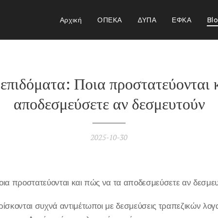
Αρχική
ΟΠΕΚΑ
ΔΥΠΑ
ΕΦΚΑ
Bl
επιδόματα: Ποια προστατεύονται κ
αποδεσμεύσετε αν δεσμευτούν
2025-10-30
οια προστατεύονται και πώς να τα αποδεσμεύσετε αν δεσμε
ρίσκονται συχνά αντιμέτωποι με δεσμεύσεις τραπεζικών λο