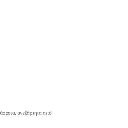
άσχετα, ανεξάρτητα από