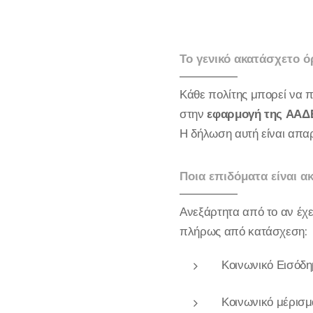
Το γενικό ακατάσχετο ό
Κάθε πολίτης μπορεί να 
στην
εφαρμογή της ΑΑΔ
Η δήλωση αυτή είναι απαρ
Ποια επιδόματα είναι α
Ανεξάρτητα από το αν έχ
πλήρως από κατάσχεση:
Κοινωνικό Εισόδ
Κοινωνικό μέρισμ