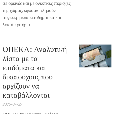
σε ορεινές και μειονεκτικές περιοχές
της χώρας, εφόσον πληρούν
συγκεκριμένα εισοδηματικά και
λοιπά κριτήρια.
ΟΠΕΚΑ: Αναλυτική
λίστα με τα
επιδόματα και
δικαιούχους που
αρχίζουν να
καταβάλλονται
2026-07-29