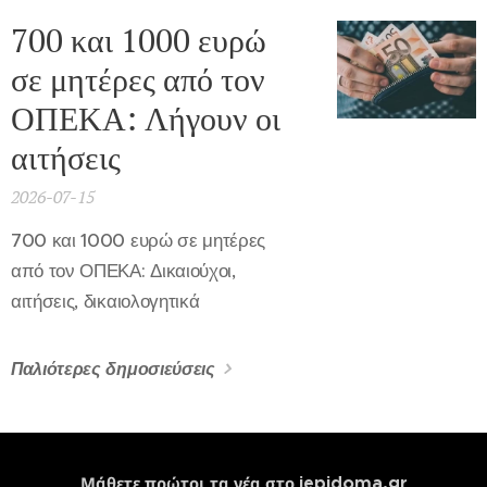
700 και 1000 ευρώ
σε μητέρες από τον
ΟΠΕΚΑ: Λήγουν οι
αιτήσεις
2026-07-15
700 και 1000 ευρώ σε μητέρες
από τον ΟΠΕΚΑ: Δικαιούχοι,
αιτήσεις, δικαιολογητικά
Παλιότερες δημοσιεύσεις
iepidoma.gr
Μάθετε πρώτοι τα νέα στο