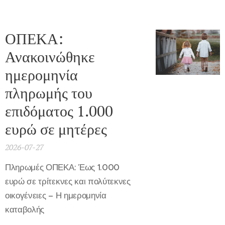
ΟΠΕΚΑ:
Ανακοινώθηκε
ημερομηνία
πληρωμής του
επιδόματος 1.000
ευρώ σε μητέρες
2026-07-27
Πληρωμές ΟΠΕΚΑ: Έως 1.000
ευρώ σε τρίτεκνες και πολύτεκνες
οικογένειες – Η ημερομηνία
καταβολής