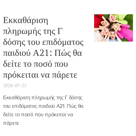
Εκκαθάριση
πληρωμής της Γ
δόσης του επιδόματος
παιδιού Α21: Πώς θα
δείτε το ποσό που
πρόκειται να πάρετε
2026-07-25
Εκκαθάριση πληρωμής της Γ δόσης
του επιδόματος παιδιού Α21: Πώς θα
δείτε το ποσό που πρόκειται να
πάρετε