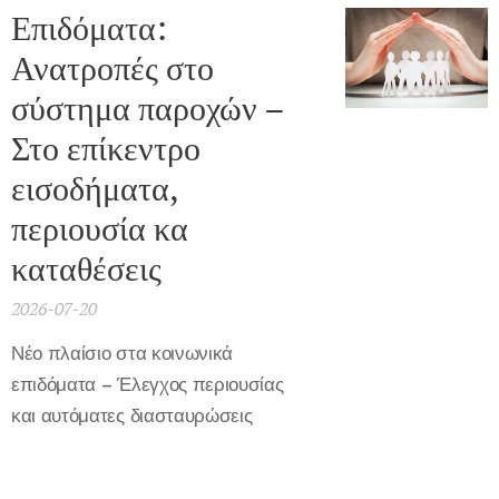
Επιδόματα:
Ανατροπές στο
σύστημα παροχών –
Στο επίκεντρο
εισοδήματα,
περιουσία κα
καταθέσεις
2026-07-20
Νέο πλαίσιο στα κοινωνικά
επιδόματα – Έλεγχος περιουσίας
και αυτόματες διασταυρώσεις