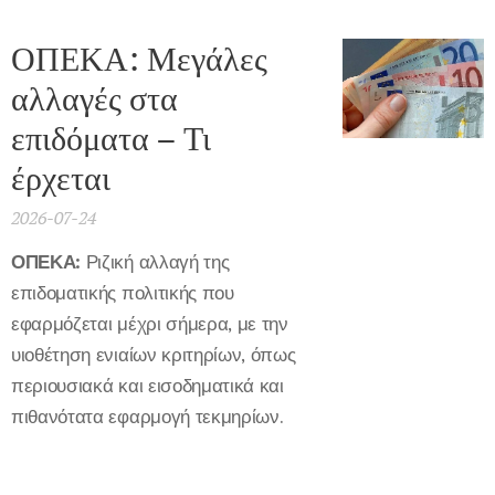
ΟΠΕΚΑ: Μεγάλες
αλλαγές στα
επιδόματα – Τι
έρχεται
2026-07-24
ΟΠΕΚΑ:
Ριζική αλλαγή της
επιδοματικής πολιτικής που
εφαρμόζεται μέχρι σήμερα, με την
υιοθέτηση ενιαίων κριτηρίων, όπως
περιουσιακά και εισοδηματικά και
πιθανότατα εφαρμογή τεκμηρίων.