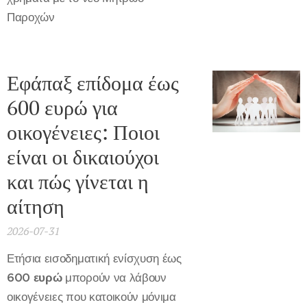
Παροχών
Εφάπαξ επίδομα έως
600 ευρώ για
οικογένειες: Ποιοι
είναι οι δικαιούχοι
και πώς γίνεται η
αίτηση
2026-07-31
Ετήσια εισοδηματική ενίσχυση έως
600 ευρώ
μπορούν να λάβουν
οικογένειες που κατοικούν μόνιμα