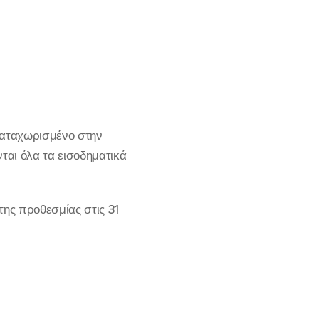
 καταχωρισμένο στην
νται όλα τα εισοδηματικά
της προθεσμίας στις 31