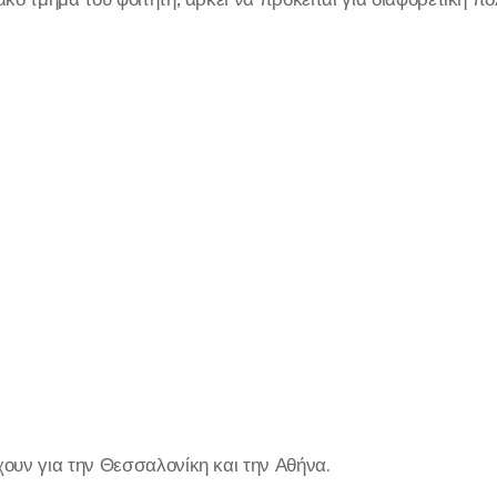
ουν για την Θεσσαλονίκη και την Αθήνα.