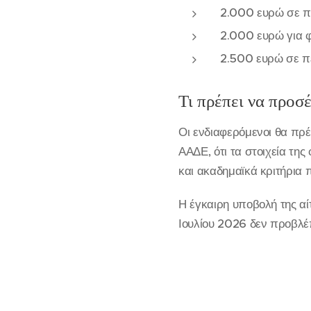
2.000 ευρώ σε π
2.000 ευρώ για 
2.500 ευρώ σε πε
Τι πρέπει να προσέ
Οι ενδιαφερόμενοι θα πρέ
ΑΑΔΕ, ότι τα στοιχεία της
και ακαδημαϊκά κριτήρια 
Η έγκαιρη υποβολή της αί
Ιουλίου 2026 δεν προβλέ