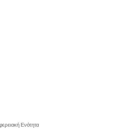
ιφερειακή Ενότητα