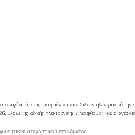
ι οι οικογένειές τους μπορούν να υποβάλουν ηλεκτρονικά την α
6, μέσω της ειδικής ηλεκτρονικής πλατφόρμας του στεγαστικ
φοιτητικού στεγαστικού επιδόματος