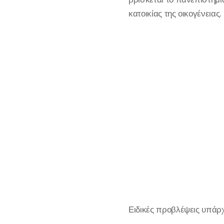
κατοικίας της οικογένειας.
Ειδικές προβλέψεις υπάρχ