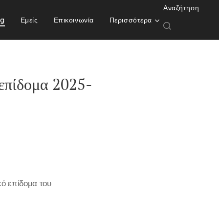
Αναζήτηση
og
Εμείς
Επικοινωνία
Περισσότερα
 επίδομα 2025-
κό επίδομα του