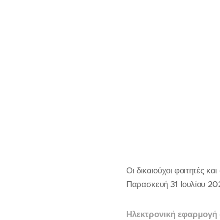
Οι δικαιούχοι φοιτητές κα
Παρασκευή 31 Ιουλίου 202
Ηλεκτρονική εφαρμογή 