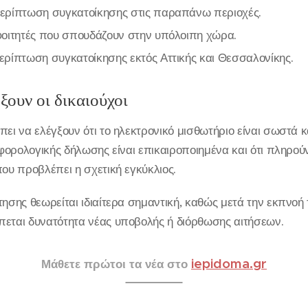
ερίπτωση συγκατοίκησης στις παραπάνω περιοχές.
φοιτητές που σπουδάζουν στην υπόλοιπη χώρα.
ρίπτωση συγκατοίκησης εκτός Αττικής και Θεσσαλονίκης.
ξουν οι δικαιούχοι
πει να ελέγξουν ότι το ηλεκτρονικό μισθωτήριο είναι σωστά
 φορολογικής δήλωσης είναι επικαιροποιημένα και ότι πληρού
που προβλέπει η σχετική εγκύκλιος.
τησης θεωρείται ιδιαίτερα σημαντική, καθώς μετά την εκπνοή 
πεται δυνατότητα νέας υποβολής ή διόρθωσης αιτήσεων.
iepidoma.gr
Μάθετε πρώτοι τα νέα στο