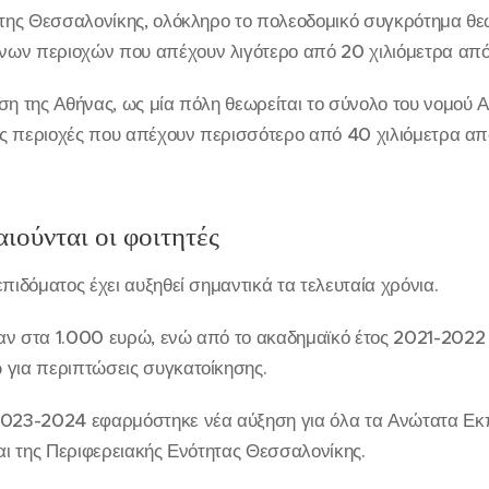
 της Θεσσαλονίκης, ολόκληρο το πολεοδομικό συγκρότημα θεω
ων περιοχών που απέχουν λιγότερο από 20 χιλιόμετρα από 
η της Αθήνας, ως μία πόλη θεωρείται το σύνολο του νομού Ατ
τις περιοχές που απέχουν περισσότερο από 40 χιλιόμετρα απ
ιούνται οι φοιτητές
πιδόματος έχει αυξηθεί σημαντικά τα τελευταία χρόνια.
αν στα 1.000 ευρώ, ενώ από το ακαδημαϊκό έτος 2021-2022
 για περιπτώσεις συγκατοίκησης.
2023-2024 εφαρμόστηκε νέα αύξηση για όλα τα Ανώτατα Εκπ
και της Περιφερειακής Ενότητας Θεσσαλονίκης.