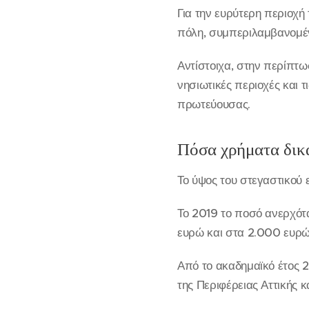
Για την ευρύτερη περιοχή
πόλη, συμπεριλαμβανομέν
Αντίστοιχα, στην περίπτωσ
νησιωτικές περιοχές και 
πρωτεύουσας.
Πόσα χρήματα δικα
Το ύψος του στεγαστικού ε
Το 2019 το ποσό ανερχότ
ευρώ και στα 2.000 ευρώ
Από το ακαδημαϊκό έτος 
της Περιφέρειας Αττικής 