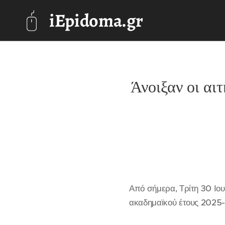
iEpidoma.gr
Άνοιξαν οι αι
Από σήμερα, Τρίτη 30 Ιου
ακαδημαϊκού έτους 2025-