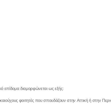
κό επίδομα διαμορφώνεται ως εξής:
ικαιούχους φοιτητές που σπουδάζουν στην Αττική ή στην Περ