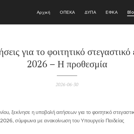
Αρχική
ΟΠΕΚΑ
ΔΥΠΑ
ΕΦΚΑ
Bl
τήσεις για το φοιτητικό στεγαστικό
2026 – Η προθεσμία
2026-06-30
νίου, ξεκίνησε η υποβολή αιτήσεων για το φοιτητικό στεγαστι
2026, σύμφωνα με ανακοίνωση του Υπουργείο Παιδείας