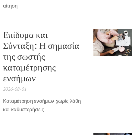
αίτηση
Επίδομα και
Σύνταξη: Η σημασία
της σωστής
καταμέτρησης
ενσήμων
2026-08-01
Καταμέτρηση ενσήμων χωρίς λάθη
και καθυστερήσεις