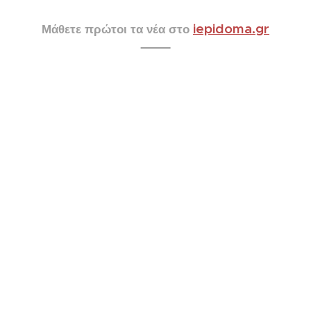
iepidoma.gr
Μάθετε πρώτοι τα νέα στο