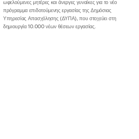
ωφελούμενες μητέρες και άνεργες γυναίκες για το νέο
πρόγραμμα επιδοτούμενης εργασίας της Δημόσιας
Υπηρεσίας Απασχόλησης (ΔΥΠΑ), που στοχεύει στη
δημιουργία 10.000 νέων θέσεων εργασίας.