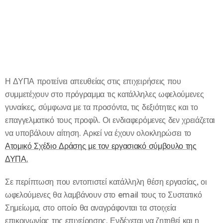
Η ΔΥΠΑ προτείνει απευθείας στις επιχειρήσεις που
συμμετέχουν στο πρόγραμμα τις κατάλληλες ωφελούμενες
γυναίκες, σύμφωνα με τα προσόντα, τις δεξιότητες και το
επαγγελματικό τους προφίλ. Οι ενδιαφερόμενες δεν χρειάζεται
να υποβάλουν αίτηση. Αρκεί να έχουν ολοκληρώσει το
Ατομικό Σχέδιο Δράσης με τον εργασιακό σύμβουλο της
ΔΥΠΑ.
Σε περίπτωση που εντοπιστεί κατάλληλη θέση εργασίας, οι
ωφελούμενες θα λαμβάνουν στο email τους το Συστατικό
Σημείωμα, στο οποίο θα αναγράφονται τα στοιχεία
επικοινωνίας της επιχείρησης. Ενδέχεται να ζητηθεί και η