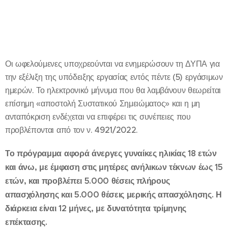
Οι ωφελούμενες υποχρεούνται να ενημερώσουν τη ΔΥΠΑ για
την εξέλιξη της υπόδειξης εργασίας εντός πέντε (5) εργάσιμων
ημερών. Το ηλεκτρονικό μήνυμα που θα λαμβάνουν θεωρείται
επίσημη «αποστολή Συστατικού Σημειώματος» και η μη
ανταπόκριση ενδέχεται να επιφέρει τις συνέπειες που
προβλέπονται από τον ν. 4921/2022.
Το πρόγραμμα αφορά άνεργες γυναίκες ηλικίας 18 ετών
και άνω, με έμφαση στις μητέρες ανήλικων τέκνων έως 15
ετών, και προβλέπει 5.000 θέσεις πλήρους
απασχόλησης και 5.000 θέσεις μερικής απασχόλησης. Η
διάρκεια είναι 12 μήνες, με δυνατότητα τρίμηνης
επέκτασης.