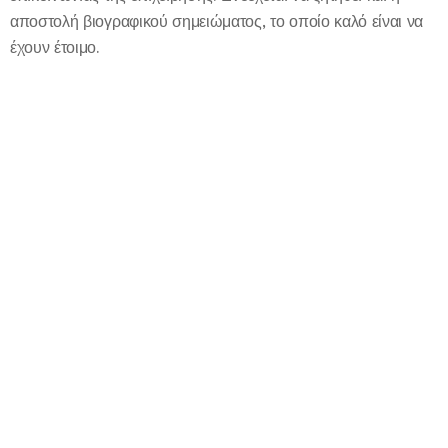
αποστολή βιογραφικού σημειώματος, το οποίο καλό είναι να
έχουν έτοιμο.