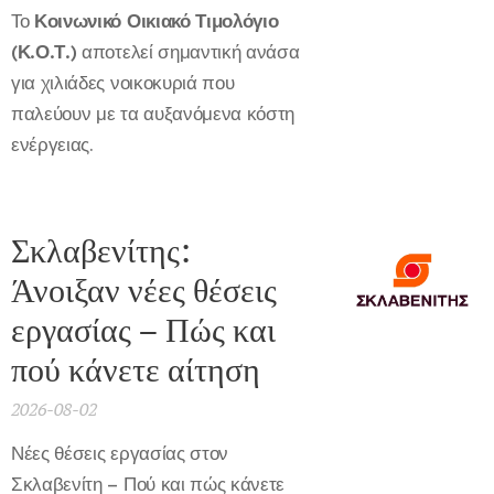
Το
Κοινωνικό Οικιακό Τιμολόγιο
(Κ.Ο.Τ.)
αποτελεί σημαντική ανάσα
για χιλιάδες νοικοκυριά που
παλεύουν με τα αυξανόμενα κόστη
ενέργειας.
Σκλαβενίτης:
Άνοιξαν νέες θέσεις
εργασίας – Πώς και
πού κάνετε αίτηση
2026-08-02
Νέες θέσεις εργασίας στον
Σκλαβενίτη – Πού και πώς κάνετε