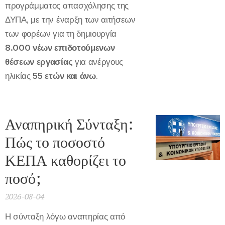
προγράμματος απασχόλησης της
ΔΥΠΑ, με την έναρξη των αιτήσεων
των φορέων για τη δημιουργία
8.000 νέων επιδοτούμενων
θέσεων εργασίας
για ανέργους
ηλικίας
55 ετών και άνω
.
Αναπηρική Σύνταξη:
Πώς το ποσοστό
ΚΕΠΑ καθορίζει το
ποσό;
2026-08-04
Η σύνταξη λόγω αναπηρίας από