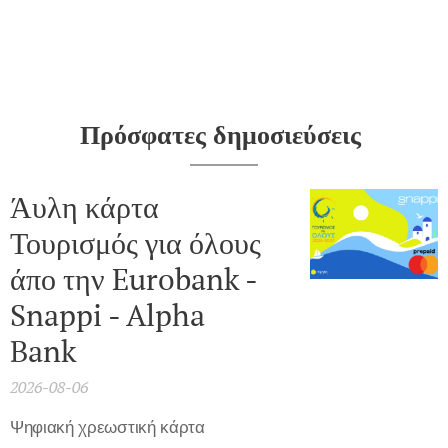
Πρόσφατες δημοσιεύσεις
Άυλη κάρτα
Τουρισμός για όλους
άπο την Eurobank -
Snappi - Alpha
Bank
2026-08-06
Ψηφιακή χρεωστική κάρτα