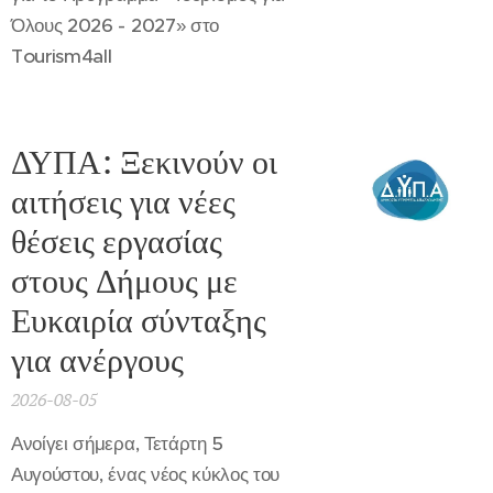
Όλους 2026 - 2027» στο
Tourism4all
ΔΥΠΑ: Ξεκινούν οι
αιτήσεις για νέες
θέσεις εργασίας
στους Δήμους με
Ευκαιρία σύνταξης
για ανέργους
2026-08-05
Ανοίγει σήμερα, Τετάρτη 5
Αυγούστου, ένας νέος κύκλος του