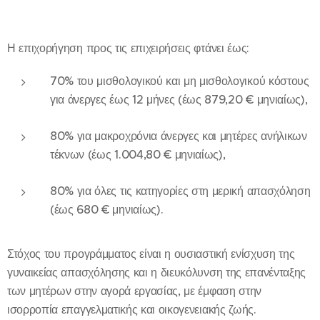
Η επιχορήγηση προς τις επιχειρήσεις φτάνει έως:
70% του μισθολογικού και μη μισθολογικού κόστους
για άνεργες έως 12 μήνες (έως 879,20 € μηνιαίως),
80% για μακροχρόνια άνεργες και μητέρες ανήλικων
τέκνων (έως 1.004,80 € μηνιαίως),
80% για όλες τις κατηγορίες στη μερική απασχόληση
(έως 680 € μηνιαίως).
Στόχος του προγράμματος είναι η ουσιαστική ενίσχυση της
γυναικείας απασχόλησης και η διευκόλυνση της επανένταξης
των μητέρων στην αγορά εργασίας, με έμφαση στην
ισορροπία επαγγελματικής και οικογενειακής ζωής.