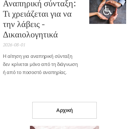
Αναπηρική σύνταξη:
Τι χρειάζεται για να
την λάβεις -
Δικαιολογητικά
2026-08-01
Η αίτηση για αναπηρική σύνταξη
δεν κρίνεται μόνο από τη διάγνωση
ή από το ποσοστό αναπηρίας.
Αρχική