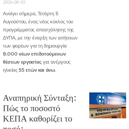
2026-08-05
Ανοίγει σήμερα, Τετάρτη 5
Αυγούστου, ένας νέος κύκλος του
προγράμματος απασχόλησης της
ΔΥΠΑ, με την έναρξη των αιτήσεων
των φορέων για τη δημιουργία
8.000 νέων επιδοτούμενων
θέσεων εργασίας
για ανέργους
ηλικίας
55 ετών και άνω
.
Αναπηρική Σύνταξη:
Πώς το ποσοστό
ΚΕΠΑ καθορίζει το
ποσό;