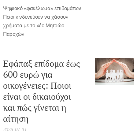
Ψηφιακό «φακέλωμα» επιδομάτων:
Ποιοι κινδυνεύουν να χάσουν
χρήματα με το νέο Μητρώο
Παροχών
Εφάπαξ επίδομα έως
600 ευρώ για
οικογένειες: Ποιοι
είναι οι δικαιούχοι
και πώς γίνεται η
αίτηση
2026-07-31