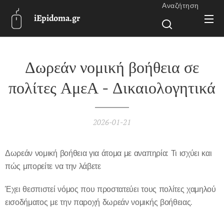
Αναζήτηση
iEpidoma.gr
Δωρεάν νομική βοήθεια σε
πολίτες ΑμεΑ - Δικαιολογητικά
2026-01-21
Δωρεάν νομική βοήθεια για άτομα με αναπηρία: Τι ισχύει και
πώς μπορείτε να την λάβετε
Έχει θεσπιστεί νόμος που προστατεύει τους πολίτες χαμηλού
εισοδήματος με την παροχή δωρεάν νομικής βοήθειας.