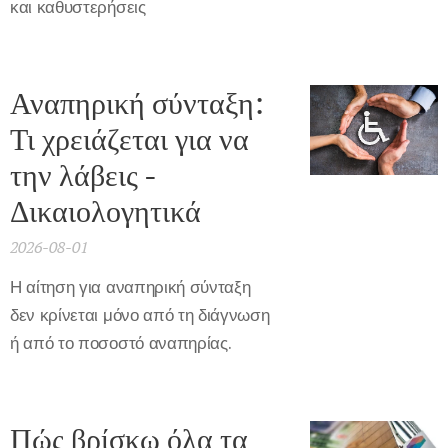
και καθυστερήσεις
Αναπηρική σύνταξη:
Τι χρειάζεται για να
την λάβεις -
Δικαιολογητικά
2026-08-01
Η αίτηση για αναπηρική σύνταξη
δεν κρίνεται μόνο από τη διάγνωση
ή από το ποσοστό αναπηρίας.
Πώς βρίσκω όλα τα