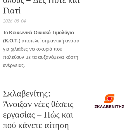
Γιατί
2026-08-04
Το
Κοινωνικό Οικιακό Τιμολόγιο
(Κ.Ο.Τ.)
αποτελεί σημαντική ανάσα
για χιλιάδες νοικοκυριά που
παλεύουν με τα αυξανόμενα κόστη
ενέργειας.
Σκλαβενίτης:
Άνοιξαν νέες θέσεις
εργασίας – Πώς και
πού κάνετε αίτηση