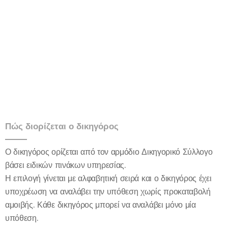
Πώς διορίζεται ο δικηγόρος
Ο δικηγόρος ορίζεται από τον αρμόδιο Δικηγορικό Σύλλογο
βάσει ειδικών πινάκων υπηρεσίας.
Η επιλογή γίνεται με αλφαβητική σειρά και ο δικηγόρος έχει
υποχρέωση να αναλάβει την υπόθεση χωρίς προκαταβολή
αμοιβής. Κάθε δικηγόρος μπορεί να αναλάβει μόνο μία
υπόθεση.