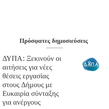
Πρόσφατες δημοσιεύσεις
ΔΥΠΑ: Ξεκινούν οι
αιτήσεις για νέες
θέσεις εργασίας
στους Δήμους με
Ευκαιρία σύνταξης
για ανέργους