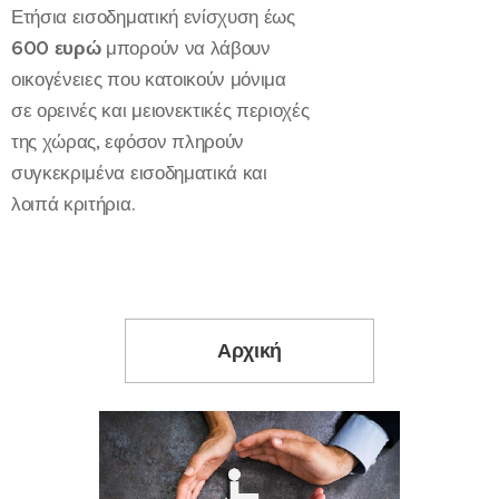
Ετήσια εισοδηματική ενίσχυση έως
600 ευρώ
μπορούν να λάβουν
οικογένειες που κατοικούν μόνιμα
σε ορεινές και μειονεκτικές περιοχές
της χώρας, εφόσον πληρούν
συγκεκριμένα εισοδηματικά και
λοιπά κριτήρια.
Αρχική