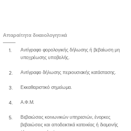
Απαραίτητα δικαιολογητικά
Αντίγραφο φορολογικής δήλωσης ή βεβαίωση μη
υποχρέωσης υποβολής.
Αντίγραφο δήλωσης περιουσιακής κατάστασης.
Εκκαθαριστικό σημείωμα.
Α.Φ.Μ.
Βεβαιώσεις κοινωνικών υπηρεσιών, ένορκες
βεβαιώσεις και αποδεικτικά κατοικίας ή διαμονής