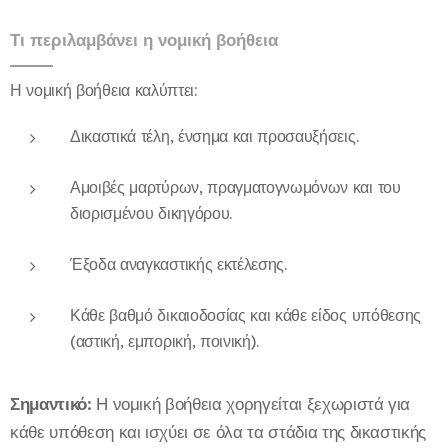
Τι περιλαμβάνει η νομική βοήθεια
Η νομική βοήθεια καλύπτει:
Δικαστικά τέλη, ένσημα και προσαυξήσεις.
Αμοιβές μαρτύρων, πραγματογνωμόνων και του
διορισμένου δικηγόρου.
Έξοδα αναγκαστικής εκτέλεσης.
Κάθε βαθμό δικαιοδοσίας και κάθε είδος υπόθεσης
(αστική, εμπορική, ποινική).
Σημαντικό:
Η νομική βοήθεια χορηγείται ξεχωριστά για
κάθε υπόθεση και ισχύει σε όλα τα στάδια της δικαστικής