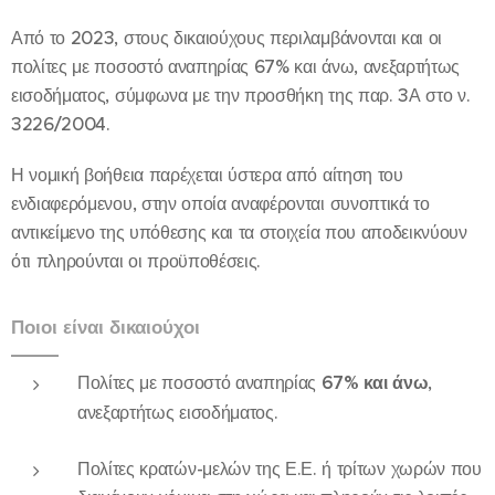
Από το 2023, στους δικαιούχους περιλαμβάνονται και οι
πολίτες με ποσοστό αναπηρίας 67% και άνω, ανεξαρτήτως
εισοδήματος, σύμφωνα με την προσθήκη της παρ. 3Α στο ν.
3226/2004.
Η νομική βοήθεια παρέχεται ύστερα από αίτηση του
ενδιαφερόμενου, στην οποία αναφέρονται συνοπτικά το
αντικείμενο της υπόθεσης και τα στοιχεία που αποδεικνύουν
ότι πληρούνται οι προϋποθέσεις.
Ποιοι είναι δικαιούχοι
Πολίτες με ποσοστό αναπηρίας
67% και άνω
,
ανεξαρτήτως εισοδήματος.
Πολίτες κρατών-μελών της Ε.Ε. ή τρίτων χωρών που