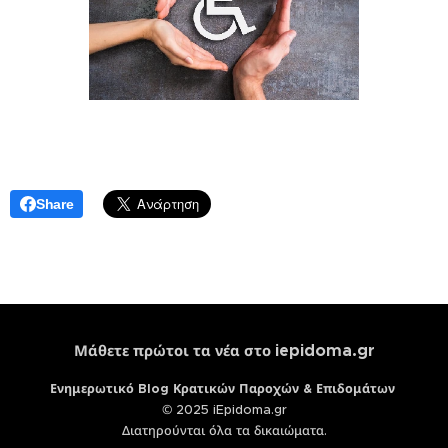
Share
iepidoma.gr
Μάθετε πρώτοι τα νέα στο
Ενημερωτικό Blog Κρατικών Παροχών & Επιδομάτων
© 2025 iEpidoma.gr
Διατηρούνται όλα τα δικαιώματα.