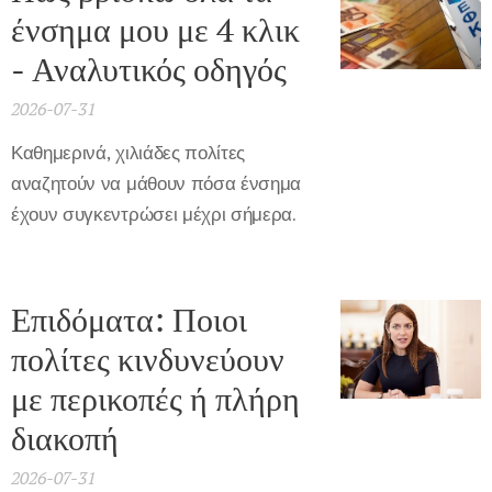
ένσημα μου με 4 κλικ
- Αναλυτικός οδηγός
2026-07-31
Καθημερινά, χιλιάδες πολίτες
αναζητούν να μάθουν πόσα ένσημα
έχουν συγκεντρώσει μέχρι σήμερα.
Επιδόματα: Ποιοι
πολίτες κινδυνεύουν
με περικοπές ή πλήρη
διακοπή
2026-07-31