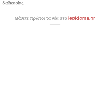
διαδικασίας.
iepidoma.gr
Μάθετε πρώτοι τα νέα στο