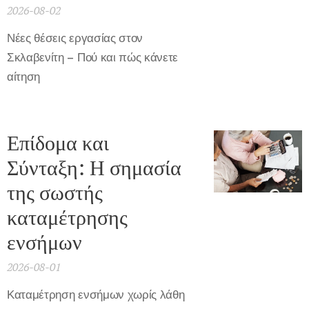
2026-08-02
Νέες θέσεις εργασίας στον
Σκλαβενίτη – Πού και πώς κάνετε
αίτηση
Επίδομα και
Σύνταξη: Η σημασία
της σωστής
καταμέτρησης
ενσήμων
2026-08-01
Καταμέτρηση ενσήμων χωρίς λάθη