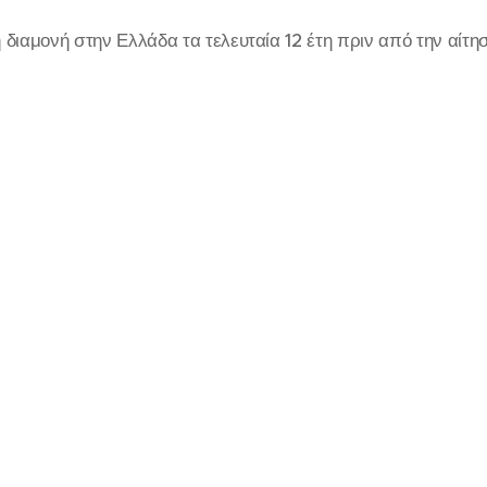
 διαμονή στην Ελλάδα τα τελευταία 12 έτη πριν από την αίτησ