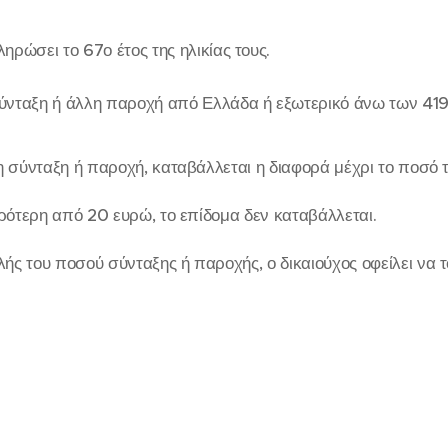
ηρώσει το 67ο έτος της ηλικίας τους.
ύνταξη ή άλλη παροχή από Ελλάδα ή εξωτερικό άνω των 419
 σύνταξη ή παροχή, καταβάλλεται η διαφορά μέχρι το ποσό 
κρότερη από 20 ευρώ, το επίδομα δεν καταβάλλεται.
ς του ποσού σύνταξης ή παροχής, ο δικαιούχος οφείλει να 