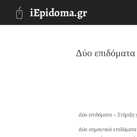
iEpidoma.gr
Δύο επιδόματα 
Δύο επιδόματα – Στήριξη γ
Δύο σημαντικά επιδόματα