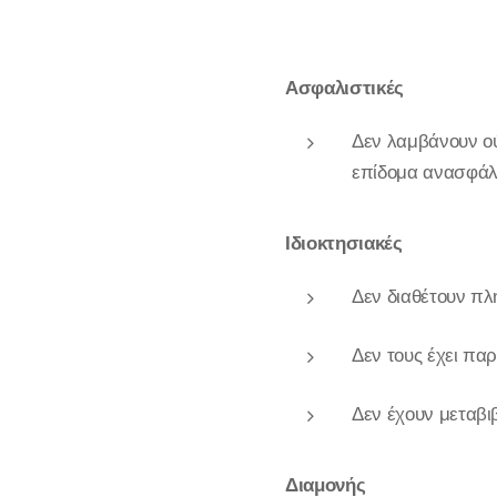
Ασφαλιστικές
Δεν λαμβάνουν ού
επίδομα ανασφάλι
Ιδιοκτησιακές
Δεν διαθέτουν πλή
Δεν τους έχει πα
Δεν έχουν μεταβι
Διαμονής