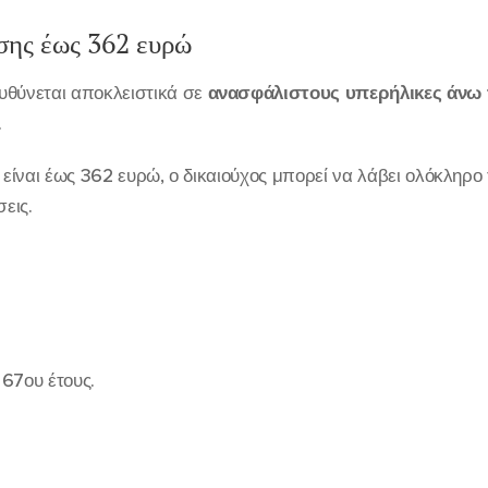
σης έως 362 ευρώ
υθύνεται αποκλειστικά σε
ανασφάλιστους υπερήλικες άνω 
.
ο είναι έως 362 ευρώ, ο δικαιούχος μπορεί να λάβει ολόκληρο
εις.
67ου έτους.