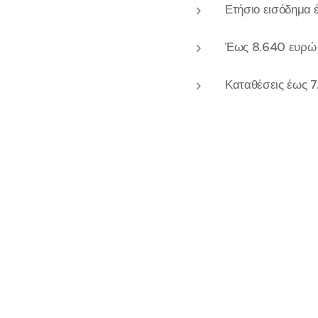
Ετήσιο εισόδημα 
Έως 8.640 ευρώ γ
Καταθέσεις έως 7