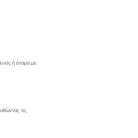
ενείς ή άτομα με
ουθώντας τις