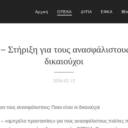
Αρχική
ΟΠΕΚΑ
ΔΥΠΑ
ΕΦΚΑ
Bl
– Στήριξη για τους ανασφάλιστους:
δικαιούχοι
2026-02-12
ια τους ανασφάλιστους: Ποιοι είναι οι δικαιούχοι
 – «ομπρέλα προστασίας» για τους ανασφάλιστους πολίτες π