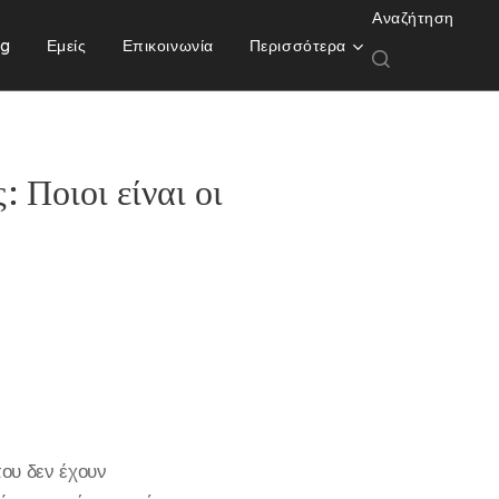
Αναζήτηση
og
Εμείς
Επικοινωνία
Περισσότερα
 Ποιοι είναι οι
ου δεν έχουν