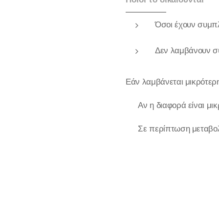
Όσοι έχουν συμπλ
Δεν λαμβάνουν σ
Εάν λαμβάνεται μικρότερη
📌 Αν η διαφορά είναι μι
📌 Σε περίπτωση μεταβολή