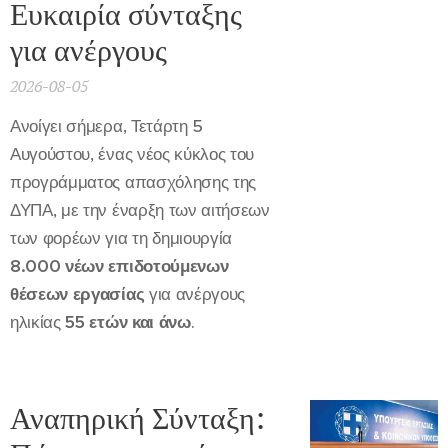
Ευκαιρία σύνταξης
για ανέργους
2026-08-05
Ανοίγει σήμερα, Τετάρτη 5
Αυγούστου, ένας νέος κύκλος του
προγράμματος απασχόλησης της
ΔΥΠΑ, με την έναρξη των αιτήσεων
των φορέων για τη δημιουργία
8.000 νέων επιδοτούμενων
θέσεων εργασίας
για ανέργους
ηλικίας
55 ετών και άνω
.
Αναπηρική Σύνταξη: