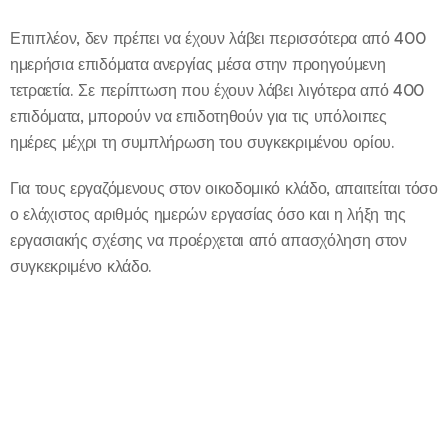
Επιπλέον, δεν πρέπει να έχουν λάβει περισσότερα από 400
ημερήσια επιδόματα ανεργίας μέσα στην προηγούμενη
τετραετία. Σε περίπτωση που έχουν λάβει λιγότερα από 400
επιδόματα, μπορούν να επιδοτηθούν για τις υπόλοιπες
ημέρες μέχρι τη συμπλήρωση του συγκεκριμένου ορίου.
Για τους εργαζόμενους στον οικοδομικό κλάδο, απαιτείται τόσο
ο ελάχιστος αριθμός ημερών εργασίας όσο και η λήξη της
εργασιακής σχέσης να προέρχεται από απασχόληση στον
συγκεκριμένο κλάδο.