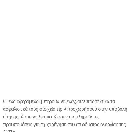
Οι ενδιαφερόμενοι μπορούν να ελέγχουν προσεκτικά τα
ασφαλιστικά τους στοιχεία πριν προχωρήσουν στην υποβολή
αίτησης, ώστε να διαπιστώσουν αν πληρούν τις
προϋποθέσεις για τη χορήγηση του επιδόματος ανεργίας της