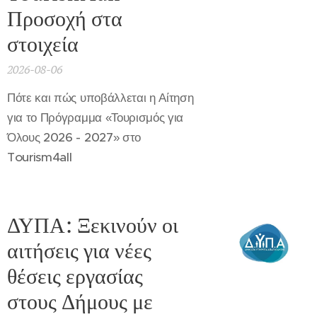
Προσοχή στα
στοιχεία
2026-08-06
Πότε και πώς υποβάλλεται η Αίτηση
για το Πρόγραμμα «Τουρισμός για
Όλους 2026 - 2027» στο
Tourism4all
ΔΥΠΑ: Ξεκινούν οι
αιτήσεις για νέες
θέσεις εργασίας
στους Δήμους με