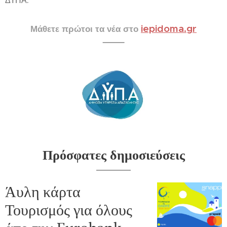
ΔΥΠΑ.
iepidoma.gr
Μάθετε πρώτοι τα νέα στο
Πρόσφατες δημοσιεύσεις
Άυλη κάρτα
Τουρισμός για όλους