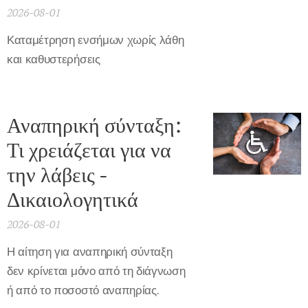
2026-08-01
Καταμέτρηση ενσήμων χωρίς λάθη
και καθυστερήσεις
Αναπηρική σύνταξη:
Τι χρειάζεται για να
την λάβεις -
Δικαιολογητικά
2026-08-01
Η αίτηση για αναπηρική σύνταξη
δεν κρίνεται μόνο από τη διάγνωση
ή από το ποσοστό αναπηρίας.