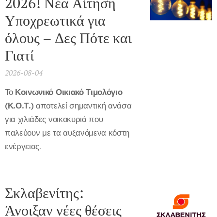
2026! Νέα Αίτηση
Υποχρεωτικά για
όλους – Δες Πότε και
Γιατί
2026-08-04
Το
Κοινωνικό Οικιακό Τιμολόγιο
(Κ.Ο.Τ.)
αποτελεί σημαντική ανάσα
για χιλιάδες νοικοκυριά που
παλεύουν με τα αυξανόμενα κόστη
ενέργειας.
Σκλαβενίτης:
Άνοιξαν νέες θέσεις