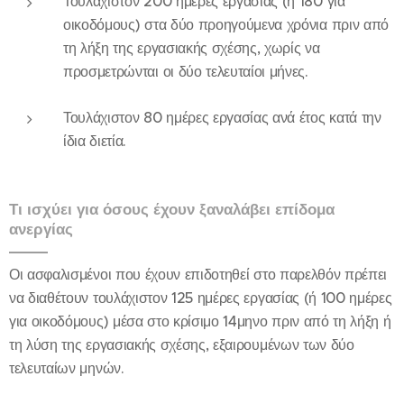
Τουλάχιστον 200 ημέρες εργασίας (ή 180 για
οικοδόμους) στα δύο προηγούμενα χρόνια πριν από
τη λήξη της εργασιακής σχέσης, χωρίς να
προσμετρώνται οι δύο τελευταίοι μήνες.
Τουλάχιστον 80 ημέρες εργασίας ανά έτος κατά την
ίδια διετία.
Τι ισχύει για όσους έχουν ξαναλάβει επίδομα
ανεργίας
Οι ασφαλισμένοι που έχουν επιδοτηθεί στο παρελθόν πρέπει
να διαθέτουν τουλάχιστον 125 ημέρες εργασίας (ή 100 ημέρες
για οικοδόμους) μέσα στο κρίσιμο 14μηνο πριν από τη λήξη ή
τη λύση της εργασιακής σχέσης, εξαιρουμένων των δύο
τελευταίων μηνών.