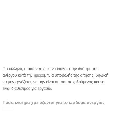
Παράλληλα, ο αιτών πρέπει να διαθέτει την ιδιότητα του
ανέργου κατά την ημερομηνία υποβολής της αίτησης, δηλαδή
να μην εργάζεται, να μην είναι αυτοαπασχολούμενος και να
είναι διαθέσιμος για εργασία.
Πόσα ένσημα χρειάζονται για το επίδομα ανεργίας