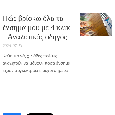
Πώς βρίσκω όλα τα
ένσημα μου με 4 κλικ
- Αναλυτικός οδηγός
2026-07-31
Καθημερινά, χιλιάδες πολίτες
αναζητούν να μάθουν πόσα ένσημα
έχουν συγκεντρώσει μέχρι σήμερα.