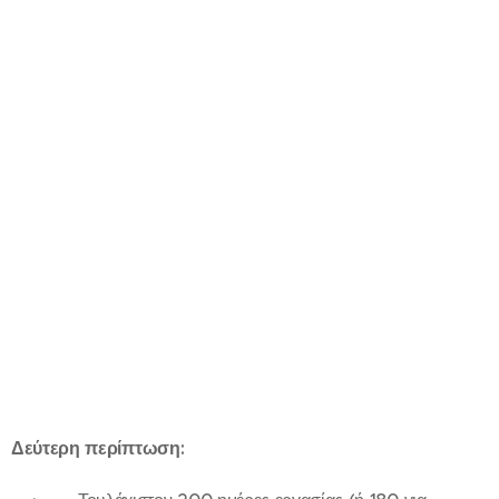
Δεύτερη περίπτωση: