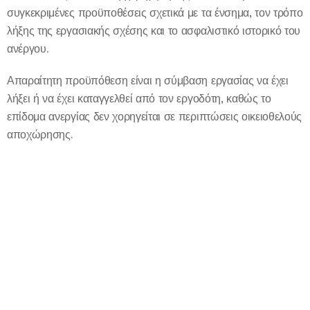
συγκεκριμένες προϋποθέσεις σχετικά με τα ένσημα, τον τρόπο
λήξης της εργασιακής σχέσης και το ασφαλιστικό ιστορικό του
ανέργου.
Απαραίτητη προϋπόθεση είναι η σύμβαση εργασίας να έχει
λήξει ή να έχει καταγγελθεί από τον εργοδότη, καθώς το
επίδομα ανεργίας δεν χορηγείται σε περιπτώσεις οικειοθελούς
αποχώρησης.