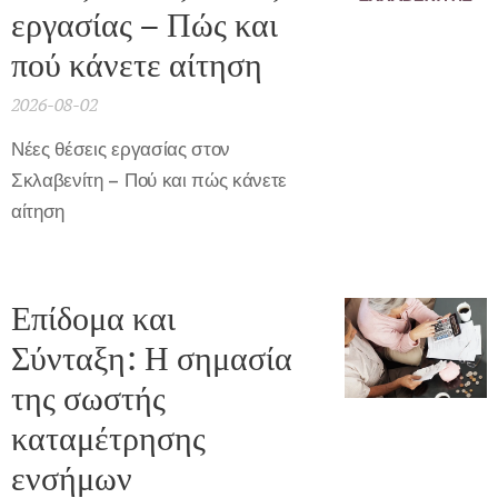
εργασίας – Πώς και
πού κάνετε αίτηση
2026-08-02
Νέες θέσεις εργασίας στον
Σκλαβενίτη – Πού και πώς κάνετε
αίτηση
Επίδομα και
Σύνταξη: Η σημασία
της σωστής
καταμέτρησης
ενσήμων