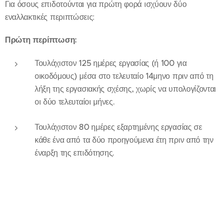
Για όσους επιδοτούνται για πρώτη φορά ισχύουν δύο
εναλλακτικές περιπτώσεις:
Πρώτη περίπτωση:
Τουλάχιστον 125 ημέρες εργασίας (ή 100 για
οικοδόμους) μέσα στο τελευταίο 14μηνο πριν από τη
λήξη της εργασιακής σχέσης, χωρίς να υπολογίζονται
οι δύο τελευταίοι μήνες.
Τουλάχιστον 80 ημέρες εξαρτημένης εργασίας σε
κάθε ένα από τα δύο προηγούμενα έτη πριν από την
έναρξη της επιδότησης.