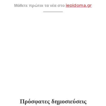
iepidoma.gr
Μάθετε πρώτοι τα νέα στο
Πρόσφατες δημοσιεύσεις