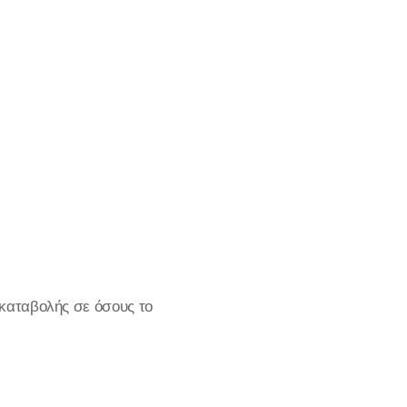
 καταβολής σε όσους το