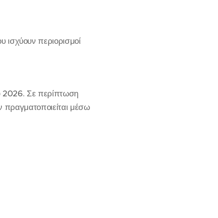
υ ισχύουν περιορισμοί
υ 2026. Σε περίπτωση
ων πραγματοποιείται μέσω