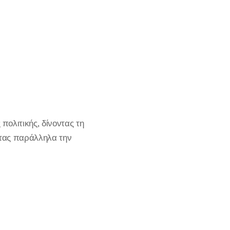
ολιτικής, δίνοντας τη
ντας παράλληλα την