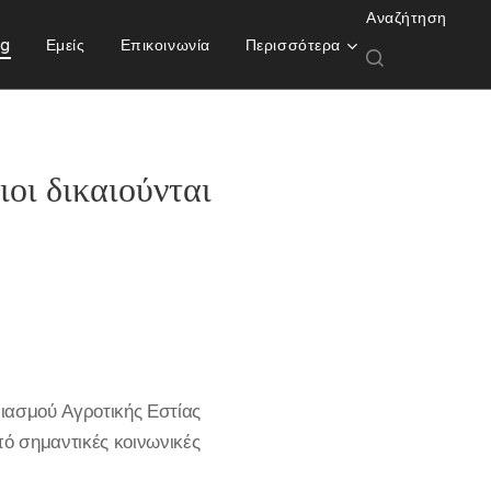
Αναζήτηση
og
Εμείς
Επικοινωνία
Περισσότερα
ι δικαιούνται
ιασμού Αγροτικής Εστίας
πό σημαντικές κοινωνικές