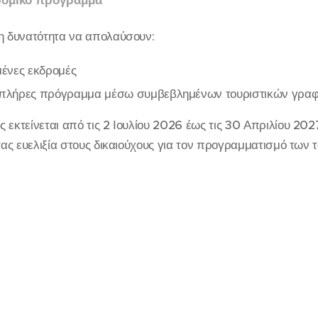
δρομικό πρόγραμμα
τη δυνατότητα να απολαύσουν:
ένες εκδρομές
ι πλήρες πρόγραμμα μέσω συμβεβλημένων τουριστικών γρα
 εκτείνεται από τις 2 Ιουλίου 2026 έως τις 30 Απριλίου 20
τας ευελιξία στους δικαιούχους για τον προγραμματισμό των τ