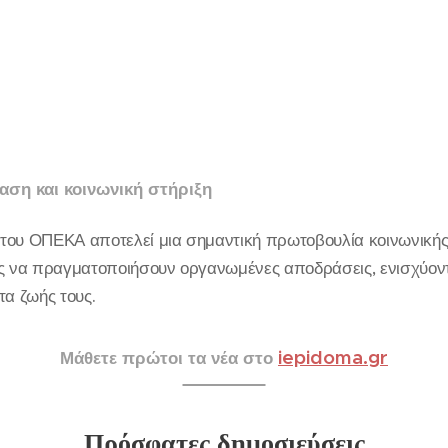
ραση και κοινωνική στήριξη
ου ΟΠΕΚΑ αποτελεί μια σημαντική πρωτοβουλία κοινωνικής π
υς να πραγματοποιήσουν οργανωμένες αποδράσεις, ενισχύο
τα ζωής τους.
iepidoma.gr
Μάθετε πρώτοι τα νέα στο
Πρόσφατες δημοσιεύσεις