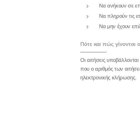
Να ανήκουν σε επ
Να πληρούν τις ε
Να μην έχουν επι
Πότε και πώς γίνονται ο
Οι αιτήσεις υποβάλλοντα
που ο αριθμός των αιτήσε
ηλεκτρονικής κλήρωσης.