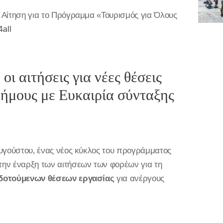
 Αίτηση για το Πρόγραμμα «Τουρισμός για Όλους
all
ι αιτήσεις για νέες θέσεις
Δήμους με Ευκαιρία σύνταξης
Αυγούστου, ένας νέος κύκλος του προγράμματος
την έναρξη των αιτήσεων των φορέων για τη
δοτούμενων θέσεων εργασίας
για ανέργους