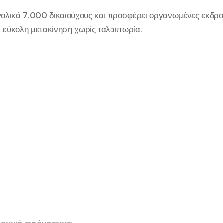
λικά 7.000 δικαιούχους και προσφέρει οργανωμένες εκδρο
 εύκολη μετακίνηση χωρίς ταλαιπωρία.