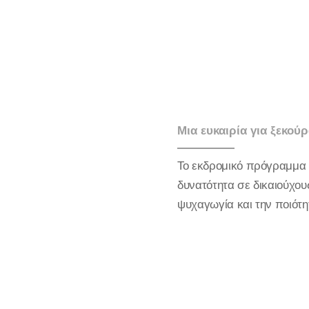
Μια ευκαιρία για ξεκού
Το εκδρομικό πρόγραμμα τ
δυνατότητα σε δικαιούχο
ψυχαγωγία και την ποιότη