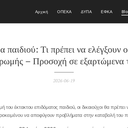
Αρχική
ΟΠΕΚΑ
ΔΥΠΑ
ΕΦΚΑ
Bl
 παιδιού: Τι πρέπει να ελέγξουν ο
ηρωμής – Προσοχή σε εξαρτώμενα 
2026-06-19
ή του έκτακτου επιδόματος παιδιού, οι δικαιούχοι θα πρέπε
προκειμένου να αποφύγουν προβλήματα στην καταβολή του π