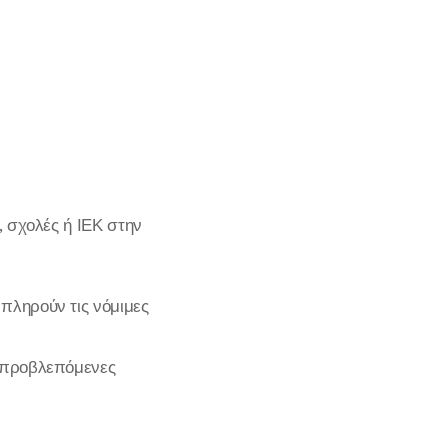
, σχολές ή ΙΕΚ στην
πληρούν τις νόμιμες
ς προβλεπόμενες