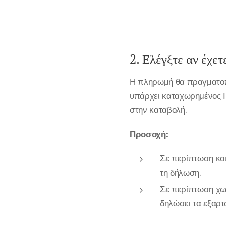
2. Ελέγξτε αν έχ
Η πληρωμή θα πραγματοπο
υπάρχει καταχωρημένος Ι
στην καταβολή.
Προσοχή:
Σε περίπτωση κοι
τη δήλωση.
Σε περίπτωση χω
δηλώσει τα εξαρτ