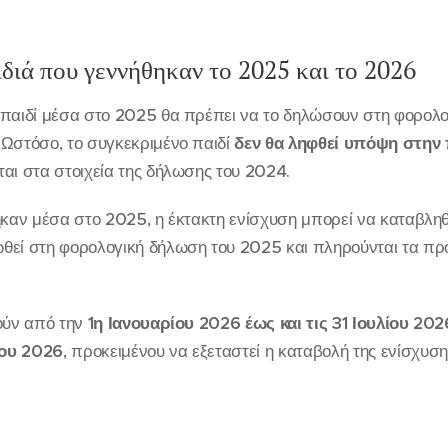
αιδιά που γεννήθηκαν το 2025 και το 2026
 παιδί μέσα στο 2025 θα πρέπει να το δηλώσουν στη φορολ
 Ωστόσο, το συγκεκριμένο παιδί
δεν θα ληφθεί υπόψη στην
ται στα στοιχεία της δήλωσης του 2024.
ηκαν μέσα στο 2025, η έκτακτη ενίσχυση μπορεί να καταβληθ
ωθεί στη φορολογική δήλωση του 2025 και πληρούνται τα π
θούν από την
1η Ιανουαρίου 2026 έως και τις 31 Ιουλίου 202
ου 2026
, προκειμένου να εξεταστεί η καταβολή της ενίσχυση