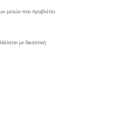
ενων μελών που προβλέπει
άλλεται με δικαστική