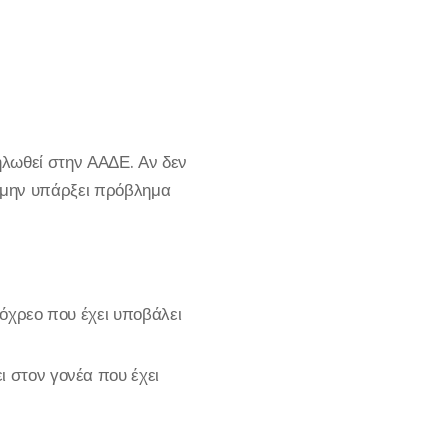
ηλωθεί στην ΑΑΔΕ. Αν δεν
α μην υπάρξει πρόβλημα
όχρεο που έχει υποβάλει
 στον γονέα που έχει