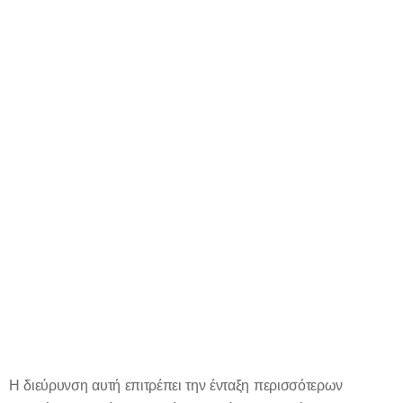
Η διεύρυνση αυτή επιτρέπει την ένταξη περισσότερων