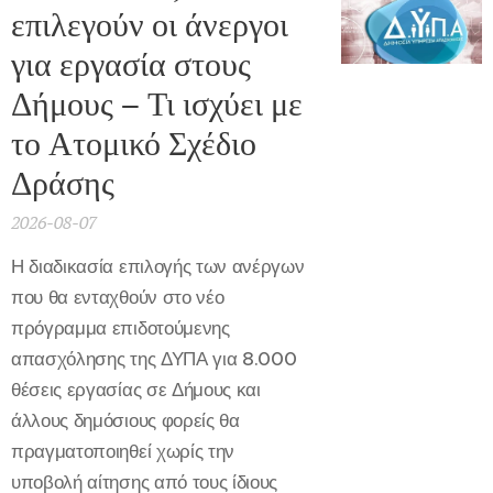
επιλεγούν οι άνεργοι
για εργασία στους
Δήμους – Τι ισχύει με
το Ατομικό Σχέδιο
Δράσης
2026-08-07
Η διαδικασία επιλογής των ανέργων
που θα ενταχθούν στο νέο
πρόγραμμα επιδοτούμενης
απασχόλησης της ΔΥΠΑ για 8.000
θέσεις εργασίας σε Δήμους και
άλλους δημόσιους φορείς θα
πραγματοποιηθεί χωρίς την
υποβολή αίτησης από τους ίδιους