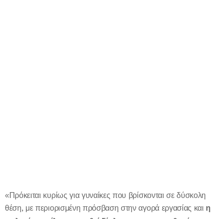
«Πρόκειται κυρίως για γυναίκες που βρίσκονται σε δύσκολη
θέση, με περιορισμένη πρόσβαση στην αγορά εργασίας και
η