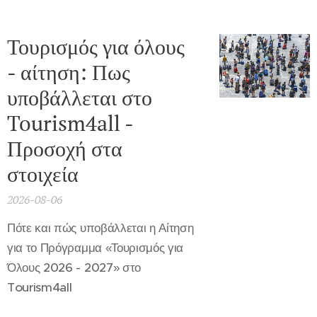
Τουρισμός για όλους
- αίτηση: Πως
υποβάλλεται στο
Tourism4all -
Προσοχή στα
στοιχεία
2026-08-06
Πότε και πώς υποβάλλεται η Αίτηση
για το Πρόγραμμα «Τουρισμός για
Όλους 2026 - 2027» στο
Tourism4all