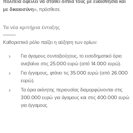
πολιτεία οφείλει να σταθεί δίπλα τους με ευαισθησία και
με δικαιοσύνη
», πρόσθεσε.
Τα νέα κριτήρια ένταξης
Καθοριστικό ρόλο παίζει η αύξηση των ορίων:
Για άγαμους συνταξιούχους, το εισοδηματικό όριο
ανεβαίνει στις 25.000 ευρώ (από 14.000 ευρώ).
Για έγγαμους, φτάνει τις 35.000 ευρώ (από 26.000
ευρώ).
Τα όρια ακίνητης περιουσίας διαμορφώνονται στις
300.000 ευρώ για άγαμους και στις 400.000 ευρώ
για έγγαμους.