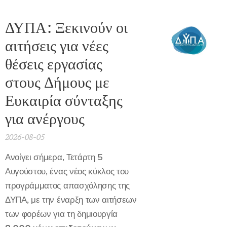
ΔΥΠΑ: Ξεκινούν οι
αιτήσεις για νέες
θέσεις εργασίας
στους Δήμους με
Ευκαιρία σύνταξης
για ανέργους
2026-08-05
Ανοίγει σήμερα, Τετάρτη 5
Αυγούστου, ένας νέος κύκλος του
προγράμματος απασχόλησης της
ΔΥΠΑ, με την έναρξη των αιτήσεων
των φορέων για τη δημιουργία