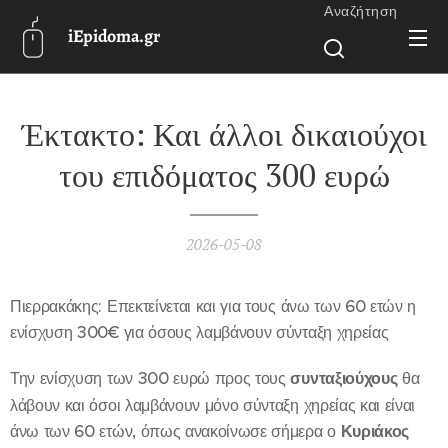
Αναζήτηση
iEpidoma.gr
Έκτακτο: Και άλλοι δικαιούχοι
του επιδόματος 300 ευρώ
2026-05-08
Πιερρακάκης: Επεκτείνεται και για τους άνω των 60 ετών η
ενίσχυση 300€ για όσους λαμβάνουν σύνταξη χηρείας
Την ενίσχυση των 300 ευρώ προς τους
συνταξιούχους
θα
λάβουν και όσοι λαμβάνουν μόνο σύνταξη χηρείας και είναι
άνω των 60 ετών, όπως ανακοίνωσε σήμερα ο
Κυριάκος