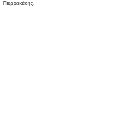
Πιερρακάκης.