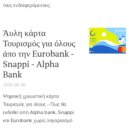
τους ενδιαφερόμενους.
Άυλη κάρτα
Τουρισμός για όλους
άπο την Eurobank -
Snappi - Alpha
Bank
2026-08-06
Ψηφιακή χρεωστική κάρτα
Τουρισμός για όλους - Πως θα
εκδοθεί από Alpha bank, Snappi
και Eurobank χωρίς λογαριασμό