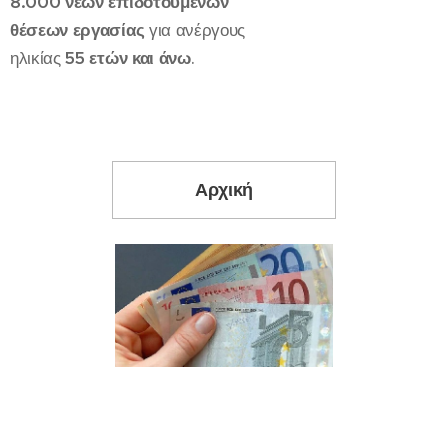
8.000 νέων επιδοτούμενων
θέσεων εργασίας
για ανέργους
ηλικίας
55 ετών και άνω
.
Αρχική