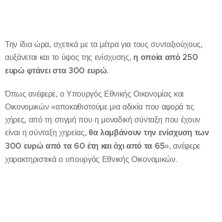
Την ίδια ώρα, σχετικά με τα μέτρα για τους συνταξιούχους,
αυξάνεται και το ύψος της ενίσχυσης,
η οποία από 250
ευρώ φτάνει στα 300 ευρώ.
Όπως ανέφερε, ο Υπουργός Εθνικής Οικονομίας και
Οικονομικών «αποκαθιστούμε μια αδικία που αφορά τις
χήρες, από τη στιγμή που η μοναδική σύνταξη που έχουν
είναι η σύνταξη χηρείας,
θα λαμβάνουν την ενίσχυση των
300 ευρώ από τα 60 έτη και όχι από τα 65
», ανέφερε
χαρακτηριστικά ο υπουργός Εθνικής Οικονομικών.