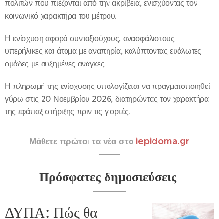
πολιτών που πιέζονται από την ακρίβεια, ενισχύοντας τον
κοινωνικό χαρακτήρα του μέτρου.
Η ενίσχυση αφορά συνταξιούχους, ανασφάλιστους
υπερήλικες και άτομα με αναπηρία, καλύπτοντας ευάλωτες
ομάδες με αυξημένες ανάγκες.
Η πληρωμή της ενίσχυσης υπολογίζεται να πραγματοποιηθεί
γύρω στις 20 Νοεμβρίου 2026, διατηρώντας τον χαρακτήρα
της εφάπαξ στήριξης πριν τις γιορτές.
iepidoma.gr
Μάθετε πρώτοι τα νέα στο
Πρόσφατες δημοσιεύσεις
ΔΥΠΑ: Πώς θα