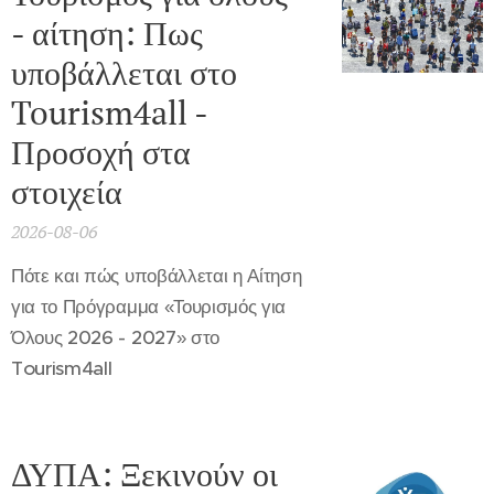
- αίτηση: Πως
υποβάλλεται στο
Tourism4all -
Προσοχή στα
στοιχεία
2026-08-06
Πότε και πώς υποβάλλεται η Αίτηση
για το Πρόγραμμα «Τουρισμός για
Όλους 2026 - 2027» στο
Tourism4all
ΔΥΠΑ: Ξεκινούν οι