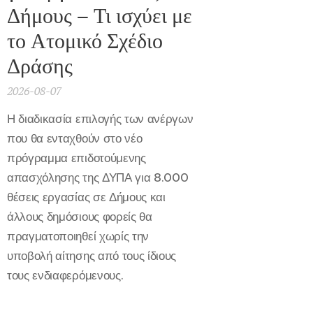
Δήμους – Τι ισχύει με
το Ατομικό Σχέδιο
Δράσης
2026-08-07
Η διαδικασία επιλογής των ανέργων
που θα ενταχθούν στο νέο
πρόγραμμα επιδοτούμενης
απασχόλησης της ΔΥΠΑ για 8.000
θέσεις εργασίας σε Δήμους και
άλλους δημόσιους φορείς θα
πραγματοποιηθεί χωρίς την
υποβολή αίτησης από τους ίδιους
τους ενδιαφερόμενους.