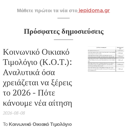
iepidoma.gr
Μάθετε πρώτοι τα νέα στο
Πρόσφατες δημοσιεύσεις
Κοινωνικό Οικιακό
Τιμολόγιο (Κ.Ο.Τ.):
Aναλυτικά όσα
χρειάζεται να ξέρεις
το 2026 - Πότε
κάνουμε νέα αίτηση
2026-08-08
Το
Κοινωνικό Οικιακό Τιμολόγιο