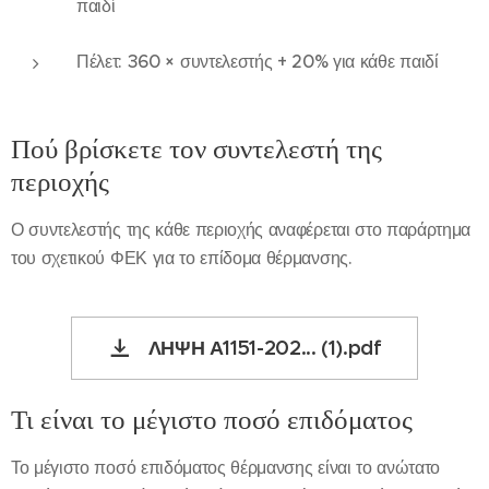
παιδί
Πέλετ: 360 × συντελεστής + 20% για κάθε παιδί
Πού βρίσκετε τον συντελεστή της
περιοχής
Ο συντελεστής της κάθε περιοχής αναφέρεται στο παράρτημα
του σχετικού ΦΕΚ για το επίδομα θέρμανσης.
ΛΗΨΗ Α1151-202... (1).pdf
Τι είναι το μέγιστο ποσό επιδόματος
Το μέγιστο ποσό επιδόματος θέρμανσης είναι το ανώτατο