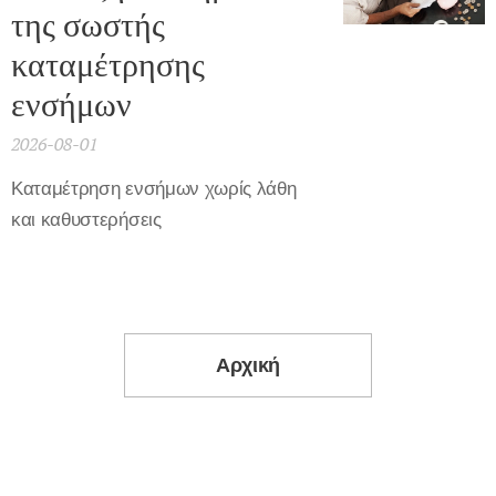
της σωστής
καταμέτρησης
ενσήμων
2026-08-01
Καταμέτρηση ενσήμων χωρίς λάθη
και καθυστερήσεις
Αρχική