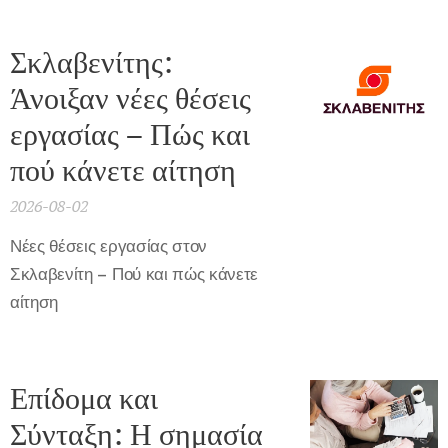
Σκλαβενίτης:
Άνοιξαν νέες θέσεις
εργασίας – Πώς και
πού κάνετε αίτηση
2026-08-02
Νέες θέσεις εργασίας στον
Σκλαβενίτη – Πού και πώς κάνετε
αίτηση
Επίδομα και
Σύνταξη: Η σημασία