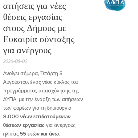
αιτήσεις για νέες
θέσεις εργασίας
στους Δήμους με
Ευκαιρία σύνταξης
για ανέργους
2026-08-05
Ανοίγει σήμερα, Τετάρτη 5
Αυγούστου, ένας νέος κύκλος του
προγράμματος απασχόλησης της
ΔΥΠΑ, με την έναρξη των αιτήσεων
των φορέων για τη δημιουργία
8.000 νέων επιδοτούμενων
θέσεων εργασίας
για ανέργους
ηλικίας
55 ετών και άνω
.