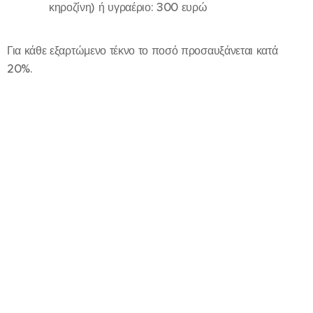
κηροζίνη) ή υγραέριο: 300 ευρώ
Για κάθε εξαρτώμενο τέκνο το ποσό προσαυξάνεται κατά
20%.