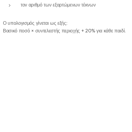
τον αριθμό των εξαρτώμενων τέκνων
Ο υπολογισμός γίνεται ως εξής:
Βασικό ποσό × συντελεστής περιοχής + 20% για κάθε παιδί.