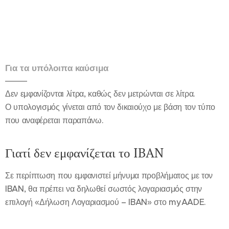
Για τα υπόλοιπα καύσιμα
Δεν εμφανίζονται λίτρα, καθώς δεν μετρώνται σε λίτρα.
Ο υπολογισμός γίνεται από τον δικαιούχο με βάση τον τύπο
που αναφέρεται παραπάνω.
Γιατί δεν εμφανίζεται το IBAN
Σε περίπτωση που εμφανιστεί μήνυμα προβλήματος με τον
IBAN, θα πρέπει να δηλωθεί σωστός λογαριασμός στην
επιλογή «Δήλωση Λογαριασμού – IBAN» στο myAADE.