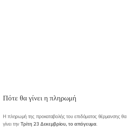
Πότε θα γίνει η πληρωμή
Η πληρωμή της προκαταβολής του επιδόματος θέρμανσης θα
γίνει την
Τρίτη 23 Δεκεμβρίου, το απόγευμα
.