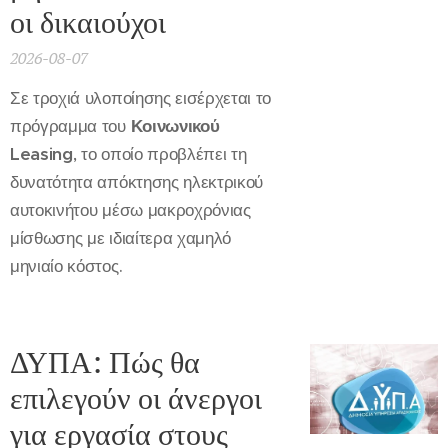
οι δικαιούχοι
2026-08-07
Σε τροχιά υλοποίησης εισέρχεται το
πρόγραμμα του
Κοινωνικού
Leasing
, το οποίο προβλέπει τη
δυνατότητα απόκτησης ηλεκτρικού
αυτοκινήτου μέσω μακροχρόνιας
μίσθωσης με ιδιαίτερα χαμηλό
μηνιαίο κόστος.
ΔΥΠΑ: Πώς θα
επιλεγούν οι άνεργοι
για εργασία στους