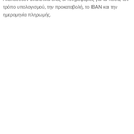
τρόπο υπολογισμού, την προκαταβολή, το IBAN και την
ημερομηνία πληρωμής.