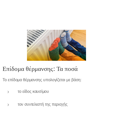
Επίδομα θέρμανσης: Τα ποσά
Το επίδομα θέρμανσης υπολογίζεται με βάση:
το είδος καυσίμου
τον συντελεστή της περιοχής