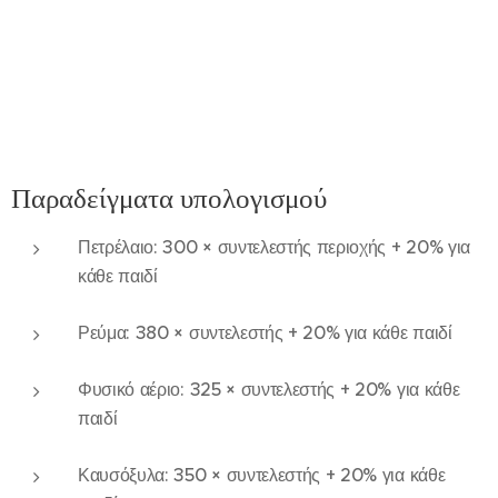
Παραδείγματα υπολογισμού
Πετρέλαιο: 300 × συντελεστής περιοχής + 20% για
κάθε παιδί
Ρεύμα: 380 × συντελεστής + 20% για κάθε παιδί
Φυσικό αέριο: 325 × συντελεστής + 20% για κάθε
παιδί
Καυσόξυλα: 350 × συντελεστής + 20% για κάθε