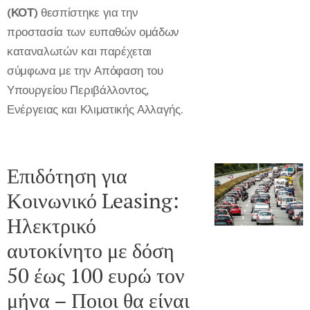
(ΚΟΤ)
θεσπίστηκε για την
προστασία των ευπαθών ομάδων
καταναλωτών και παρέχεται
σύμφωνα με την Απόφαση του
Υπουργείου Περιβάλλοντος,
Ενέργειας και Κλιματικής Αλλαγής.
Επιδότηση για
Κοινωνικό Leasing:
Ηλεκτρικό
αυτοκίνητο με δόση
50 έως 100 ευρώ τον
μήνα – Ποιοι θα είναι