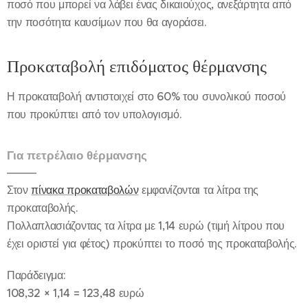
ποσό που μπορεί να λάβει ένας δικαιούχος, ανεξάρτητα από
την ποσότητα καυσίμων που θα αγοράσει.
Προκαταβολή επιδόματος θέρμανσης
Η προκαταβολή αντιστοιχεί στο 60% του συνολικού ποσού
που προκύπτει από τον υπολογισμό.
Για πετρέλαιο θέρμανσης
Στον
πίνακα προκαταβολών
εμφανίζονται τα λίτρα της
προκαταβολής.
Πολλαπλασιάζοντας τα λίτρα με 1,14 ευρώ (τιμή λίτρου που
έχει οριστεί για φέτος) προκύπτει το ποσό της προκαταβολής.
Παράδειγμα:
108,32 × 1,14 = 123,48 ευρώ