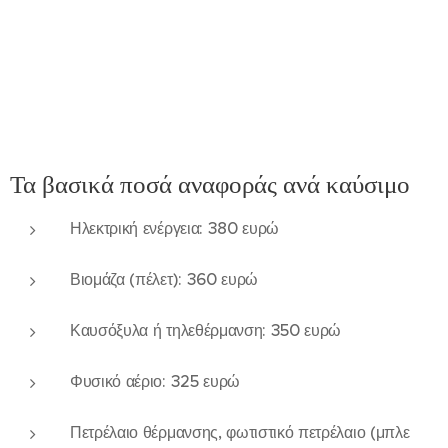
Τα βασικά ποσά αναφοράς ανά καύσιμο
Ηλεκτρική ενέργεια: 380 ευρώ
Βιομάζα (πέλετ): 360 ευρώ
Καυσόξυλα ή τηλεθέρμανση: 350 ευρώ
Φυσικό αέριο: 325 ευρώ
Πετρέλαιο θέρμανσης, φωτιστικό πετρέλαιο (μπλε