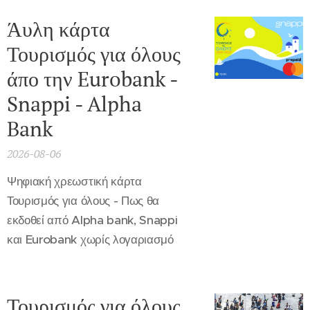
Άυλη κάρτα
Τουρισμός για όλους
άπο την Eurobank -
Snappi - Alpha
Bank
2026-08-06
Ψηφιακή χρεωστική κάρτα
Τουρισμός για όλους - Πως θα
εκδοθεί από Alpha bank, Snappi
και Eurobank χωρίς λογαριασμό
Τουρισμός για όλους