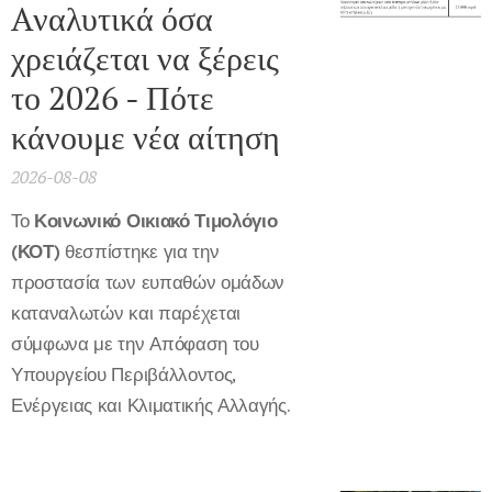
Aναλυτικά όσα
χρειάζεται να ξέρεις
το 2026 - Πότε
κάνουμε νέα αίτηση
2026-08-08
Το
Κοινωνικό Οικιακό Τιμολόγιο
(ΚΟΤ)
θεσπίστηκε για την
προστασία των ευπαθών ομάδων
καταναλωτών και παρέχεται
σύμφωνα με την Απόφαση του
Υπουργείου Περιβάλλοντος,
Ενέργειας και Κλιματικής Αλλαγής.