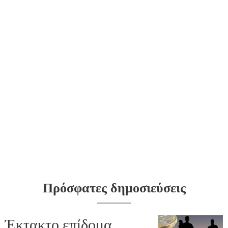
Πρόσφατες δημοσιεύσεις
Έκτακτο επίδομα