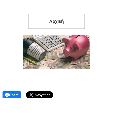
Αρχική
Share