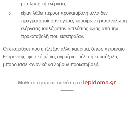
με ηλεκτρική ενέργεια,
είχαν λάβει πέρυσι προκαταβολή αλλά δεν
πραγματοποίησαν αγορές καυσίμων ή κατανάλωση
ενέργειας τουλάχιστον διπλάσιας αξίας από την
προκαταβολή που εισέπραξαν.
Οι δικαιούχοι που επέλεξαν άλλα καύσιμα, όπως πετρέλαιο
θέρμανσης, φυσικό αέριο, υγραέριο, πέλετ ή καυσόξυλα,
μπορούσαν κανονικά να λάβουν προκαταβολή.
iepidoma.gr
Μάθετε πρώτοι τα νέα στο