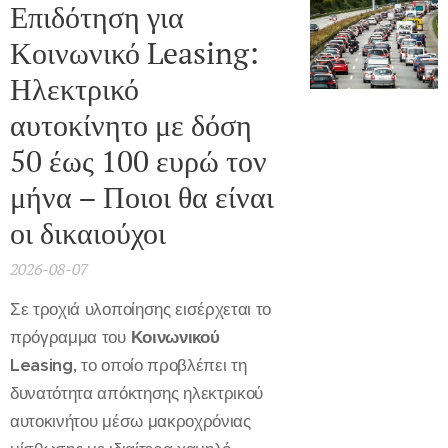
Επιδότηση για
Κοινωνικό Leasing:
Ηλεκτρικό
αυτοκίνητο με δόση
50 έως 100 ευρώ τον
μήνα – Ποιοι θα είναι
οι δικαιούχοι
2026-08-07
Σε τροχιά υλοποίησης εισέρχεται το
πρόγραμμα του
Κοινωνικού
Leasing
, το οποίο προβλέπει τη
δυνατότητα απόκτησης ηλεκτρικού
αυτοκινήτου μέσω μακροχρόνιας