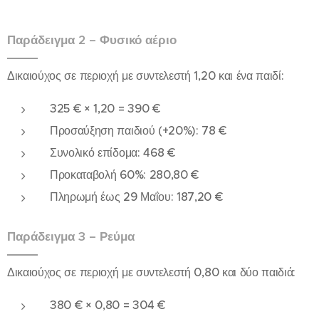
Παράδειγμα 2 – Φυσικό αέριο
Δικαιούχος σε περιοχή με συντελεστή 1,20 και ένα παιδί:
325 € × 1,20 = 390 €
Προσαύξηση παιδιού (+20%): 78 €
Συνολικό επίδομα: 468 €
Προκαταβολή 60%: 280,80 €
Πληρωμή έως 29 Μαΐου: 187,20 €
Παράδειγμα 3 – Ρεύμα
Δικαιούχος σε περιοχή με συντελεστή 0,80 και δύο παιδιά:
380 € × 0,80 = 304 €