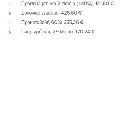
Προσαύξηση για 2 παιδιά (+40%): 121,60 €
Συνολικό επίδομα: 425,60 €
Προκαταβολή 60%: 255,36 €
Πληρωμή έως 29 Μαΐου: 170,24 €