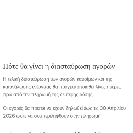
Πότε θα γίνει η διασταύρωση αγορών
Η τελική διασταύρωση των αγορών καυσίμων και της
κατανάλωσης ενέργειας θα πραγματοποιηθεί λίγες ημέρες
πριν από την πληρωμή της δεύτερης δόσης.
Οι αγορές θα πρέπει να έχουν δηλωθεί έως τις 30 Απριλίου
2026 ώστε να συμπεριληφθούν στην πληρωμή.