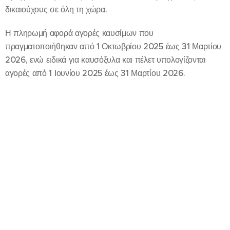
δικαιούχους σε όλη τη χώρα.
Η πληρωμή αφορά αγορές καυσίμων που
πραγματοποιήθηκαν από 1 Οκτωβρίου 2025 έως 31 Μαρτίου
2026, ενώ ειδικά για καυσόξυλα και πέλετ υπολογίζονται
αγορές από 1 Ιουνίου 2025 έως 31 Μαρτίου 2026.