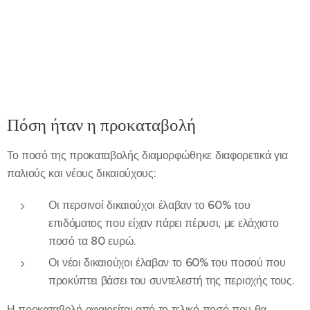
Πόση ήταν η προκαταβολή
Το ποσό της προκαταβολής διαμορφώθηκε διαφορετικά για
παλιούς και νέους δικαιούχους:
Οι περσινοί δικαιούχοι έλαβαν το 60% του
επιδόματος που είχαν πάρει πέρυσι, με ελάχιστο
ποσό τα 80 ευρώ.
Οι νέοι δικαιούχοι έλαβαν το 60% του ποσού που
προκύπτει βάσει του συντελεστή της περιοχής τους.
Η προκαταβολή αφαιρείται από το τελικό ποσό που θα