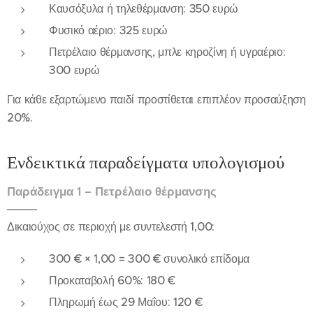
Καυσόξυλα ή τηλεθέρμανση: 350 ευρώ
Φυσικό αέριο: 325 ευρώ
Πετρέλαιο θέρμανσης, μπλε κηροζίνη ή υγραέριο:
300 ευρώ
Για κάθε εξαρτώμενο παιδί προστίθεται επιπλέον προσαύξηση
20%.
Ενδεικτικά παραδείγματα υπολογισμού
Παράδειγμα 1 – Πετρέλαιο θέρμανσης
Δικαιούχος σε περιοχή με συντελεστή 1,00:
300 € × 1,00 = 300 € συνολικό επίδομα
Προκαταβολή 60%: 180 €
Πληρωμή έως 29 Μαΐου: 120 €