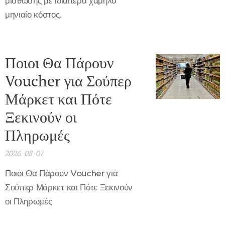
μίσθωσης με ιδιαίτερα χαμηλό
μηνιαίο κόστος.
Ποιοι Θα Πάρουν
Voucher για Σούπερ
Μάρκετ και Πότε
Ξεκινούν οι
Πληρωμές
2026-08-07
Ποιοι Θα Πάρουν Voucher για
Σούπερ Μάρκετ και Πότε Ξεκινούν
οι Πληρωμές