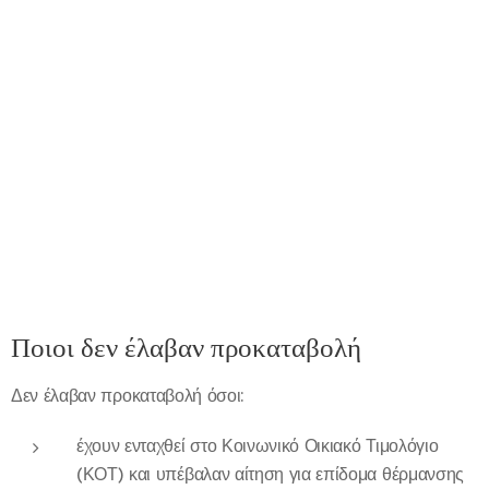
Ποιοι δεν έλαβαν προκαταβολή
Δεν έλαβαν προκαταβολή όσοι:
έχουν ενταχθεί στο Κοινωνικό Οικιακό Τιμολόγιο
(ΚΟΤ) και υπέβαλαν αίτηση για επίδομα θέρμανσης