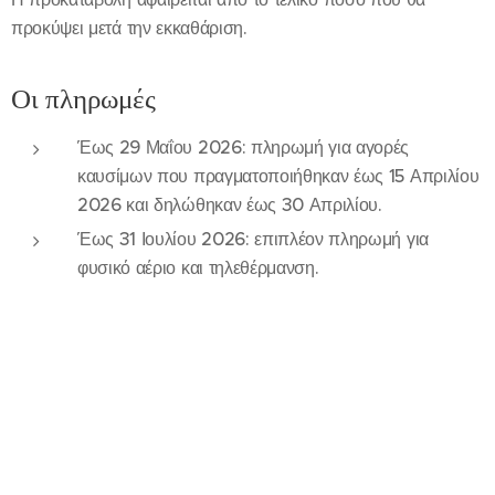
προκύψει μετά την εκκαθάριση.
Οι πληρωμές
Έως 29 Μαΐου 2026: πληρωμή για αγορές
καυσίμων που πραγματοποιήθηκαν έως 15 Απριλίου
2026 και δηλώθηκαν έως 30 Απριλίου.
Έως 31 Ιουλίου 2026: επιπλέον πληρωμή για
φυσικό αέριο και τηλεθέρμανση.