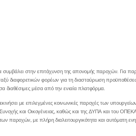
 συμβάλει στην επιτάχυνση της απονομής παροχών. Για παρά
εταξύ διαφορετικών φορέων για τη διασταύρωση προϋποθέσεων
σα διαθέσιμες μέσα από την ενιαία πλατφόρμα.
εκινήσει με επιλεγμένες κοινωνικές παροχές των υπουργείων
Συνοχής και Οικογένειας, καθώς και της ΔΥΠΑ και του ΟΠΕΚΑ
 των παροχών, με πλήρη διαλειτουργικότητα και αυτόματη εν