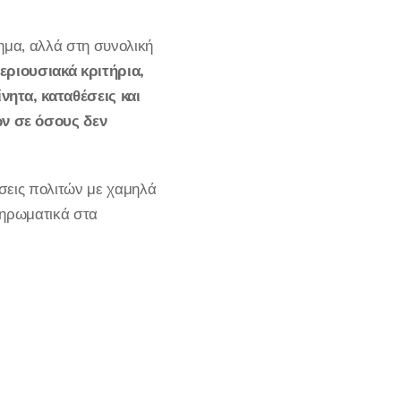
ημα, αλλά στη συνολική
περιουσιακά κριτήρια,
νητα, καταθέσεις και
ων σε όσους δεν
σεις πολιτών με χαμηλά
ληρωματικά στα