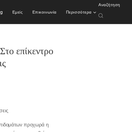
Αναζήτηση
og
Εμείς
Επικοινωνία
Περισσότερα
Στο επίκεντρο
ις
σεις
επιδομάτων προχωρά η