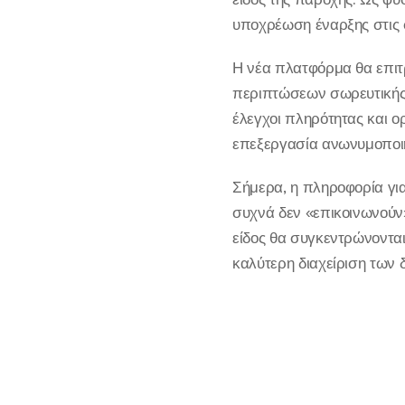
υποχρέωση έναρξης στις 
Η νέα πλατφόρμα θα επιτ
περιπτώσεων σωρευτικής 
έλεγχοι πληρότητας και 
επεξεργασία ανωνυμοποι
Σήμερα, η πληροφορία για
συχνά δεν «επικοινωνούν»
είδος θα συγκεντρώνονται
καλύτερη διαχείριση των