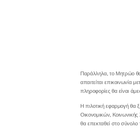
Παράλληλα, το Μητρώο θα
απαιτείται επικοινωνία μ
πληροφορίες θα είναι άμε
Η πιλοτική εφαρμογή θα ξ
Οικονομικών, Κοινωνικής 
θα επεκταθεί στο σύνολο