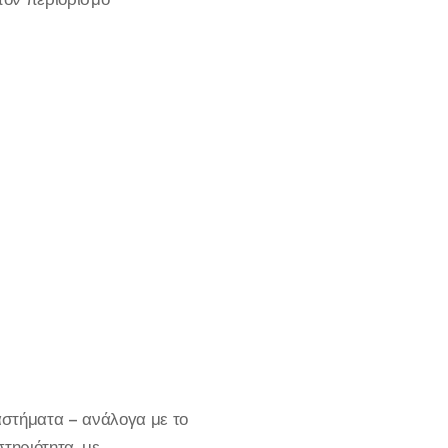
αστήματα – ανάλογα με το
τηριότητα, με