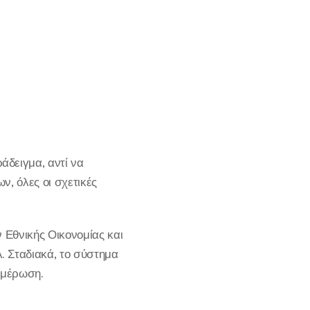
δειγμα, αντί να
, όλες οι σχετικές
 Εθνικής Οικονομίας και
. Σταδιακά, το σύστημα
ημέρωση.