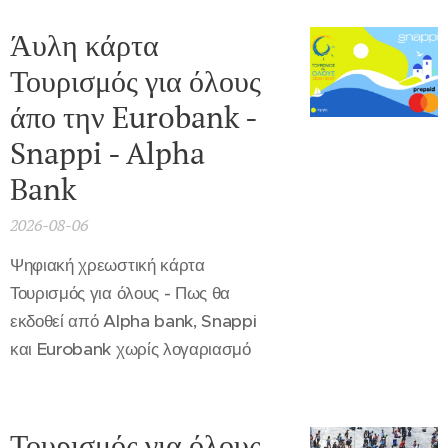
Άυλη κάρτα
Τουρισμός για όλους
άπο την Eurobank -
Snappi - Alpha
Bank
2026-08-06
Ψηφιακή χρεωστική κάρτα
Τουρισμός για όλους - Πως θα
εκδοθεί από Alpha bank, Snappi
και Eurobank χωρίς λογαριασμό
Τουρισμός για όλους