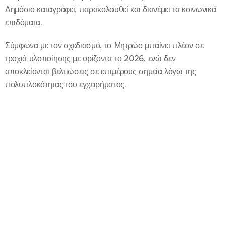
Δημόσιο καταγράφει, παρακολουθεί και διανέμει τα κοινωνικά
επιδόματα.
Σύμφωνα με τον σχεδιασμό, το Μητρώο μπαίνει πλέον σε
τροχιά υλοποίησης με ορίζοντα το 2026, ενώ δεν
αποκλείονται βελτιώσεις σε επιμέρους σημεία λόγω της
πολυπλοκότητας του εγχειρήματος.