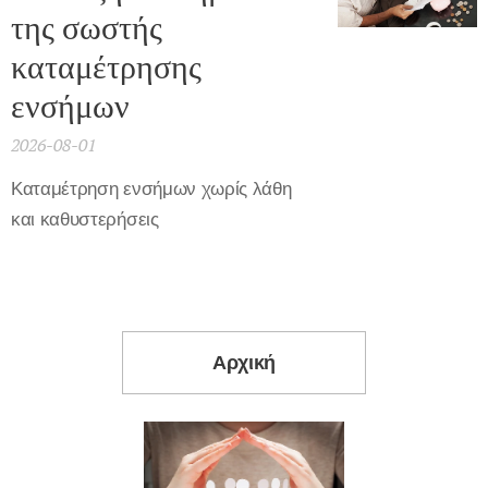
της σωστής
καταμέτρησης
ενσήμων
2026-08-01
Καταμέτρηση ενσήμων χωρίς λάθη
και καθυστερήσεις
Αρχική