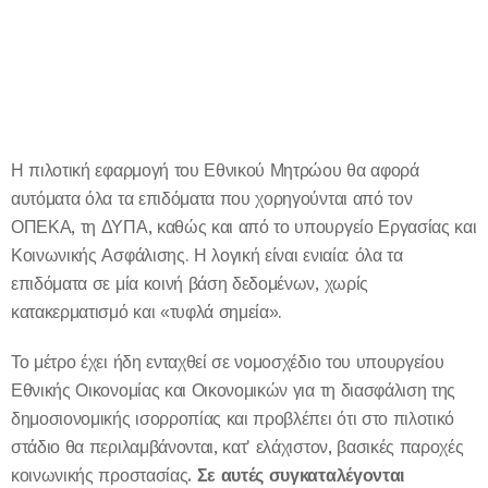
Η πιλοτική εφαρμογή του Εθνικού Μητρώου θα αφορά
αυτόματα όλα τα επιδόματα που χορηγούνται από τον
ΟΠΕΚΑ, τη ΔΥΠΑ, καθώς και από το υπουργείο Εργασίας και
Κοινωνικής Ασφάλισης. Η λογική είναι ενιαία: όλα τα
επιδόματα σε μία κοινή βάση δεδομένων, χωρίς
κατακερματισμό και «τυφλά σημεία».
Το μέτρο έχει ήδη ενταχθεί σε νομοσχέδιο του υπουργείου
Εθνικής Οικονομίας και Οικονομικών για τη διασφάλιση της
δημοσιονομικής ισορροπίας και προβλέπει ότι στο πιλοτικό
στάδιο θα περιλαμβάνονται, κατ' ελάχιστον, βασικές παροχές
κοινωνικής προστασίας
. Σε αυτές συγκαταλέγονται