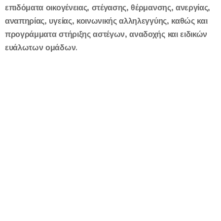
επιδόματα οικογένειας, στέγασης, θέρμανσης, ανεργίας,
αναπηρίας, υγείας, κοινωνικής αλληλεγγύης, καθώς και
προγράμματα στήριξης αστέγων, αναδοχής και ειδικών
ευάλωτων ομάδων.