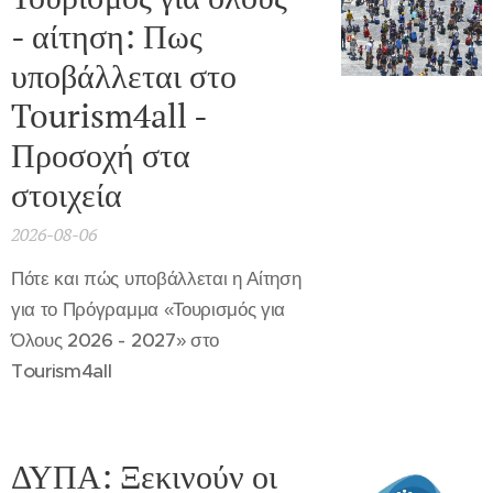
- αίτηση: Πως
υποβάλλεται στο
Tourism4all -
Προσοχή στα
στοιχεία
2026-08-06
Πότε και πώς υποβάλλεται η Αίτηση
για το Πρόγραμμα «Τουρισμός για
Όλους 2026 - 2027» στο
Tourism4all
ΔΥΠΑ: Ξεκινούν οι