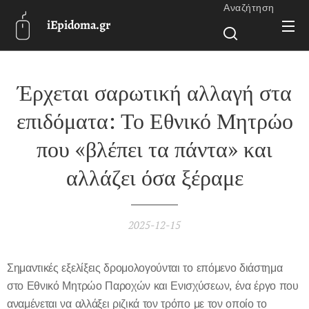
Αναζήτηση
iEpidoma.gr
Έρχεται σαρωτική αλλαγή στα
επιδόματα: Το Εθνικό Μητρώο
που «βλέπει τα πάντα» και
αλλάζει όσα ξέραμε
2025-12-15
Σημαντικές εξελίξεις δρομολογούνται το επόμενο διάστημα
στο Εθνικό Μητρώο Παροχών και Ενισχύσεων, ένα έργο που
αναμένεται να αλλάξει ριζικά τον τρόπο με τον οποίο το