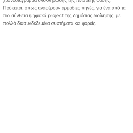
χρονοδιάγραμμα ολοκλήρωσης της πιλοτικής φάσης.
Πρόκειται, όπως αναφέρουν αρμόδιες πηγές, για ένα από τα
πιο σύνθετα ψηφιακά project της δημόσιας διοίκησης, με
πολλά διασυνδεδεμένα συστήματα και φορείς.