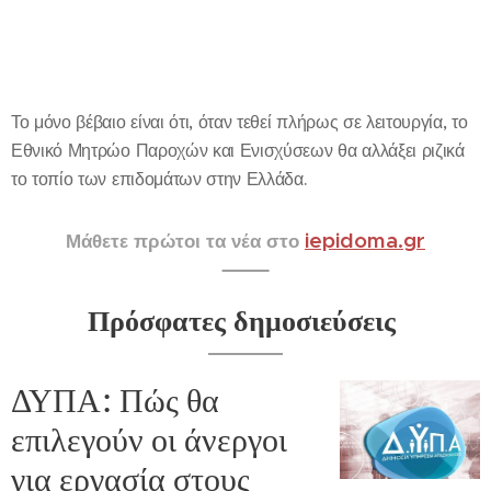
Το μόνο βέβαιο είναι ότι, όταν τεθεί πλήρως σε λειτουργία, το
Εθνικό Μητρώο Παροχών και Ενισχύσεων θα αλλάξει ριζικά
το τοπίο των επιδομάτων στην Ελλάδα.
iepidoma.gr
Μάθετε πρώτοι τα νέα στο
Πρόσφατες δημοσιεύσεις
ΔΥΠΑ: Πώς θα
επιλεγούν οι άνεργοι
για εργασία στους