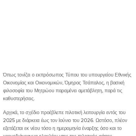
Όπως τονίζει ο εκπρόσωπος Τύπου του υπουργείου Εθνικής
Οικονομίας και Οικονομικών, Όμηρος Τσάπαλος, η βασική
φιλοσοφία του Μητρώου παραμένει αμετάβλητη, παρά τις
καθυστερήσεις.
Αρχικά, το σχέδιο προέβλεπε πιλοτική λειτουργία εντός του
2025 με διάρκεια έως τον Ιούνιο του 2026. Ωστόσο, πλέον
εξετάζεται εκ νέου τόσο η ημερομηνία έναρξης όσο και το