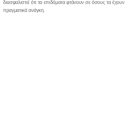
διασφαλιστεί ότι τα επιδόματα φτάνουν σε όσους τα έχουν
πραγματικά ανάγκη.