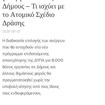
Δήμους – Τι ισχύει με
το Ατομικό Σχέδιο
Δράσης
2026-08-07
Η διαδικασία επιλογής των ανέργων
που θα ενταχθούν στο νέο
πρόγραμμα επιδοτούμενης
απασχόλησης της ΔΥΠΑ για 8.000
θέσεις εργασίας σε Δήμους και
άλλους δημόσιους φορείς θα
πραγματοποιηθεί χωρίς την
υποβολή αίτησης από τους ίδιους
τους ενδιαφερόμενους.