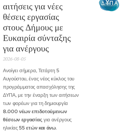
αιτήσεις για νέες
θέσεις εργασίας
στους Δήμους με
Ευκαιρία σύνταξης
για ανέργους
2026-08-05
Ανοίγει σήμερα, Τετάρτη 5
Αυγούστου, ένας νέος κύκλος του
προγράμματος απασχόλησης της
ΔΥΠΑ, με την έναρξη των αιτήσεων
των φορέων για τη δημιουργία
8.000 νέων επιδοτούμενων
θέσεων εργασίας
για ανέργους
ηλικίας
55 ετών και άνω
.