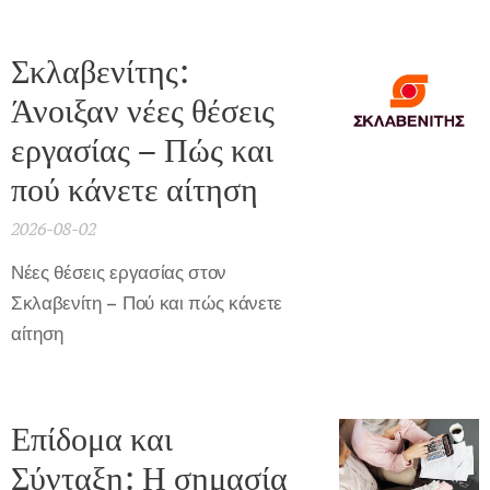
Σκλαβενίτης:
Άνοιξαν νέες θέσεις
εργασίας – Πώς και
πού κάνετε αίτηση
2026-08-02
Νέες θέσεις εργασίας στον
Σκλαβενίτη – Πού και πώς κάνετε
αίτηση
Επίδομα και
Σύνταξη: Η σημασία