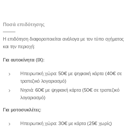
Ποσά επιδότησης
Η επιδότηση διαφοροποιείται ανάλογα με τον τύπο οχήματος
και την περιοχή:
Για αυτοκίνητα (ΙΧ):
Ηπειρωτική χώρα: 50€ με ψηφιακή κάρτα (40€ σε
τραπεζικό λογαριασμό)
Νησιά: 60€ με ψηφιακή κάρτα (50€ σε τραπεζικό
λογαριασμό)
Για μοτοσυκλέτες:
Ηπειρωτική χώρα: 30€ με κάρτα (25€ χωρίς)