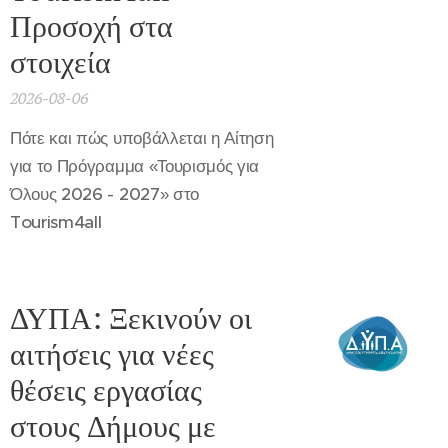
Προσοχή στα
στοιχεία
2026-08-06
Πότε και πώς υποβάλλεται η Αίτηση
για το Πρόγραμμα «Τουρισμός για
Όλους 2026 - 2027» στο
Tourism4all
ΔΥΠΑ: Ξεκινούν οι
αιτήσεις για νέες
θέσεις εργασίας
στους Δήμους με