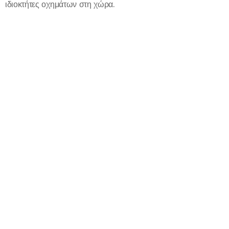
ιδιοκτήτες οχημάτων στη χώρα.