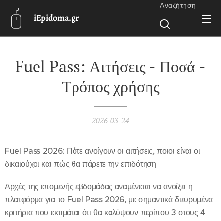
Αναζήτηση
iEpidoma.gr
Fuel Pass: Αιτήσεις - Ποσά -
Τρόπος χρήσης
2026-03-24
Fuel Pass 2026: Πότε ανοίγουν οι αιτήσεις, ποιοι είναι οι
δικαιούχοι και πώς θα πάρετε την επιδότηση
Αρχές της επομενής εβδομάδας αναμένεται να ανοίξει η
πλατφόρμα για το Fuel Pass 2026, με σημαντικά διευρυμένα
κριτήρια που εκτιμάται ότι θα καλύψουν περίπου 3 στους 4