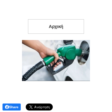
Αρχική
Share