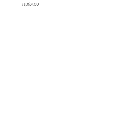
πρώτου