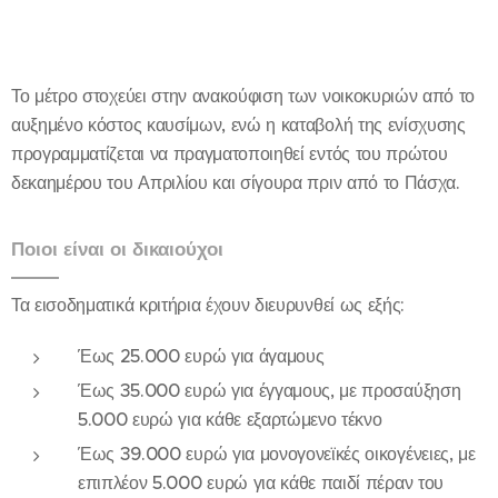
Το μέτρο στοχεύει στην ανακούφιση των νοικοκυριών από το
αυξημένο κόστος καυσίμων, ενώ η καταβολή της ενίσχυσης
προγραμματίζεται να πραγματοποιηθεί εντός του πρώτου
δεκαημέρου του Απριλίου και σίγουρα πριν από το Πάσχα.
Ποιοι είναι οι δικαιούχοι
Τα εισοδηματικά κριτήρια έχουν διευρυνθεί ως εξής:
Έως 25.000 ευρώ για άγαμους
Έως 35.000 ευρώ για έγγαμους, με προσαύξηση
5.000 ευρώ για κάθε εξαρτώμενο τέκνο
Έως 39.000 ευρώ για μονογονεϊκές οικογένειες, με
επιπλέον 5.000 ευρώ για κάθε παιδί πέραν του