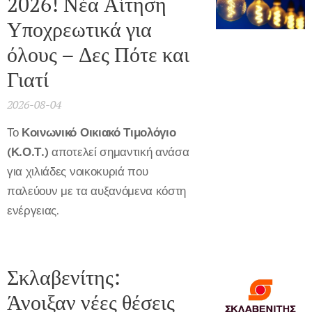
2026! Νέα Αίτηση
Υποχρεωτικά για
όλους – Δες Πότε και
Γιατί
2026-08-04
Το
Κοινωνικό Οικιακό Τιμολόγιο
(Κ.Ο.Τ.)
αποτελεί σημαντική ανάσα
για χιλιάδες νοικοκυριά που
παλεύουν με τα αυξανόμενα κόστη
ενέργειας.
Σκλαβενίτης:
Άνοιξαν νέες θέσεις