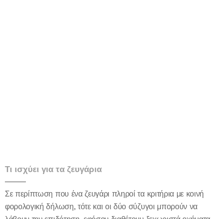
Τι ισχύει για τα ζευγάρια
Σε περίπτωση που ένα ζευγάρι πληροί τα κριτήρια με κοινή
φορολογική δήλωση, τότε και οι δύο σύζυγοι μπορούν να