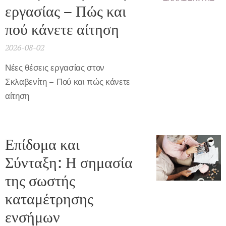
εργασίας – Πώς και
πού κάνετε αίτηση
2026-08-02
Νέες θέσεις εργασίας στον
Σκλαβενίτη – Πού και πώς κάνετε
αίτηση
Επίδομα και
Σύνταξη: Η σημασία
της σωστής
καταμέτρησης
ενσήμων