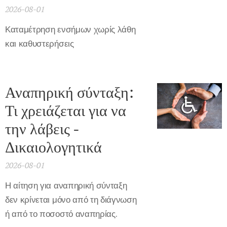
2026-08-01
Καταμέτρηση ενσήμων χωρίς λάθη
και καθυστερήσεις
Αναπηρική σύνταξη:
Τι χρειάζεται για να
την λάβεις -
Δικαιολογητικά
2026-08-01
Η αίτηση για αναπηρική σύνταξη
δεν κρίνεται μόνο από τη διάγνωση
ή από το ποσοστό αναπηρίας.