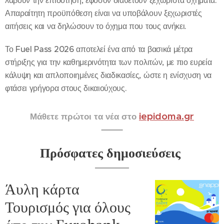
λάβουν την επιδότηση, εφόσον διαθέτουν ξεχωριστά οχήματα.
Απαραίτητη προϋπόθεση είναι να υποβάλουν ξεχωριστές
αιτήσεις και να δηλώσουν το όχημα που τους ανήκει.
Το Fuel Pass 2026 αποτελεί ένα από τα βασικά μέτρα
στήριξης για την καθημερινότητα των πολιτών, με πιο ευρεία
κάλυψη και απλοποιημένες διαδικασίες, ώστε η ενίσχυση να
φτάσει γρήγορα στους δικαιούχους.
iepidoma.gr
Μάθετε πρώτοι τα νέα στο
Πρόσφατες δημοσιεύσεις
Άυλη κάρτα
Τουρισμός για όλους