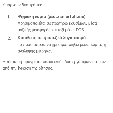
Υπάρχουν δύο τρόποι:
Ψηφιακή κάρτα (μέσω smartphone)
Χρησιμοποιείται σε πρατήρια καυσίμων, μέσα
μαζικής μεταφοράς και ταξί μέσω POS.
Κατάθεση σε τραπεζικό λογαριασμό
Το ποσό μπορεί να χρησιμοποιηθεί μέσω κάρτας ή
ανάληψης μετρητών.
Η πίστωση πραγματοποιείται εντός δύο εργάσιμων ημερών
από την έγκριση της αίτησης.