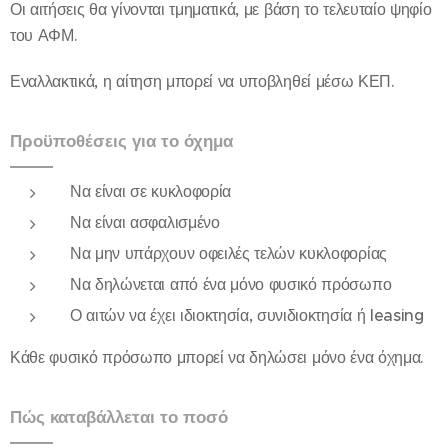
Οι αιτήσεις θα γίνονται τμηματικά, με βάση το τελευταίο ψηφίο
του ΑΦΜ.
Εναλλακτικά, η αίτηση μπορεί να υποβληθεί μέσω ΚΕΠ.
Προϋποθέσεις για το όχημα
Να είναι σε κυκλοφορία
Να είναι ασφαλισμένο
Να μην υπάρχουν οφειλές τελών κυκλοφορίας
Να δηλώνεται από ένα μόνο φυσικό πρόσωπο
Ο αιτών να έχει ιδιοκτησία, συνιδιοκτησία ή leasing
Κάθε φυσικό πρόσωπο μπορεί να δηλώσει μόνο ένα όχημα.
Πώς καταβάλλεται το ποσό