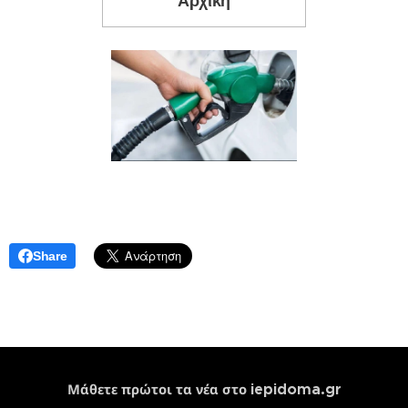
Αρχική
Share
iepidoma.gr
Μάθετε πρώτοι τα νέα στο