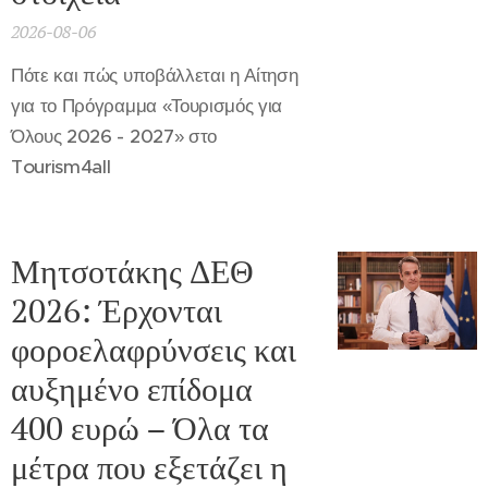
2026-08-06
Πότε και πώς υποβάλλεται η Αίτηση
για το Πρόγραμμα «Τουρισμός για
Όλους 2026 - 2027» στο
Tourism4all
Μητσοτάκης ΔΕΘ
2026: Έρχονται
φοροελαφρύνσεις και
αυξημένο επίδομα
400 ευρώ – Όλα τα
μέτρα που εξετάζει η