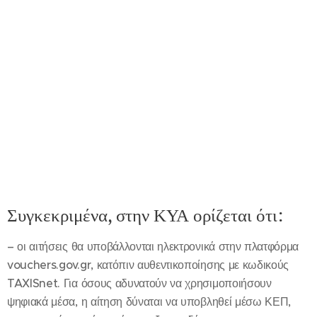
Συγκεκριμένα, στην ΚΥΑ ορίζεται ότι:
– οι αιτήσεις θα υποβάλλονται ηλεκτρονικά στην πλατφόρμα
vouchers.gov.gr, κατόπιν αυθεντικοποίησης με κωδικούς
TAXISnet. Για όσους αδυνατούν να χρησιμοποιήσουν
ψηφιακά μέσα, η αίτηση δύναται να υποβληθεί μέσω ΚΕΠ,