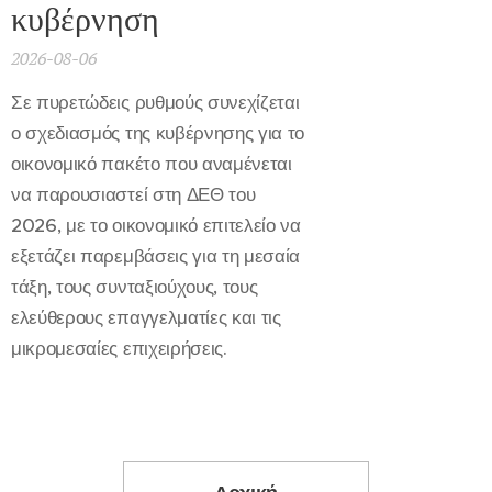
κυβέρνηση
2026-08-06
Σε πυρετώδεις ρυθμούς συνεχίζεται
ο σχεδιασμός της κυβέρνησης για το
οικονομικό πακέτο που αναμένεται
να παρουσιαστεί στη ΔΕΘ του
2026, με το οικονομικό επιτελείο να
εξετάζει παρεμβάσεις για τη μεσαία
τάξη, τους συνταξιούχους, τους
ελεύθερους επαγγελματίες και τις
μικρομεσαίες επιχειρήσεις.