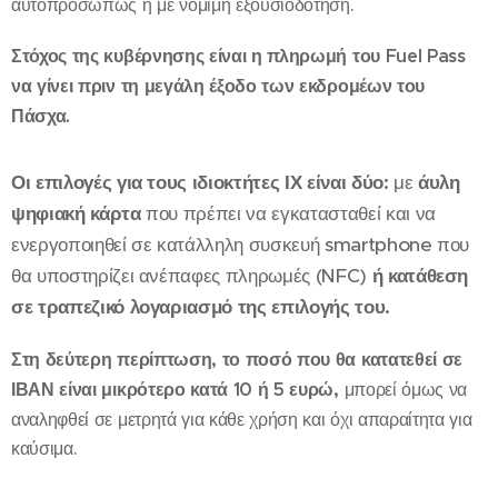
αυτοπροσώπως ή με νόμιμη εξουσιοδότηση.
Στόχος της κυβέρνησης είναι η πληρωμή του Fuel Pass
να γίνει πριν τη μεγάλη έξοδο των εκδρομέων του
Πάσχα.
Οι επιλογές για τους ιδιοκτήτες ΙΧ είναι δύο:
με
άυλη
ψηφιακή κάρτα
που πρέπει να εγκατασταθεί και να
ενεργοποιηθεί σε κατάλληλη συσκευή smartphone που
θα υποστηρίζει ανέπαφες πληρωμές (NFC)
ή κατάθεση
σε τραπεζικό λογαριασμό της επιλογής του.
Στη δεύτερη περίπτωση, το ποσό που θα κατατεθεί σε
ΙΒΑΝ είναι μικρότερο κατά 10 ή 5 ευρώ,
μπορεί όμως να
αναληφθεί σε μετρητά για κάθε χρήση και όχι απαραίτητα για
καύσιμα.