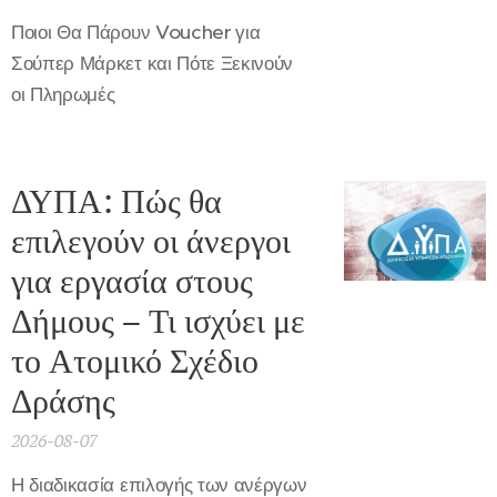
Ποιοι Θα Πάρουν Voucher για
Σούπερ Μάρκετ και Πότε Ξεκινούν
οι Πληρωμές
ΔΥΠΑ: Πώς θα
επιλεγούν οι άνεργοι
για εργασία στους
Δήμους – Τι ισχύει με
το Ατομικό Σχέδιο
Δράσης
2026-08-07
Η διαδικασία επιλογής των ανέργων