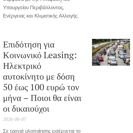
Υπουργείου Περιβάλλοντος,
Ενέργειας και Κλιματικής Αλλαγής.
Επιδότηση για
Κοινωνικό Leasing:
Ηλεκτρικό
αυτοκίνητο με δόση
50 έως 100 ευρώ τον
μήνα – Ποιοι θα είναι
οι δικαιούχοι
2026-08-07
Σε τροχιά υλοποίησης εισέρχεται το