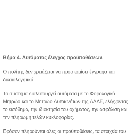
Βήμα 4. Αυτόματος έλεγχος προϋποθέσεων.
Ο πολίτης δεν χρειάζεται να προσκομίσει έγγραφα και
δικαιολογητικά.
Το σύστημα διαλειτουργεί αυτόματα με το Φορολογικό
Μητρώο και το Μητρώο Αυτοκινήτων της ΑΑΔΕ, ελέγχοντας
το εισόδημα, την ιδιοκτησία του οχήματος, την ασφάλιση και
την πληρωμή τελών κυκλοφορίας.
Εφόσον πληρούνται όλες οι προϋποθέσεις, τα στοιχεία του