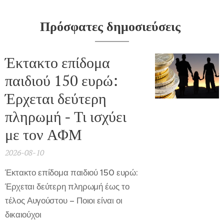
Πρόσφατες δημοσιεύσεις
Έκτακτο επίδομα
παιδιού 150 ευρώ:
Έρχεται δεύτερη
πληρωμή - Τι ισχύει
με τον ΑΦΜ
2026-08-10
Έκτακτο επίδομα παιδιού 150 ευρώ:
Έρχεται δεύτερη πληρωμή έως το
τέλος Αυγούστου – Ποιοι είναι οι
δικαιούχοι