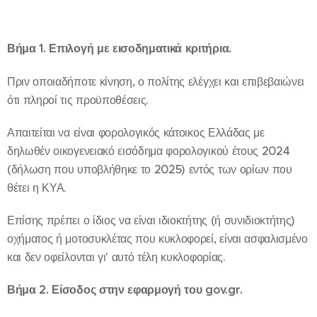
Βήμα 1. Επιλογή με εισοδηματικά κριτήρια.
Πριν οποιαδήποτε κίνηση, ο πολίτης ελέγχει και επιβεβαιώνει
ότι πληροί τις προϋποθέσεις.
Απαιτείται να είναι φορολογικός κάτοικος Ελλάδας με
δηλωθέν οικογενειακό εισόδημα φορολογικού έτους 2024
(δήλωση που υποβλήθηκε το 2025) εντός των ορίων που
θέτει η ΚΥΑ.
Επίσης πρέπει ο ίδιος να είναι ιδιοκτήτης (ή συνιδιοκτήτης)
οχήματος ή μοτοσυκλέτας που κυκλοφορεί, είναι ασφαλισμένο
και δεν οφείλονται γι' αυτό τέλη κυκλοφορίας.
Βήμα 2. Είσοδος στην εφαρμογή του gov.gr.