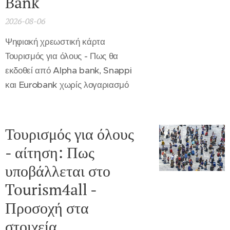
Bank
2026-08-06
Ψηφιακή χρεωστική κάρτα
Τουρισμός για όλους - Πως θα
εκδοθεί από Alpha bank, Snappi
και Eurobank χωρίς λογαριασμό
Τουρισμός για όλους
- αίτηση: Πως
υποβάλλεται στο
Tourism4all -
Προσοχή στα
στοιχεία