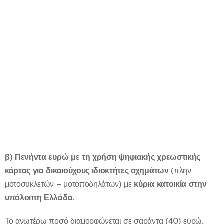
β) Πενήντα ευρώ με τη χρήση ψηφιακής χρεωστικής
κάρτας για δικαιούχους ιδιοκτήτες οχημάτων
(πλην
μοτοσυκλετών – μοτοποδηλάτων) με
κύρια κατοικία στην
υπόλοιπη Ελλάδα.
Το ανωτέρω ποσό διαμορφώνεται σε σαράντα (40) ευρώ,