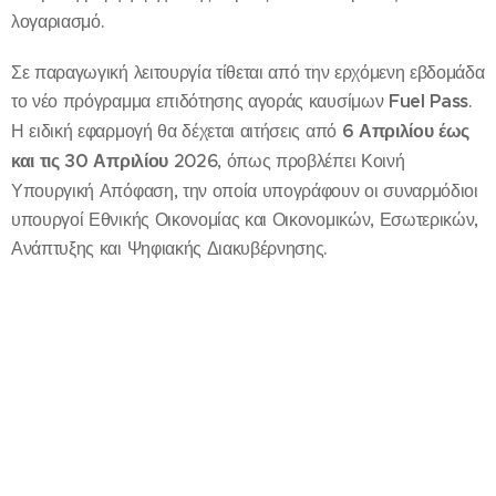
λογαριασμό.
Σε παραγωγική λειτουργία τίθεται από την ερχόμενη εβδομάδα
το νέο πρόγραμμα επιδότησης αγοράς καυσίμων
Fuel Pass
.
Η ειδική εφαρμογή θα δέχεται αιτήσεις από
6 Απριλίου έως
και τις 30 Απριλίου
2026, όπως προβλέπει Κοινή
Υπουργική Απόφαση, την οποία υπογράφουν οι συναρμόδιοι
υπουργοί Εθνικής Οικονομίας και Οικονομικών, Εσωτερικών,
Ανάπτυξης και Ψηφιακής Διακυβέρνησης.