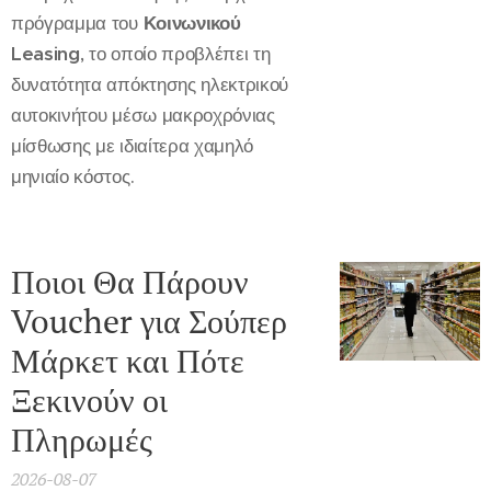
πρόγραμμα του
Κοινωνικού
Leasing
, το οποίο προβλέπει τη
δυνατότητα απόκτησης ηλεκτρικού
αυτοκινήτου μέσω μακροχρόνιας
μίσθωσης με ιδιαίτερα χαμηλό
μηνιαίο κόστος.
Ποιοι Θα Πάρουν
Voucher για Σούπερ
Μάρκετ και Πότε
Ξεκινούν οι
Πληρωμές
2026-08-07