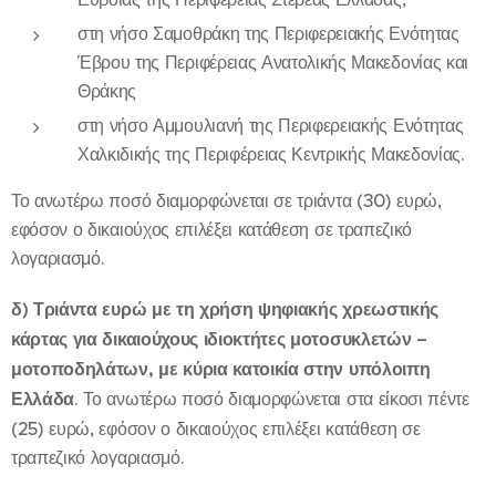
στη νήσο Σαμοθράκη της Περιφερειακής Ενότητας
Έβρου της Περιφέρειας Ανατολικής Μακεδονίας και
Θράκης
στη νήσο Αμμουλιανή της Περιφερειακής Ενότητας
Χαλκιδικής της Περιφέρειας Κεντρικής Μακεδονίας.
Το ανωτέρω ποσό διαμορφώνεται σε τριάντα (30) ευρώ,
εφόσον ο δικαιούχος επιλέξει κατάθεση σε τραπεζικό
λογαριασμό.
δ) Τριάντα ευρώ με τη χρήση ψηφιακής χρεωστικής
κάρτας για δικαιούχους ιδιοκτήτες μοτοσυκλετών –
μοτοποδηλάτων, με κύρια κατοικία στην υπόλοιπη
Ελλάδα
. Το ανωτέρω ποσό διαμορφώνεται στα είκοσι πέντε
(25) ευρώ, εφόσον ο δικαιούχος επιλέξει κατάθεση σε
τραπεζικό λογαριασμό.