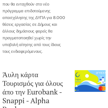
που θα ενταχθούν στο νέο
πρόγραμμα επιδοτούμενης
απασχόλησης της ΔΥΠΑ για 8.000
θέσεις εργασίας σε Δήμους και
άλλους δημόσιους φορείς θα
πραγματοποιηθεί χωρίς την
υποβολή αίτησης από τους ίδιους
τους ενδιαφερόμενους.
Άυλη κάρτα
Τουρισμός για όλους
άπο την Eurobank -
Snappi - Alpha