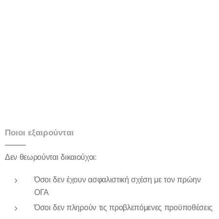
Ποιοι εξαιρούνται
Δεν θεωρούνται δικαιούχοι:
Όσοι δεν έχουν ασφαλιστική σχέση με τον πρώην
ΟΓΑ
Όσοι δεν πληρούν τις προβλεπόμενες προϋποθέσεις