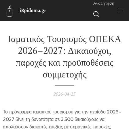
Αναζήτηση
iEpidoma.gr
Ιαματικός Τουρισμός ΟΠΕΚΑ
2026–2027: Δικαιούχοι,
παροχές και προϋποθέσεις
συμμετοχής
2026-04-25
Το πρόγραμμα ιαματικού τουρισμού για την περίοδο 2026–
2027 δίνει τη δυνατότητα σε 3.500 δικαιούχους να
απολαύσουν διακοπές ευεξίας με σημαντικές παροχές,