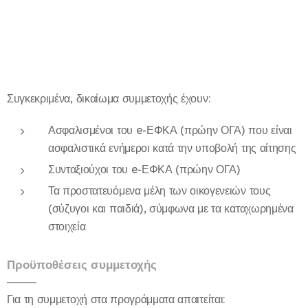
Συγκεκριμένα, δικαίωμα συμμετοχής έχουν:
Ασφαλισμένοι του e-ΕΦΚΑ (πρώην ΟΓΑ) που είναι
ασφαλιστικά ενήμεροι κατά την υποβολή της αίτησης
Συνταξιούχοι του e-ΕΦΚΑ (πρώην ΟΓΑ)
Τα προστατευόμενα μέλη των οικογενειών τους
(σύζυγοι και παιδιά), σύμφωνα με τα καταχωρημένα
στοιχεία
Προϋποθέσεις συμμετοχής
Για τη συμμετοχή στα προγράμματα απαιτείται: