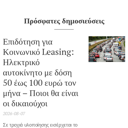
Πρόσφατες δημοσιεύσεις
Επιδότηση για
Κοινωνικό Leasing:
Ηλεκτρικό
αυτοκίνητο με δόση
50 έως 100 ευρώ τον
μήνα – Ποιοι θα είναι
οι δικαιούχοι
2026-08-07
Σε τροχιά υλοποίησης εισέρχεται το