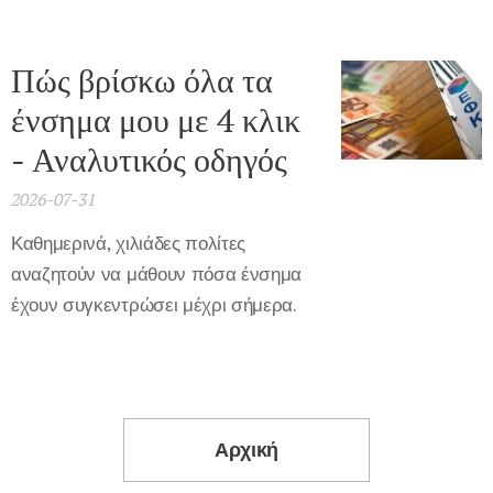
Πώς βρίσκω όλα τα
ένσημα μου με 4 κλικ
- Αναλυτικός οδηγός
2026-07-31
Καθημερινά, χιλιάδες πολίτες
αναζητούν να μάθουν πόσα ένσημα
έχουν συγκεντρώσει μέχρι σήμερα.
Αρχική