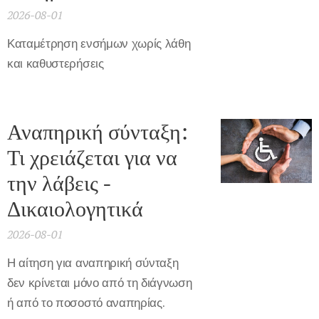
2026-08-01
Καταμέτρηση ενσήμων χωρίς λάθη
και καθυστερήσεις
Αναπηρική σύνταξη:
Τι χρειάζεται για να
την λάβεις -
Δικαιολογητικά
2026-08-01
Η αίτηση για αναπηρική σύνταξη
δεν κρίνεται μόνο από τη διάγνωση
ή από το ποσοστό αναπηρίας.