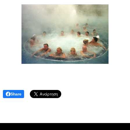
Share