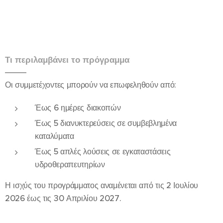
Τι περιλαμβάνει το πρόγραμμα
Οι συμμετέχοντες μπορούν να επωφεληθούν από:
Έως 6 ημέρες διακοπών
Έως 5 διανυκτερεύσεις σε συμβεβλημένα
καταλύματα
Έως 5 απλές λούσεις σε εγκαταστάσεις
υδροθεραπευτηρίων
Η ισχύς του προγράμματος αναμένεται από τις 2 Ιουλίου
2026 έως τις 30 Απριλίου 2027.