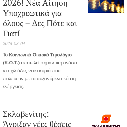
2026! Νέα Αίτηση
Υποχρεωτικά για
όλους – Δες Πότε και
Γιατί
2026-08-04
Το
Κοινωνικό Οικιακό Τιμολόγιο
(Κ.Ο.Τ.)
αποτελεί σημαντική ανάσα
για χιλιάδες νοικοκυριά που
παλεύουν με τα αυξανόμενα κόστη
ενέργειας.
Σκλαβενίτης:
Άνοιξαν νέες θέσεις