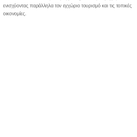
ενισχύοντας παράλληλα τον εγχώριο τουρισμό και τις τοπικές
οικονομίες.