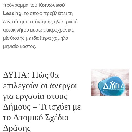
πρόγραμμα του
Κοινωνικού
Leasing
, το οποίο προβλέπει τη
δυνατότητα απόκτησης ηλεκτρικού
αυτοκινήτου μέσω μακροχρόνιας
μίσθωσης με ιδιαίτερα χαμηλό
μηνιαίο κόστος.
ΔΥΠΑ: Πώς θα
επιλεγούν οι άνεργοι
για εργασία στους
Δήμους – Τι ισχύει με
το Ατομικό Σχέδιο
Δράσης