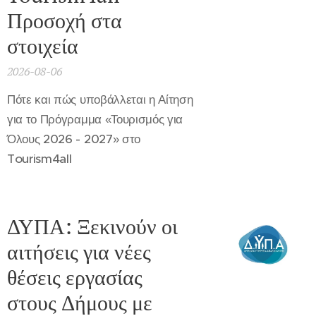
Προσοχή στα
στοιχεία
2026-08-06
Πότε και πώς υποβάλλεται η Αίτηση
για το Πρόγραμμα «Τουρισμός για
Όλους 2026 - 2027» στο
Tourism4all
ΔΥΠΑ: Ξεκινούν οι
αιτήσεις για νέες
θέσεις εργασίας
στους Δήμους με