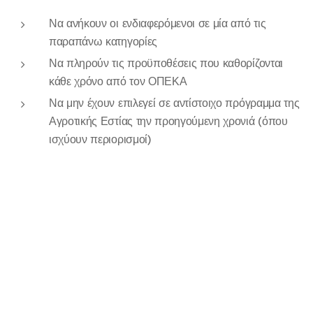
Να ανήκουν οι ενδιαφερόμενοι σε μία από τις
παραπάνω κατηγορίες
Να πληρούν τις προϋποθέσεις που καθορίζονται
κάθε χρόνο από τον ΟΠΕΚΑ
Να μην έχουν επιλεγεί σε αντίστοιχο πρόγραμμα της
Αγροτικής Εστίας την προηγούμενη χρονιά (όπου
ισχύουν περιορισμοί)