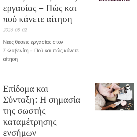
εργασίας – Πώς και
πού κάνετε αίτηση
2026-08-02
Νέες θέσεις εργασίας στον
Σκλαβενίτη – Πού και πώς κάνετε
αίτηση
Επίδομα και
Σύνταξη: Η σημασία
της σωστής
καταμέτρησης
ενσήμων