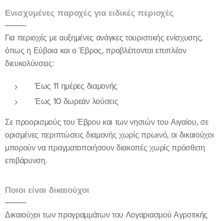
Ενισχυμένες παροχές για ειδικές περιοχές
Για περιοχές με αυξημένες ανάγκες τουριστικής ενίσχυσης,
όπως η Εύβοια και ο Έβρος, προβλέπονται επιπλέον
διευκολύνσεις:
Έως 11 ημέρες διαμονής
Έως 10 δωρεάν λούσεις
Σε προορισμούς του Έβρου και των νησιών του Αιγαίου, σε
ορισμένες περιπτώσεις διαμονής χωρίς πρωινό, οι δικαιούχοι
μπορούν να πραγματοποιήσουν διακοπές χωρίς πρόσθετη
επιβάρυνση.
Ποιοι είναι δικαιούχοι
Δικαιούχοι των προγραμμάτων του Λογαριασμού Αγροτικής