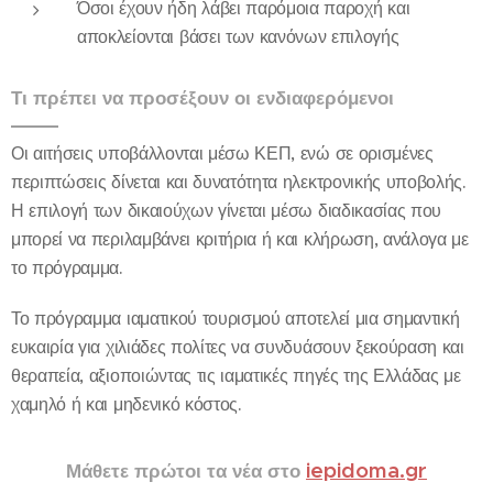
Όσοι έχουν ήδη λάβει παρόμοια παροχή και
αποκλείονται βάσει των κανόνων επιλογής
Τι πρέπει να προσέξουν οι ενδιαφερόμενοι
Οι αιτήσεις υποβάλλονται μέσω ΚΕΠ, ενώ σε ορισμένες
περιπτώσεις δίνεται και δυνατότητα ηλεκτρονικής υποβολής.
Η επιλογή των δικαιούχων γίνεται μέσω διαδικασίας που
μπορεί να περιλαμβάνει κριτήρια ή και κλήρωση, ανάλογα με
το πρόγραμμα.
Το πρόγραμμα ιαματικού τουρισμού αποτελεί μια σημαντική
ευκαιρία για χιλιάδες πολίτες να συνδυάσουν ξεκούραση και
θεραπεία, αξιοποιώντας τις ιαματικές πηγές της Ελλάδας με
χαμηλό ή και μηδενικό κόστος.
iepidoma.gr
Μάθετε πρώτοι τα νέα στο