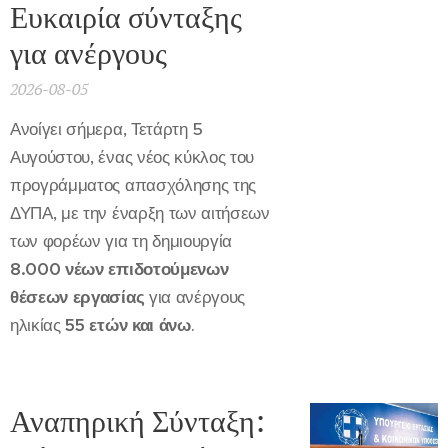
Ευκαιρία σύνταξης
για ανέργους
2026-08-05
Ανοίγει σήμερα, Τετάρτη 5
Αυγούστου, ένας νέος κύκλος του
προγράμματος απασχόλησης της
ΔΥΠΑ, με την έναρξη των αιτήσεων
των φορέων για τη δημιουργία
8.000 νέων επιδοτούμενων
θέσεων εργασίας
για ανέργους
ηλικίας
55 ετών και άνω
.
Αναπηρική Σύνταξη: