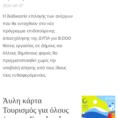
2026-08-07
Η διαδικασία επιλογής των ανέργων
που θα ενταχθούν στο νέο
πρόγραμμα επιδοτούμενης
απασχόλησης της ΔΥΠΑ για 8.000
θέσεις εργασίας σε Δήμους και
άλλους δημόσιους φορείς θα
πραγματοποιηθεί χωρίς την
υποβολή αίτησης από τους ίδιους
τους ενδιαφερόμενους.
Άυλη κάρτα
Τουρισμός για όλους