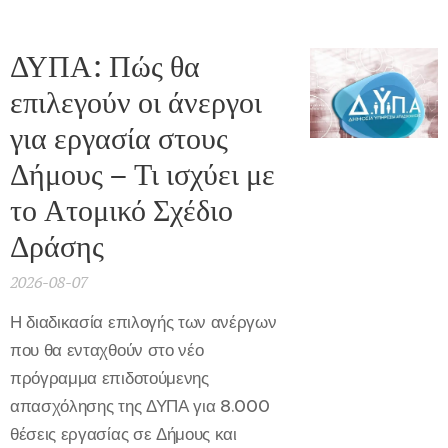
ΔΥΠΑ: Πώς θα
επιλεγούν οι άνεργοι
για εργασία στους
Δήμους – Τι ισχύει με
το Ατομικό Σχέδιο
Δράσης
2026-08-07
Η διαδικασία επιλογής των ανέργων
που θα ενταχθούν στο νέο
πρόγραμμα επιδοτούμενης
απασχόλησης της ΔΥΠΑ για 8.000
θέσεις εργασίας σε Δήμους και