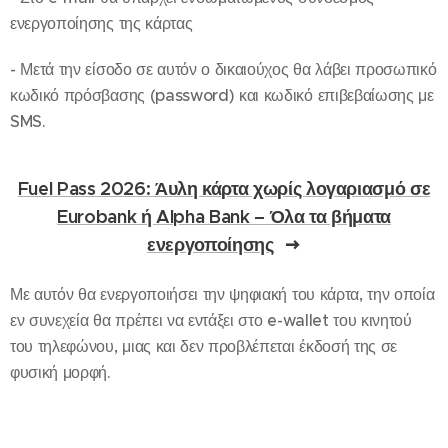
ενεργοποίησης της κάρτας
- Μετά την είσοδο σε αυτόν ο δικαιούχος θα λάβει προσωπικό
κωδικό πρόσβασης (password) και κωδικό επιβεβαίωσης με
SMS.
Fuel Pass 2026: Άυλη κάρτα χωρίς λογαριασμό σε
Eurobank ή Alpha Bank – Όλα τα βήματα
ενεργοποίησης
Με αυτόν θα ενεργοποιήσει την ψηφιακή του κάρτα, την οποία
εν συνεχεία θα πρέπει να εντάξει στο e-wallet του κινητού
του τηλεφώνου, μιας και δεν προβλέπεται έκδοσή της σε
φυσική μορφή.