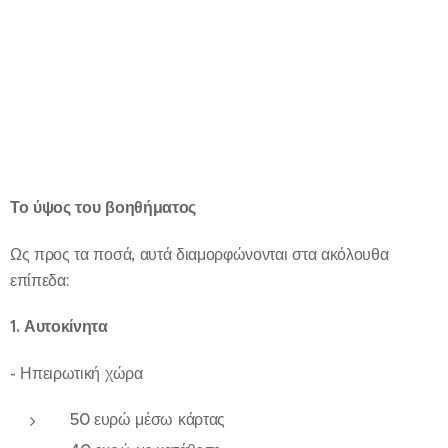
Το ύψος του βοηθήματος
Ως προς τα ποσά, αυτά διαμορφώνονται στα ακόλουθα
επίπεδα:
1. Αυτοκίνητα
- Ηπειρωτική χώρα
50 ευρώ μέσω κάρτας