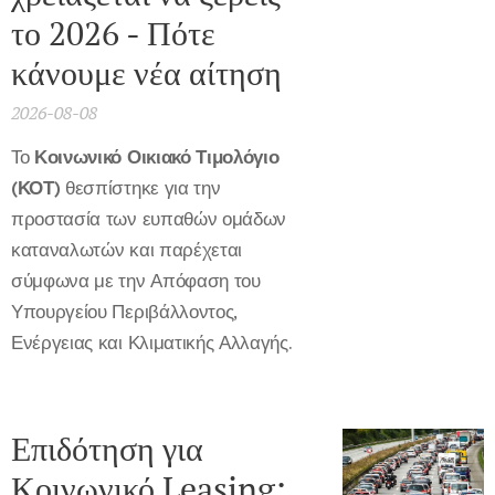
το 2026 - Πότε
κάνουμε νέα αίτηση
2026-08-08
Το
Κοινωνικό Οικιακό Τιμολόγιο
(ΚΟΤ)
θεσπίστηκε για την
προστασία των ευπαθών ομάδων
καταναλωτών και παρέχεται
σύμφωνα με την Απόφαση του
Υπουργείου Περιβάλλοντος,
Ενέργειας και Κλιματικής Αλλαγής.
Επιδότηση για
Κοινωνικό Leasing: