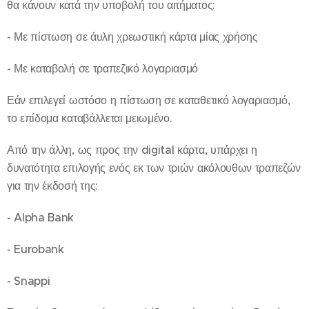
θα κάνουν κατά την υποβολή του αιτήματος:
- Με πίστωση σε άυλη χρεωστική κάρτα μίας χρήσης
- Με καταβολή σε τραπεζικό λογαριασμό
Εάν επιλεγεί ωστόσο η πίστωση σε καταθετικό λογαριασμό,
το επίδομα καταβάλλεται μειωμένο.
Από την άλλη, ως προς την digital κάρτα, υπάρχει η
δυνατότητα επιλογής ενός εκ των τριών ακόλουθων τραπεζών
για την έκδοσή της:
- Alpha Bank
- Eurobank
- Snappi