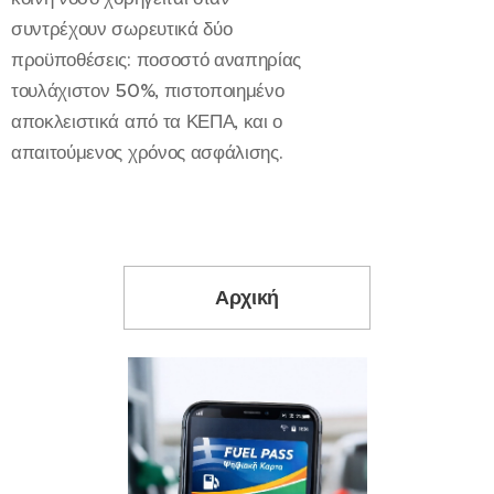
συντρέχουν σωρευτικά δύο
προϋποθέσεις: ποσοστό αναπηρίας
τουλάχιστον 50%, πιστοποιημένο
αποκλειστικά από τα ΚΕΠΑ, και ο
απαιτούμενος χρόνος ασφάλισης.
Αρχική