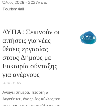
Όλους 2026 - 2027» στο
Tourism4all
ΔΥΠΑ: Ξεκινούν οι
αιτήσεις για νέες
θέσεις εργασίας
στους Δήμους με
Ευκαιρία σύνταξης
για ανέργους
2026-08-05
Ανοίγει σήμερα, Τετάρτη 5
Αυγούστου, ένας νέος κύκλος του
προγράμματος απασχόλησης της