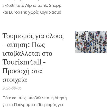
εκδοθεί από Alpha bank, Snappi
και Eurobank χωρίς λογαριασμό
Τουρισμός για όλους
- αίτηση: Πως
υποβάλλεται στο
Tourism4all -
Προσοχή στα
στοιχεία
2026-08-06
Πότε και πώς υποβάλλεται η Αίτηση
για το Πρόγραμμα «Τουρισμός για