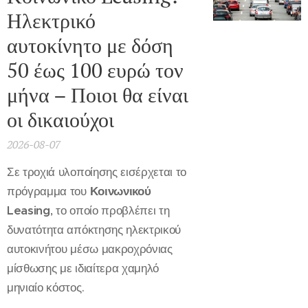
Ηλεκτρικό
αυτοκίνητο με δόση
50 έως 100 ευρώ τον
μήνα – Ποιοι θα είναι
οι δικαιούχοι
2026-08-07
Σε τροχιά υλοποίησης εισέρχεται το
πρόγραμμα του
Κοινωνικού
Leasing
, το οποίο προβλέπει τη
δυνατότητα απόκτησης ηλεκτρικού
αυτοκινήτου μέσω μακροχρόνιας
μίσθωσης με ιδιαίτερα χαμηλό
μηνιαίο κόστος.