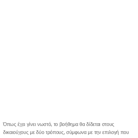
Όπως έχει γίνει νωστό, το βοήθημα θα δίδεται στους
δικαιούχους με δύο τρόπους, σύμφωνα με την επιλογή που