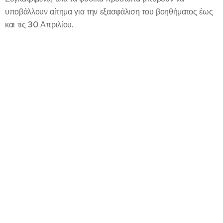
υποβάλλουν αίτημα για την εξασφάλιση του βοηθήματος έως
και τις 30 Απριλίου.