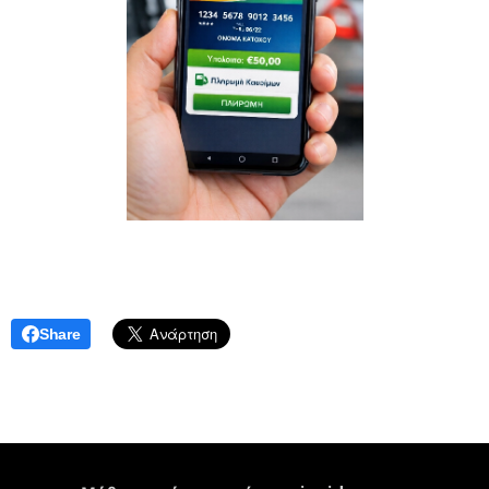
Share