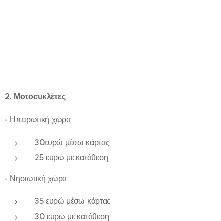
2. Μοτοσυκλέτες
- Ηπειρωτική χώρα
30ευρώ μέσω κάρτας
25 ευρώ με κατάθεση
- Νησιωτική χώρα
35 ευρώ μέσω κάρτας
30 ευρώ με κατάθεση