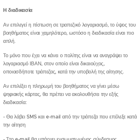
Η διαδικασία
Αν επιλεγεί η πίστωση σε τραπεζικό λογαριασμό, το ύψος του
βοηθήματος είναι χαμηλότερο, ωστόσο η διαδικασία είναι πιο
απλή.
Το μόνο που έχει να κάνει ο πολίτης είναι να αναγράψει το
λογαριασμό ΙΒΑΝ, στον οποίο είναι δικαιούχος,
οποιασδήποτε τράπεζας, κατά την υποβολή της αίτησης.
Αν επιλέξει η πληρωμή του βοηθήματος να γίνει μέσω
ψηφιακής κάρτας, θα πρέπει να ακολουθήσει την εξής
διαδικασία:
- Θα λάβει SMS και e-mail από την τράπεζα που επέλεξε κατά
την αίτηση
- Στο e-mail θα υπάρχει ενσωματωμένος σύνδεσμος