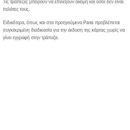
Τις τράπεζες μπορούν να επιλέξουν ακόμη και όσοι δεν είναι
πελάτες τους.
Ειδικότερα, όπως και στα προηγούμενα Pass προβλέπεται
συγκεκριμένη διαδικασία για την έκδοση της κάρτας χωρίς να
γίνει εγγραφή στην τράπεζα.