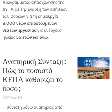
προγράμματος απασχόλησης της
ΔΥΠΑ, με την έναρξη των αιτήσεων
των φορέων για τη δημιουργία
8.000 νέων επιδοτούμενων
θέσεων εργασίας
για ανέργους
ηλικίας
55 ετών και άνω
.
Αναπηρική Σύνταξη:
Πώς το ποσοστό
ΚΕΠΑ καθορίζει το
ποσό;
2026-08-04
Η σύνταξη λόγω αναπηρίας από