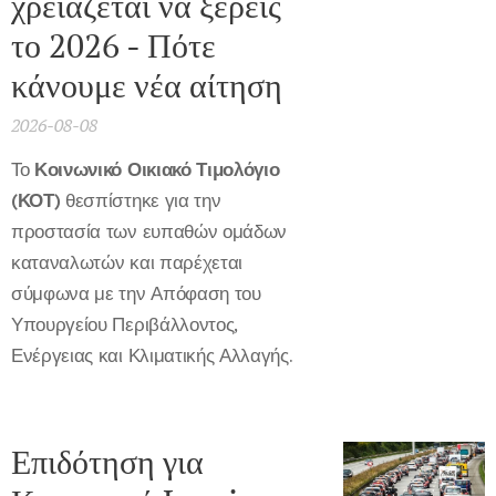
χρειάζεται να ξέρεις
το 2026 - Πότε
κάνουμε νέα αίτηση
2026-08-08
Το
Κοινωνικό Οικιακό Τιμολόγιο
(ΚΟΤ)
θεσπίστηκε για την
προστασία των ευπαθών ομάδων
καταναλωτών και παρέχεται
σύμφωνα με την Απόφαση του
Υπουργείου Περιβάλλοντος,
Ενέργειας και Κλιματικής Αλλαγής.
Επιδότηση για