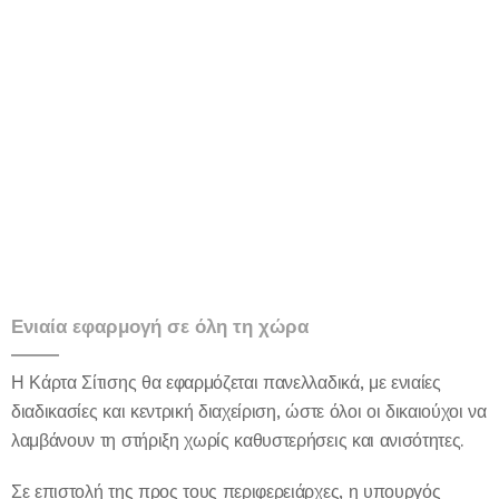
Ενιαία εφαρμογή σε όλη τη χώρα
Η Κάρτα Σίτισης θα εφαρμόζεται πανελλαδικά, με ενιαίες
διαδικασίες και κεντρική διαχείριση, ώστε όλοι οι δικαιούχοι να
λαμβάνουν τη στήριξη χωρίς καθυστερήσεις και ανισότητες.
Σε επιστολή της προς τους περιφερειάρχες, η υπουργός