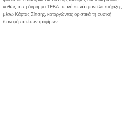
καθώς το πρόγραμμα ΤΕΒΑ περνά σε νέο μοντέλο στήριξης
μέσω Κάρτας Σίτισης, καταργώντας οριστικά τη φυσική
διανομή πακέτων τροφίμων.