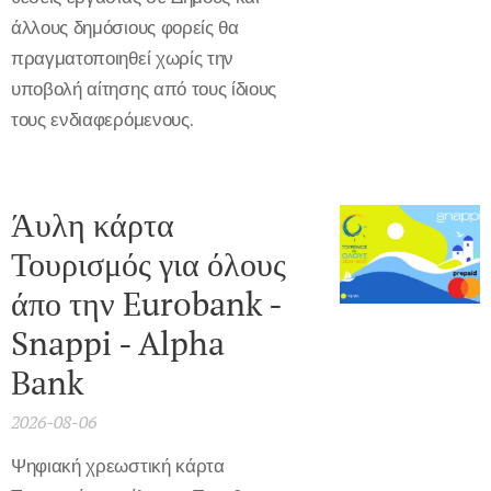
άλλους δημόσιους φορείς θα
πραγματοποιηθεί χωρίς την
υποβολή αίτησης από τους ίδιους
τους ενδιαφερόμενους.
Άυλη κάρτα
Τουρισμός για όλους
άπο την Eurobank -
Snappi - Alpha
Bank
2026-08-06
Ψηφιακή χρεωστική κάρτα