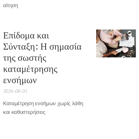
αίτηση
Επίδομα και
Σύνταξη: Η σημασία
της σωστής
καταμέτρησης
ενσήμων
2026-08-01
Καταμέτρηση ενσήμων χωρίς λάθη
και καθυστερήσεις