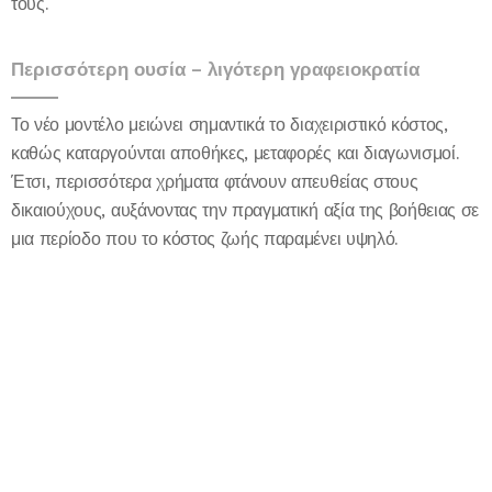
τους.
Περισσότερη ουσία – λιγότερη γραφειοκρατία
Το νέο μοντέλο μειώνει σημαντικά το διαχειριστικό κόστος,
καθώς καταργούνται αποθήκες, μεταφορές και διαγωνισμοί.
Έτσι, περισσότερα χρήματα φτάνουν απευθείας στους
δικαιούχους, αυξάνοντας την πραγματική αξία της βοήθειας σε
μια περίοδο που το κόστος ζωής παραμένει υψηλό.