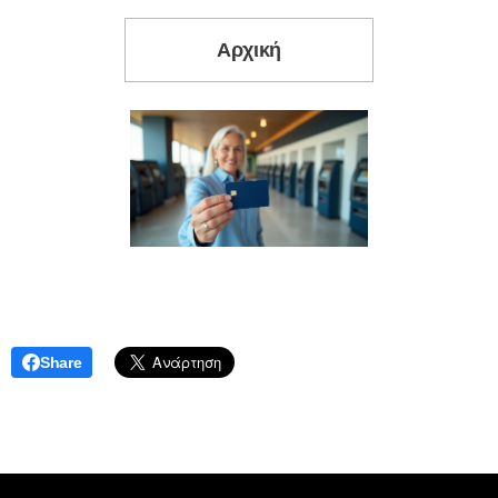
Αρχική
Share