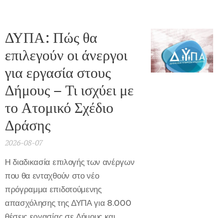
ΔΥΠΑ: Πώς θα
επιλεγούν οι άνεργοι
για εργασία στους
Δήμους – Τι ισχύει με
το Ατομικό Σχέδιο
Δράσης
2026-08-07
Η διαδικασία επιλογής των ανέργων
που θα ενταχθούν στο νέο
πρόγραμμα επιδοτούμενης
απασχόλησης της ΔΥΠΑ για 8.000
θέσεις εργασίας σε Δήμους και