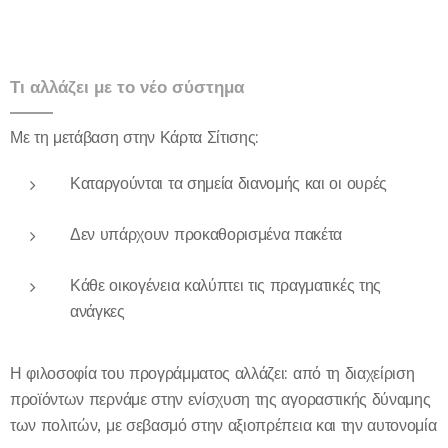
Τι αλλάζει με το νέο σύστημα
Με τη μετάβαση στην Κάρτα Σίτισης:
Καταργούνται τα σημεία διανομής και οι ουρές
Δεν υπάρχουν προκαθορισμένα πακέτα
Κάθε οικογένεια καλύπτει τις πραγματικές της
ανάγκες
Η φιλοσοφία του προγράμματος αλλάζει: από τη διαχείριση
προϊόντων περνάμε στην ενίσχυση της αγοραστικής δύναμης
των πολιτών, με σεβασμό στην αξιοπρέπεια και την αυτονομία