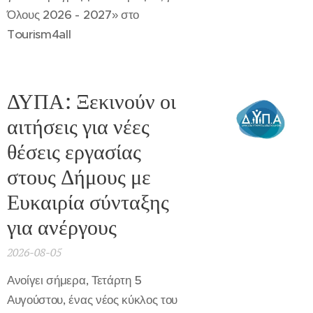
Όλους 2026 - 2027» στο
Tourism4all
ΔΥΠΑ: Ξεκινούν οι
αιτήσεις για νέες
θέσεις εργασίας
στους Δήμους με
Ευκαιρία σύνταξης
για ανέργους
2026-08-05
Ανοίγει σήμερα, Τετάρτη 5
Αυγούστου, ένας νέος κύκλος του