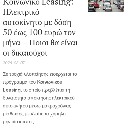
Κοινωνικό Leasing:
Ηλεκτρικό
αυτοκίνητο με δόση
50 έως 100 ευρώ τον
μήνα – Ποιοι θα είναι
οι δικαιούχοι
2026-08-07
Σε τροχιά υλοποίησης εισέρχεται το
πρόγραμμα του
Κοινωνικού
Leasing
, το οποίο προβλέπει τη
δυνατότητα απόκτησης ηλεκτρικού
αυτοκινήτου μέσω μακροχρόνιας
μίσθωσης με ιδιαίτερα χαμηλό
μηνιαίο κόστος.