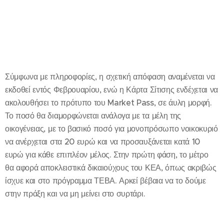
Σύμφωνα με πληροφορίες, η σχετική απόφαση αναμένεται να
εκδοθεί εντός Φεβρουαρίου, ενώ η Κάρτα Σίτισης ενδέχεται να
ακολουθήσει το πρότυπο του Market Pass, σε άυλη μορφή.
Το ποσό θα διαμορφώνεται ανάλογα με τα μέλη της
οικογένειας, με το βασικό ποσό για μονοπρόσωπο νοικοκυριό
να ανέρχεται στα 20 ευρώ και να προσαυξάνεται κατά 10
ευρώ για κάθε επιπλέον μέλος. Στην πρώτη φάση, το μέτρο
θα αφορά αποκλειστικά δικαιούχους του ΚΕΑ, όπως ακριβώς
ίσχυε και στο πρόγραμμα ΤΕΒΑ. Αρκεί βέβαια να το δούμε
στην πράξη και να μη μείνει στο συρτάρι.