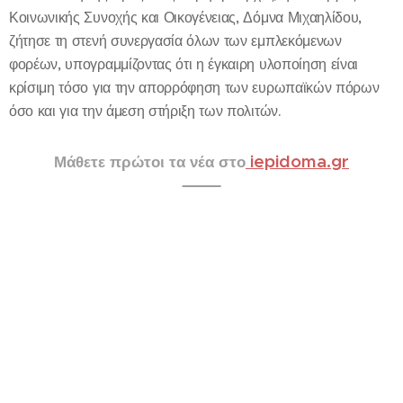
Κοινωνικής Συνοχής και Οικογένειας, Δόμνα Μιχαηλίδου,
ζήτησε τη στενή συνεργασία όλων των εμπλεκόμενων
φορέων, υπογραμμίζοντας ότι η έγκαιρη υλοποίηση είναι
κρίσιμη τόσο για την απορρόφηση των ευρωπαϊκών πόρων
όσο και για την άμεση στήριξη των πολιτών.
iepidoma.gr
Μάθετε πρώτοι τα νέα στο