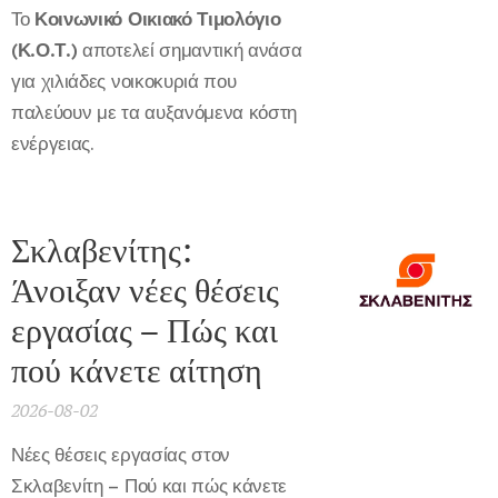
Το
Κοινωνικό Οικιακό Τιμολόγιο
(Κ.Ο.Τ.)
αποτελεί σημαντική ανάσα
για χιλιάδες νοικοκυριά που
παλεύουν με τα αυξανόμενα κόστη
ενέργειας.
Σκλαβενίτης:
Άνοιξαν νέες θέσεις
εργασίας – Πώς και
πού κάνετε αίτηση
2026-08-02
Νέες θέσεις εργασίας στον
Σκλαβενίτη – Πού και πώς κάνετε