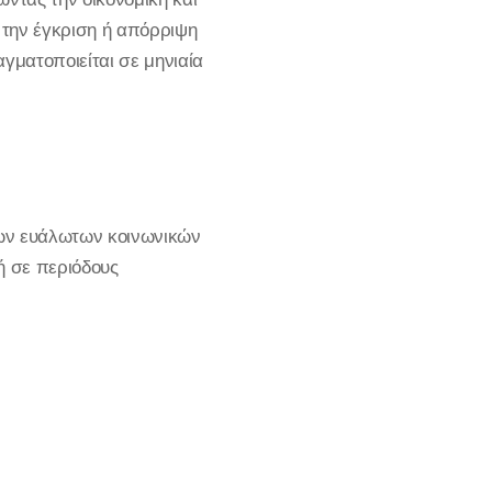
 την έγκριση ή απόρριψη
γματοποιείται σε μηνιαία
των ευάλωτων κοινωνικών
ή σε περιόδους