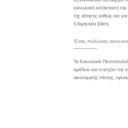
κοινωνική κατάσταση του 
της αίτησης καθώς και γι
ή διμηνιαία βάση.
Ένας πυλώνας κοινωνι
Τα Κοινωνικά Παντοπωλεί
ομάδων και ενισχύει την 
οικονομικής πίεσης, υγε