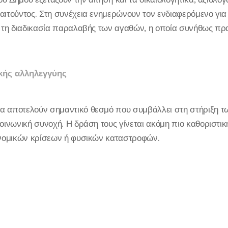
αιτούντος. Στη συνέχεια ενημερώνουν τον ενδιαφερόμενο για
α τη διαδικασία παραλαβής των αγαθών, η οποία συνήθως πρα
κής αλληλεγγύης
α αποτελούν σημαντικό θεσμό που συμβάλλει στη στήριξη 
κοινωνική συνοχή. Η δράση τους γίνεται ακόμη πιο καθοριστικ
ιονομικών κρίσεων ή φυσικών καταστροφών.