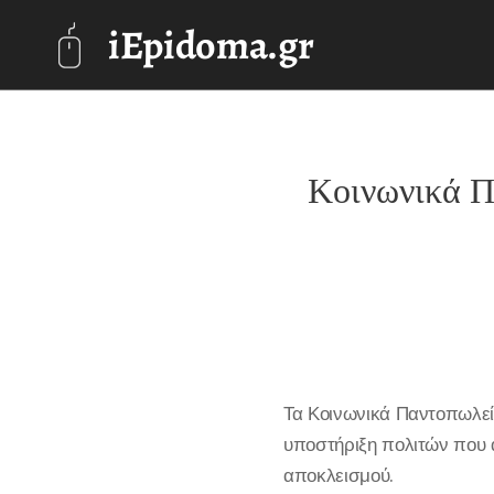
iEpidoma.gr
Κοινωνικά Π
Τα Κοινωνικά Παντοπωλεί
υποστήριξη πολιτών που α
αποκλεισμού.