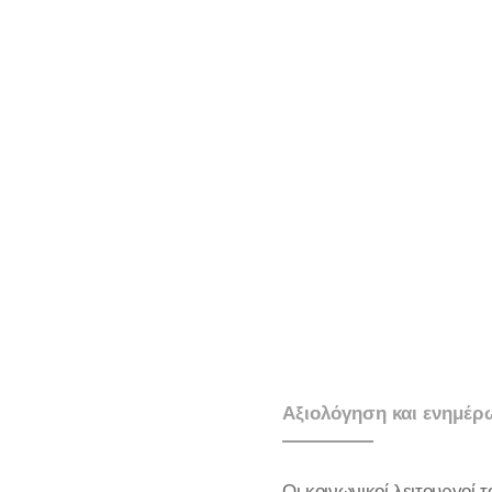
Αξιολόγηση και ενημέρ
Οι κοινωνικοί λειτουργοί 