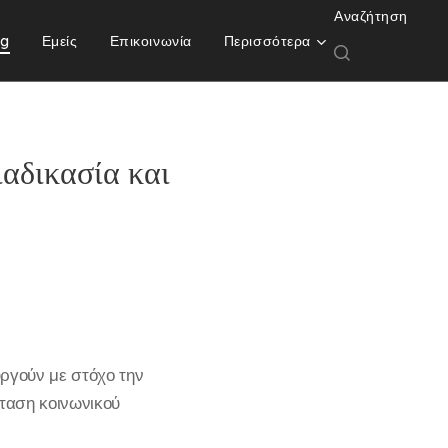
Αναζήτηση
og
Εμείς
Επικοινωνία
Περισσότερα
αδικασία και
ργούν με στόχο την
σταση κοινωνικού