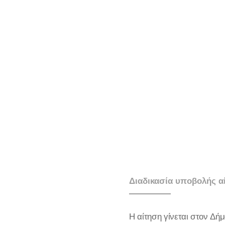
Διαδικασία υποβολής α
Η αίτηση γίνεται στον Δήμ