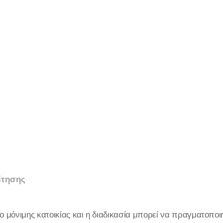
ίτησης
ο μόνιμης κατοικίας και η διαδικασία μπορεί να πραγματοποιηθ