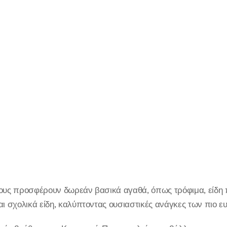
τους προσφέρουν δωρεάν βασικά αγαθά, όπως τρόφιμα, είδη 
αι σχολικά είδη, καλύπτοντας ουσιαστικές ανάγκες των πιο 