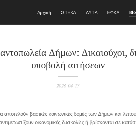
Αρχική
ΟΠΕΚΑ
ΔΥΠΑ
ΕΦΚΑ
Bl
αντοπωλεία Δήμων: Δικαιούχοι, δι
υποβολή αιτήσεων
2026-04-17
α αποτελούν βασικές κοινωνικές δομές των Δήμων και λειτου
ντιμετωπίζουν οικονομικές δυσκολίες ή βρίσκονται σε κατά