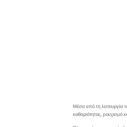
Μέσα από τη λειτουργία 
καθαριότητας, ρουχισμό κ