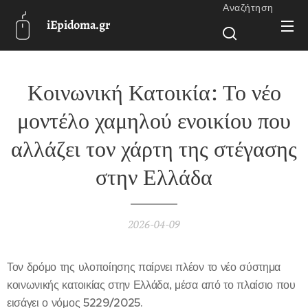
Αναζήτηση
iEpidoma.gr
Κοινωνική Κατοικία: Το νέο
μοντέλο χαμηλού ενοικίου που
αλλάζει τον χάρτη της στέγασης
στην Ελλάδα
2026-04-09
Τον δρόμο της υλοποίησης παίρνει πλέον το νέο σύστημα
κοινωνικής κατοικίας στην Ελλάδα, μέσα από το πλαίσιο που
εισάγει ο νόμος 5229/2025.