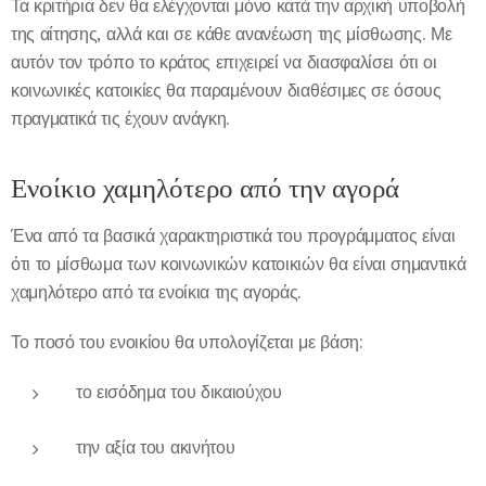
Τα κριτήρια δεν θα ελέγχονται μόνο κατά την αρχική υποβολή
της αίτησης, αλλά και σε κάθε ανανέωση της μίσθωσης. Με
αυτόν τον τρόπο το κράτος επιχειρεί να διασφαλίσει ότι οι
κοινωνικές κατοικίες θα παραμένουν διαθέσιμες σε όσους
πραγματικά τις έχουν ανάγκη.
Ενοίκιο χαμηλότερο από την αγορά
Ένα από τα βασικά χαρακτηριστικά του προγράμματος είναι
ότι το μίσθωμα των κοινωνικών κατοικιών θα είναι σημαντικά
χαμηλότερο από τα ενοίκια της αγοράς.
Το ποσό του ενοικίου θα υπολογίζεται με βάση:
το εισόδημα του δικαιούχου
την αξία του ακινήτου