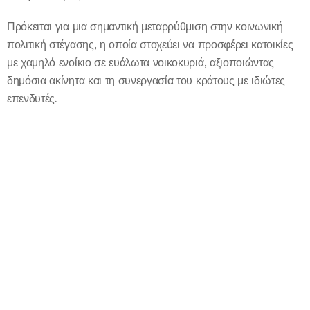
Πρόκειται για μια σημαντική μεταρρύθμιση στην κοινωνική
πολιτική στέγασης, η οποία στοχεύει να προσφέρει κατοικίες
με χαμηλό ενοίκιο σε ευάλωτα νοικοκυριά, αξιοποιώντας
δημόσια ακίνητα και τη συνεργασία του κράτους με ιδιώτες
επενδυτές.