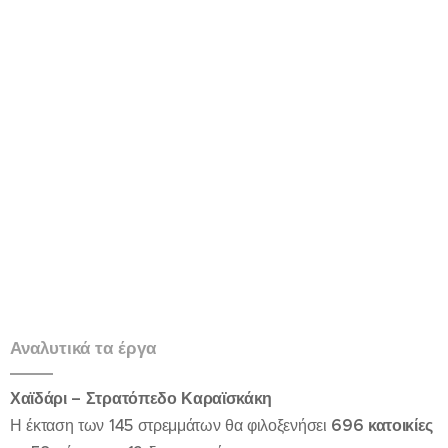
Αναλυτικά τα έργα
Χαϊδάρι – Στρατόπεδο Καραϊσκάκη
Η έκταση των 145 στρεμμάτων θα φιλοξενήσει
696 κατοικίες