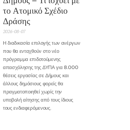
το Ατομικό Σχέδιο
Δράσης
2026-08-07
Η διαδικασία επιλογής των ανέργων
που θα ενταχθούν στο νέο
πρόγραμμα επιδοτούμενης
απασχόλησης της ΔΥΠΑ για 8.000
θέσεις εργασίας σε Δήμους και
άλλους δημόσιους φορείς θα
πραγματοποιηθεί χωρίς την
υποβολή αίτησης από τους ίδιους
τους ενδιαφερόμενους.