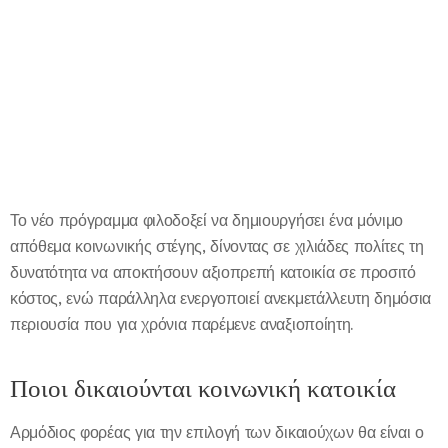
Το νέο πρόγραμμα φιλοδοξεί να δημιουργήσει ένα μόνιμο
απόθεμα κοινωνικής στέγης, δίνοντας σε χιλιάδες πολίτες τη
δυνατότητα να αποκτήσουν αξιοπρεπή κατοικία σε προσιτό
κόστος, ενώ παράλληλα ενεργοποιεί ανεκμετάλλευτη δημόσια
περιουσία που για χρόνια παρέμενε αναξιοποίητη.
Ποιοι δικαιούνται κοινωνική κατοικία
Αρμόδιος φορέας για την επιλογή των δικαιούχων θα είναι ο