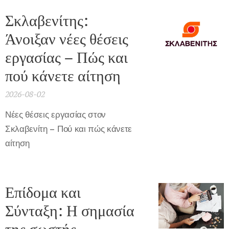
Σκλαβενίτης:
Άνοιξαν νέες θέσεις
εργασίας – Πώς και
πού κάνετε αίτηση
2026-08-02
Νέες θέσεις εργασίας στον
Σκλαβενίτη – Πού και πώς κάνετε
αίτηση
Επίδομα και
Σύνταξη: Η σημασία
της σωστής