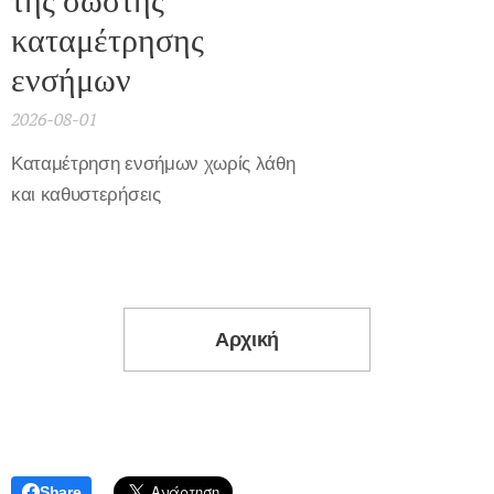
καταμέτρησης
ενσήμων
2026-08-01
Καταμέτρηση ενσήμων χωρίς λάθη
και καθυστερήσεις
Αρχική
Share