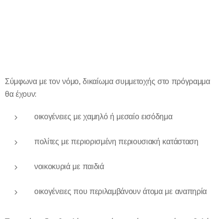
Σύμφωνα με τον νόμο, δικαίωμα συμμετοχής στο πρόγραμμα
θα έχουν:
οικογένειες με χαμηλό ή μεσαίο εισόδημα
πολίτες με περιορισμένη περιουσιακή κατάσταση
νοικοκυριά με παιδιά
οικογένειες που περιλαμβάνουν άτομα με αναπηρία