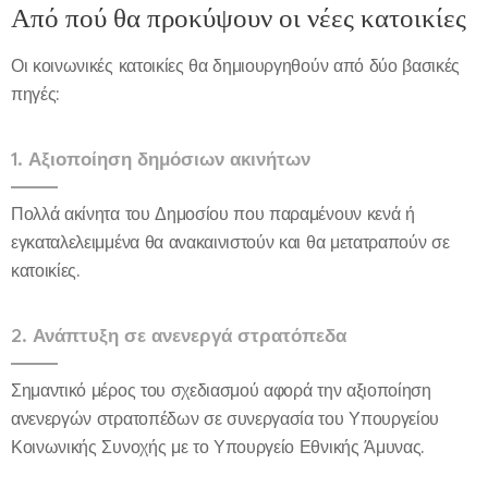
Από πού θα προκύψουν οι νέες κατοικίες
Οι κοινωνικές κατοικίες θα δημιουργηθούν από δύο βασικές
πηγές:
1. Αξιοποίηση δημόσιων ακινήτων
Πολλά ακίνητα του Δημοσίου που παραμένουν κενά ή
εγκαταλελειμμένα θα ανακαινιστούν και θα μετατραπούν σε
κατοικίες.
2. Ανάπτυξη σε ανενεργά στρατόπεδα
Σημαντικό μέρος του σχεδιασμού αφορά την αξιοποίηση
ανενεργών στρατοπέδων σε συνεργασία του Υπουργείου
Κοινωνικής Συνοχής με το Υπουργείο Εθνικής Άμυνας.