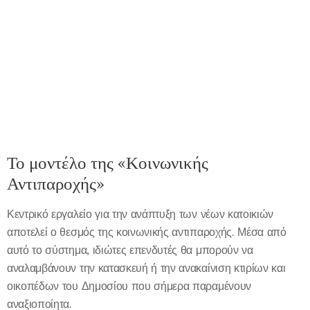
Το μοντέλο της «Κοινωνικής
Αντιπαροχής»
Κεντρικό εργαλείο για την ανάπτυξη των νέων κατοικιών
αποτελεί ο θεσμός της κοινωνικής αντιπαροχής. Μέσα από
αυτό το σύστημα, ιδιώτες επενδυτές θα μπορούν να
αναλαμβάνουν την κατασκευή ή την ανακαίνιση κτιρίων και
οικοπέδων του Δημοσίου που σήμερα παραμένουν
αναξιοποίητα.