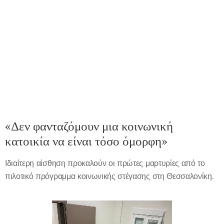
«Δεν φανταζόμουν μια κοινωνική
κατοικία να είναι τόσο όμορφη»
Ιδιαίτερη αίσθηση προκαλούν οι πρώτες μαρτυρίες από το
πιλοτικό πρόγραμμα κοινωνικής στέγασης στη Θεσσαλονίκη.