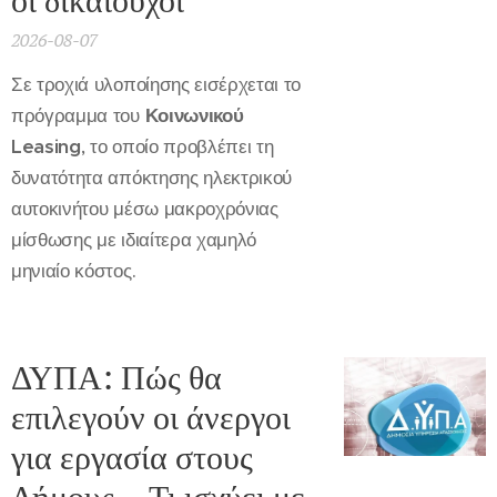
2026-08-07
Σε τροχιά υλοποίησης εισέρχεται το
πρόγραμμα του
Κοινωνικού
Leasing
, το οποίο προβλέπει τη
δυνατότητα απόκτησης ηλεκτρικού
αυτοκινήτου μέσω μακροχρόνιας
μίσθωσης με ιδιαίτερα χαμηλό
μηνιαίο κόστος.
ΔΥΠΑ: Πώς θα
επιλεγούν οι άνεργοι
για εργασία στους
Δήμους – Τι ισχύει με