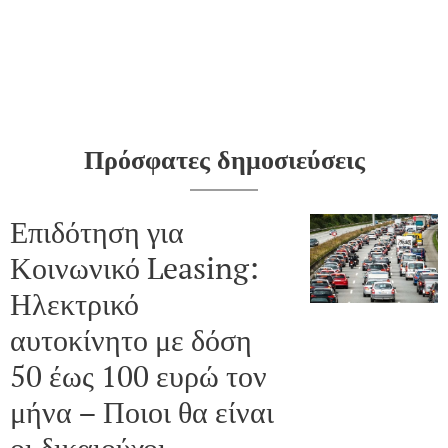
Πρόσφατες δημοσιεύσεις
Επιδότηση για
Κοινωνικό Leasing:
Ηλεκτρικό
αυτοκίνητο με δόση
50 έως 100 ευρώ τον
μήνα – Ποιοι θα είναι
οι δικαιούχοι