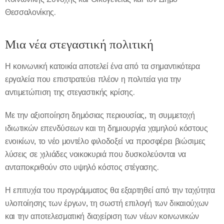
Θεσσαλονίκης.
Μια νέα στεγαστική πολιτική
Η κοινωνική κατοικία αποτελεί ένα από τα σημαντικότερα
εργαλεία που επιστρατεύει πλέον η πολιτεία για την
αντιμετώπιση της στεγαστικής κρίσης.
Με την αξιοποίηση δημόσιας περιουσίας, τη συμμετοχή
ιδιωτικών επενδύσεων και τη δημιουργία χαμηλού κόστους
ενοικίων, το νέο μοντέλο φιλοδοξεί να προσφέρει βιώσιμες
λύσεις σε χιλιάδες νοικοκυριά που δυσκολεύονται να
ανταποκριθούν στο υψηλό κόστος στέγασης.
Η επιτυχία του προγράμματος θα εξαρτηθεί από την ταχύτητα
υλοποίησης των έργων, τη σωστή επιλογή των δικαιούχων
και την αποτελεσματική διαχείριση των νέων κοινωνικών