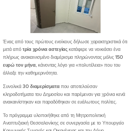
Ένας από τους πρώτους ενοίκους δήλωσε χαρακτηριστικά ότι
μετά από
τρία χρόνια αστεγίας
κατάφερε να νοικιάσει ένα
πλήρως ανακαινισμένο διαμέρισμα πληρώνοντας μόλις
150
ευρώ τον μήνα
, κάνοντας λόγο για «πολυτέλεια» που του
άλλαξε την καθημερινότητα.
Συνολικά
30 διαμερίσματα
που αποτελούσαν
κληροδοτήματα του Δημοσίου και παρέμεναν για χρόνια κενά
ανακαινίστηκαν και παραδόθηκαν σε ευάλωτους πολίτες.
Το πρόγραμμα υλοποιήθηκε από τη Μητροπολιτική
Αναπτυξιακή Θεσσαλονίκης σε συνεργασία με το Υπουργείο
Κοινωνικής Συνοχής και Οικογένειας και τον Δήμο