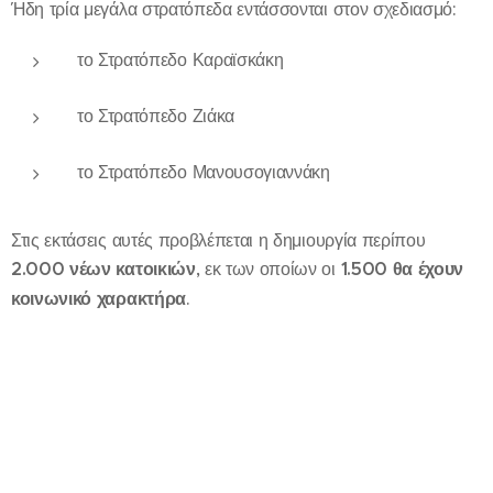
Ήδη τρία μεγάλα στρατόπεδα εντάσσονται στον σχεδιασμό:
το Στρατόπεδο Καραϊσκάκη
το Στρατόπεδο Ζιάκα
το Στρατόπεδο Μανουσογιαννάκη
Στις εκτάσεις αυτές προβλέπεται η δημιουργία περίπου
2.000 νέων κατοικιών
, εκ των οποίων οι
1.500 θα έχουν
κοινωνικό χαρακτήρα
.