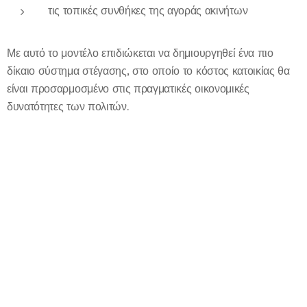
τις τοπικές συνθήκες της αγοράς ακινήτων
Με αυτό το μοντέλο επιδιώκεται να δημιουργηθεί ένα πιο
δίκαιο σύστημα στέγασης, στο οποίο το κόστος κατοικίας θα
είναι προσαρμοσμένο στις πραγματικές οικονομικές
δυνατότητες των πολιτών.