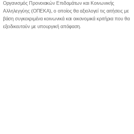
Οργανισμός Προνοιακών Επιδομάτων και Κοινωνικής
Αλληλεγγύης (ΟΠΕΚΑ), ο οποίος θα αξιολογεί τις αιτήσεις με
βάση συγκεκριμένα κοινωνικά και οικονομικά κριτήρια που θα
εξειδικευτούν με υπουργική απόφαση.