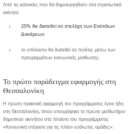
Από τις κατοικίες που θα δημιουργηθούν στα στρατιωτικά
ακίνητα:
25% θα διατεθεί σε στελέχη των Ενόπλων
Δυνάμεων
το υπόλοιπο θα διατεθεί σε πολίτες μέσω των
προγραμμάτων κοινωνικής μίσθωσης.
Το πρώτο παράδειγμα εφαρμογής στη
Θεσσαλονίκη
Η πρώτη πρακτική εφαρμογή του προγράμματος έγινε ήδη
στη Θεσσαλονίκη, όπου υπογράφηκε το πρώτο μισθωτήριο
δημοτικού ακινήτου στο πλαίσιο του προγράμματος
«Κοινωνική στέγαση για τις πλέον ευάλωτες ομάδες».