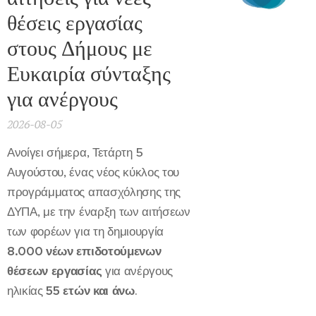
θέσεις εργασίας
στους Δήμους με
Ευκαιρία σύνταξης
για ανέργους
2026-08-05
Ανοίγει σήμερα, Τετάρτη 5
Αυγούστου, ένας νέος κύκλος του
προγράμματος απασχόλησης της
ΔΥΠΑ, με την έναρξη των αιτήσεων
των φορέων για τη δημιουργία
8.000 νέων επιδοτούμενων
θέσεων εργασίας
για ανέργους
ηλικίας
55 ετών και άνω
.