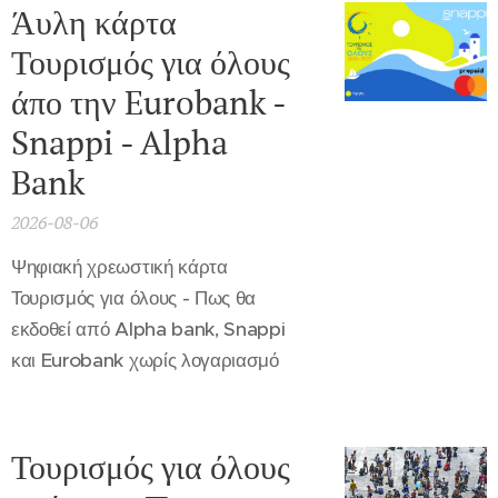
Άυλη κάρτα
Τουρισμός για όλους
άπο την Eurobank -
Snappi - Alpha
Bank
2026-08-06
Ψηφιακή χρεωστική κάρτα
Τουρισμός για όλους - Πως θα
εκδοθεί από Alpha bank, Snappi
και Eurobank χωρίς λογαριασμό
Τουρισμός για όλους