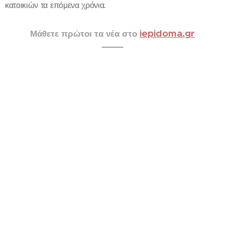
κατοικιών τα επόμενα χρόνια.
iepidoma.gr
Μάθετε πρώτοι τα νέα στο