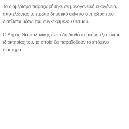
Το διαμέρισμα παραχωρήθηκε σε μονογονεϊκή οικογένεια,
αποτελώντας το πρώτο δημοτικό ακίνητο στη χώρα που
διατίθεται μέσω του συγκεκριμένου θεσμού.
Ο Δήμος Θεσσαλονίκης έχει ήδη διαθέσει ακόμη έξι ακίνητα
ιδιοκτησίας του, τα οποία θα παραδοθούν το επόμενο
διάστημα.