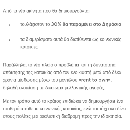
Από τα νέα ακίνητα που θα δημιουργούνται:
τουλάχιστον το
30% θα παραμένει στο Δημόσιο
τα διαμερίσματα αυτά θα διατίθενται ως κοινωνικές
κατοικίες
Παράλληλα, το νέο πλαίσιο προβλέπει και τη δυνατότητα
απόκτησης της κατοικίας από τον ενοικιαστή μετά από δέκα
χρόνια μίσθωσης μέσω του μοντέλου
«rent to own»
,
δηλαδή ενοικίαση με δικαίωμα μελλοντικής αγοράς.
Με τον τρόπο αυτό το κράτος επιδιώκει να δημιουργήσει ένα
σταθερό απόθεμα κοινωνικής κατοικίας, ενώ ταυτόχρονα δίνει
στους πολίτες μια ρεαλιστική διαδρομή προς την ιδιοκτησία.