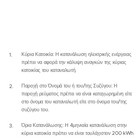
Κύρια Κατοικία: Η κατανάλωση ηλεκτρικής ενέργειας
πρέπει να αφορά την κάλυψη αναγκών της κύριας
κατοικίας του καταναλωτή.
Παροχή στο Όνομά του ή του/της Συζύγου: Η
παροχή ρεύματος πρέπει να είναι καταχωρημένη είτε
στο όνομα του καταναλωτή είτε στο όνομα του/της
συζύγου του.
Όρια Κατανάλωσης: Η 4μηνιαία κατανάλωση στην
κύρια κατοικία πρέπει να είναι τουλάχιστον 200 kWh