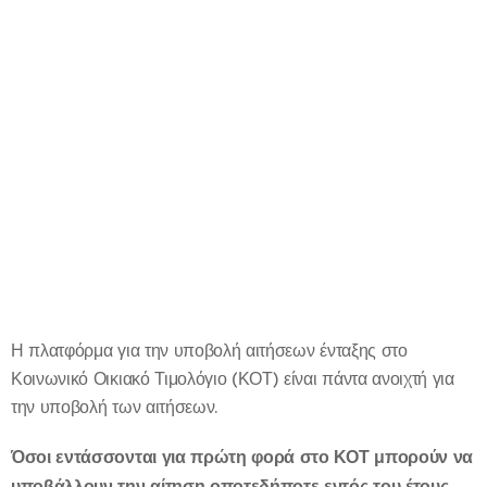
Η πλατφόρμα για την υποβολή αιτήσεων ένταξης στο
Κοινωνικό Οικιακό Τιμολόγιο (ΚΟΤ) είναι πάντα ανοιχτή για
την υποβολή των αιτήσεων.
Όσοι εντάσσονται για πρώτη φορά στο ΚΟΤ μπορούν να
υποβάλλουν την αίτηση οποτεδήποτε εντός του έτους.