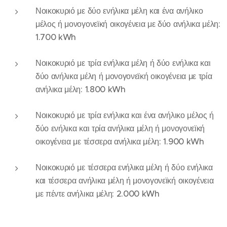
Νοικοκυριό με δύο ενήλικα μέλη και ένα ανήλικο
μέλος ή μονογονεϊκή οικογένεια με δύο ανήλικα μέλη:
1.700 kWh
Νοικοκυριό με τρία ενήλικα μέλη ή δύο ενήλικα και
δύο ανήλικα μέλη ή μονογονεϊκή οικογένεια με τρία
ανήλικα μέλη: 1.800 kWh
Νοικοκυριό με τρία ενήλικα και ένα ανήλικο μέλος ή
δύο ενήλικα και τρία ανήλικα μέλη ή μονογονεϊκή
οικογένεια με τέσσερα ανήλικα μέλη: 1.900 kWh
Νοικοκυριό με τέσσερα ενήλικα μέλη ή δύο ενήλικα
και τέσσερα ανήλικα μέλη ή μονογονεϊκή οικογένεια
με πέντε ανήλικα μέλη: 2.000 kWh