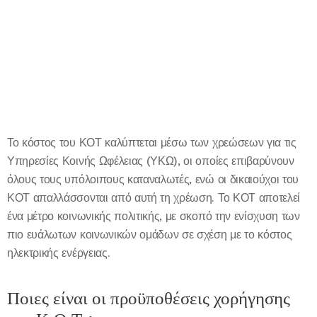
Το κόστος του ΚΟΤ καλύπτεται μέσω των χρεώσεων για τις
Υπηρεσίες Κοινής Ωφέλειας (ΥΚΩ), οι οποίες επιβαρύνουν
όλους τους υπόλοιπους καταναλωτές, ενώ οι δικαιούχοι του
ΚΟΤ απαλλάσσονται από αυτή τη χρέωση. Το ΚΟΤ αποτελεί
ένα μέτρο κοινωνικής πολιτικής, με σκοπό την ενίσχυση των
πιο ευάλωτων κοινωνικών ομάδων σε σχέση με το κόστος
ηλεκτρικής ενέργειας.
Ποιες είναι οι προϋποθέσεις χορήγησης