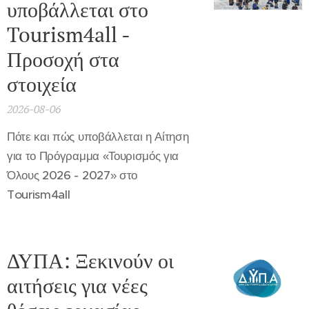
υποβάλλεται στο
Tourism4all -
Προσοχή στα
στοιχεία
2026-08-06
Πότε και πώς υποβάλλεται η Αίτηση
για το Πρόγραμμα «Τουρισμός για
Όλους 2026 - 2027» στο
Tourism4all
ΔΥΠΑ: Ξεκινούν οι
αιτήσεις για νέες