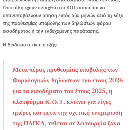
Όσοι ήδη έχουν ενταχθεί στο ΚΟΤ απαιτείται να
επανυποβάλλουν αίτηση εντός δύο μηνών από τη λήξη
της προθεσμίας υποβολής των δηλώσεων φόρου
εισοδήματος ή την ενδεχόμενης παράτασης.
Η διαδικασία είναι η εξής:
Μετά πέρας προθεσμίας υποβολής των
Φορολογικών δηλώσεων του έτους 2026
για τα εισοδήματα του έτους 2025, η
πλατφόρμα Κ.Ο.Τ. κλείνει για λίγες
ημέρες και μετά την σχετική ενημέρωση
της ΗΔΙΚΑ, τίθεται σε λειτουργία ξάνα