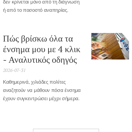
δεν κρίνεται μόνο από τη διάγνωση
ή από το ποσοστό αναπηρίας.
Πώς βρίσκω όλα τα
ένσημα μου με 4 κλικ
- Αναλυτικός οδηγός
2026-07-31
Καθημερινά, χιλιάδες πολίτες
αναζητούν να μάθουν πόσα ένσημα
έχουν συγκεντρώσει μέχρι σήμερα.