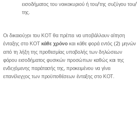
εισοδήματος του νοικοκυριού ή του/της συζύγου του/
της.
Οι δικαιούχοι του ΚΟΤ θα πρέπει να υποβάλλουν αίτηση
ένταξης στο ΚΟΤ
κάθε χρόνο
και κάθε φορά εντός (2) μηνών
από τη λήξη της προθεσμίας υποβολής των δηλώσεων
φόρου εισοδήματος φυσικών προσώπων καθώς και της
ενδεχόμενης παράτασής της, προκειμένου να γίνει
επανέλεγχος των προϋποθέσεων ένταξης στο ΚΟΤ.