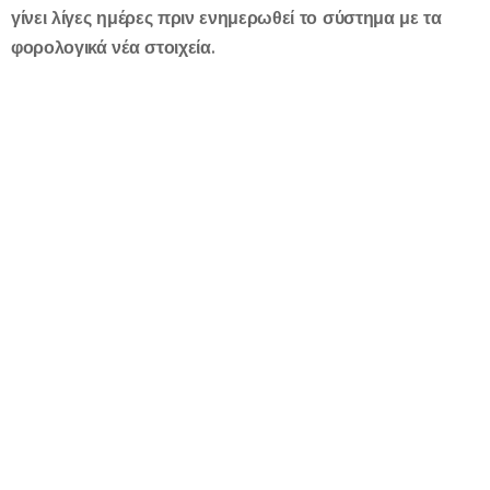
γίνει λίγες ημέρες πριν ενημερωθεί το σύστημα με τα
φορολογικά νέα στοιχεία.