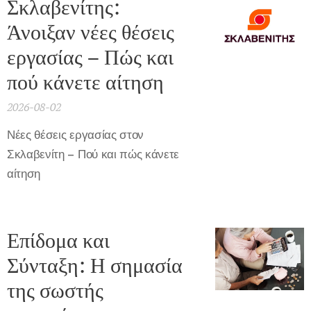
Σκλαβενίτης:
Άνοιξαν νέες θέσεις
εργασίας – Πώς και
πού κάνετε αίτηση
2026-08-02
Νέες θέσεις εργασίας στον
Σκλαβενίτη – Πού και πώς κάνετε
αίτηση
Επίδομα και
Σύνταξη: Η σημασία
της σωστής