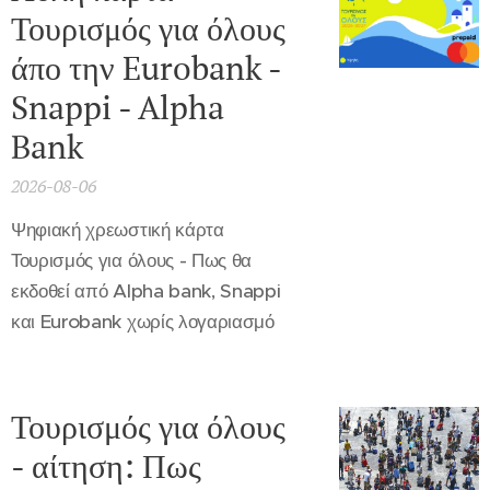
Τουρισμός για όλους
άπο την Eurobank -
Snappi - Alpha
Bank
2026-08-06
Ψηφιακή χρεωστική κάρτα
Τουρισμός για όλους - Πως θα
εκδοθεί από Alpha bank, Snappi
και Eurobank χωρίς λογαριασμό
Τουρισμός για όλους
- αίτηση: Πως