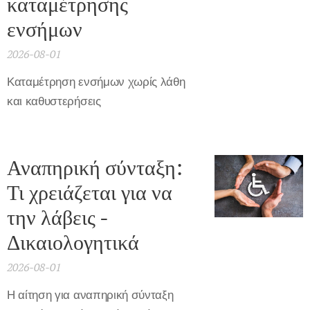
καταμέτρησης
ενσήμων
2026-08-01
Καταμέτρηση ενσήμων χωρίς λάθη
και καθυστερήσεις
Αναπηρική σύνταξη:
Τι χρειάζεται για να
την λάβεις -
Δικαιολογητικά
2026-08-01
Η αίτηση για αναπηρική σύνταξη