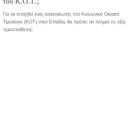
του Κ.Ο.Τ.;
Για να ενταχθεί ένας καταναλωτής στο Κοινωνικό Οικιακό
Τιμολόγιο (ΚΟΤ) στην Ελλάδα, θα πρέπει να πληροί τις εξής
προϋποθέσεις: