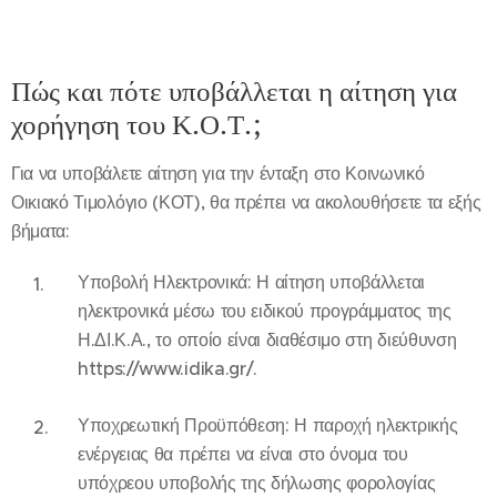
Πώς και πότε υποβάλλεται η αίτηση για
χορήγηση του Κ.Ο.Τ.;
Για να υποβάλετε αίτηση για την ένταξη στο Κοινωνικό
Οικιακό Τιμολόγιο (ΚΟΤ), θα πρέπει να ακολουθήσετε τα εξής
βήματα:
Υποβολή Ηλεκτρονικά: Η αίτηση υποβάλλεται
ηλεκτρονικά μέσω του ειδικού προγράμματος της
Η.ΔΙ.Κ.Α., το οποίο είναι διαθέσιμο στη διεύθυνση
https://www.idika.gr/.
Υποχρεωτική Προϋπόθεση: Η παροχή ηλεκτρικής
ενέργειας θα πρέπει να είναι στο όνομα του
υπόχρεου υποβολής της δήλωσης φορολογίας