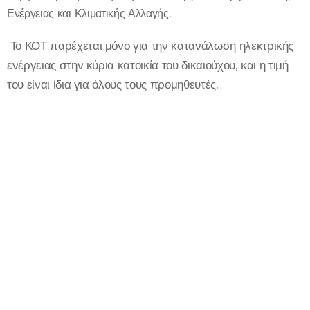
Ενέργειας και Κλιματικής Αλλαγής.
Το ΚΟΤ παρέχεται μόνο για την κατανάλωση ηλεκτρικής
ενέργειας στην κύρια κατοικία του δικαιούχου, και η τιμή
του είναι ίδια για όλους τους προμηθευτές.