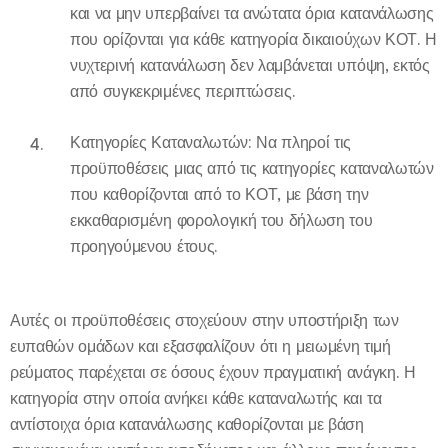
και να μην υπερβαίνει τα ανώτατα όρια κατανάλωσης
που ορίζονται για κάθε κατηγορία δικαιούχων ΚΟΤ. Η
νυχτερινή κατανάλωση δεν λαμβάνεται υπόψη, εκτός
από συγκεκριμένες περιπτώσεις.
Κατηγορίες Καταναλωτών: Να πληροί τις
προϋποθέσεις μιας από τις κατηγορίες καταναλωτών
που καθορίζονται από το ΚΟΤ, με βάση την
εκκαθαρισμένη φορολογική του δήλωση του
προηγούμενου έτους.
Αυτές οι προϋποθέσεις στοχεύουν στην υποστήριξη των
ευπαθών ομάδων και εξασφαλίζουν ότι η μειωμένη τιμή
ρεύματος παρέχεται σε όσους έχουν πραγματική ανάγκη. Η
κατηγορία στην οποία ανήκει κάθε καταναλωτής και τα
αντίστοιχα όρια κατανάλωσης καθορίζονται με βάση