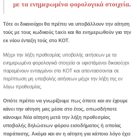
με τα ενημερωμένα φορολογικά στοιχεία.
Τότε οι δικαιούχοι θα πρέπει να υποβάλλουν την αίτηση
τούς με τους κωδικούς taxis και θα ενημερωθούν για την
εκ νέου ένταξη τούς στο ΚΟΤ.
Μέχρι την λήξη προθεσμίας υποβολής αιτήσεων με τα
ενημερωμένα φορολογικά στοιχεία οι υφιστάμενοι δικαιούχοι
παραμένουν ενταγμένοι στο ΚΟΤ και απεντασσονται σε
περίπτωση μη υποβολής αιτήσεων μέχρι την λήξη της εν
λόγω προθεσμίας.
Οπότε πρέπει να γνωρίζουμε πως όποτε και αν έχουμε
κάνει την αίτηση μας μέσα στο έτος, οπωσδήποτε
κάνουμε Νέα αίτηση μετά την λήξη προθεσμίας
υποβολής δηλώσεων φόρου εισοδήματος ή οποίας
παράτασης. Ακόμα και αν η αίτηση για κάποιο λόγο
έχει