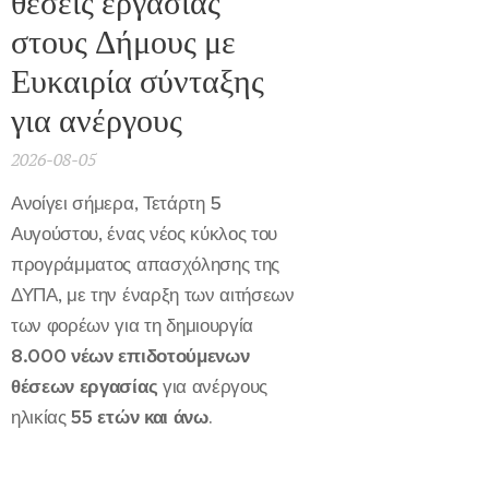
θέσεις εργασίας
στους Δήμους με
Ευκαιρία σύνταξης
για ανέργους
2026-08-05
Ανοίγει σήμερα, Τετάρτη 5
Αυγούστου, ένας νέος κύκλος του
προγράμματος απασχόλησης της
ΔΥΠΑ, με την έναρξη των αιτήσεων
των φορέων για τη δημιουργία
8.000 νέων επιδοτούμενων
θέσεων εργασίας
για ανέργους
ηλικίας
55 ετών και άνω
.