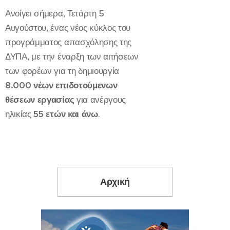
Ανοίγει σήμερα, Τετάρτη 5
Αυγούστου, ένας νέος κύκλος του
προγράμματος απασχόλησης της
ΔΥΠΑ, με την έναρξη των αιτήσεων
των φορέων για τη δημιουργία
8.000 νέων επιδοτούμενων
θέσεων εργασίας
για ανέργους
ηλικίας
55 ετών και άνω
.
Αρχική