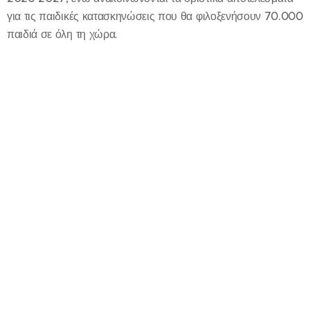
για τις παιδικές κατασκηνώσεις που θα φιλοξενήσουν 70.000
παιδιά σε όλη τη χώρα.