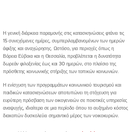
Η γενική διάρκεια παραμονής στις κατασκηνώσεις φτάνει τις
15 συνεχόμενες ημέρες, συμπεριλαμβανομένων των ημερών
άφιξης και αναχώρησης. Ωστόσο, για περιοχές όπως η
Βόρεια Εύβοια και η Θεσσαλία, προβλέπεται η δυνατότητα
δωρεάν φιλοξενίας έως και 30 ημερών, στο πλαίσιο της
πρόσθετης κοινωνικής στήριξης των τοπικών κοινωνιών.
Η ενίσχυση των προγραμμάτων κοινωνικού τουρισμού και
παιδικών κατασκηνώσεων αποτυπώνει τη στόχευση για
ευρύτερη πρόσβαση των οικογενειών σε ποιοτικές υπηρεσίες
αναψυχής, ιδιαίτερα σε μια περίοδο όπου το αυξημένο κόστος
διακοπών δυσκολεύει σημαντικό μέρος των νοικοκυριών.