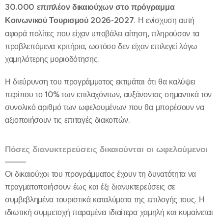
30.000 επιπλέον δικαιούχων στο πρόγραμμα
Κοινωνικού Τουρισμού 2026-2027
. Η ενίσχυση αυτή
αφορά πολίτες που είχαν υποβάλει αίτηση, πληρούσαν τα
προβλεπόμενα κριτήρια, ωστόσο δεν είχαν επιλεγεί λόγω
χαμηλότερης μοριοδότησης.
Η διεύρυνση του προγράμματος εκτιμάται ότι θα καλύψει
περίπου το 10% των επιλαχόντων, αυξάνοντας σημαντικά τον
συνολικό αριθμό των ωφελουμένων που θα μπορέσουν να
αξιοποιήσουν τις επιταγές διακοπών.
Πόσες διανυκτερεύσεις δικαιούνται οι ωφελούμενοι
Οι δικαιούχοι του προγράμματος έχουν τη δυνατότητα να
πραγματοποιήσουν έως και έξι διανυκτερεύσεις σε
συμβεβλημένα τουριστικά καταλύματα της επιλογής τους. Η
ιδιωτική συμμετοχή παραμένει ιδιαίτερα χαμηλή και κυμαίνεται