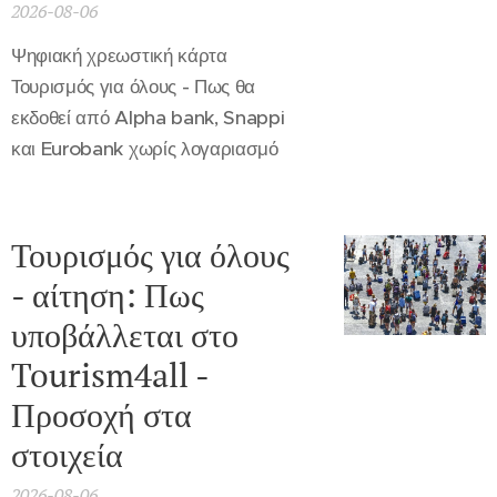
2026-08-06
Ψηφιακή χρεωστική κάρτα
Τουρισμός για όλους - Πως θα
εκδοθεί από Alpha bank, Snappi
και Eurobank χωρίς λογαριασμό
Τουρισμός για όλους
- αίτηση: Πως
υποβάλλεται στο
Tourism4all -
Προσοχή στα
στοιχεία
2026-08-06