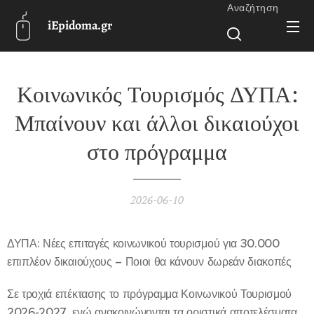
Αναζήτηση
iEpidoma.gr
Κοινωνικός Τουρισμός ΔΥΠΑ:
Μπαίνουν και άλλοι δικαιούχοι
στο πρόγραμμα
2026-06-10
ΔΥΠΑ: Νέες επιταγές κοινωνικού τουρισμού για 30.000
επιπλέον δικαιούχους – Ποιοι θα κάνουν δωρεάν διακοπές
Σε τροχιά επέκτασης το πρόγραμμα Κοινωνικού Τουρισμού
2026-2027, ενώ ανακοινώνονται τα οριστικά αποτελέσματα