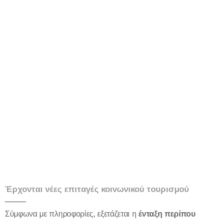
Έρχονται νέες επιταγές κοινωνικού τουρισμού
Σύμφωνα με πληροφορίες, εξετάζεται η
ένταξη περίπου