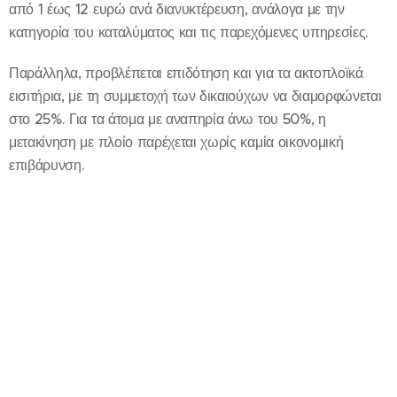
από 1 έως 12 ευρώ ανά διανυκτέρευση, ανάλογα με την
κατηγορία του καταλύματος και τις παρεχόμενες υπηρεσίες.
Παράλληλα, προβλέπεται επιδότηση και για τα ακτοπλοϊκά
εισιτήρια, με τη συμμετοχή των δικαιούχων να διαμορφώνεται
στο 25%. Για τα άτομα με αναπηρία άνω του 50%, η
μετακίνηση με πλοίο παρέχεται χωρίς καμία οικονομική
επιβάρυνση.