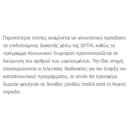
Περισσότεροι πολίτες αναμένεται να αποκτήσουν πρόσβαση
σε επιδοτούμενες διακοπές μέσω της ΔΥΠΑ, καθώς το
πρόγραμμα Κοινωνικού Τουρισμού προσανατολίζεται σε
διεύρυνση του αριθμού των ωφελουμένων. Την ίδια στιγμή,
ολοκληρώνονται οι τελευταίες διαδικασίες για την έναρξη του
κατασκηνωτικού προγράμματος, το οποίο θα προσφέρει
δωρεάν φιλοξενία σε δεκάδες χιλιάδες παιδιά κατά τη θερινή
περίοδο.