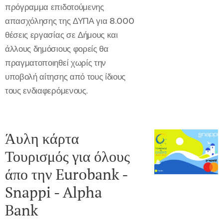
πρόγραμμα επιδοτούμενης
απασχόλησης της ΔΥΠΑ για 8.000
θέσεις εργασίας σε Δήμους και
άλλους δημόσιους φορείς θα
πραγματοποιηθεί χωρίς την
υποβολή αίτησης από τους ίδιους
τους ενδιαφερόμενους.
Άυλη κάρτα
Τουρισμός για όλους
άπο την Eurobank -
Snappi - Alpha
Bank