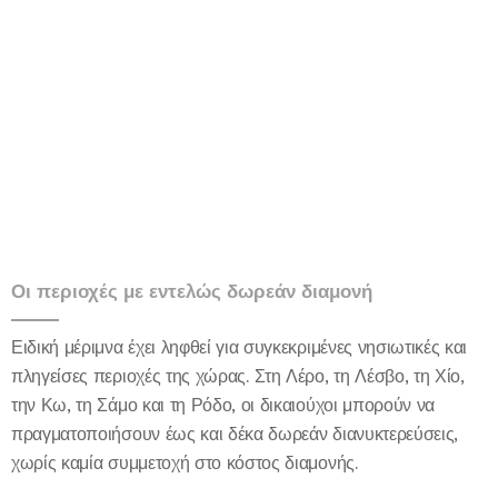
Οι περιοχές με εντελώς δωρεάν διαμονή
Ειδική μέριμνα έχει ληφθεί για συγκεκριμένες νησιωτικές και
πληγείσες περιοχές της χώρας. Στη Λέρο, τη Λέσβο, τη Χίο,
την Κω, τη Σάμο και τη Ρόδο, οι δικαιούχοι μπορούν να
πραγματοποιήσουν έως και δέκα δωρεάν διανυκτερεύσεις,
χωρίς καμία συμμετοχή στο κόστος διαμονής.