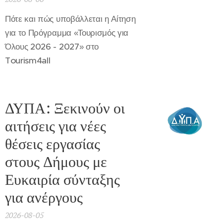
Πότε και πώς υποβάλλεται η Αίτηση
για το Πρόγραμμα «Τουρισμός για
Όλους 2026 - 2027» στο
Tourism4all
ΔΥΠΑ: Ξεκινούν οι
αιτήσεις για νέες
θέσεις εργασίας
στους Δήμους με
Ευκαιρία σύνταξης
για ανέργους
2026-08-05