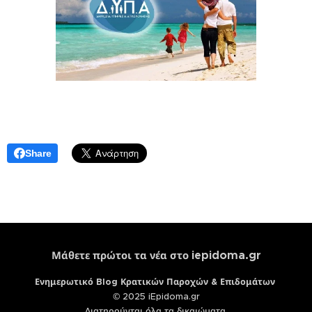
Share
iepidoma.gr
Μάθετε πρώτοι τα νέα στο
Ενημερωτικό Blog Κρατικών Παροχών & Επιδομάτων
© 2025 iEpidoma.gr
Διατηρούνται όλα τα δικαιώματα.