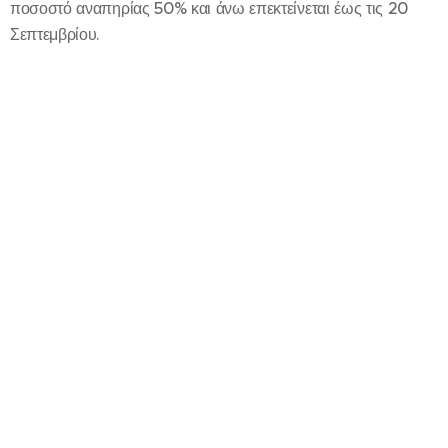
ποσοστό αναπηρίας 50% και άνω επεκτείνεται έως τις 20
Σεπτεμβρίου.