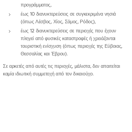
προγράμματος,
έως 10 διανυκτερεύσεις σε συγκεκριμένα νησιά
(όπως Λέσβος, Χίος, Σάμος, Ρόδος),
έως 12 διανυκτερεύσεις σε περιοχές που έχουν
πληγεί από φυσικές καταστροφές ή χρειάζονται
τουριστική ενίσχυση (όπως περιοχές της Εύβοιας,
Θεσσαλίας και Έβρου).
Σε αρκετές από αυτές τις περιοχές, μάλιστα, δεν απαιτείται
καμία ιδιωτική συμμετοχή από τον δικαιούχο.