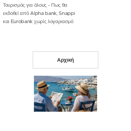
Τουρισμός για όλους - Πως θα
εκδοθεί από Alpha bank, Snappi
και Eurobank χωρίς λογαριασμό
Αρχική