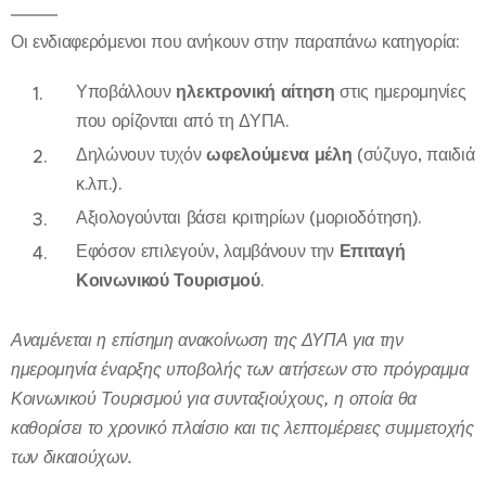
Οι ενδιαφερόμενοι που ανήκουν στην παραπάνω κατηγορία:
Υποβάλλουν
ηλεκτρονική αίτηση
στις ημερομηνίες
που ορίζονται από τη ΔΥΠΑ.
Δηλώνουν τυχόν
ωφελούμενα μέλη
(σύζυγο, παιδιά
κ.λπ.).
Αξιολογούνται βάσει κριτηρίων (μοριοδότηση).
Εφόσον επιλεγούν, λαμβάνουν την
Επιταγή
Κοινωνικού Τουρισμού
.
Αναμένεται η επίσημη ανακοίνωση της ΔΥΠΑ για την
ημερομηνία έναρξης υποβολής των αιτήσεων στο πρόγραμμα
Κοινωνικού Τουρισμού για συνταξιούχους, η οποία θα
καθορίσει το χρονικό πλαίσιο και τις λεπτομέρειες συμμετοχής
των δικαιούχων.