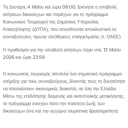
Τη Δευτέρα, 4 Μαΐου και ώρα 08:00, ξεκίνησε η υποβολή
αιτήσεων δικαιούχων και παρόχων για το πρόγραμμα
Κοινωνικού Τουρισμού της Δημόσιας Υπηρεσίας
Απασχόλησης (ΔΥΠΑ), που απευθύνεται αποκλειστικά σε
συνταξιούχους πρώην ελεύθερους επαγγελματίες (τ. ΟΑΕΕ).
Η προθεσμία για την υποβολή αιτήσεων λήγει στις 13 Μαΐου
2026 και ώρα 23:59.
Ο κοινωνικός τουρισμός αποτελεί ένα σημαντικό πρόγραμμα
στήριξης για τους συνταξιούχους, δίνοντάς τους τη δυνατότητα
να απολαύσουν οικονομικές διακοπές σε όλη την Ελλάδα.
Μέσω της επιδότησης διαμονής και ακτοπλοϊκής μετακίνησης,
το πρόγραμμα ενισχύει τόσο την ποιότητα ζωής των
δικαιούχων όσο και την εγχώρια τουριστική δραστηριότητα.