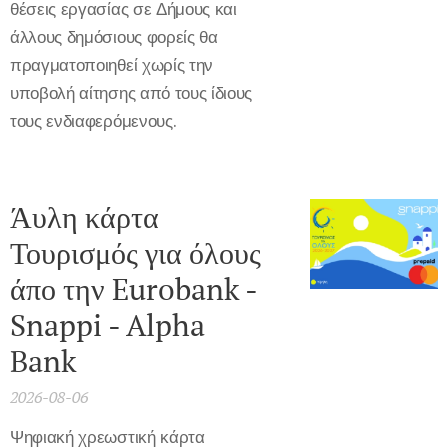
θέσεις εργασίας σε Δήμους και
άλλους δημόσιους φορείς θα
πραγματοποιηθεί χωρίς την
υποβολή αίτησης από τους ίδιους
τους ενδιαφερόμενους.
Άυλη κάρτα
Τουρισμός για όλους
άπο την Eurobank -
Snappi - Alpha
Bank
2026-08-06
Ψηφιακή χρεωστική κάρτα