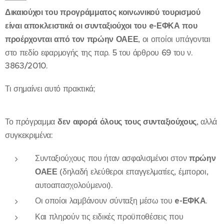
Δικαιούχοι του προγράμματος κοινωνικού τουρισμού
είναι αποκλειστικά οι συνταξιούχοι του e-ΕΦΚΑ που
προέρχονται από τον πρώην ΟΑΕΕ
, οι οποίοι υπάγονται
στο πεδίο εφαρμογής της παρ. 5 του άρθρου 69 του ν.
3863/2010.
Τι σημαίνει αυτό πρακτικά;
Το πρόγραμμα
δεν αφορά όλους τους συνταξιούχους
, αλλά
συγκεκριμένα:
Συνταξιούχους που ήταν ασφαλισμένοι στον
πρώην
ΟΑΕΕ
(δηλαδή ελεύθεροι επαγγελματίες, έμποροι,
αυτοαπασχολούμενοι).
Οι οποίοι λαμβάνουν σύνταξη μέσω του
e-ΕΦΚΑ
.
Και πληρούν τις ειδικές προϋποθέσεις που