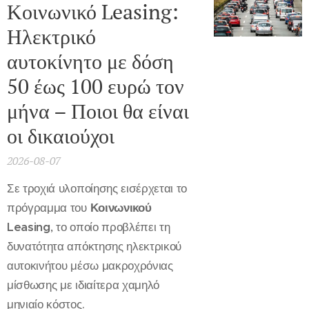
Κοινωνικό Leasing:
Ηλεκτρικό
αυτοκίνητο με δόση
50 έως 100 ευρώ τον
μήνα – Ποιοι θα είναι
οι δικαιούχοι
2026-08-07
Σε τροχιά υλοποίησης εισέρχεται το
πρόγραμμα του
Κοινωνικού
Leasing
, το οποίο προβλέπει τη
δυνατότητα απόκτησης ηλεκτρικού
αυτοκινήτου μέσω μακροχρόνιας
μίσθωσης με ιδιαίτερα χαμηλό
μηνιαίο κόστος.