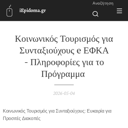
Αναζήτηση
iEpidoma.gr
Κοινωνικός Τουρισμός για
Συνταξιούχους e ΕΦΚΑ
- Πληροφορίες για το
Πρόγραμμα
2026-05-04
Κοινωνικός Τουρισμός για Συνταξιούχους: Ευκαιρία για
Προσιτές Διακοπές