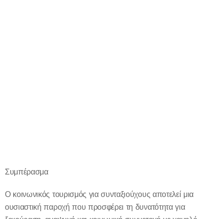
Συμπέρασμα
Ο κοινωνικός τουρισμός για συνταξιούχους αποτελεί μια
ουσιαστική παροχή που προσφέρει τη δυνατότητα για