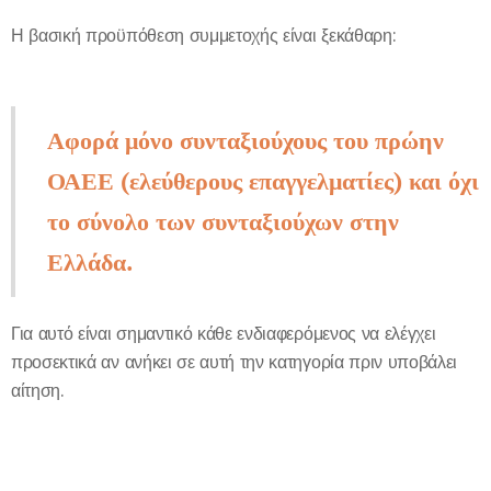
Η βασική προϋπόθεση συμμετοχής είναι ξεκάθαρη:
Αφορά μόνο συνταξιούχους του πρώην
ΟΑΕΕ (ελεύθερους επαγγελματίες) και όχι
το σύνολο των συνταξιούχων στην
Ελλάδα.
Για αυτό είναι σημαντικό κάθε ενδιαφερόμενος να ελέγχει
προσεκτικά αν ανήκει σε αυτή την κατηγορία πριν υποβάλει
αίτηση.