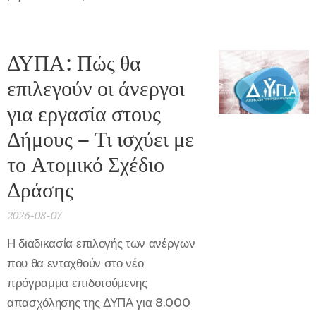
ΔΥΠΑ: Πώς θα
επιλεγούν οι άνεργοι
για εργασία στους
Δήμους – Τι ισχύει με
το Ατομικό Σχέδιο
Δράσης
2026-08-07
Η διαδικασία επιλογής των ανέργων
που θα ενταχθούν στο νέο
πρόγραμμα επιδοτούμενης
απασχόλησης της ΔΥΠΑ για 8.000