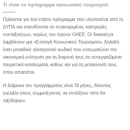
Τι είναι το πρόγραμμα κοινωνικού τουρισμού
Πρόκειται για ένα ετήσιο πρόγραμμα που υλοποιείται από τη
ΔΥΠΑ και απευθύνεται σε συγκεκριμένες κατηγορίες
συνταξιούχων, κυρίως του πρώην ΟΑΕΕ. Οι δικαιούχοι
λαμβάνουν μια «Επιταγή Κοινωνικού Τουρισμού», δηλαδή
έναν μοναδικό ηλεκτρονικό κωδικό που ενσωματώνει την
οικονομική ενίσχυση για τη διαμονή τους σε συνεργαζόμενα
τουριστικά καταλύματα, καθώς και για τη μετακίνησή τους
όπου απαιτείται.
Η διάρκεια του προγράμματος είναι 13 μήνες, δίνοντας
ευελιξία στους συμμετέχοντες να επιλέξουν πότε θα
ταξιδέψουν.