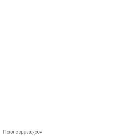
Ποιοι συμμετέχουν