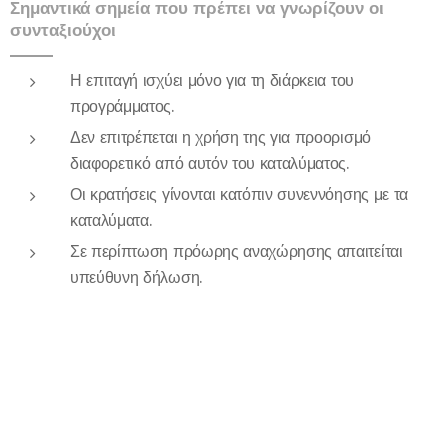
Σημαντικά σημεία που πρέπει να γνωρίζουν οι
συνταξιούχοι
Η επιταγή ισχύει μόνο για τη διάρκεια του
προγράμματος.
Δεν επιτρέπεται η χρήση της για προορισμό
διαφορετικό από αυτόν του καταλύματος.
Οι κρατήσεις γίνονται κατόπιν συνεννόησης με τα
καταλύματα.
Σε περίπτωση πρόωρης αναχώρησης απαιτείται
υπεύθυνη δήλωση.