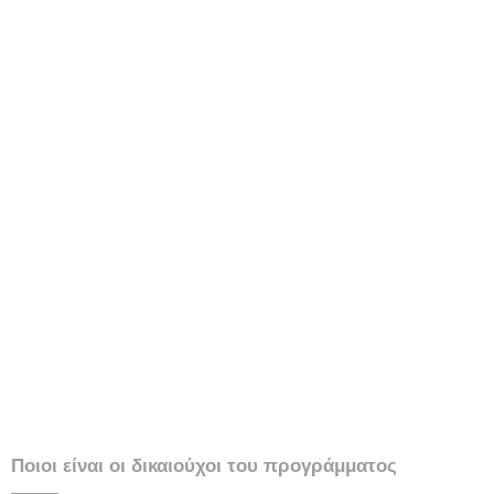
Ποιοι είναι οι δικαιούχοι του προγράμματος