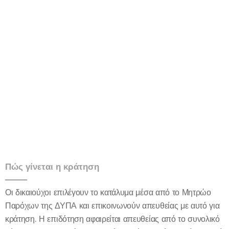
Πώς γίνεται η κράτηση
Οι δικαιούχοι επιλέγουν το κατάλυμα μέσα από το Μητρώο
Παρόχων της ΔΥΠΑ και επικοινωνούν απευθείας με αυτό για
κράτηση. Η επιδότηση αφαιρείται απευθείας από το συνολικό