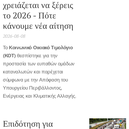
χρειάζεται να ξέρεις
το 2026 - Πότε
κάνουμε νέα αίτηση
2026-08-08
Το
Κοινωνικό Οικιακό Τιμολόγιο
(ΚΟΤ)
θεσπίστηκε για την
προστασία των ευπαθών ομάδων
καταναλωτών και παρέχεται
σύμφωνα με την Απόφαση του
Υπουργείου Περιβάλλοντος,
Ενέργειας και Κλιματικής Αλλαγής.
Επιδότηση για