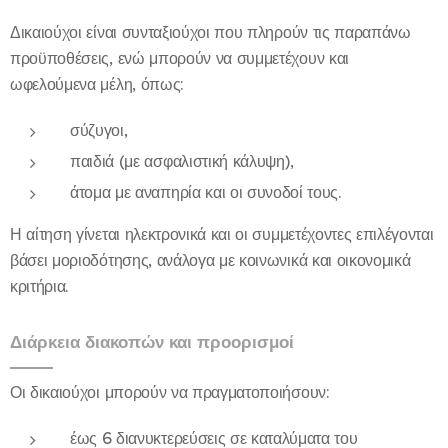
Δικαιούχοι είναι συνταξιούχοι που πληρούν τις παραπάνω
προϋποθέσεις, ενώ μπορούν να συμμετέχουν και
ωφελούμενα μέλη, όπως:
σύζυγοι,
παιδιά (με ασφαλιστική κάλυψη),
άτομα με αναπηρία και οι συνοδοί τους.
Η αίτηση γίνεται ηλεκτρονικά και οι συμμετέχοντες επιλέγονται
βάσει μοριοδότησης, ανάλογα με κοινωνικά και οικονομικά
κριτήρια.
Διάρκεια διακοπών και προορισμοί
Οι δικαιούχοι μπορούν να πραγματοποιήσουν:
έως 6 διανυκτερεύσεις σε καταλύματα του