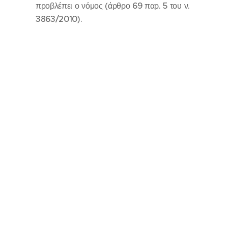
προβλέπει ο νόμος (άρθρο 69 παρ. 5 του ν.
3863/2010).