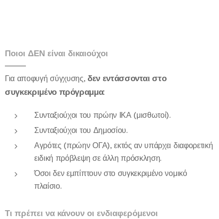
Ποιοι ΔΕΝ είναι δικαιούχοι
δεν εντάσσονται στο
Για αποφυγή σύγχυσης,
συγκεκριμένο πρόγραμμα
:
Συνταξιούχοι του πρώην ΙΚΑ (μισθωτοί).
Συνταξιούχοι του Δημοσίου.
Αγρότες (πρώην ΟΓΑ), εκτός αν υπάρχει διαφορετική
ειδική πρόβλεψη σε άλλη πρόσκληση.
Όσοι δεν εμπίπτουν στο συγκεκριμένο νομικό
πλαίσιο.
Τι πρέπει να κάνουν οι ενδιαφερόμενοι