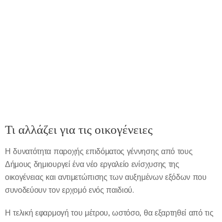
Τι αλλάζει για τις οικογένειες
Η δυνατότητα παροχής επιδόματος γέννησης από τους
Δήμους δημιουργεί ένα νέο εργαλείο ενίσχυσης της
οικογένειας και αντιμετώπισης των αυξημένων εξόδων που
συνοδεύουν τον ερχομό ενός παιδιού.
Η τελική εφαρμογή του μέτρου, ωστόσο, θα εξαρτηθεί από τις