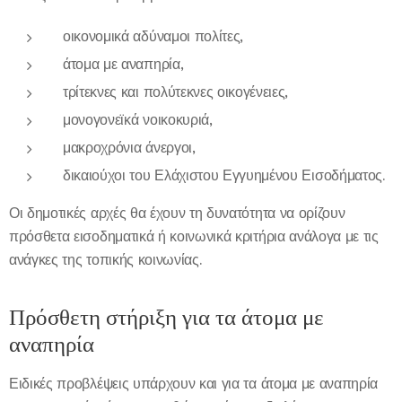
οικονομικά αδύναμοι πολίτες,
άτομα με αναπηρία,
τρίτεκνες και πολύτεκνες οικογένειες,
μονογονεϊκά νοικοκυριά,
μακροχρόνια άνεργοι,
δικαιούχοι του Ελάχιστου Εγγυημένου Εισοδήματος.
Οι δημοτικές αρχές θα έχουν τη δυνατότητα να ορίζουν
πρόσθετα εισοδηματικά ή κοινωνικά κριτήρια ανάλογα με τις
ανάγκες της τοπικής κοινωνίας.
Πρόσθετη στήριξη για τα άτομα με
αναπηρία
Ειδικές προβλέψεις υπάρχουν και για τα άτομα με αναπηρία