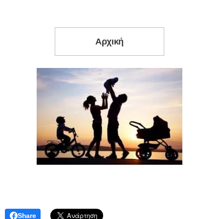
Αρχική
Share