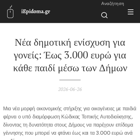
Αναζήτηση
iEpidoma.gr
Νέα δημοτική ενίσχυση για
γονείς: Έως 3.000 ευρώ για
κάθε παιδί μέσω των Δήμων
2026-06-26
Μια νέα μορφή οικονομικής στήριξης για οικογένειες με παιδιά
φέρνει ο υπό διαμόρφωση Κώδικας Τοπικής Αυτοδιοίκησης,
δίνοντας τη δυνατότητα στους Δήμους να παρέχουν επίδομα
γέννησης που μπορεί να φτάνει έως και τα 3.000 ευρώ ανά