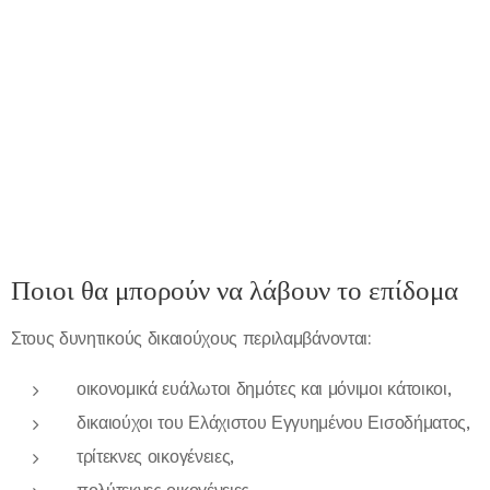
Ποιοι θα μπορούν να λάβουν το επίδομα
Στους δυνητικούς δικαιούχους περιλαμβάνονται:
οικονομικά ευάλωτοι δημότες και μόνιμοι κάτοικοι,
δικαιούχοι του Ελάχιστου Εγγυημένου Εισοδήματος,
τρίτεκνες οικογένειες,