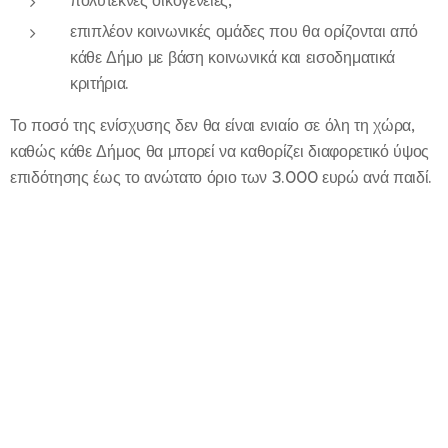
πολύτεκνες οικογένειες,
επιπλέον κοινωνικές ομάδες που θα ορίζονται από
κάθε Δήμο με βάση κοινωνικά και εισοδηματικά
κριτήρια.
Το ποσό της ενίσχυσης δεν θα είναι ενιαίο σε όλη τη χώρα,
καθώς κάθε Δήμος θα μπορεί να καθορίζει διαφορετικό ύψος
επιδότησης έως το ανώτατο όριο των 3.000 ευρώ ανά παιδί.