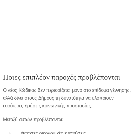
Ποιες επιπλέον παροχές προβλέπονται
Ο νέος Κώδικας δεν περιορίζεται μόνο στο επίδομα γέννησης,
αλλά δίνει στους Δήμους τη δυνατότητα να υλοποιούν
ευρύτερες δράσεις κοινωνικής προστασίας.
Μεταξύ αυτών προβλέπονται:
έκτακτες οικονομικές ενισχύσεις,