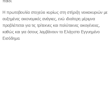
παιδί.
Η πρωτοβουλία στοχεύει κυρίως στη στήριξη νοικοκυριών με
αυξημένες οικονομικές ανάγκες, ενώ ιδιαίτερη μέριμνα
προβλέπεται για τις τρίτεκνες και πολύτεκνες οικογένειες,
καθώς και για όσους λαμβάνουν το Ελάχιστο Εγγυημένο
Εισόδημα.