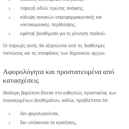
παροχή ειδών πρώτης ανάγκης,
κάλυψη αναγκών ιατροφαρμακευτικής και
νοσοκομειακής περίθαλψης,
εφάπαξ βοηθήματα για τη γέννηση παιδιού.
Οι παροχές αυτές θα εξαρτώνται από τις διαθέσιμες
πιστώσεις και τις αποφάσεις των δημοτικών αρχών.
Αφορολόγητα και προστατευμένα από
κατασχέσεις
Ιδιαίτερη βαρύτητα δίνεται στο καθεστώς προστασίας των
συγκεκριμένων βοηθημάτων, καθώς προβλέπεται ότι:
δεν φορολογούνται,
δεν υπόκεινται σε κρατήσεις,