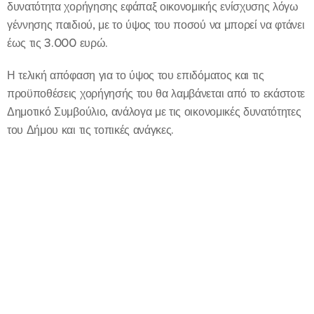
δυνατότητα χορήγησης εφάπαξ οικονομικής ενίσχυσης λόγω
γέννησης παιδιού, με το ύψος του ποσού να μπορεί να φτάνει
έως τις 3.000 ευρώ.
Η τελική απόφαση για το ύψος του επιδόματος και τις
προϋποθέσεις χορήγησής του θα λαμβάνεται από το εκάστοτε
Δημοτικό Συμβούλιο, ανάλογα με τις οικονομικές δυνατότητες
του Δήμου και τις τοπικές ανάγκες.