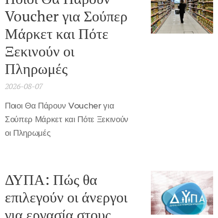
Voucher για Σούπερ
Μάρκετ και Πότε
Ξεκινούν οι
Πληρωμές
2026-08-07
Ποιοι Θα Πάρουν Voucher για
Σούπερ Μάρκετ και Πότε Ξεκινούν
οι Πληρωμές
ΔΥΠΑ: Πώς θα
επιλεγούν οι άνεργοι
για εργασία στους