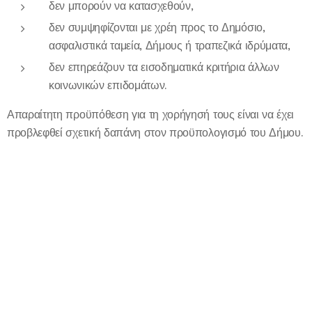
δεν μπορούν να κατασχεθούν,
δεν συμψηφίζονται με χρέη προς το Δημόσιο,
ασφαλιστικά ταμεία, Δήμους ή τραπεζικά ιδρύματα,
δεν επηρεάζουν τα εισοδηματικά κριτήρια άλλων
κοινωνικών επιδομάτων.
Απαραίτητη προϋπόθεση για τη χορήγησή τους είναι να έχει
προβλεφθεί σχετική δαπάνη στον προϋπολογισμό του Δήμου.