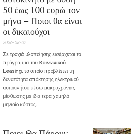
50 έως 100 ευρώ τον
μήνα – Ποιοι θα είναι
οι δικαιούχοι
2026-08-07
Σε τροχιά υλοποίησης εισέρχεται το
πρόγραμμα του
Κοινωνικού
Leasing
, το οποίο προβλέπει τη
δυνατότητα απόκτησης ηλεκτρικού
αυτοκινήτου μέσω μακροχρόνιας
μίσθωσης με ιδιαίτερα χαμηλό
μηνιαίο κόστος.
Ποιοι Θα Πάρουν