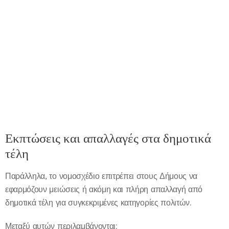
Εκπτώσεις και απαλλαγές στα δημοτικά
τέλη
Παράλληλα, το νομοσχέδιο επιτρέπει στους Δήμους να
εφαρμόζουν μειώσεις ή ακόμη και πλήρη απαλλαγή από
δημοτικά τέλη για συγκεκριμένες κατηγορίες πολιτών.
Μεταξύ αυτών περιλαμβάνονται: