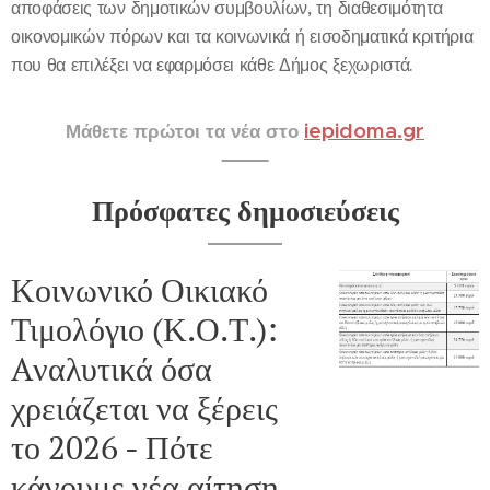
αποφάσεις των δημοτικών συμβουλίων, τη διαθεσιμότητα
οικονομικών πόρων και τα κοινωνικά ή εισοδηματικά κριτήρια
που θα επιλέξει να εφαρμόσει κάθε Δήμος ξεχωριστά.
iepidoma.gr
Μάθετε πρώτοι τα νέα στο
Πρόσφατες δημοσιεύσεις
Κοινωνικό Οικιακό
Τιμολόγιο (Κ.Ο.Τ.):
Aναλυτικά όσα
χρειάζεται να ξέρεις
το 2026 - Πότε
κάνουμε νέα αίτηση