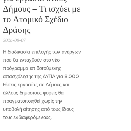
Δήμους – Τι ισχύει με
το Ατομικό Σχέδιο
Δράσης
2026-08-07
Η διαδικασία επιλογής των ανέργων
που θα ενταχθούν στο νέο
πρόγραμμα επιδοτούμενης
απασχόλησης της ΔΥΠΑ για 8.000
θέσεις εργασίας σε Δήμους και
άλλους δημόσιους φορείς θα
πραγματοποιηθεί χωρίς την
υποβολή αίτησης από τους ίδιους
τους ενδιαφερόμενους.