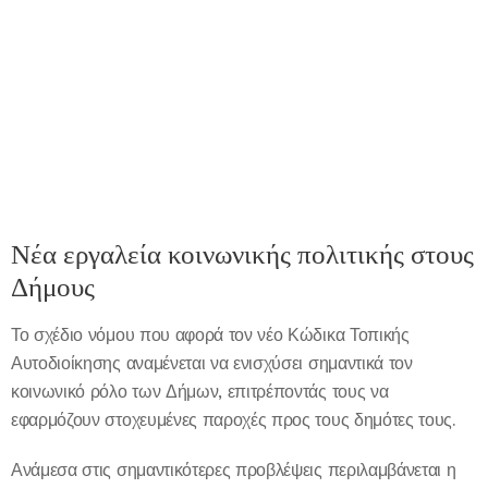
Νέα εργαλεία κοινωνικής πολιτικής στους
Δήμους
Το σχέδιο νόμου που αφορά τον νέο Κώδικα Τοπικής
Αυτοδιοίκησης αναμένεται να ενισχύσει σημαντικά τον
κοινωνικό ρόλο των Δήμων, επιτρέποντάς τους να
εφαρμόζουν στοχευμένες παροχές προς τους δημότες τους.
Ανάμεσα στις σημαντικότερες προβλέψεις περιλαμβάνεται η