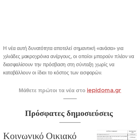
Η νέα αυτή δυνατότητα αποτελεί σημαντική «ανάσα» για
χιλιάδες μακροχρόνια ανέργους, οι οποίοι μπορούν πλέον να
διασφαλίσουν την πρόσβαση στη σύνταξη χωρίς να
καταβάλλουν οι ίδιοι το κόστος των εισφορών.
iepidoma.gr
Μάθετε πρώτοι τα νέα στο
Πρόσφατες δημοσιεύσεις
Κοινωνικό Οικιακό