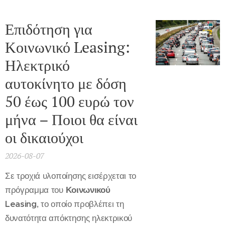
Επιδότηση για
Κοινωνικό Leasing:
Ηλεκτρικό
αυτοκίνητο με δόση
50 έως 100 ευρώ τον
μήνα – Ποιοι θα είναι
οι δικαιούχοι
2026-08-07
Σε τροχιά υλοποίησης εισέρχεται το
πρόγραμμα του
Κοινωνικού
Leasing
, το οποίο προβλέπει τη
δυνατότητα απόκτησης ηλεκτρικού