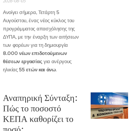
2026-08-05
Ανοίγει σήμερα, Τετάρτη 5
Αυγούστου, ένας νέος κύκλος του
προγράμματος απασχόλησης της
ΔΥΠΑ, με την έναρξη των αιτήσεων
των φορέων για τη δημιουργία
8.000 νέων επιδοτούμενων
θέσεων εργασίας
για ανέργους
ηλικίας
55 ετών και άνω
.
Αναπηρική Σύνταξη:
Πώς το ποσοστό
ΚΕΠΑ καθορίζει το
ποσό;