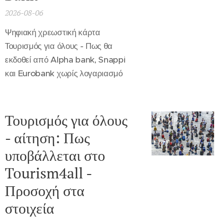
2026-08-06
Ψηφιακή χρεωστική κάρτα
Τουρισμός για όλους - Πως θα
εκδοθεί από Alpha bank, Snappi
και Eurobank χωρίς λογαριασμό
Τουρισμός για όλους
- αίτηση: Πως
υποβάλλεται στο
Tourism4all -
Προσοχή στα
στοιχεία