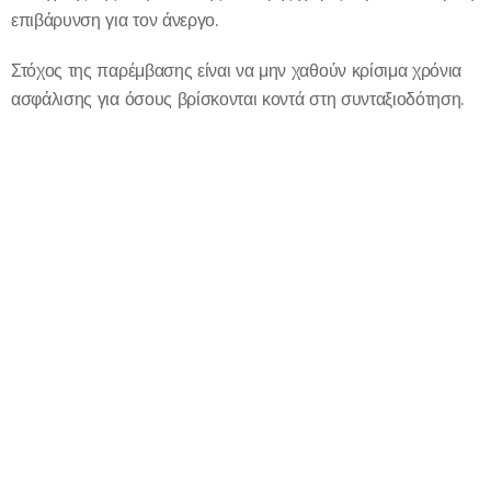
επιβάρυνση για τον άνεργο.
Στόχος της παρέμβασης είναι να μην χαθούν κρίσιμα χρόνια
ασφάλισης για όσους βρίσκονται κοντά στη συνταξιοδότηση.