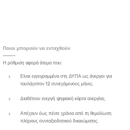
Ποιοι μπορούν να ενταχθούν
Η ρύθμιση αφορά άτομα που:
Είναι εγγεγραμμένα στη ΔΥΠΑ ως άνεργοι για
τουλάχιστον 12 συνεχόμενους μήνες.
Διαθέτουν ενεργή ψηφιακή κάρτα ανεργίας.
Απέχουν έως πέντε χρόνια από τη θεμελίωση
πλήρους συνταξιοδοτικού δικαιώματος.