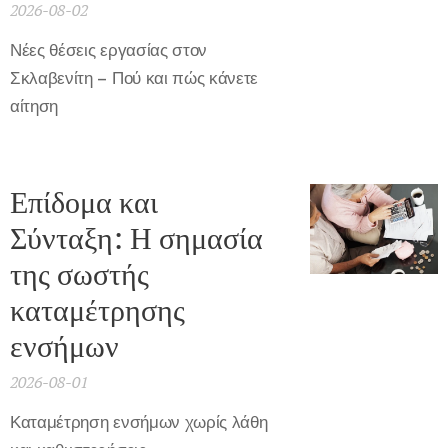
2026-08-02
Νέες θέσεις εργασίας στον
Σκλαβενίτη – Πού και πώς κάνετε
αίτηση
Επίδομα και
Σύνταξη: Η σημασία
της σωστής
καταμέτρησης
ενσήμων
2026-08-01
Καταμέτρηση ενσήμων χωρίς λάθη