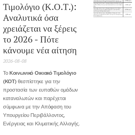
Τιμολόγιο (Κ.Ο.Τ.):
Aναλυτικά όσα
χρειάζεται να ξέρεις
το 2026 - Πότε
κάνουμε νέα αίτηση
2026-08-08
Το
Κοινωνικό Οικιακό Τιμολόγιο
(ΚΟΤ)
θεσπίστηκε για την
προστασία των ευπαθών ομάδων
καταναλωτών και παρέχεται
σύμφωνα με την Απόφαση του
Υπουργείου Περιβάλλοντος,
Ενέργειας και Κλιματικής Αλλαγής.