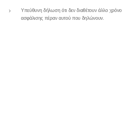
Υπεύθυνη δήλωση ότι δεν διαθέτουν άλλο χρόνο
ασφάλισης πέραν αυτού που δηλώνουν.