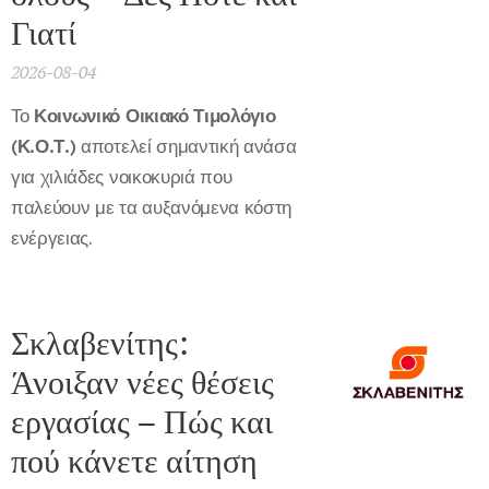
Γιατί
2026-08-04
Το
Κοινωνικό Οικιακό Τιμολόγιο
(Κ.Ο.Τ.)
αποτελεί σημαντική ανάσα
για χιλιάδες νοικοκυριά που
παλεύουν με τα αυξανόμενα κόστη
ενέργειας.
Σκλαβενίτης:
Άνοιξαν νέες θέσεις
εργασίας – Πώς και
πού κάνετε αίτηση