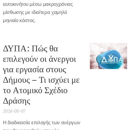
αυτοκινήτου μέσω μακροχρόνιας
μίσθωσης με ιδιαίτερα χαμηλό
μηνιαίο κόστος.
ΔΥΠΑ: Πώς θα
επιλεγούν οι άνεργοι
για εργασία στους
Δήμους – Τι ισχύει με
το Ατομικό Σχέδιο
Δράσης
2026-08-07
Η διαδικασία επιλογής των ανέργων