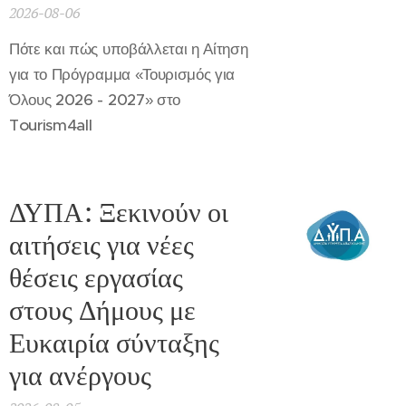
2026-08-06
Πότε και πώς υποβάλλεται η Αίτηση
για το Πρόγραμμα «Τουρισμός για
Όλους 2026 - 2027» στο
Tourism4all
ΔΥΠΑ: Ξεκινούν οι
αιτήσεις για νέες
θέσεις εργασίας
στους Δήμους με
Ευκαιρία σύνταξης
για ανέργους