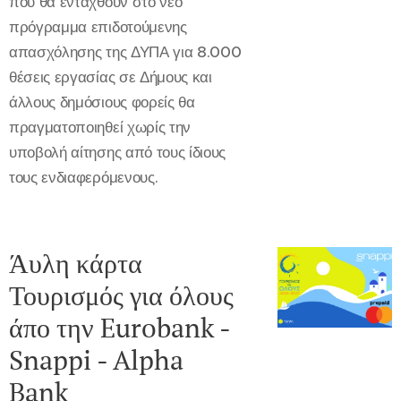
που θα ενταχθούν στο νέο
πρόγραμμα επιδοτούμενης
απασχόλησης της ΔΥΠΑ για 8.000
θέσεις εργασίας σε Δήμους και
άλλους δημόσιους φορείς θα
πραγματοποιηθεί χωρίς την
υποβολή αίτησης από τους ίδιους
τους ενδιαφερόμενους.
Άυλη κάρτα
Τουρισμός για όλους
άπο την Eurobank -
Snappi - Alpha
Bank