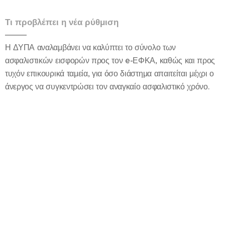
Τι προβλέπει η νέα ρύθμιση
Η ΔΥΠΑ αναλαμβάνει να καλύπτει το σύνολο των
ασφαλιστικών εισφορών προς τον e-ΕΦΚΑ, καθώς και προς
τυχόν επικουρικά ταμεία, για όσο διάστημα απαιτείται μέχρι ο
άνεργος να συγκεντρώσει τον αναγκαίο ασφαλιστικό χρόνο.