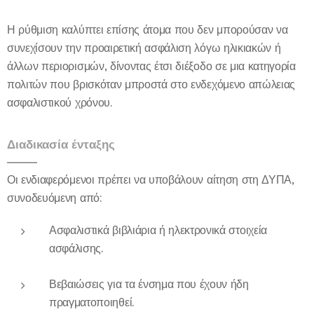
Η ρύθμιση καλύπτει επίσης άτομα που δεν μπορούσαν να
συνεχίσουν την προαιρετική ασφάλιση λόγω ηλικιακών ή
άλλων περιορισμών, δίνοντας έτσι διέξοδο σε μια κατηγορία
πολιτών που βρισκόταν μπροστά στο ενδεχόμενο απώλειας
ασφαλιστικού χρόνου.
Διαδικασία ένταξης
Οι ενδιαφερόμενοι πρέπει να υποβάλουν αίτηση στη ΔΥΠΑ,
συνοδευόμενη από:
Ασφαλιστικά βιβλιάρια ή ηλεκτρονικά στοιχεία
ασφάλισης.
Βεβαιώσεις για τα ένσημα που έχουν ήδη
πραγματοποιηθεί.