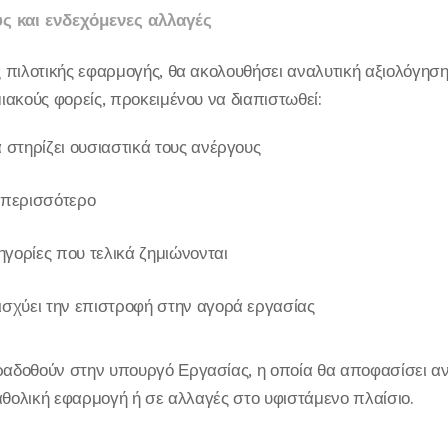
ς και ενδεχόμενες αλλαγές
πιλοτικής εφαρμογής, θα ακολουθήσει αναλυτική αξιολόγηση
ακούς φορείς, προκειμένου να διαπιστωθεί:
 στηρίζει ουσιαστικά τους ανέργους
 περισσότερο
γορίες που τελικά ζημιώνονται
ισχύει την επιστροφή στην αγορά εργασίας
αδοθούν στην υπουργό Εργασίας, η οποία θα αποφασίσει α
αθολική εφαρμογή ή σε αλλαγές στο υφιστάμενο πλαίσιο.