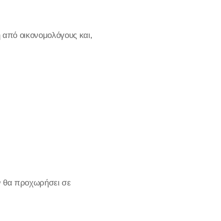
 από οικονομολόγους και,
ν θα προχωρήσει σε