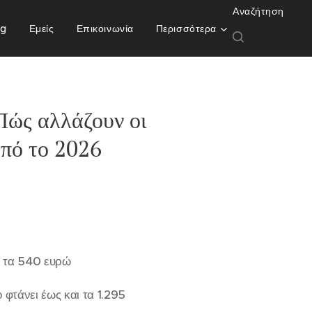
Αναζήτηση
og
Εμείς
Επικοινωνία
Περισσότερα
Πώς αλλάζουν οι
από το 2026
ι τα 540 ευρώ
 φτάνει έως και τα 1.295