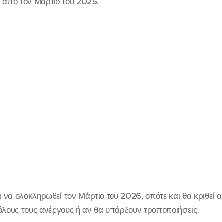
η από τον Μάρτιο του 2025.
να ολοκληρωθεί τον Μάρτιο του 2026, οπότε και θα κριθεί α
όλους τους ανέργους ή αν θα υπάρξουν τροποποιήσεις.