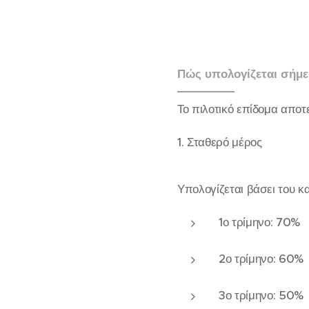
Πώς υπολογίζεται σήμε
Το πιλοτικό επίδομα αποτ
1. Σταθερό μέρος
Υπολογίζεται βάσει του κ
1ο τρίμηνο: 70%
2ο τρίμηνο: 60%
3ο τρίμηνο: 50%