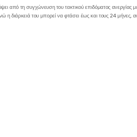
ύψει από τη συγχώνευση του τακτικού επιδόματος ανεργίας μ
νώ η διάρκειά του μπορεί να φτάσει έως και τους 24 μήνες, 