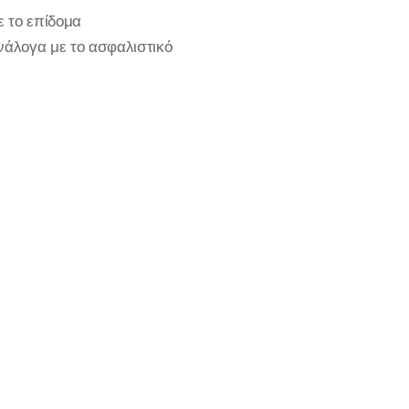
ε το επίδομα
ανάλογα με το ασφαλιστικό