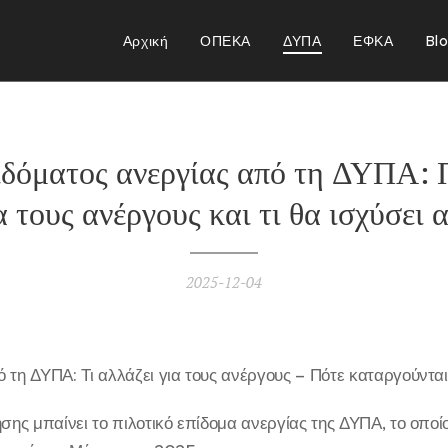
Αρχική
ΟΠΕΚΑ
ΔΥΠΑ
ΕΦΚΑ
Bl
ιδόματος ανεργίας από τη ΔΥΠΑ: 
α τους ανέργους και τι θα ισχύσει 
2025-12-04
 τη ΔΥΠΑ: Τι αλλάζει για τους ανέργους – Πότε καταργούντα
σης μπαίνει το πιλοτικό επίδομα ανεργίας της ΔΥΠΑ, το οποίο