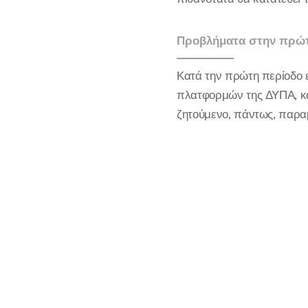
Προβλήματα στην πρώ
Κατά την πρώτη περίοδο 
πλατφορμών της ΔΥΠΑ, κα
ζητούμενο, πάντως, παραμ