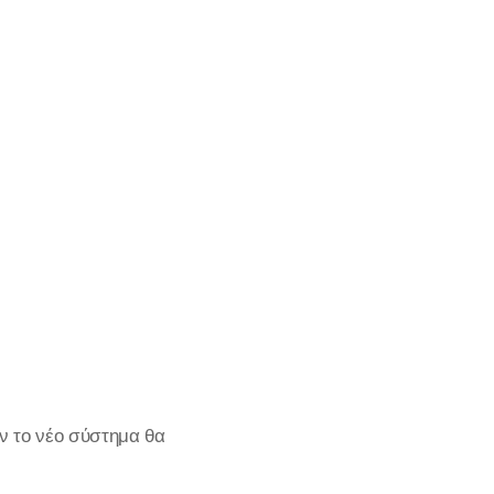
ν το νέο σύστημα θα