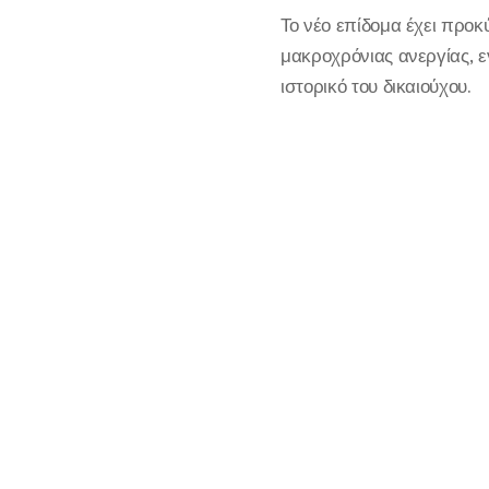
Το νέο επίδομα έχει προκ
μακροχρόνιας ανεργίας, ε
ιστορικό του δικαιούχου.