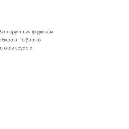
λειτουργία των ψηφιακών
δικασία. Το βασικό
ξη στην εργασία.