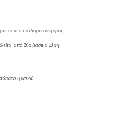
ρα το νέο επίδομα ανεργίας
ελείται από δύο βασικά μέρη:
ατώτατου μισθού: