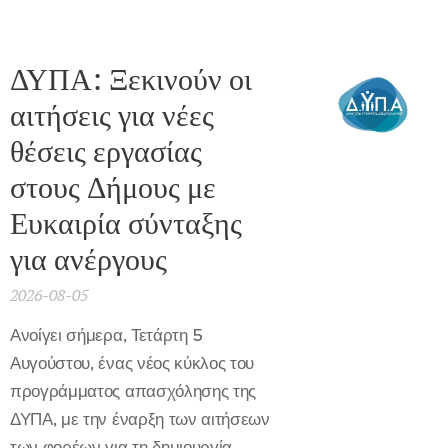
ΔΥΠΑ: Ξεκινούν οι
αιτήσεις για νέες
θέσεις εργασίας
στους Δήμους με
Ευκαιρία σύνταξης
για ανέργους
2026-08-05
Ανοίγει σήμερα, Τετάρτη 5
Αυγούστου, ένας νέος κύκλος του
προγράμματος απασχόλησης της
ΔΥΠΑ, με την έναρξη των αιτήσεων
των φορέων για τη δημιουργία