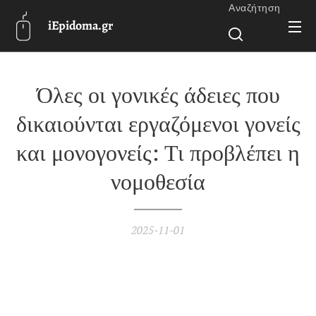
Αναζήτηση
iEpidoma.gr
Όλες οι γονικές άδειες που
δικαιούνται εργαζόμενοι γονείς
και μονογονείς: Τι προβλέπει η
νομοθεσία
2025-11-01