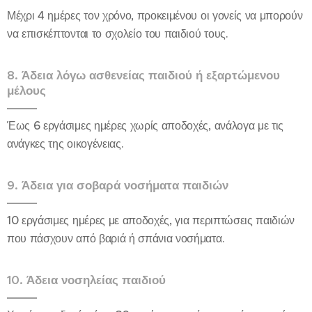
Μέχρι 4 ημέρες τον χρόνο, προκειμένου οι γονείς να μπορούν
να επισκέπτονται το σχολείο του παιδιού τους.
8. Άδεια λόγω ασθενείας παιδιού ή εξαρτώμενου
μέλους
Έως 6 εργάσιμες ημέρες χωρίς αποδοχές, ανάλογα με τις
ανάγκες της οικογένειας.
9. Άδεια για σοβαρά νοσήματα παιδιών
10 εργάσιμες ημέρες με αποδοχές, για περιπτώσεις παιδιών
που πάσχουν από βαριά ή σπάνια νοσήματα.
10. Άδεια νοσηλείας παιδιού