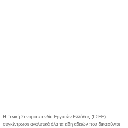
Η Γενική Συνομοσπονδία Εργατών Ελλάδος (ΓΣΕΕ)
συγκέντρωσε αναλυτικά όλα τα είδη αδειών που δικαιούνται