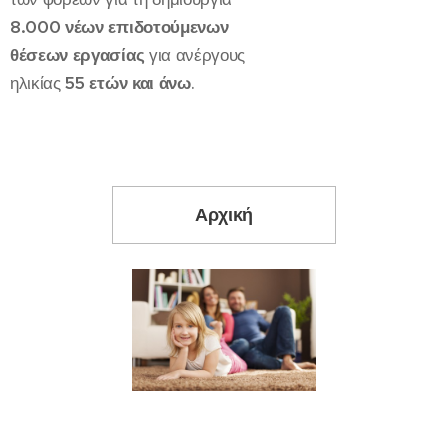
8.000 νέων επιδοτούμενων
θέσεων εργασίας
για ανέργους
ηλικίας
55 ετών και άνω
.
Αρχική