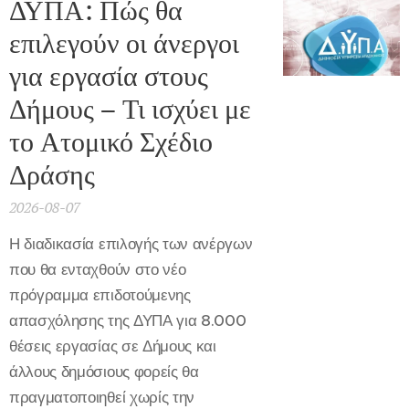
ΔΥΠΑ: Πώς θα
επιλεγούν οι άνεργοι
για εργασία στους
Δήμους – Τι ισχύει με
το Ατομικό Σχέδιο
Δράσης
2026-08-07
Η διαδικασία επιλογής των ανέργων
που θα ενταχθούν στο νέο
πρόγραμμα επιδοτούμενης
απασχόλησης της ΔΥΠΑ για 8.000
θέσεις εργασίας σε Δήμους και
άλλους δημόσιους φορείς θα
πραγματοποιηθεί χωρίς την