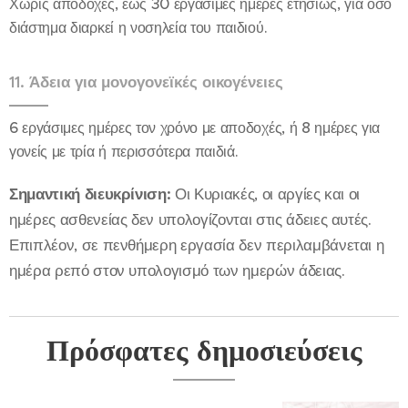
Χωρίς αποδοχές, έως 30 εργάσιμες ημέρες ετησίως, για όσο
διάστημα διαρκεί η νοσηλεία του παιδιού.
11. Άδεια για μονογονεϊκές οικογένειες
6 εργάσιμες ημέρες τον χρόνο με αποδοχές, ή 8 ημέρες για
γονείς με τρία ή περισσότερα παιδιά.
Σημαντική διευκρίνιση:
Οι Κυριακές, οι αργίες και οι
ημέρες ασθενείας δεν υπολογίζονται στις άδειες αυτές.
Επιπλέον, σε πενθήμερη εργασία δεν περιλαμβάνεται η
ημέρα ρεπό στον υπολογισμό των ημερών άδειας.
Πρόσφατες δημοσιεύσεις