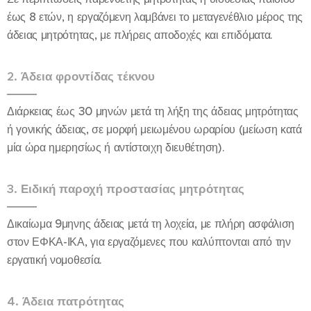
έως 8 ετών, η εργαζόμενη λαμβάνει το μεταγενέθλιο μέρος της
άδειας μητρότητας, με πλήρεις αποδοχές και επιδόματα.
2. Άδεια φροντίδας τέκνου
Διάρκειας έως 30 μηνών μετά τη λήξη της άδειας μητρότητας
ή γονικής άδειας, σε μορφή μειωμένου ωραρίου (μείωση κατά
μία ώρα ημερησίως ή αντίστοιχη διευθέτηση).
3. Ειδική παροχή προστασίας μητρότητας
Δικαίωμα 9μηνης άδειας μετά τη λοχεία, με πλήρη ασφάλιση
στον ΕΦΚΑ-ΙΚΑ, για εργαζόμενες που καλύπτονται από την
εργατική νομοθεσία.
4. Άδεια πατρότητας