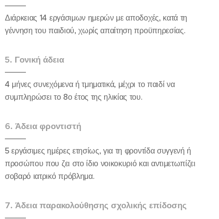
Διάρκειας 14 εργάσιμων ημερών με αποδοχές, κατά τη
γέννηση του παιδιού, χωρίς απαίτηση προϋπηρεσίας.
5. Γονική άδεια
4 μήνες συνεχόμενα ή τμηματικά, μέχρι το παιδί να
συμπληρώσει το 8ο έτος της ηλικίας του.
6. Άδεια φροντιστή
5 εργάσιμες ημέρες ετησίως, για τη φροντίδα συγγενή ή
προσώπου που ζει στο ίδιο νοικοκυριό και αντιμετωπίζει
σοβαρό ιατρικό πρόβλημα.
7. Άδεια παρακολούθησης σχολικής επίδοσης