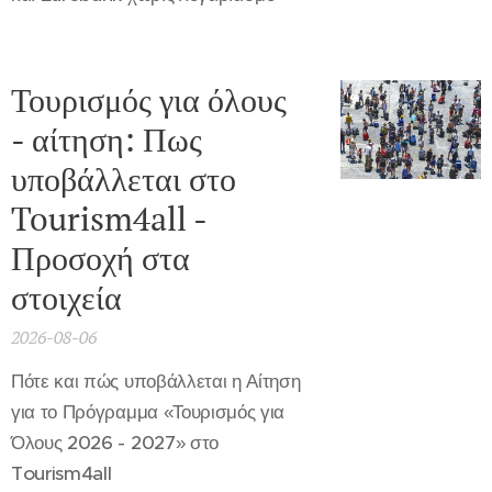
Τουρισμός για όλους
- αίτηση: Πως
υποβάλλεται στο
Tourism4all -
Προσοχή στα
στοιχεία
2026-08-06
Πότε και πώς υποβάλλεται η Αίτηση
για το Πρόγραμμα «Τουρισμός για
Όλους 2026 - 2027» στο
Tourism4all