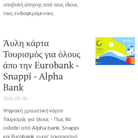
υποβολή αίτησης από τους ίδιους
τους ενδιαφερόμενους.
Άυλη κάρτα
Τουρισμός για όλους
άπο την Eurobank -
Snappi - Alpha
Bank
2026-08-06
Ψηφιακή χρεωστική κάρτα
Τουρισμός για όλους - Πως θα
εκδοθεί από Alpha bank, Snappi
και Eurobank χωρίς λογαριασμό