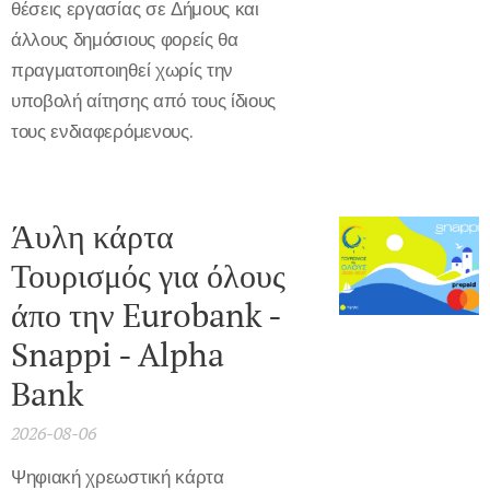
θέσεις εργασίας σε Δήμους και
άλλους δημόσιους φορείς θα
πραγματοποιηθεί χωρίς την
υποβολή αίτησης από τους ίδιους
τους ενδιαφερόμενους.
Άυλη κάρτα
Τουρισμός για όλους
άπο την Eurobank -
Snappi - Alpha
Bank
2026-08-06
Ψηφιακή χρεωστική κάρτα