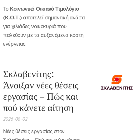
Το
Κοινωνικό Οικιακό Τιμολόγιο
(Κ.Ο.Τ.)
αποτελεί σημαντική ανάσα
για χιλιάδες νοικοκυριά που
παλεύουν με τα αυξανόμενα κόστη
ενέργειας.
Σκλαβενίτης:
Άνοιξαν νέες θέσεις
εργασίας – Πώς και
πού κάνετε αίτηση
2026-08-02
Νέες θέσεις εργασίας στον