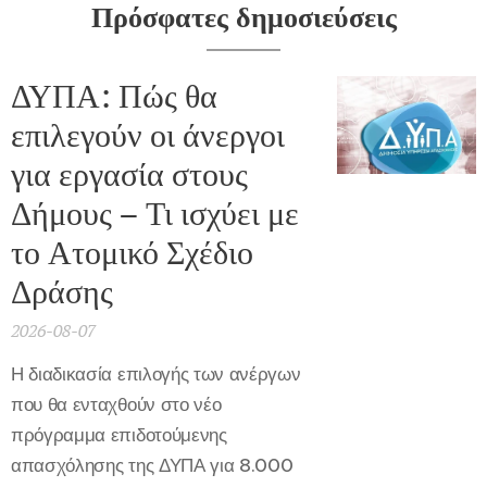
Πρόσφατες δημοσιεύσεις
ΔΥΠΑ: Πώς θα
επιλεγούν οι άνεργοι
για εργασία στους
Δήμους – Τι ισχύει με
το Ατομικό Σχέδιο
Δράσης
2026-08-07
Η διαδικασία επιλογής των ανέργων
που θα ενταχθούν στο νέο
πρόγραμμα επιδοτούμενης
απασχόλησης της ΔΥΠΑ για 8.000