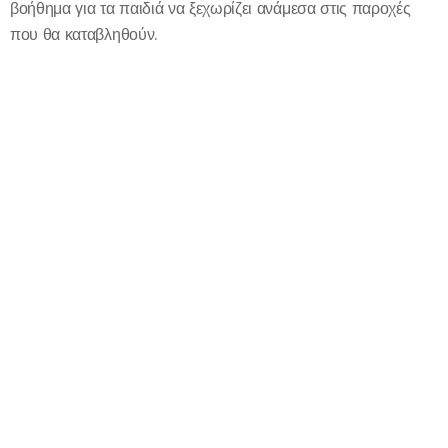
βοήθημα για τα παιδιά να ξεχωρίζει ανάμεσα στις παροχές
που θα καταβληθούν.