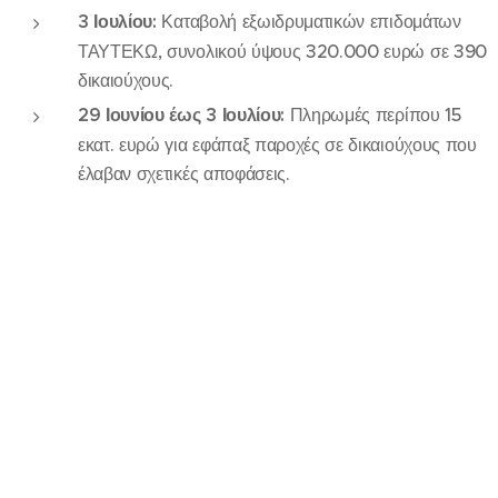
3 Ιουλίου:
Καταβολή εξωιδρυματικών επιδομάτων
ΤΑΥΤΕΚΩ, συνολικού ύψους 320.000 ευρώ σε 390
δικαιούχους.
29 Ιουνίου έως 3 Ιουλίου:
Πληρωμές περίπου 15
εκατ. ευρώ για εφάπαξ παροχές σε δικαιούχους που
έλαβαν σχετικές αποφάσεις.