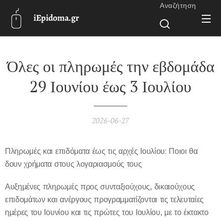
Αναζήτηση
iEpidoma.gr
Όλες οι πληρωμές την εβδομάδα
29 Ιουνίου έως 3 Ιουλίου
2026-06-27
Πληρωμές και επιδόματα έως τις αρχές Ιουλίου: Ποιοι θα
δουν χρήματα στους λογαριασμούς τους
Αυξημένες πληρωμές προς συνταξιούχους, δικαιούχους
επιδομάτων και ανέργους προγραμματίζονται τις τελευταίες
ημέρες του Ιουνίου και τις πρώτες του Ιουλίου, με το έκτακτο