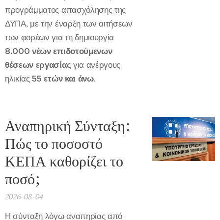
προγράμματος απασχόλησης της
ΔΥΠΑ, με την έναρξη των αιτήσεων
των φορέων για τη δημιουργία
8.000 νέων επιδοτούμενων
θέσεων εργασίας
για ανέργους
ηλικίας
55 ετών και άνω
.
Αναπηρική Σύνταξη:
Πώς το ποσοστό
ΚΕΠΑ καθορίζει το
ποσό;
2026-08-04
Η σύνταξη λόγω αναπηρίας από