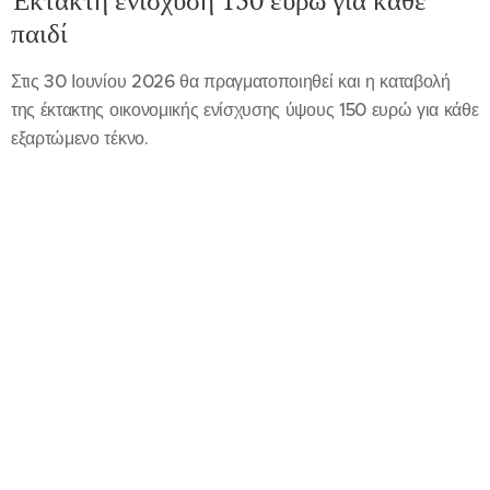
παιδί
Στις 30 Ιουνίου 2026 θα πραγματοποιηθεί και η καταβολή
της έκτακτης οικονομικής ενίσχυσης ύψους 150 ευρώ για κάθε
εξαρτώμενο τέκνο.