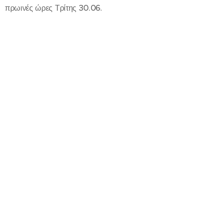
πρωινές ώρες Τρίτης 30.06.