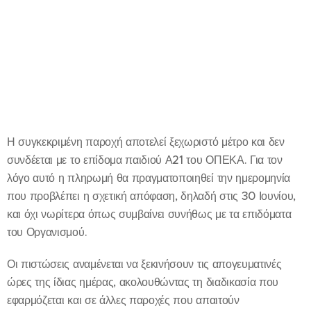
Η συγκεκριμένη παροχή αποτελεί ξεχωριστό μέτρο και δεν
συνδέεται με το επίδομα παιδιού Α21 του ΟΠΕΚΑ. Για τον
λόγο αυτό η πληρωμή θα πραγματοποιηθεί την ημερομηνία
που προβλέπει η σχετική απόφαση, δηλαδή στις 30 Ιουνίου,
και όχι νωρίτερα όπως συμβαίνει συνήθως με τα επιδόματα
του Οργανισμού.
Οι πιστώσεις αναμένεται να ξεκινήσουν τις απογευματινές
ώρες της ίδιας ημέρας, ακολουθώντας τη διαδικασία που
εφαρμόζεται και σε άλλες παροχές που απαιτούν