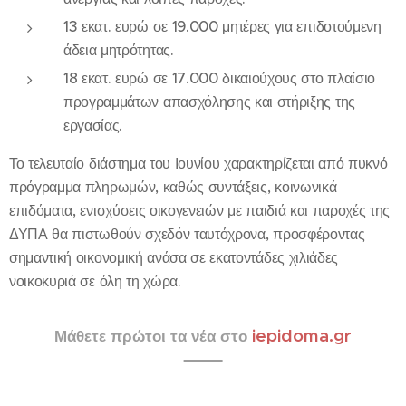
13 εκατ. ευρώ σε 19.000 μητέρες για επιδοτούμενη
άδεια μητρότητας.
18 εκατ. ευρώ σε 17.000 δικαιούχους στο πλαίσιο
προγραμμάτων απασχόλησης και στήριξης της
εργασίας.
Το τελευταίο διάστημα του Ιουνίου χαρακτηρίζεται από πυκνό
πρόγραμμα πληρωμών, καθώς συντάξεις, κοινωνικά
επιδόματα, ενισχύσεις οικογενειών με παιδιά και παροχές της
ΔΥΠΑ θα πιστωθούν σχεδόν ταυτόχρονα, προσφέροντας
σημαντική οικονομική ανάσα σε εκατοντάδες χιλιάδες
νοικοκυριά σε όλη τη χώρα.
iepidoma.gr
Μάθετε πρώτοι τα νέα στο