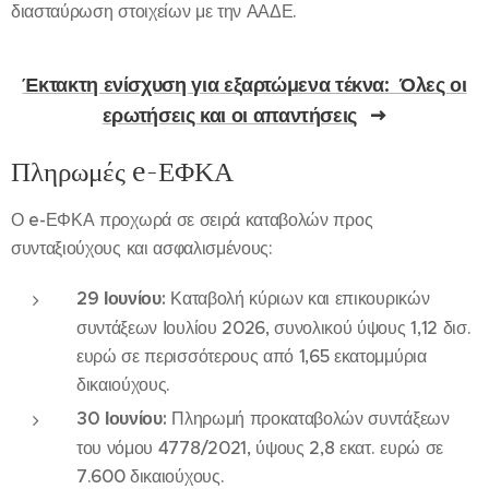
διασταύρωση στοιχείων με την ΑΑΔΕ.
Έκτακτη ενίσχυση για εξαρτώμενα τέκνα: Όλες οι
ερωτήσεις και οι απαντήσεις
Πληρωμές e-ΕΦΚΑ
Ο e-ΕΦΚΑ προχωρά σε σειρά καταβολών προς
συνταξιούχους και ασφαλισμένους:
29 Ιουνίου:
Καταβολή κύριων και επικουρικών
συντάξεων Ιουλίου 2026, συνολικού ύψους 1,12 δισ.
ευρώ σε περισσότερους από 1,65 εκατομμύρια
δικαιούχους.
30 Ιουνίου:
Πληρωμή προκαταβολών συντάξεων
του νόμου 4778/2021, ύψους 2,8 εκατ. ευρώ σε
7.600 δικαιούχους.