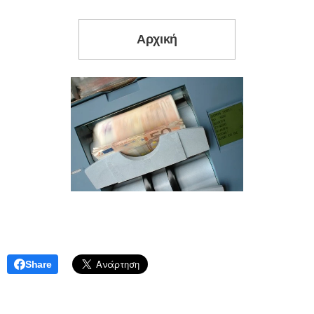
Αρχική
Share