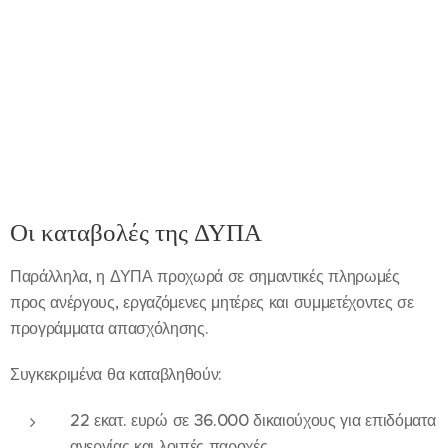
Οι καταβολές της ΔΥΠΑ
Παράλληλα, η ΔΥΠΑ προχωρά σε σημαντικές πληρωμές
προς ανέργους, εργαζόμενες μητέρες και συμμετέχοντες σε
προγράμματα απασχόλησης.
Συγκεκριμένα θα καταβληθούν:
22 εκατ. ευρώ σε 36.000 δικαιούχους για επιδόματα
ανεργίας και λοιπές παροχές.