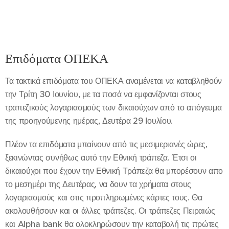
Επιδόματα ΟΠΕΚΑ
Τα τακτικά επιδόματα του ΟΠΕΚΑ αναμένεται να καταβληθούν
την Τρίτη 30 Ιουνίου, με τα ποσά να εμφανίζονται στους
τραπεζικούς λογαριασμούς των δικαιούχων από το απόγευμα
της προηγούμενης ημέρας, Δευτέρα 29 Ιουλίου.
Πλέον τα επιδόματα μπαίνουν από τις μεσιμεριανές ώρες,
ξεκινώντας συνήθως αυτό την Εθνική τράπεζα. Έτσι οι
δικαιούχοι που έχουν την Εθνική Τράπεζα θα μπορέσουν απο
το μεσημέρι της Δευτέρας, να δουν τα χρήματα στους
λογαριασμούς και στις προπληρωμένες κάρτες τους. Θα
ακολουθήσουν και οι άλλες τράπεζες. Οι τράπεζες Πειραιώς
και Alpha bank θα ολοκληρώσουν την καταβολή τις πρώτες