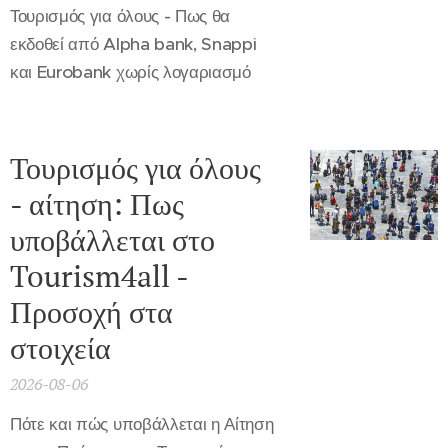
Τουρισμός για όλους - Πως θα
εκδοθεί από Alpha bank, Snappi
και Eurobank χωρίς λογαριασμό
Τουρισμός για όλους
- αίτηση: Πως
υποβάλλεται στο
Tourism4all -
Προσοχή στα
στοιχεία
2026-08-06
Πότε και πώς υποβάλλεται η Αίτηση