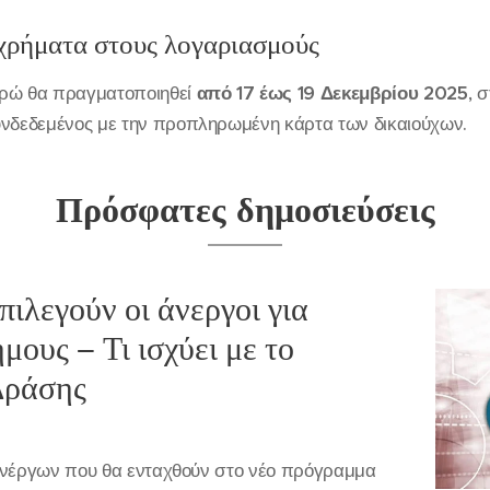
χρήματα στους λογαριασμούς
υρώ θα πραγματοποιηθεί
από 17 έως 19 Δεκεμβρίου 2025
, 
υνδεδεμένος με την προπληρωμένη κάρτα των δικαιούχων.
Πρόσφατες δημοσιεύσεις
ιλεγούν οι άνεργοι για
μους – Τι ισχύει με το
Δράσης
 ανέργων που θα ενταχθούν στο νέο πρόγραμμα