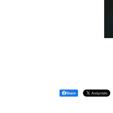
Share