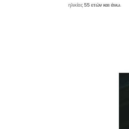
ηλικίας
55 ετών και άνω
.