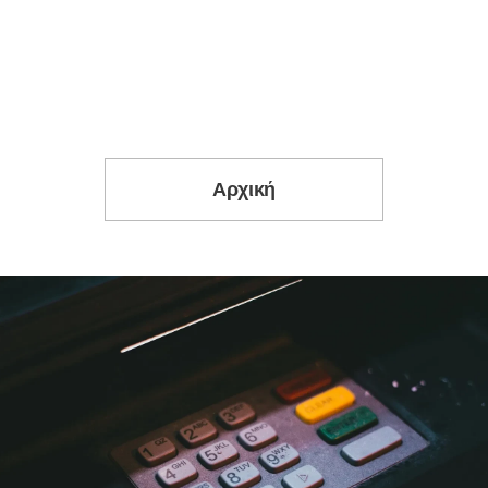
Αρχική