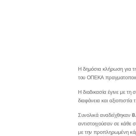
Η δημόσια κλήρωση για 
του ΟΠΕΚΑ πραγματοποιή
Η διαδικασία έγινε με τη
διαφάνεια και αξιοπιστία τ
Συνολικά αναδείχθηκαν
8
αντιστοιχούσαν σε κάθε
με την προπληρωμένη κάρ