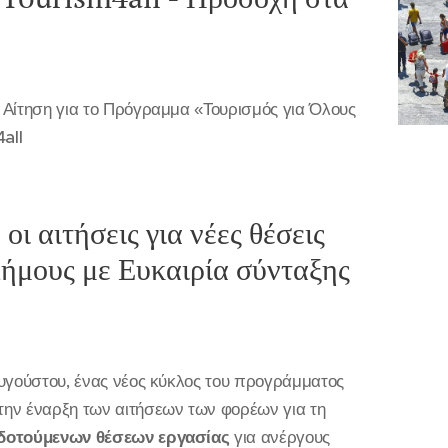
 Αίτηση για το Πρόγραμμα «Τουρισμός για Όλους
all
ι αιτήσεις για νέες θέσεις
Δήμους με Ευκαιρία σύνταξης
Αυγούστου, ένας νέος κύκλος του προγράμματος
την έναρξη των αιτήσεων των φορέων για τη
δοτούμενων θέσεων εργασίας
για ανέργους