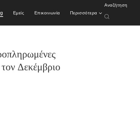
Αναζήτηση
og
Εμείς
Επικοινωνία
Περισσότερα
ροπληρωμένες
 τον Δεκέμβριο