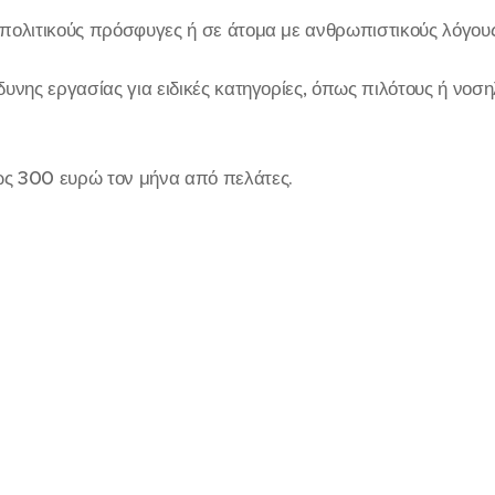
πολιτικούς πρόσφυγες ή σε άτομα με ανθρωπιστικούς λόγου
δυνης εργασίας για ειδικές κατηγορίες, όπως πιλότους ή νο
ς 300 ευρώ τον μήνα από πελάτες.