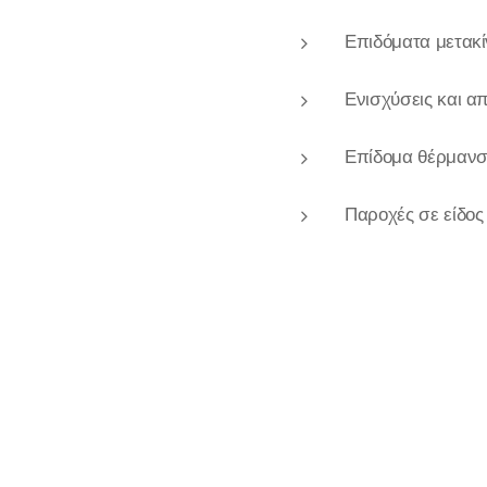
Επιδόματα μετακίν
Ενισχύσεις και α
Επίδομα θέρμανσ
Παροχές σε είδος 