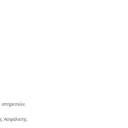
 υπηρεσιών.
ής Ασφάλισης.