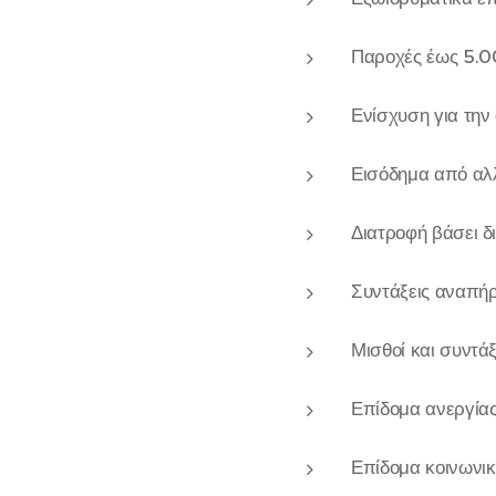
Παροχές έως 5.0
Ενίσχυση για την
Εισόδημα από αλ
Διατροφή βάσει δ
Συντάξεις αναπήρ
Μισθοί και συντ
Επίδομα ανεργίας
Επίδομα κοινωνικ