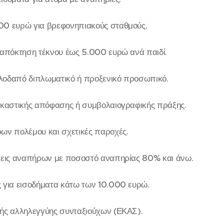
00 ευρώ για βρεφονηπιακούς σταθμούς.
 απόκτηση τέκνου έως 5.000 ευρώ ανά παιδί.
λοδαπό διπλωματικό ή προξενικό προσωπικό.
ικαστικής απόφασης ή συμβολαιογραφικής πράξης.
ων πολέμου και σχετικές παροχές.
άξεις αναπήρων με ποσοστό αναπηρίας 80% και άνω.
 για εισοδήματα κάτω των 10.000 ευρώ.
ής αλληλεγγύης συνταξιούχων (ΕΚΑΣ).