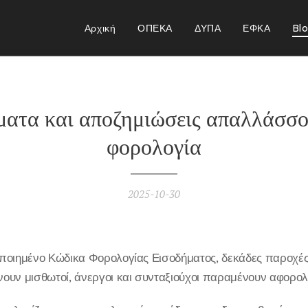
Αρχική
ΟΠΕΚΑ
ΔΥΠΑ
ΕΦΚΑ
Bl
ματα και αποζημιώσεις απαλλάσσο
φορολογία
2025-10-30
ποιημένο Κώδικα Φορολογίας Εισοδήματος, δεκάδες παροχές,
ουν μισθωτοί, άνεργοι και συνταξιούχοι παραμένουν αφορολ