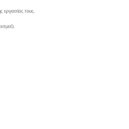
ς εργασίας τους.
ισμοί).