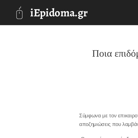
iEpidoma.gr
Ποια επιδό
Σύμφωνα με τον επικαιρο
αποζημιώσεις που λαμβάν