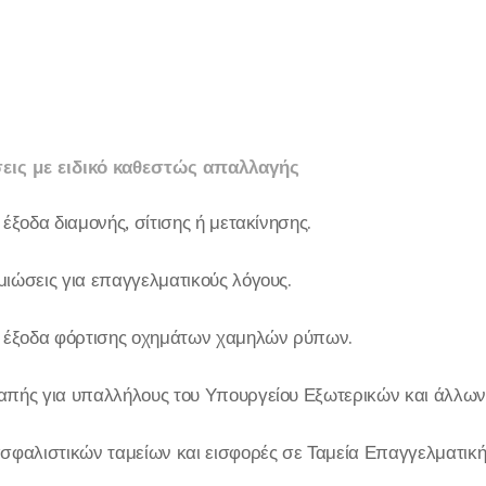
εις με ειδικό καθεστώς απαλλαγής
έξοδα διαμονής, σίτισης ή μετακίνησης.
ιώσεις για επαγγελματικούς λόγους.
α έξοδα φόρτισης οχημάτων χαμηλών ρύπων.
απής για υπαλλήλους του Υπουργείου Εξωτερικών και άλλων
σφαλιστικών ταμείων και εισφορές σε Ταμεία Επαγγελματικ