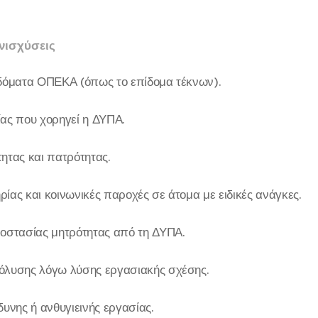
νισχύσεις
ιδόματα ΟΠΕΚΑ (όπως το επίδομα τέκνων).
ας που χορηγεί η ΔΥΠΑ.
ητας και πατρότητας.
ίας και κοινωνικές παροχές σε άτομα με ειδικές ανάγκες.
οστασίας μητρότητας από τη ΔΥΠΑ.
όλυσης λόγω λύσης εργασιακής σχέσης.
δυνης ή ανθυγιεινής εργασίας.