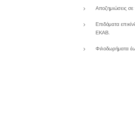
Αποζημιώσεις σε 
Επιδόματα επικίν
ΕΚΑΒ.
Φιλοδωρήματα έω