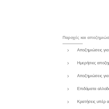
Παροχές και αποζημιώσ
Αποζημιώσεις για 
Ημερήσιες αποζημ
Αποζημιώσεις γι
Επιδόματα αλλοδ
Κρατήσεις υπέρ α