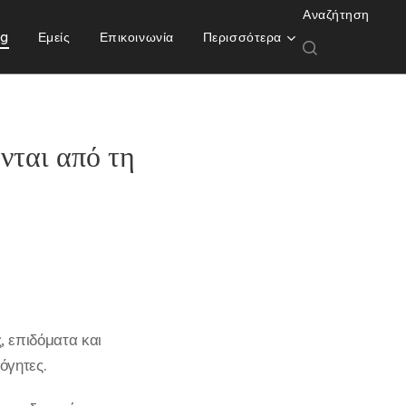
Αναζήτηση
og
Εμείς
Επικοινωνία
Περισσότερα
νται από τη
 επιδόματα και
όγητες.