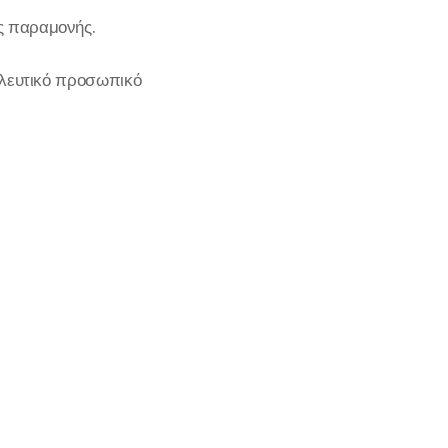
ς παραμονής.
σηλευτικό προσωπικό