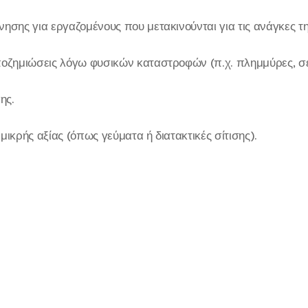
ησης για εργαζομένους που μετακινούνται για τις ανάγκες τη
ποζημιώσεις λόγω φυσικών καταστροφών (π.χ. πλημμύρες, σε
ης.
μικρής αξίας (όπως γεύματα ή διατακτικές σίτισης).