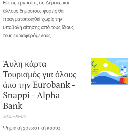
θέσεις εργασίας σε Δήμους και
άλλους δημόσιους φορείς θα
πραγματοποιηθεί χωρίς την
υποβολή αίτησης από τους ίδιους
τους ενδιαφερόμενους.
Άυλη κάρτα
Τουρισμός για όλους
άπο την Eurobank -
Snappi - Alpha
Bank
2026-08-06
Ψηφιακή χρεωστική κάρτα