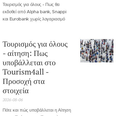
Τουρισμός για όλους - Πως θα
εκδοθεί από Alpha bank, Snappi
και Eurobank χωρίς λογαριασμό
Τουρισμός για όλους
- αίτηση: Πως
υποβάλλεται στο
Tourism4all -
Προσοχή στα
στοιχεία
2026-08-06
Πότε και πώς υποβάλλεται η Αίτηση