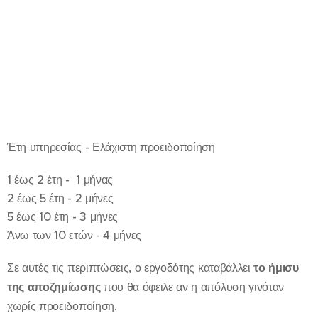
Έτη υπηρεσίας - Ελάχιστη προειδοποίηση
1 έως 2 έτη - 1 μήνας
2 έως 5 έτη - 2 μήνες
5 έως 10 έτη - 3 μήνες
Άνω των 10 ετών - 4 μήνες
Σε αυτές τις περιπτώσεις, ο εργοδότης καταβάλλει
το ήμισυ
της αποζημίωσης
που θα όφειλε αν η απόλυση γινόταν
χωρίς προειδοποίηση.