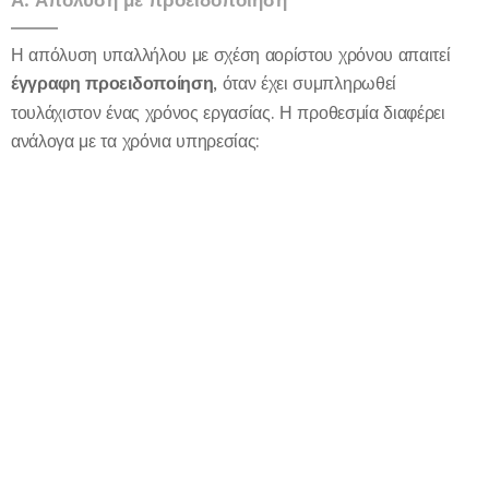
Α. Απόλυση με προειδοποίηση
Η απόλυση υπαλλήλου με σχέση αορίστου χρόνου απαιτεί
έγγραφη προειδοποίηση
, όταν έχει συμπληρωθεί
τουλάχιστον ένας χρόνος εργασίας. Η προθεσμία διαφέρει
ανάλογα με τα χρόνια υπηρεσίας: