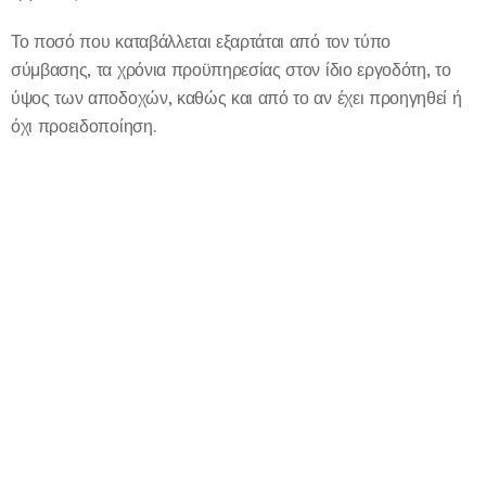
Το ποσό που καταβάλλεται εξαρτάται από τον τύπο
σύμβασης, τα χρόνια προϋπηρεσίας στον ίδιο εργοδότη, το
ύψος των αποδοχών, καθώς και από το αν έχει προηγηθεί ή
όχι προειδοποίηση.