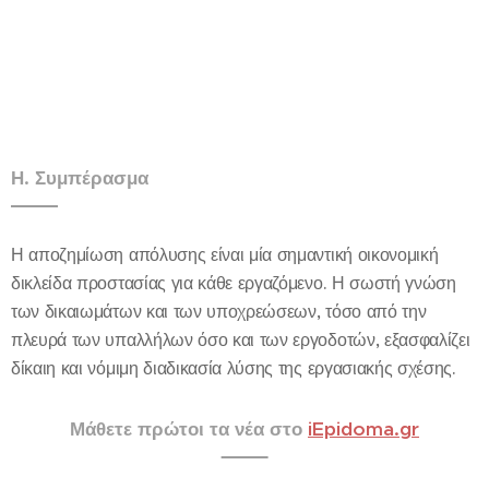
Η. Συμπέρασμα
Η αποζημίωση απόλυσης είναι μία σημαντική οικονομική
δικλείδα προστασίας για κάθε εργαζόμενο. Η σωστή γνώση
των δικαιωμάτων και των υποχρεώσεων, τόσο από την
πλευρά των υπαλλήλων όσο και των εργοδοτών, εξασφαλίζει
δίκαιη και νόμιμη διαδικασία λύσης της εργασιακής σχέσης.
Μάθετε πρώτοι τα νέα στο
iEpidoma.gr