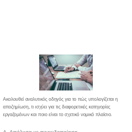
Ακολουθεί αναλυτικός οδηγός για το πώς υπολογίζεται η
αποζημίωση, τι ισχύει για τις διαφορετικές κατηγορίες
εργαζομένων και ποιο είναι το σχετικό νομικό πλαίσιο.