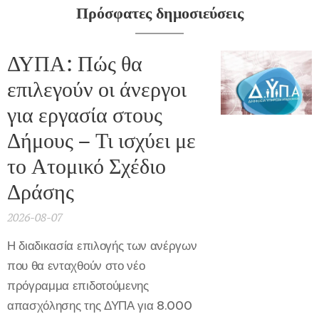
Πρόσφατες δημοσιεύσεις
ΔΥΠΑ: Πώς θα
επιλεγούν οι άνεργοι
για εργασία στους
Δήμους – Τι ισχύει με
το Ατομικό Σχέδιο
Δράσης
2026-08-07
Η διαδικασία επιλογής των ανέργων
που θα ενταχθούν στο νέο
πρόγραμμα επιδοτούμενης
απασχόλησης της ΔΥΠΑ για 8.000