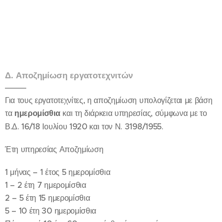
Δ. Αποζημίωση εργατοτεχνιτών
Για τους εργατοτεχνίτες, η αποζημίωση υπολογίζεται με βάση
τα
ημερομίσθια
και τη διάρκεια υπηρεσίας, σύμφωνα με το
Β.Δ. 16/18 Ιουλίου 1920 και τον Ν. 3198/1955.
Έτη υπηρεσίας Αποζημίωση
1 μήνας – 1 έτος 5 ημερομίσθια
1 – 2 έτη 7 ημερομίσθια
2 – 5 έτη 15 ημερομίσθια
5 – 10 έτη 30 ημερομίσθια