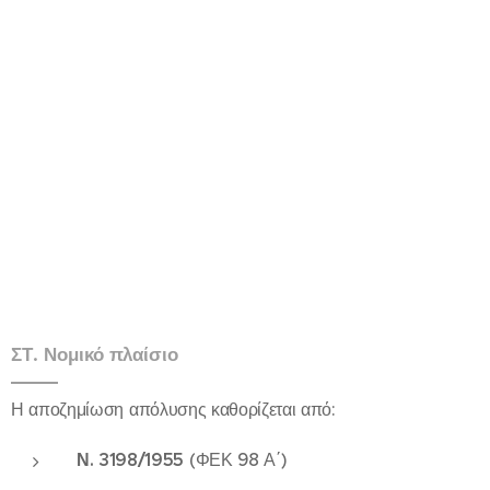
ΣΤ. Νομικό πλαίσιο
Η αποζημίωση απόλυσης καθορίζεται από:
Ν. 3198/1955
(ΦΕΚ 98 Α΄)