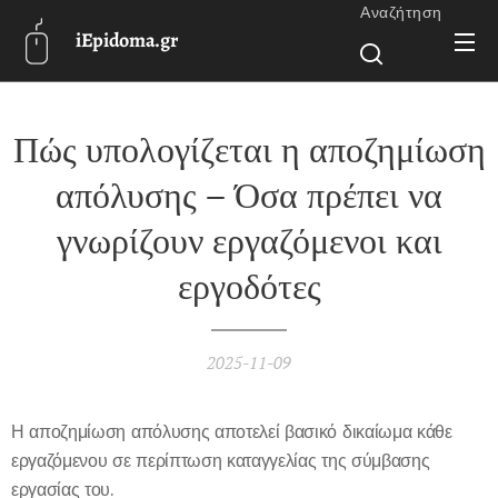
Αναζήτηση
iEpidoma.gr
Πώς υπολογίζεται η αποζημίωση
απόλυσης – Όσα πρέπει να
γνωρίζουν εργαζόμενοι και
εργοδότες
2025-11-09
Η αποζημίωση απόλυσης αποτελεί βασικό δικαίωμα κάθε
εργαζόμενου σε περίπτωση καταγγελίας της σύμβασης
εργασίας του.