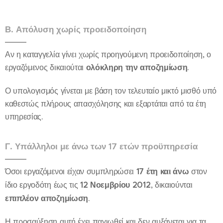
Β. Απόλυση χωρίς προειδοποίηση
Αν η καταγγελία γίνει χωρίς προηγούμενη προειδοποίηση, ο
εργαζόμενος δικαιούται
ολόκληρη την αποζημίωση
.
Ο υπολογισμός γίνεται με βάση τον τελευταίο μικτό μισθό υπό
καθεστώς πλήρους απασχόλησης και εξαρτάται από τα έτη
υπηρεσίας.
Γ. Υπάλληλοι με άνω των 17 ετών προϋπηρεσία
Όσοι εργαζόμενοι είχαν συμπληρώσει
17 έτη και άνω
στον
ίδιο εργοδότη έως τις
12 Νοεμβρίου 2012
, δικαιούνται
επιπλέον αποζημίωση
.
Η προσαύξηση αυτή έχει παγιωθεί και δεν αυξάνεται για τα