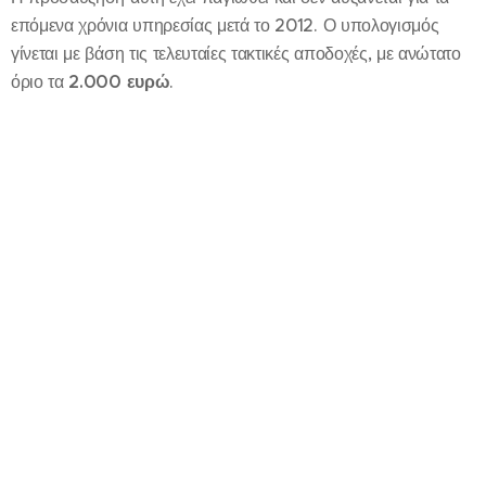
επόμενα χρόνια υπηρεσίας μετά το 2012. Ο υπολογισμός
γίνεται με βάση τις τελευταίες τακτικές αποδοχές, με ανώτατο
όριο τα
2.000 ευρώ
.