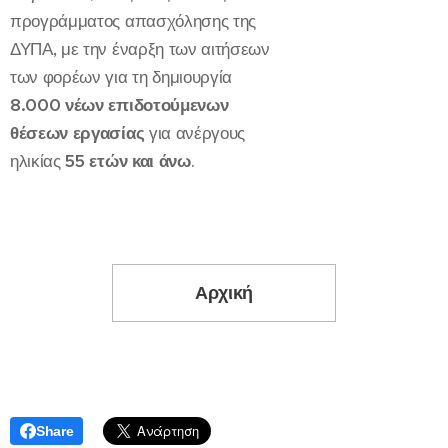
προγράμματος απασχόλησης της
ΔΥΠΑ, με την έναρξη των αιτήσεων
των φορέων για τη δημιουργία
8.000 νέων επιδοτούμενων
θέσεων εργασίας
για ανέργους
ηλικίας
55 ετών και άνω
.
Αρχική
Share