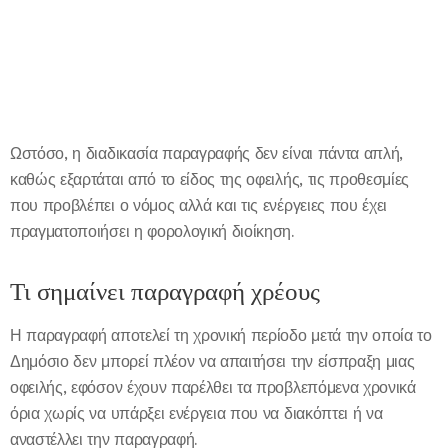
Ωστόσο, η διαδικασία παραγραφής δεν είναι πάντα απλή,
καθώς εξαρτάται από το είδος της οφειλής, τις προθεσμίες
που προβλέπει ο νόμος αλλά και τις ενέργειες που έχει
πραγματοποιήσει η φορολογική διοίκηση.
Τι σημαίνει παραγραφή χρέους
Η παραγραφή αποτελεί τη χρονική περίοδο μετά την οποία το
Δημόσιο δεν μπορεί πλέον να απαιτήσει την είσπραξη μιας
οφειλής, εφόσον έχουν παρέλθει τα προβλεπόμενα χρονικά
όρια χωρίς να υπάρξει ενέργεια που να διακόπτει ή να
αναστέλλει την παραγραφή.