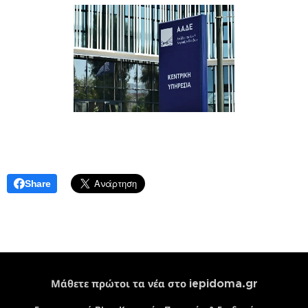
Share
iepidoma.gr
Μάθετε πρώτοι τα νέα στο