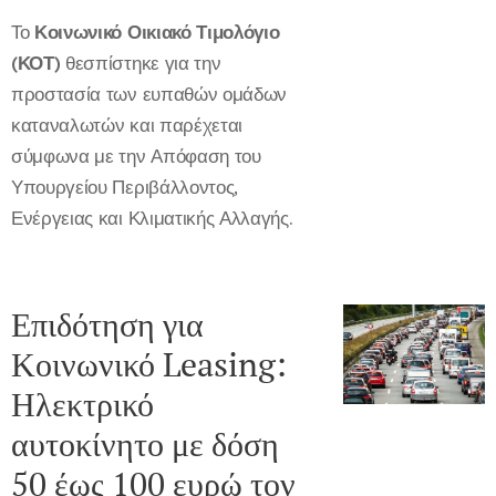
Το
Κοινωνικό Οικιακό Τιμολόγιο
(ΚΟΤ)
θεσπίστηκε για την
προστασία των ευπαθών ομάδων
καταναλωτών και παρέχεται
σύμφωνα με την Απόφαση του
Υπουργείου Περιβάλλοντος,
Ενέργειας και Κλιματικής Αλλαγής.
Επιδότηση για
Κοινωνικό Leasing:
Ηλεκτρικό
αυτοκίνητο με δόση
50 έως 100 ευρώ τον