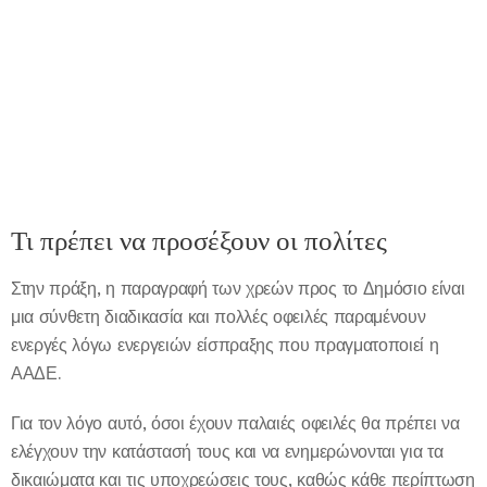
Τι πρέπει να προσέξουν οι πολίτες
Στην πράξη, η παραγραφή των χρεών προς το Δημόσιο είναι
μια σύνθετη διαδικασία και πολλές οφειλές παραμένουν
ενεργές λόγω ενεργειών είσπραξης που πραγματοποιεί η
ΑΑΔΕ.
Για τον λόγο αυτό, όσοι έχουν παλαιές οφειλές θα πρέπει να
ελέγχουν την κατάστασή τους και να ενημερώνονται για τα
δικαιώματα και τις υποχρεώσεις τους, καθώς κάθε περίπτωση