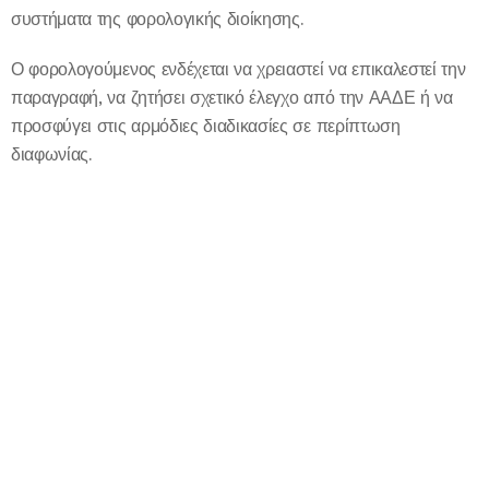
συστήματα της φορολογικής διοίκησης.
Ο φορολογούμενος ενδέχεται να χρειαστεί να επικαλεστεί την
παραγραφή, να ζητήσει σχετικό έλεγχο από την ΑΑΔΕ ή να
προσφύγει στις αρμόδιες διαδικασίες σε περίπτωση
διαφωνίας.