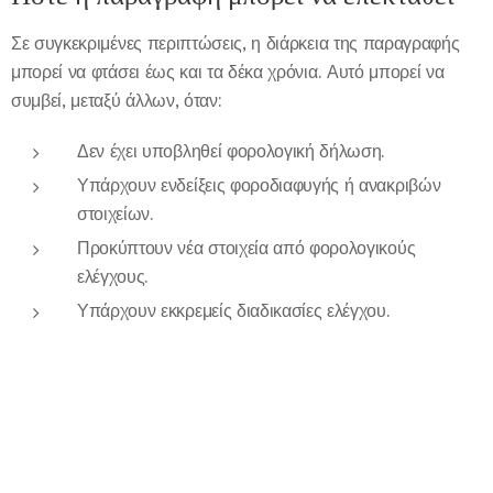
Σε συγκεκριμένες περιπτώσεις, η διάρκεια της παραγραφής
μπορεί να φτάσει έως και τα δέκα χρόνια. Αυτό μπορεί να
συμβεί, μεταξύ άλλων, όταν:
Δεν έχει υποβληθεί φορολογική δήλωση.
Υπάρχουν ενδείξεις φοροδιαφυγής ή ανακριβών
στοιχείων.
Προκύπτουν νέα στοιχεία από φορολογικούς
ελέγχους.
Υπάρχουν εκκρεμείς διαδικασίες ελέγχου.