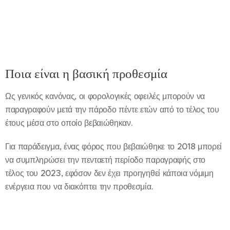
Ποια είναι η βασική προθεσμία
Ως γενικός κανόνας, οι φορολογικές οφειλές μπορούν να
παραγραφούν μετά την πάροδο πέντε ετών από το τέλος του
έτους μέσα στο οποίο βεβαιώθηκαν.
Για παράδειγμα, ένας φόρος που βεβαιώθηκε το 2018 μπορεί
να συμπληρώσει την πενταετή περίοδο παραγραφής στο
τέλος του 2023, εφόσον δεν έχει προηγηθεί κάποια νόμιμη
ενέργεια που να διακόπτει την προθεσμία.