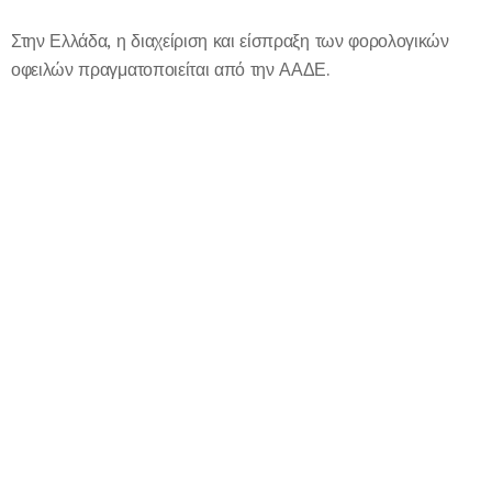
Στην Ελλάδα, η διαχείριση και είσπραξη των φορολογικών
οφειλών πραγματοποιείται από την ΑΑΔΕ.