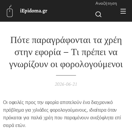
Αναζήτηση
iEpidoma.gr
Πότε παραγράφονται τα χρέη
στην εφορία – Τι πρέπει να
γνωρίζουν οι φορολογούμενοι
2026-06-21
Οι οφειλές προς την εφορία αποτελούν ένα διαχρονικό
πρόβλημα για χιλιάδες φορολογούμενους, ιδιαίτερα όταν
πρόκειται για παλιά χρέη που παραμένουν ανεξόφλητα επί
σειρά ετών.