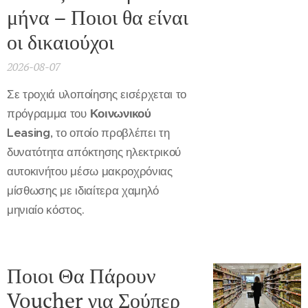
μήνα – Ποιοι θα είναι
οι δικαιούχοι
2026-08-07
Σε τροχιά υλοποίησης εισέρχεται το
πρόγραμμα του
Κοινωνικού
Leasing
, το οποίο προβλέπει τη
δυνατότητα απόκτησης ηλεκτρικού
αυτοκινήτου μέσω μακροχρόνιας
μίσθωσης με ιδιαίτερα χαμηλό
μηνιαίο κόστος.
Ποιοι Θα Πάρουν
Voucher για Σούπερ