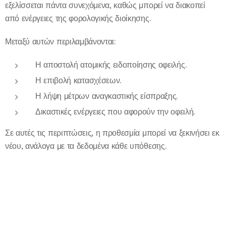
εξελίσσεται πάντα συνεχόμενα, καθώς μπορεί να διακοπεί
από ενέργειες της φορολογικής διοίκησης.
Μεταξύ αυτών περιλαμβάνονται:
Η αποστολή ατομικής ειδοποίησης οφειλής.
Η επιβολή κατασχέσεων.
Η λήψη μέτρων αναγκαστικής είσπραξης.
Δικαστικές ενέργειες που αφορούν την οφειλή.
Σε αυτές τις περιπτώσεις, η προθεσμία μπορεί να ξεκινήσει εκ
νέου, ανάλογα με τα δεδομένα κάθε υπόθεσης.