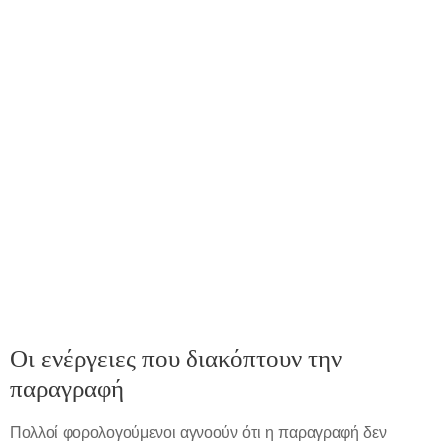
Οι ενέργειες που διακόπτουν την
παραγραφή
Πολλοί φορολογούμενοι αγνοούν ότι η παραγραφή δεν