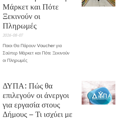
Μάρκετ και Πότε
Ξεκινούν οι
Πληρωμές
2026-08-07
Ποιοι Θα Πάρουν Voucher για
Σούπερ Μάρκετ και Πότε Ξεκινούν
οι Πληρωμές
ΔΥΠΑ: Πώς θα
επιλεγούν οι άνεργοι
για εργασία στους
Δήμους – Τι ισχύει με