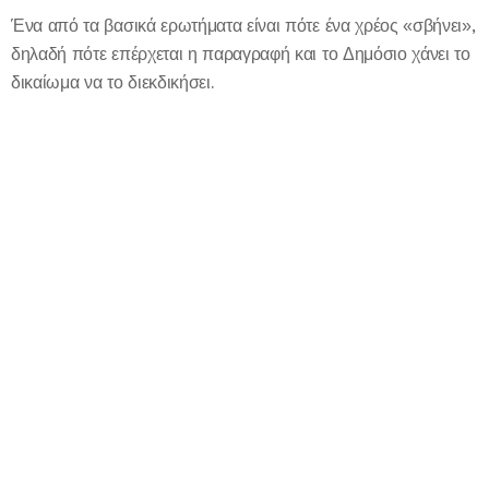
Ένα από τα βασικά ερωτήματα είναι πότε ένα χρέος «σβήνει»,
δηλαδή πότε επέρχεται η παραγραφή και το Δημόσιο χάνει το
δικαίωμα να το διεκδικήσει.