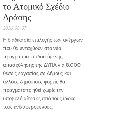
το Ατομικό Σχέδιο
Δράσης
2026-08-07
Η διαδικασία επιλογής των ανέργων
που θα ενταχθούν στο νέο
πρόγραμμα επιδοτούμενης
απασχόλησης της ΔΥΠΑ για 8.000
θέσεις εργασίας σε Δήμους και
άλλους δημόσιους φορείς θα
πραγματοποιηθεί χωρίς την
υποβολή αίτησης από τους ίδιους
τους ενδιαφερόμενους.