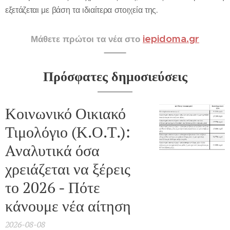
εξετάζεται με βάση τα ιδιαίτερα στοιχεία της.
iepidoma.gr
Μάθετε πρώτοι τα νέα στο
Πρόσφατες δημοσιεύσεις
Κοινωνικό Οικιακό
Τιμολόγιο (Κ.Ο.Τ.):
Aναλυτικά όσα
χρειάζεται να ξέρεις
το 2026 - Πότε
κάνουμε νέα αίτηση
2026-08-08