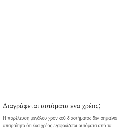
Διαγράφεται αυτόματα ένα χρέος;
Η παρέλευση μεγάλου χρονικού διαστήματος δεν σημαίνει
απαραίτητα ότι ένα χρέος εξαφανίζεται αυτόματα από τα