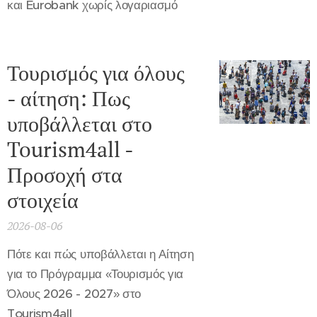
και Eurobank χωρίς λογαριασμό
Τουρισμός για όλους
- αίτηση: Πως
υποβάλλεται στο
Tourism4all -
Προσοχή στα
στοιχεία
2026-08-06
Πότε και πώς υποβάλλεται η Αίτηση
για το Πρόγραμμα «Τουρισμός για
Όλους 2026 - 2027» στο
Tourism4all