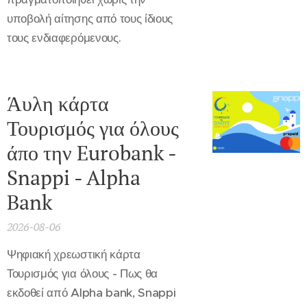
υποβολή αίτησης από τους ίδιους
τους ενδιαφερόμενους.
Άυλη κάρτα
Τουρισμός για όλους
άπο την Eurobank -
Snappi - Alpha
Bank
2026-08-06
Ψηφιακή χρεωστική κάρτα
Τουρισμός για όλους - Πως θα
εκδοθεί από Alpha bank, Snappi