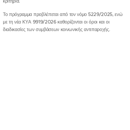
κριτήρια.
Το πρόγραμμα προβλέπεται από τον νόμο 5229/2025, ενώ
με τη νέα ΚΥΑ 9919/2026 καθορίζονται οι όροι και οι
διαδικασίες των συμβάσεων κοινωνικής αντιπαροχής.