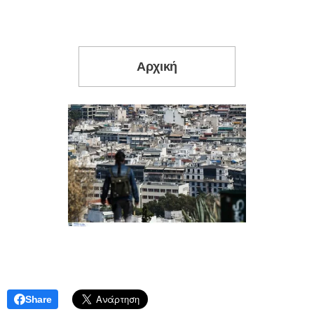
Αρχική
Share