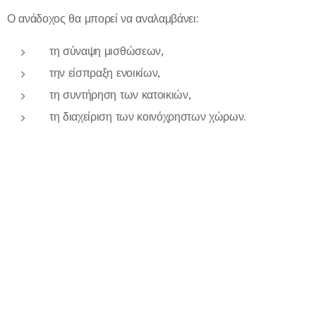
Ο ανάδοχος θα μπορεί να αναλαμβάνει:
τη σύναψη μισθώσεων,
την είσπραξη ενοικίων,
τη συντήρηση των κατοικιών,
τη διαχείριση των κοινόχρηστων χώρων.