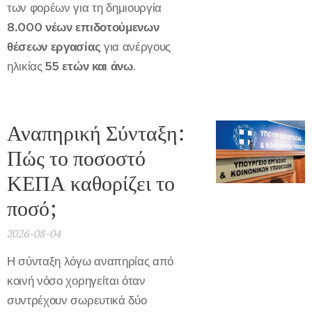
των φορέων για τη δημιουργία
8.000 νέων επιδοτούμενων
θέσεων εργασίας
για ανέργους
ηλικίας
55 ετών και άνω
.
Αναπηρική Σύνταξη:
Πώς το ποσοστό
ΚΕΠΑ καθορίζει το
ποσό;
2026-08-04
Η σύνταξη λόγω αναπηρίας από
κοινή νόσο χορηγείται όταν
συντρέχουν σωρευτικά δύο