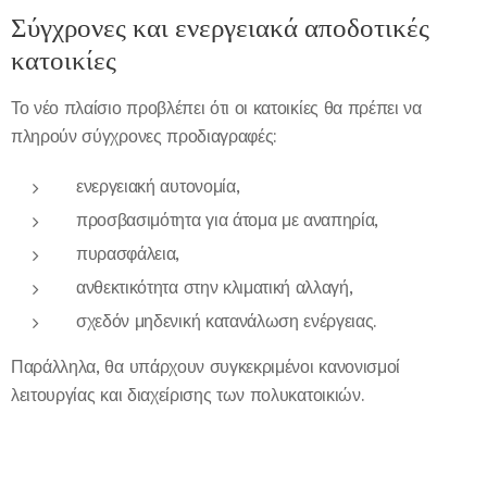
Σύγχρονες και ενεργειακά αποδοτικές
κατοικίες
Το νέο πλαίσιο προβλέπει ότι οι κατοικίες θα πρέπει να
πληρούν σύγχρονες προδιαγραφές:
ενεργειακή αυτονομία,
προσβασιμότητα για άτομα με αναπηρία,
πυρασφάλεια,
ανθεκτικότητα στην κλιματική αλλαγή,
σχεδόν μηδενική κατανάλωση ενέργειας.
Παράλληλα, θα υπάρχουν συγκεκριμένοι κανονισμοί
λειτουργίας και διαχείρισης των πολυκατοικιών.