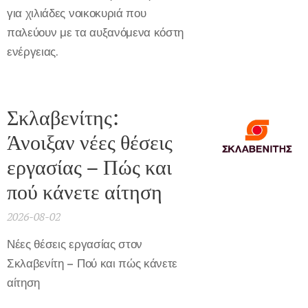
για χιλιάδες νοικοκυριά που
παλεύουν με τα αυξανόμενα κόστη
ενέργειας.
Σκλαβενίτης:
Άνοιξαν νέες θέσεις
εργασίας – Πώς και
πού κάνετε αίτηση
2026-08-02
Νέες θέσεις εργασίας στον
Σκλαβενίτη – Πού και πώς κάνετε
αίτηση