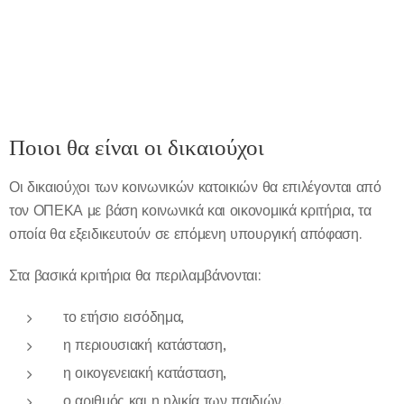
Ποιοι θα είναι οι δικαιούχοι
Οι δικαιούχοι των κοινωνικών κατοικιών θα επιλέγονται από
τον ΟΠΕΚΑ με βάση κοινωνικά και οικονομικά κριτήρια, τα
οποία θα εξειδικευτούν σε επόμενη υπουργική απόφαση.
Στα βασικά κριτήρια θα περιλαμβάνονται:
το ετήσιο εισόδημα,
η περιουσιακή κατάσταση,
η οικογενειακή κατάσταση,
ο αριθμός και η ηλικία των παιδιών,