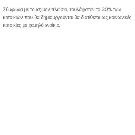
Σύμφωνα με το ισχύον πλαίσιο, τουλάχιστον το 30% των
κατοικιών που θα δημιουργούνται θα διατίθεται ως κοινωνικές
κατοικίες με χαμηλό ενοίκιο.