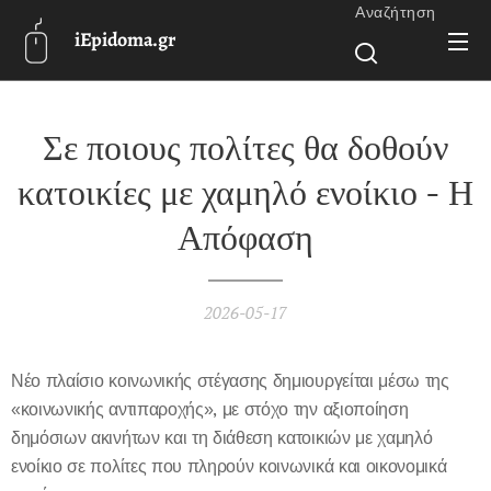
Αναζήτηση
iEpidoma.gr
Σε ποιους πολίτες θα δοθούν
κατοικίες με χαμηλό ενοίκιο - Η
Απόφαση
2026-05-17
Νέο πλαίσιο κοινωνικής στέγασης δημιουργείται μέσω της
«κοινωνικής αντιπαροχής», με στόχο την αξιοποίηση
δημόσιων ακινήτων και τη διάθεση κατοικιών με χαμηλό
ενοίκιο σε πολίτες που πληρούν κοινωνικά και οικονομικά