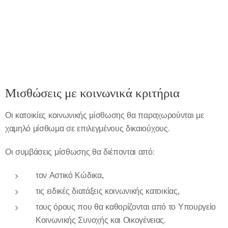
Μισθώσεις με κοινωνικά κριτήρια
Οι κατοικίες κοινωνικής μίσθωσης θα παραχωρούνται με
χαμηλό μίσθωμα σε επιλεγμένους δικαιούχους.
Οι συμβάσεις μίσθωσης θα διέπονται από:
τον Αστικό Κώδικα,
τις ειδικές διατάξεις κοινωνικής κατοικίας,
τους όρους που θα καθορίζονται από το Υπουργείο
Κοινωνικής Συνοχής και Οικογένειας.