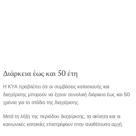
Διάρκεια έως και 50 έτη
Η ΚΥΑ προβλέπει ότι οι συμβάσεις κατασκευής και
διαχείρισης μπορούν να έχουν συνολική διάρκεια έως και 50
χρόνια για το στάδιο της διαχείρισης.
Μετά τη λήξη της περιόδου διαχείρισης, τα ακίνητα και οι
κοινωνικές κατοικίες επιστρέφουν στην αναθέτουσα αρχή.