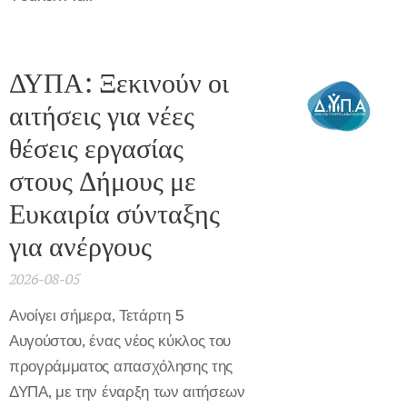
ΔΥΠΑ: Ξεκινούν οι
αιτήσεις για νέες
θέσεις εργασίας
στους Δήμους με
Ευκαιρία σύνταξης
για ανέργους
2026-08-05
Ανοίγει σήμερα, Τετάρτη 5
Αυγούστου, ένας νέος κύκλος του
προγράμματος απασχόλησης της
ΔΥΠΑ, με την έναρξη των αιτήσεων