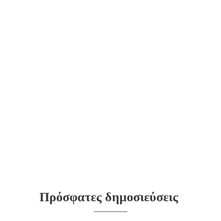
Πρόσφατες δημοσιεύσεις