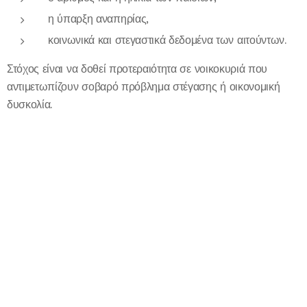
η ύπαρξη αναπηρίας,
κοινωνικά και στεγαστικά δεδομένα των αιτούντων.
Στόχος είναι να δοθεί προτεραιότητα σε νοικοκυριά που
αντιμετωπίζουν σοβαρό πρόβλημα στέγασης ή οικονομική
δυσκολία.