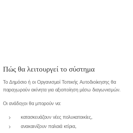
Πώς θα λειτουργεί το σύστημα
Το Δημόσιο ή οι Οργανισμοί Τοπικής Αυτοδιοίκησης θα
παραχωρούν ακίνητα για αξιοποίηση μέσω διαγωνισμών.
Οι ανάδοχοι θα μπορούν να:
κατασκευάζουν νέες πολυκατοικίες,
ανακαινίζουν παλαιά κτίρια,