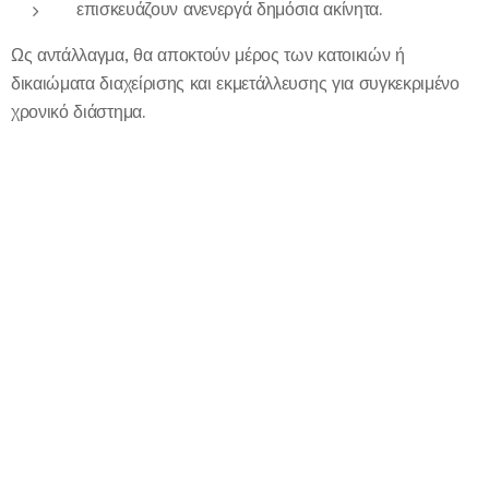
επισκευάζουν ανενεργά δημόσια ακίνητα.
Ως αντάλλαγμα, θα αποκτούν μέρος των κατοικιών ή
δικαιώματα διαχείρισης και εκμετάλλευσης για συγκεκριμένο
χρονικό διάστημα.