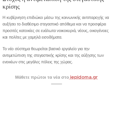
κρίσης
Η κυβέρνηση επιδιώκει μέσω της κοινωνικής αντιπαροχής να
αυξήσει το διαθέσιμο στεγαστικό απόθεμα και να προσφέρει
προσιτές κατοικίες σε ευάλωτα νοικοκυριά, νέους, οικογένειες
και πολίτες με χαμηλά εισοδήματα.
Το νέο σύστημα θεωρείται βασικό εργαλείο για την
αντιμετώπιση της στεγαστικής κρίσης και της αύξησης των
ενοικίων στις μεγάλες πόλεις της χώρας.
iepidoma.gr
Μάθετε πρώτοι τα νέα στο