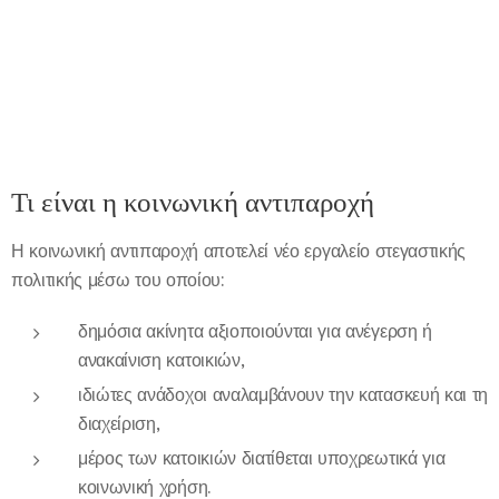
Τι είναι η κοινωνική αντιπαροχή
Η κοινωνική αντιπαροχή αποτελεί νέο εργαλείο στεγαστικής
πολιτικής μέσω του οποίου:
δημόσια ακίνητα αξιοποιούνται για ανέγερση ή
ανακαίνιση κατοικιών,
ιδιώτες ανάδοχοι αναλαμβάνουν την κατασκευή και τη
διαχείριση,
μέρος των κατοικιών διατίθεται υποχρεωτικά για
κοινωνική χρήση.