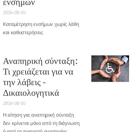
ενσήμων
2026-08-01
Καταμέτρηση ενσήμων χωρίς λάθη
και καθυστερήσεις
Αναπηρική σύνταξη:
Τι χρειάζεται για να
την λάβεις -
Δικαιολογητικά
2026-08-01
Η αίτηση για αναπηρική σύνταξη
δεν κρίνεται μόνο από τη διάγνωση
ή από το ποσοστό αναπηρίας.