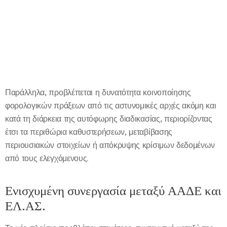
Παράλληλα, προβλέπεται η δυνατότητα κοινοποίησης
φορολογικών πράξεων από τις αστυνομικές αρχές ακόμη και
κατά τη διάρκεια της αυτόφωρης διαδικασίας, περιορίζοντας
έτσι τα περιθώρια καθυστερήσεων, μεταβίβασης
περιουσιακών στοιχείων ή απόκρυψης κρίσιμων δεδομένων
από τους ελεγχόμενους.
Ενισχυμένη συνεργασία μεταξύ ΑΑΔΕ και
ΕΛ.ΑΣ.