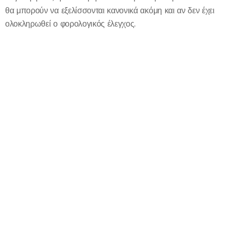
θα μπορούν να εξελίσσονται κανονικά ακόμη και αν δεν έχει
ολοκληρωθεί ο φορολογικός έλεγχος.