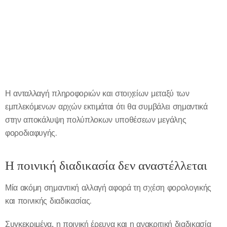
Η ανταλλαγή πληροφοριών και στοιχείων μεταξύ των
εμπλεκόμενων αρχών εκτιμάται ότι θα συμβάλει σημαντικά
στην αποκάλυψη πολύπλοκων υποθέσεων μεγάλης
φοροδιαφυγής.
Η ποινική διαδικασία δεν αναστέλλεται
Μία ακόμη σημαντική αλλαγή αφορά τη σχέση φορολογικής
και ποινικής διαδικασίας.
Συγκεκριμένα, η ποινική έρευνα και η ανακριτική διαδικασία