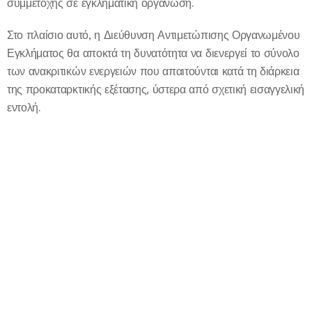
συμμετοχής σε εγκληματική οργάνωση.
Στο πλαίσιο αυτό, η Διεύθυνση Αντιμετώπισης Οργανωμένου
Εγκλήματος θα αποκτά τη δυνατότητα να διενεργεί το σύνολο
των ανακριτικών ενεργειών που απαιτούνται κατά τη διάρκεια
της προκαταρκτικής εξέτασης, ύστερα από σχετική εισαγγελική
εντολή.