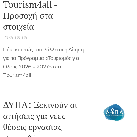
Tourism4all -
Προσοχή στα
στοιχεία
2026-08-06
Πότε και πώς υποβάλλεται η Αίτηση
για το Πρόγραμμα «Τουρισμός για
Όλους 2026 - 2027» στο
Tourism4all
ΔΥΠΑ: Ξεκινούν οι
αιτήσεις για νέες
θέσεις εργασίας