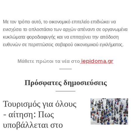
Με τον τρόπο αυτό, το οικονομικό επιτελείο επιδιώκει να
ενισχύσει το οπλοστάσιο των αρχών απέναντι σε οργανωμένα
κυκλώματα φοροδιαφυγής και να επιταχύνει την απόδοση
ευθυνών σε περιπτώσεις σοβαρού οικονομικού εγκλήματος.
iepidoma.gr
Μάθετε πρώτοι τα νέα στο
Πρόσφατες δημοσιεύσεις
Τουρισμός για όλους
- αίτηση: Πως
υποβάλλεται στο