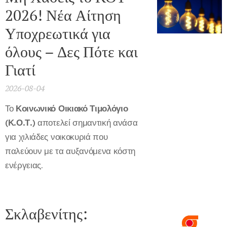
2026! Νέα Αίτηση
Υποχρεωτικά για
όλους – Δες Πότε και
Γιατί
2026-08-04
Το
Κοινωνικό Οικιακό Τιμολόγιο
(Κ.Ο.Τ.)
αποτελεί σημαντική ανάσα
για χιλιάδες νοικοκυριά που
παλεύουν με τα αυξανόμενα κόστη
ενέργειας.
Σκλαβενίτης: