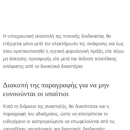
Η υποχρεωτική αναστολή της ποινικής διαδικασίας θα
επέρχεται μόνο μετά την ολοκλήρωση της ανάκρισης και έως
ότου οριστικοποιηθεί η σχετική φορολογική πράξη, είτε λόγω
μη άσκησης προσφυγής είτε μετά την έκδοση τελεσίδικης
απόφασης από τα διοικητικά δικαστήρια.
Διακοπή της παραγραφής για να μην
ευνοούνται οι υπαίτιοι
Κατά τη διάρκεια της αναστολής, θα διακόπτεται και η
παραγραφή του αδικήματος, ώστε να αποτρέπεται το
ενδεχόμενο οι κατηγορούμενοι να επωφελούνται από τις
χρονοβόρες φορολογικές και δικαστικές διαδικασίες.