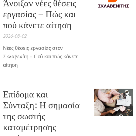
Άνοιξαν νέες θέσεις
εργασίας – Πώς και
πού κάνετε αίτηση
2026-08-02
Νέες θέσεις εργασίας στον
Σκλαβενίτη – Πού και πώς κάνετε
αίτηση
Επίδομα και
Σύνταξη: Η σημασία
της σωστής
καταμέτρησης