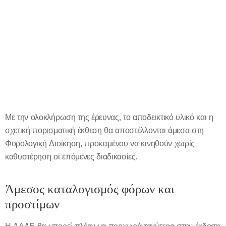
Με την ολοκλήρωση της έρευνας, το αποδεικτικό υλικό και η
σχετική πορισματική έκθεση θα αποστέλλονται άμεσα στη
Φορολογική Διοίκηση, προκειμένου να κινηθούν χωρίς
καθυστέρηση οι επόμενες διαδικασίες.
Άμεσος καταλογισμός φόρων και
προστίμων