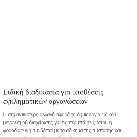
Ειδική διαδικασία για υποθέσεις
εγκληματικών οργανώσεων
Η σημαντικότερη αλλαγή αφορά τη δημιουργία ειδικού
μηχανισμού διαχείρισης για τις περιπτώσεις όπου η
φοροδιαφυγή συνδέεται με το αδίκημα της σύστασης και