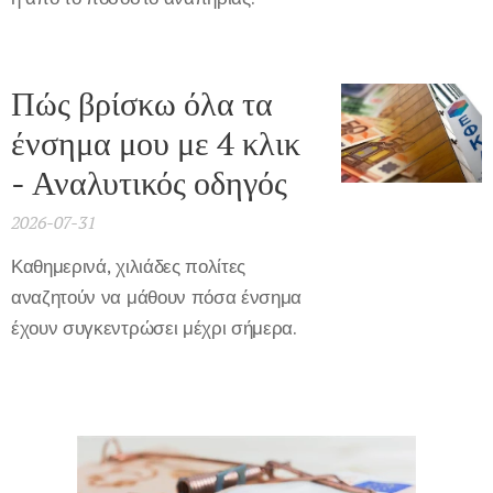
Πώς βρίσκω όλα τα
ένσημα μου με 4 κλικ
- Αναλυτικός οδηγός
2026-07-31
Καθημερινά, χιλιάδες πολίτες
αναζητούν να μάθουν πόσα ένσημα
έχουν συγκεντρώσει μέχρι σήμερα.