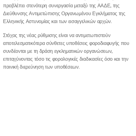
προβλέπει στενότερη συνεργασία μεταξύ της ΑΑΔΕ, της
Διεύθυνσης Αντιμετώπισης Οργανωμένου Εγκλήματος της
Ελληνικής Αστυνομίας και των εισαγγελικών αρχών.
Στόχος της νέας ρύθμισης είναι να αντιμετωπιστούν
αποτελεσματικότερα σύνθετες υποθέσεις φοροδιαφυγής που
συνδέονται με τη δράση εγκληματικών οργανώσεων,
επιταχύνοντας τόσο τις φορολογικές διαδικασίες όσο και την
ποινική διερεύνηση των υποθέσεων.