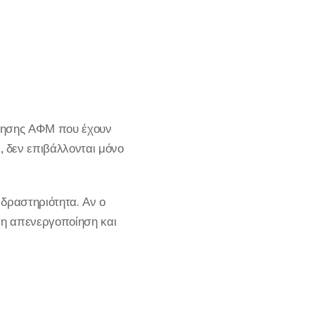
οίησης ΑΦΜ που έχουν
 δεν επιβάλλονται μόνο
 δραστηριότητα. Αν ο
νη απενεργοποίηση και