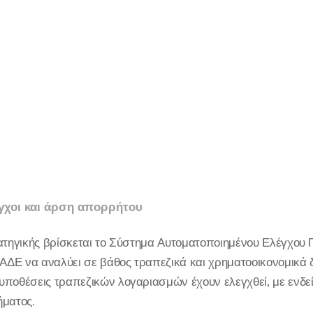
γχοι και άρση απορρήτου
ρατηγικής βρίσκεται το Σύστημα Αυτοματοποιημένου Ελέγχου
ΑΑΔΕ να αναλύει σε βάθος τραπεζικά και χρηματοοικονομικά 
υποθέσεις τραπεζικών λογαριασμών έχουν ελεγχθεί, με ενδεί
ήματος.