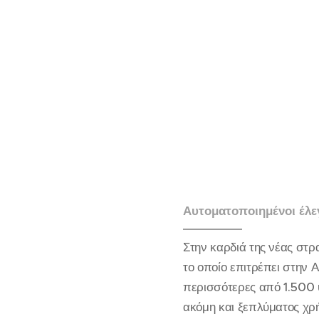
Αυτοματοποιημένοι έλε
Στην καρδιά της νέας στ
το οποίο επιτρέπει στην 
περισσότερες από 1.500 
ακόμη και ξεπλύματος χρ