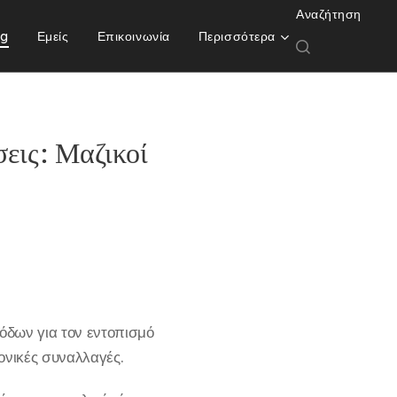
Αναζήτηση
og
Εμείς
Επικοινωνία
Περισσότερα
εις: Μαζικοί
σόδων για τον εντοπισμό
ρονικές συναλλαγές.