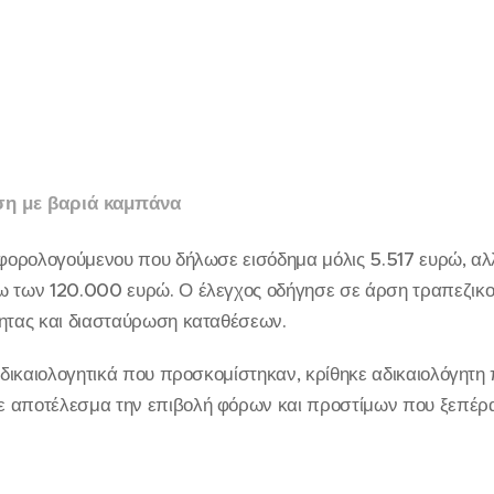
ση με βαριά καμπάνα
η φορολογούμενου που δήλωσε εισόδημα μόλις 5.517 ευρώ, 
ω των 120.000 ευρώ. Ο έλεγχος οδήγησε σε άρση τραπεζικο
τητας και διασταύρωση καταθέσεων.
α δικαιολογητικά που προσκομίστηκαν, κρίθηκε αδικαιολόγητ
 αποτέλεσμα την επιβολή φόρων και προστίμων που ξεπέρα