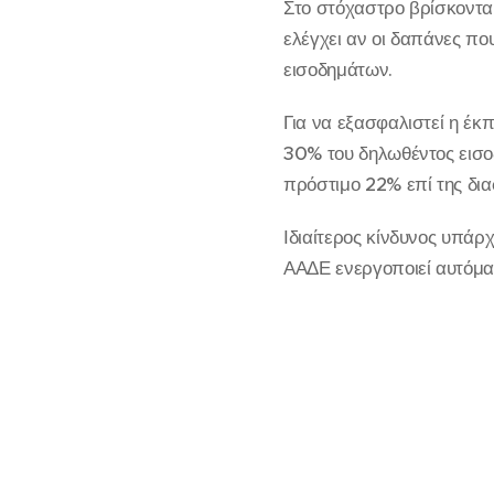
Στο στόχαστρο βρίσκοντα
ελέγχει αν οι δαπάνες π
εισοδημάτων.
Για να εξασφαλιστεί η έκ
30% του δηλωθέντος εισοδ
πρόστιμο 22% επί της δια
Ιδιαίτερος κίνδυνος υπάρ
ΑΑΔΕ ενεργοποιεί αυτόμα