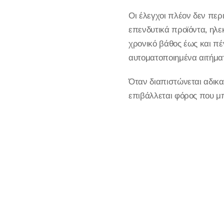
Οι έλεγχοι πλέον δεν περι
επενδυτικά προϊόντα, ηλε
χρονικό βάθος έως και π
αυτοματοποιημένα αιτήμα
Όταν διαπιστώνεται αδικα
επιβάλλεται φόρος που μ