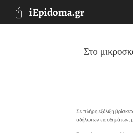
iEpidoma.gr
Στο μικροσκ
Σε πλήρη εξέλιξη βρίσκετ
αδήλωτων εισοδημάτων, με