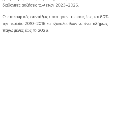
διαδοχικές αυξήσεις των ετών 2023–2026.
Οι
επικουρικές συντάξεις
υπέστησαν μειώσεις έως και 60%
την περίοδο 2010–2016 και εξακολουθούν να είναι
πλήρως
παγωμένες
έως το 2026.