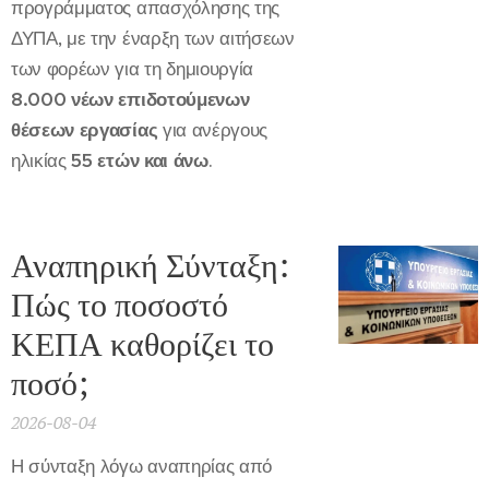
προγράμματος απασχόλησης της
ΔΥΠΑ, με την έναρξη των αιτήσεων
των φορέων για τη δημιουργία
8.000 νέων επιδοτούμενων
θέσεων εργασίας
για ανέργους
ηλικίας
55 ετών και άνω
.
Αναπηρική Σύνταξη:
Πώς το ποσοστό
ΚΕΠΑ καθορίζει το
ποσό;
2026-08-04
Η σύνταξη λόγω αναπηρίας από