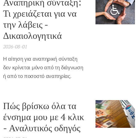
Αναπηρική σύνταξη:
Τι χρειάζεται για να
την λάβεις -
Δικαιολογητικά
2026-08-01
Η αίτηση για αναπηρική σύνταξη
δεν κρίνεται μόνο από τη διάγνωση
ή από το ποσοστό αναπηρίας.
Πώς βρίσκω όλα τα
ένσημα μου με 4 κλικ
- Αναλυτικός οδηγός