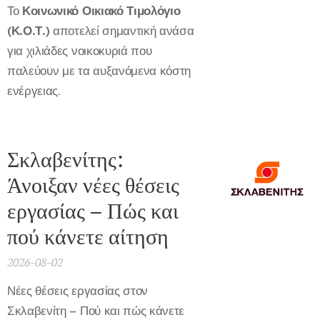
Το
Κοινωνικό Οικιακό Τιμολόγιο
(Κ.Ο.Τ.)
αποτελεί σημαντική ανάσα
για χιλιάδες νοικοκυριά που
παλεύουν με τα αυξανόμενα κόστη
ενέργειας.
Σκλαβενίτης:
Άνοιξαν νέες θέσεις
εργασίας – Πώς και
πού κάνετε αίτηση
2026-08-02
Νέες θέσεις εργασίας στον
Σκλαβενίτη – Πού και πώς κάνετε