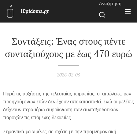
Αναζήτηση
iEpidoma.gr
Συντάξεις: Ένας στους πέντε
συνταξιούχους με έως 470 ευρώ
2026-02-06
Παρά τις αυξήσεις της τελευταίας τετραετίας, οι απώλειες των
προηγούμενων ετών δεν έχουν αποκατασταθεί, ενώ οι μελέτες
δείχνουν περαιτέρω συρρίκνωση των συνταξιοδοτικών
παροχών τις επόμενες δεκαετίες.
Σημαντικά μειωμένες σε σχέση με την προμνημονιακή