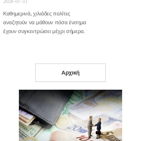
2026-07-31
Καθημερινά, χιλιάδες πολίτες
αναζητούν να μάθουν πόσα ένσημα
έχουν συγκεντρώσει μέχρι σήμερα.
Αρχική