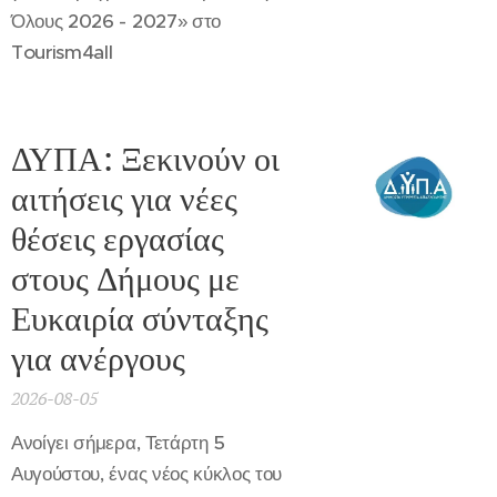
Όλους 2026 - 2027» στο
Tourism4all
ΔΥΠΑ: Ξεκινούν οι
αιτήσεις για νέες
θέσεις εργασίας
στους Δήμους με
Ευκαιρία σύνταξης
για ανέργους
2026-08-05
Ανοίγει σήμερα, Τετάρτη 5
Αυγούστου, ένας νέος κύκλος του