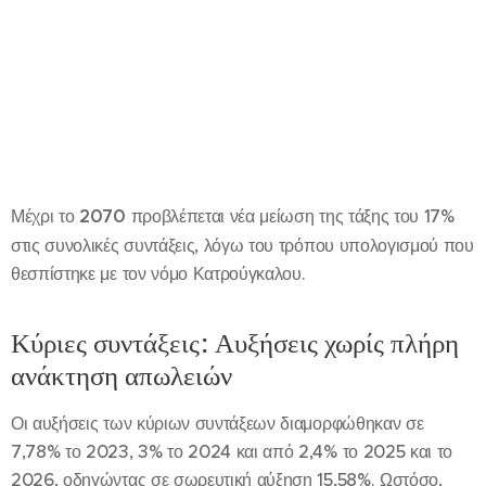
Μέχρι το
2070
προβλέπεται νέα μείωση της τάξης του 17%
στις συνολικές συντάξεις, λόγω του τρόπου υπολογισμού που
θεσπίστηκε με τον νόμο Κατρούγκαλου.
Κύριες συντάξεις: Αυξήσεις χωρίς πλήρη
ανάκτηση απωλειών
Οι αυξήσεις των κύριων συντάξεων διαμορφώθηκαν σε
7,78% το 2023, 3% το 2024 και από 2,4% το 2025 και το
2026, οδηγώντας σε σωρευτική αύξηση 15,58%. Ωστόσο,