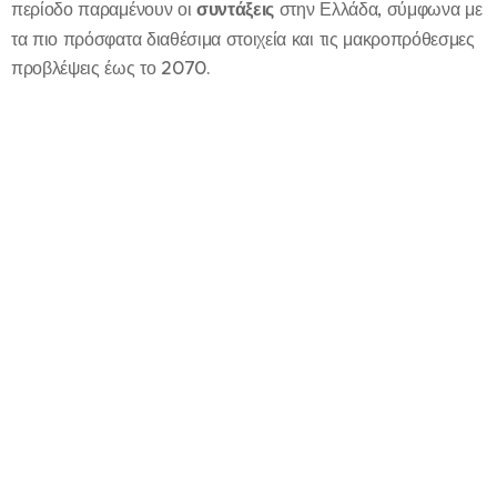
περίοδο παραμένουν οι
συντάξεις
στην Ελλάδα, σύμφωνα με
τα πιο πρόσφατα διαθέσιμα στοιχεία και τις μακροπρόθεσμες
προβλέψεις έως το 2070.