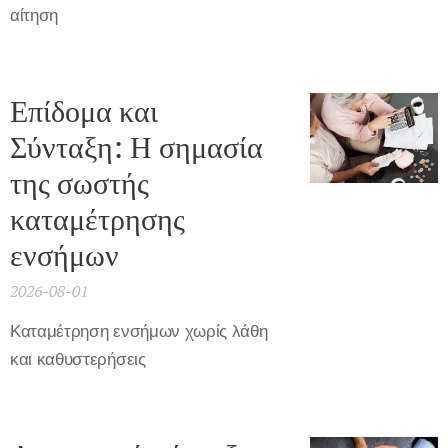
αίτηση
Επίδομα και
Σύνταξη: Η σημασία
της σωστής
καταμέτρησης
ενσήμων
2026-08-01
Καταμέτρηση ενσήμων χωρίς λάθη
και καθυστερήσεις