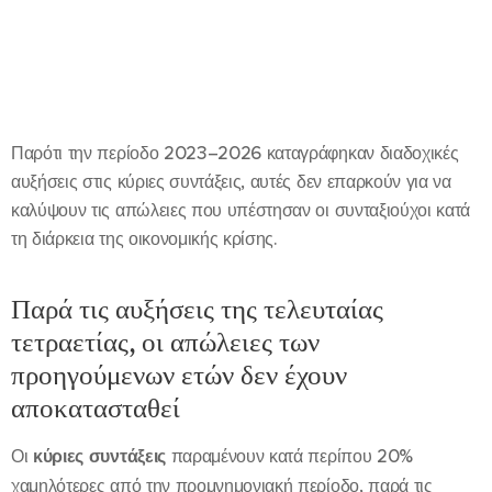
Παρότι την περίοδο 2023–2026 καταγράφηκαν διαδοχικές
αυξήσεις στις κύριες συντάξεις, αυτές δεν επαρκούν για να
καλύψουν τις απώλειες που υπέστησαν οι συνταξιούχοι κατά
τη διάρκεια της οικονομικής κρίσης.
Παρά τις αυξήσεις της τελευταίας
τετραετίας, οι απώλειες των
προηγούμενων ετών δεν έχουν
αποκατασταθεί
Οι
κύριες συντάξεις
παραμένουν κατά περίπου 20%
χαμηλότερες από την προμνημονιακή περίοδο, παρά τις