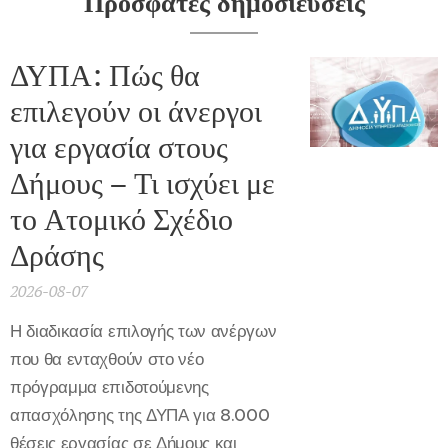
Πρόσφατες δημοσιεύσεις
ΔΥΠΑ: Πώς θα
επιλεγούν οι άνεργοι
για εργασία στους
Δήμους – Τι ισχύει με
το Ατομικό Σχέδιο
Δράσης
2026-08-07
Η διαδικασία επιλογής των ανέργων
που θα ενταχθούν στο νέο
πρόγραμμα επιδοτούμενης
απασχόλησης της ΔΥΠΑ για 8.000
θέσεις εργασίας σε Δήμους και