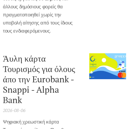
άλλους δημόσιους φορείς θα
πραγματοποιηθεί χωρίς την
υποβολή αίτησης από τους ίδιους
τους ενδιαφερόμενους.
Άυλη κάρτα
Τουρισμός για όλους
άπο την Eurobank -
Snappi - Alpha
Bank
2026-08-06
Ψηφιακή χρεωστική κάρτα