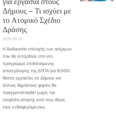
για εργασία στους
Δήμους – Τι ισχύει με
το Ατομικό Σχέδιο
Δράσης
2026-08-07
Η διαδικασία επιλογής των ανέργων
που θα ενταχθούν στο νέο
πρόγραμμα επιδοτούμενης
απασχόλησης της ΔΥΠΑ για 8.000
θέσεις εργασίας σε Δήμους και
άλλους δημόσιους φορείς θα
πραγματοποιηθεί χωρίς την
υποβολή αίτησης από τους ίδιους
τους ενδιαφερόμενους.