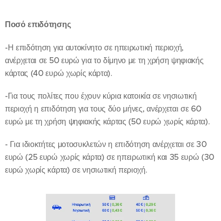
Ποσό επιδότησης
-Η επιδότηση για αυτοκίνητο σε ηπειρωτική περιοχή,
ανέρχεται σε 50 ευρώ για το δίμηνο με τη χρήση ψηφιακής
κάρτας (40 ευρώ χωρίς κάρτα).
-Για τους πολίτες που έχουν κύρια κατοικία σε νησιωτική
περιοχή η επιδότηση για τους δύο μήνες, ανέρχεται σε 60
ευρώ με τη χρήση ψηφιακής κάρτας (50 ευρώ χωρίς κάρτα).
- Για ιδιοκτήτες μοτοσυκλετών η επιδότηση ανέρχεται σε 30
ευρώ (25 ευρώ χωρίς κάρτα) σε ηπειρωτική και 35 ευρώ (30
ευρώ χωρίς κάρτα) σε νησιωτική περιοχή.