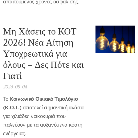
απαιτούμενος χρόνος ασφάλισης.
Μη Χάσεις το ΚΟΤ
2026! Νέα Αίτηση
Υποχρεωτικά για
όλους – Δες Πότε και
Γιατί
2026-08-04
Το
Κοινωνικό Οικιακό Τιμολόγιο
(Κ.Ο.Τ.)
αποτελεί σημαντική ανάσα
για χιλιάδες νοικοκυριά που
παλεύουν με τα αυξανόμενα κόστη
ενέργειας.