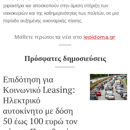
χαρακτήρα και αποσκοπούν στην άμεση στήριξη των
νοικοκυριών και της καθημερινότητας των πολιτών, σε μια
περίοδο αυξημένης οικονομικής πίεσης.
Μάθετε πρώτοι τα νέα στο
iepidoma.gr
Πρόσφατες δημοσιεύσεις
Επιδότηση για
Κοινωνικό Leasing:
Ηλεκτρικό
αυτοκίνητο με δόση
50 έως 100 ευρώ τον