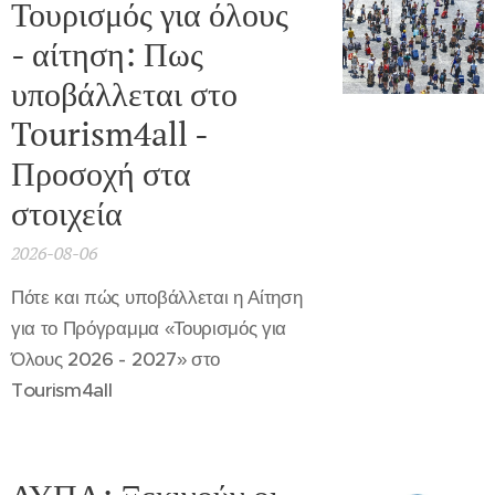
Τουρισμός για όλους
- αίτηση: Πως
υποβάλλεται στο
Tourism4all -
Προσοχή στα
στοιχεία
2026-08-06
Πότε και πώς υποβάλλεται η Αίτηση
για το Πρόγραμμα «Τουρισμός για
Όλους 2026 - 2027» στο
Tourism4all