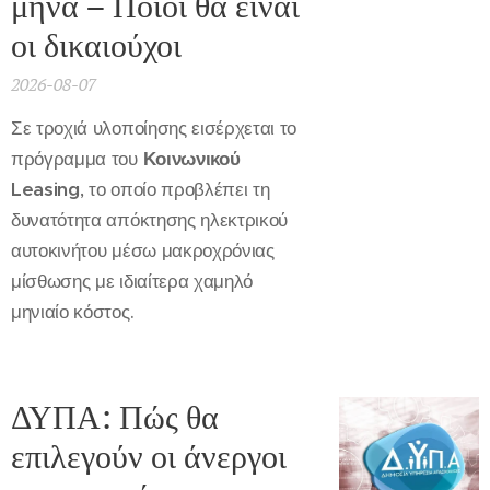
μήνα – Ποιοι θα είναι
οι δικαιούχοι
2026-08-07
Σε τροχιά υλοποίησης εισέρχεται το
πρόγραμμα του
Κοινωνικού
Leasing
, το οποίο προβλέπει τη
δυνατότητα απόκτησης ηλεκτρικού
αυτοκινήτου μέσω μακροχρόνιας
μίσθωσης με ιδιαίτερα χαμηλό
μηνιαίο κόστος.
ΔΥΠΑ: Πώς θα
επιλεγούν οι άνεργοι