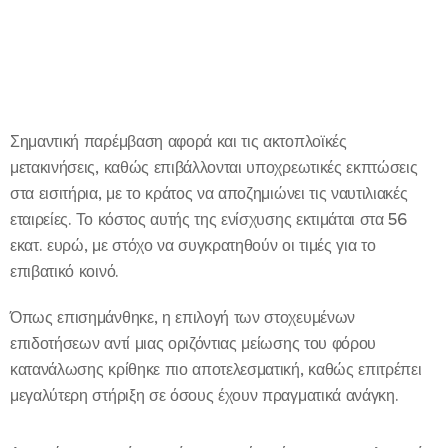
Σημαντική παρέμβαση αφορά και τις ακτοπλοϊκές
μετακινήσεις, καθώς επιβάλλονται υποχρεωτικές εκπτώσεις
στα εισιτήρια, με το κράτος να αποζημιώνει τις ναυτιλιακές
εταιρείες. Το κόστος αυτής της ενίσχυσης εκτιμάται στα 56
εκατ. ευρώ, με στόχο να συγκρατηθούν οι τιμές για το
επιβατικό κοινό.
Όπως επισημάνθηκε, η επιλογή των στοχευμένων
επιδοτήσεων αντί μιας οριζόντιας μείωσης του φόρου
κατανάλωσης κρίθηκε πιο αποτελεσματική, καθώς επιτρέπει
μεγαλύτερη στήριξη σε όσους έχουν πραγματικά ανάγκη.