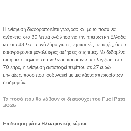
Η ενίσχυση διαφοροποιείται γεωγραφικά, με το ποσό να
ανέρχεται στα 36 λεπτά ανά λίτρο για την ηπειρωτική Ελλάδα
και στα 43 λεπτά ανά λίτρο για τις νησιωτικές περιοχές, όπου
καταγράφονται μεγαλύτερες αυξήσεις στις τιμές. Με δεδομένο
ότι η μέση μηνιαία κατανάλωση καυσίμων υπολογίζεται στα
70 λίτρα, η ενίσχυση αντιστοιχεί περίπου σε 27 ευρώ
μηνιαίως, ποσό που ισοδυναμεί με μια κάρτα απεριορίστων
διαδρομών.
Τα ποσά που θα λάβουν οι δικαιούχοι του Fuel Pass
2026
Επιδότηση μέσω Ηλεκτρονικής κάρτας