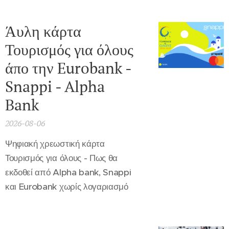
Άυλη κάρτα
Τουρισμός για όλους
άπο την Eurobank -
Snappi - Alpha
Bank
2026-08-06
Ψηφιακή χρεωστική κάρτα
Τουρισμός για όλους - Πως θα
εκδοθεί από Alpha bank, Snappi
και Eurobank χωρίς λογαριασμό