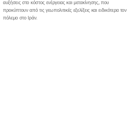
αυξήσεις στο κόστος ενέργειας και μετακίνησης, που
προκύπτουν από τις γεωπολιτικές εξελίξεις και ειδικότερα τον
πόλεμο στο Ιράν.