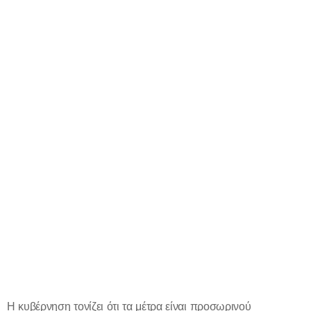
Η κυβέρνηση τονίζει ότι τα μέτρα είναι προσωρινού