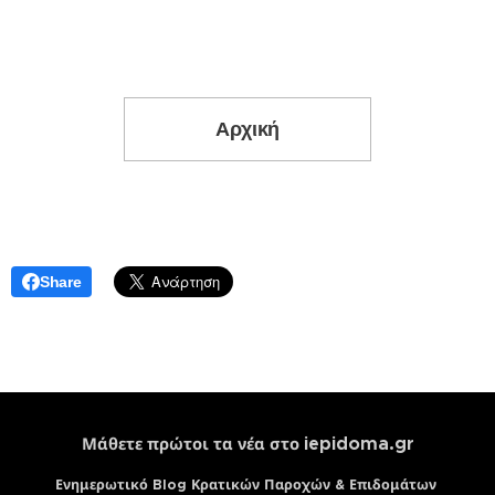
Αρχική
Share
iepidoma.gr
Μάθετε πρώτοι τα νέα στο
Ενημερωτικό Blog Κρατικών Παροχών & Επιδομάτων