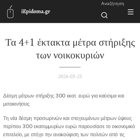
Αναζήτηση
iEpidoma.gr
Τα 4+1 έκτακτα μέτρα στήριξης
των νοικοκυριών
2026-03-23
Δέσμη μέτρων στήριξης 300 εκατ. ευρώ για καύσιμα και
μετακινήσεις
Τη νέα δέσμη προσωρινών και στοχευμένων μέτρων ύψους
περίπου 300 εκατομμυρίων ευρώ παρουσίασε το οικονομικό
επιτελείο, με στόχο την ανακούφιση των πολιτών από τις