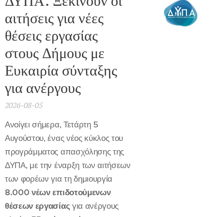
ΔΥΠΑ: Ξεκινούν οι
αιτήσεις για νέες
θέσεις εργασίας
στους Δήμους με
Ευκαιρία σύνταξης
για ανέργους
2026-08-05
Ανοίγει σήμερα, Τετάρτη 5
Αυγούστου, ένας νέος κύκλος του
προγράμματος απασχόλησης της
ΔΥΠΑ, με την έναρξη των αιτήσεων
των φορέων για τη δημιουργία
8.000 νέων επιδοτούμενων
θέσεων εργασίας
για ανέργους