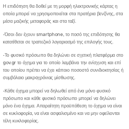
Η επιδότηση θα δοθεί με τη μορφή ηλεκτρονικής κάρτας η
οποία μπορεί να χρησιμοποιείται στα πρατήρια βενζίνης, στα
μέσα μαζικής μεταφοράς και στα ταξί.
-Όσοι δεν έχουν smartphone, το ποσό της επιδότησης θα
κατατίθεται σε τραπεζικό λογαριασμό της επιλογής τους.
-Το φυσικό πρόσωπο θα δηλώνει σε σχετική πλατφόρμα στο
gov.gr το όχημα για το οποίο λαμβάνει την ενίσχυση και επί
του οποίου πρέπει να έχει κάποιο ποσοστό συνιδιοκτησίας ή
συμβόλαιο μακρoχρόνιας μίσθωσης.
-Κάθε όχημα μπορεί να δηλωθεί από ένα μόνο φυσικό
πρόσωπο και κάθε φυσικό πρόσωπο μπορεί να δηλώνει
μόνο ένα όχημα. Απαραίτητη προϋπόθεση το όχημα να είναι
σε κυκλοφορία, να είναι ασφαλισμένο και να μην οφείλονται
τέλη κυκλοφορίας.