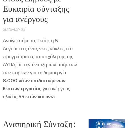
Ευκαιρία σύνταξης
για ανέργους
2026-08-05
Ανοίγει σήμερα, Τετάρτη 5
Αυγούστου, ένας νέος κύκλος του
προγράμματος απασχόλησης της
ΔΥΠΑ, με την έναρξη των αιτήσεων
των φορέων για τη δημιουργία
8.000 νέων επιδοτούμενων
θέσεων εργασίας
για ανέργους
ηλικίας
55 ετών και άνω
.
Αναπηρική Σύνταξη: