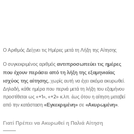
Ο Αριθμός Δείχνει τις Ημέρες μετά τη Λήξη της Αίτησης
αντιπροσωπεύει τις ημέρες
Ο συγκεκριμένος αριθμός
που έχουν περάσει από τη λήξη της εξαμηνιαίας
ισχύος της αίτησης
, χωρίς αυτή να έχει ακόμα ακυρωθεί.
Δηλαδή, κάθε ημέρα που περνά μετά τη λήξη του εξαμήνου
προστίθεται ως «+1», «+2» κ.λπ. έως ότου η αίτηση μεταβεί
«Εγκεκριμένη»
«Ακυρωμένη»
από την κατάσταση
σε
.
Γιατί Πρέπει να Ακυρωθεί η Παλιά Αίτηση