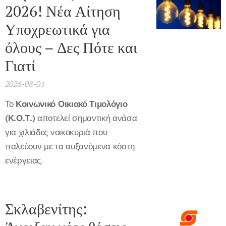
2026! Νέα Αίτηση
Υποχρεωτικά για
όλους – Δες Πότε και
Γιατί
2026-08-04
Το
Κοινωνικό Οικιακό Τιμολόγιο
(Κ.Ο.Τ.)
αποτελεί σημαντική ανάσα
για χιλιάδες νοικοκυριά που
παλεύουν με τα αυξανόμενα κόστη
ενέργειας.
Σκλαβενίτης: