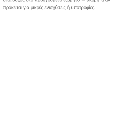
πρόκειται για μικρές ενισχύσεις ή υποτροφίες.