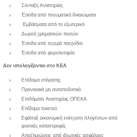
Σύνταξη Αναπηρίας
Έσοδα από πνευματικά δικαιώματα
Εμβάσματα από το εξωτερικό
Δωρεά χρηματικών ποσών
Έσοδα από τυχερά παιχνίδια
Έσοδα από φορολοταρία
Δεν υπολογίζονται στο ΚΕΑ
Επίδομα στέγασης
Προνοιακά μη ανταποδοτικά
Επιδόματα Αναπηρίας ΟΠΕΚΑ
Επίδομα τοκετού
Εφάπαξ οικονομική ενίσχυση πληγέντων από
φυσικές καταστροφές
Αποζημιώσεις από ιδιωτικές ασφάλειες