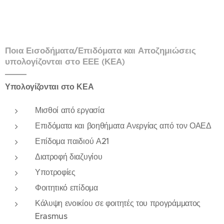
Ποια Εισοδήματα/Επιδόματα και Αποζημιώσεις
υπολογίζονται στο ΕΕΕ (ΚΕΑ)
Υπολογίζονται στο ΚΕΑ
Μισθοί από εργασία
Επιδόματα και βοηθήματα Ανεργίας από τον ΟΑΕΔ
Επίδομα παιδιού Α21
Διατροφή διαζυγίου
Υποτροφίες
Φοιτητικό επίδομα
Κάλυψη ενοικίου σε φοιτητές του προγράμματος
Erasmus