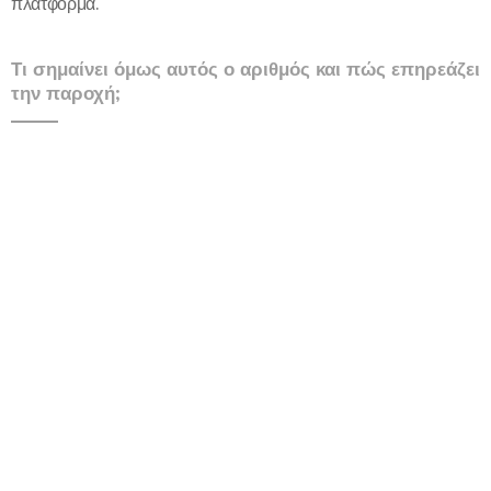
πλατφόρμα.
Τι σημαίνει όμως αυτός ο αριθμός και πώς επηρεάζει
την παροχή;