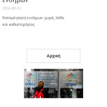
2026-08-01
Καταμέτρηση ενσήμων χωρίς λάθη
και καθυστερήσεις
Αρχική