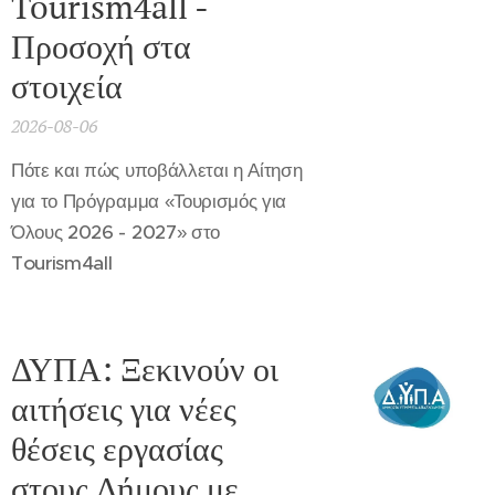
Tourism4all -
Προσοχή στα
στοιχεία
2026-08-06
Πότε και πώς υποβάλλεται η Αίτηση
για το Πρόγραμμα «Τουρισμός για
Όλους 2026 - 2027» στο
Tourism4all
ΔΥΠΑ: Ξεκινούν οι
αιτήσεις για νέες
θέσεις εργασίας
στους Δήμους με