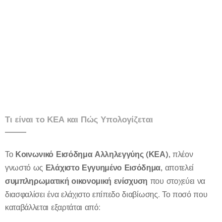
Τι είναι το ΚΕΑ και Πώς Υπολογίζεται
Το
Κοινωνικό Εισόδημα Αλληλεγγύης (ΚΕΑ)
, πλέον
γνωστό ως
Ελάχιστο Εγγυημένο Εισόδημα
, αποτελεί
συμπληρωματική οικονομική ενίσχυση
που στοχεύει να
διασφαλίσει ένα ελάχιστο επίπεδο διαβίωσης. Το ποσό που
καταβάλλεται εξαρτάται από: