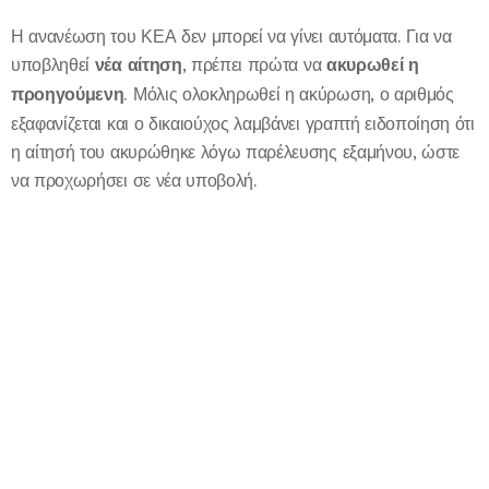
Η ανανέωση του ΚΕΑ δεν μπορεί να γίνει αυτόματα. Για να
υποβληθεί
νέα αίτηση
, πρέπει πρώτα να
ακυρωθεί η
προηγούμενη
. Μόλις ολοκληρωθεί η ακύρωση, ο αριθμός
εξαφανίζεται και ο δικαιούχος λαμβάνει γραπτή ειδοποίηση ότι
η αίτησή του ακυρώθηκε λόγω παρέλευσης εξαμήνου, ώστε
να προχωρήσει σε νέα υποβολή.