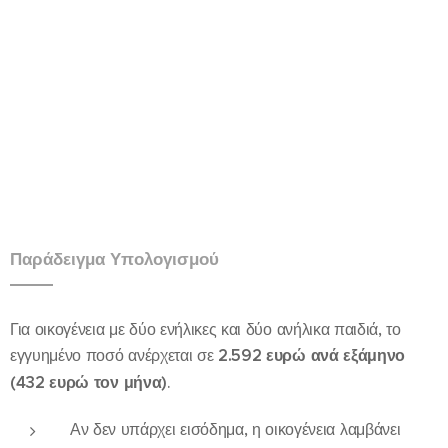
Παράδειγμα Υπολογισμού
Για οικογένεια με δύο ενήλικες και δύο ανήλικα παιδιά, το
εγγυημένο ποσό ανέρχεται σε
2.592 ευρώ ανά εξάμηνο
(432 ευρώ τον μήνα)
.
Αν δεν υπάρχει εισόδημα, η οικογένεια λαμβάνει