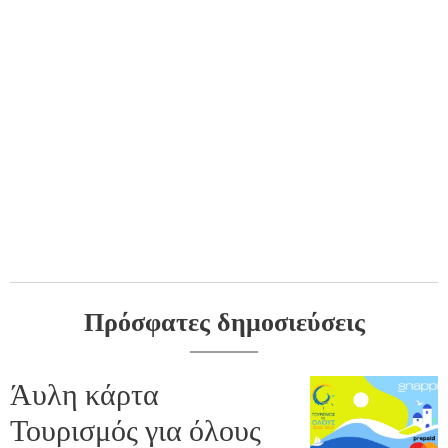
Πρόσφατες δημοσιεύσεις
Άυλη κάρτα
Τουρισμός για όλους