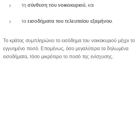
τη
σύνθεση του νοικοκυριού
, και
τα
εισοδήματα του τελευταίου εξαμήνου
.
Το κράτος συμπληρώνει το εισόδημα του νοικοκυριού μέχρι το
εγγυημένο ποσό. Επομένως, όσο μεγαλύτερα τα δηλωμένα
εισοδήματα, τόσο μικρότερο το ποσό της ενίσχυσης.