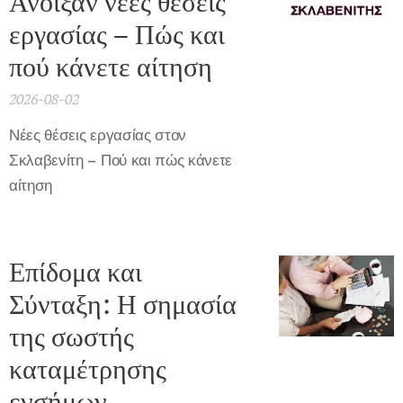
Άνοιξαν νέες θέσεις
εργασίας – Πώς και
πού κάνετε αίτηση
2026-08-02
Νέες θέσεις εργασίας στον
Σκλαβενίτη – Πού και πώς κάνετε
αίτηση
Επίδομα και
Σύνταξη: Η σημασία
της σωστής
καταμέτρησης
ενσήμων