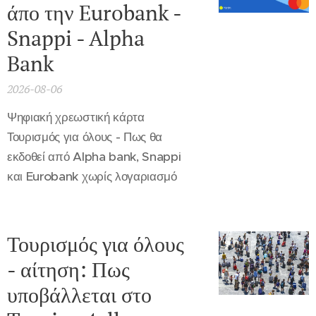
άπο την Eurobank -
Snappi - Alpha
Bank
2026-08-06
Ψηφιακή χρεωστική κάρτα
Τουρισμός για όλους - Πως θα
εκδοθεί από Alpha bank, Snappi
και Eurobank χωρίς λογαριασμό
Τουρισμός για όλους
- αίτηση: Πως
υποβάλλεται στο