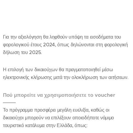
Για την αξιολόγηση θα ληφθούν υπόψη τα εισοδήματα του
φορολογικού έτους 2024, όπως δηλώνονται στη φορολογική
δήλωση του 2025.
Η επιλογή των δικαιούχων θα πραγματοποιηθεί μέσω
ηλεκτρονικής κλήρωσης μετά την ολοκλήρωση των αιτήσεων.
Πού μπορείτε να χρησιμοποιήσετε το voucher
Το πρόγραμμα προσφέρει μεγάλη ευελιξία, καθώς οι
δικαιούχοι μπορούν να επιλέξουν οποιοδήποτε νόμιμο
τουριστικό κατάλυμα στην Ελλάδα, όπως: