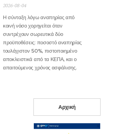
2026-08-04
Η σύνταξη λόγω αναπηρίας από
κοινή νόσο χορηγείται όταν
συντρέχουν σωρευτικά δύο
προϋποθέσεις: ποσοστό αναπηρίας
τουλάχιστον 50%, πιστοποιημένο
αποκλειστικά από τα ΚΕΠΑ, και ο
απαιτούμενος χρόνος ασφάλισης.
Αρχική