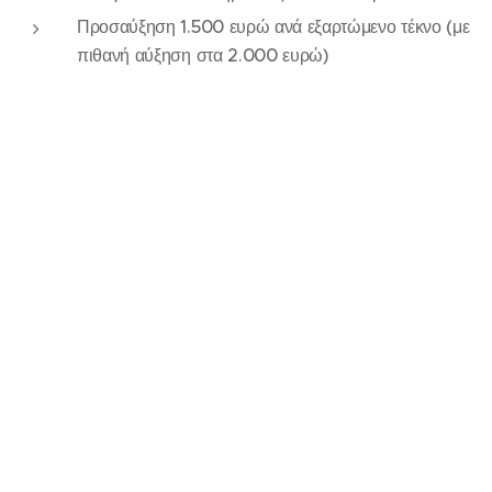
Προσαύξηση 1.500 ευρώ ανά εξαρτώμενο τέκνο (με
πιθανή αύξηση στα 2.000 ευρώ)