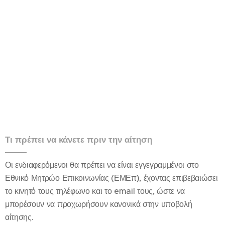
Τι πρέπει να κάνετε πριν την αίτηση
Οι ενδιαφερόμενοι θα πρέπει να είναι εγγεγραμμένοι στο
Εθνικό Μητρώο Επικοινωνίας (ΕΜΕπ), έχοντας επιβεβαιώσει
το κινητό τους τηλέφωνο και το email τους, ώστε να
μπορέσουν να προχωρήσουν κανονικά στην υποβολή
αίτησης.