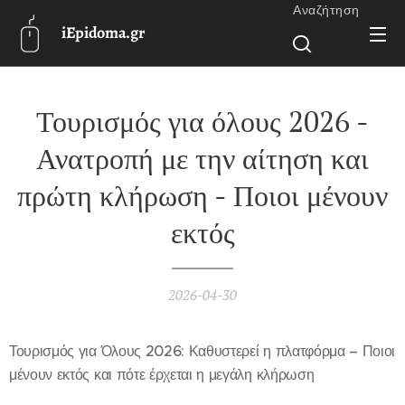
Αναζήτηση
iEpidoma.gr
Τουρισμός για όλους 2026 -
Ανατροπή με την αίτηση και
πρώτη κλήρωση - Ποιοι μένουν
εκτός
2026-04-30
Τουρισμός για Όλους 2026: Καθυστερεί η πλατφόρμα – Ποιοι
μένουν εκτός και πότε έρχεται η μεγάλη κλήρωση