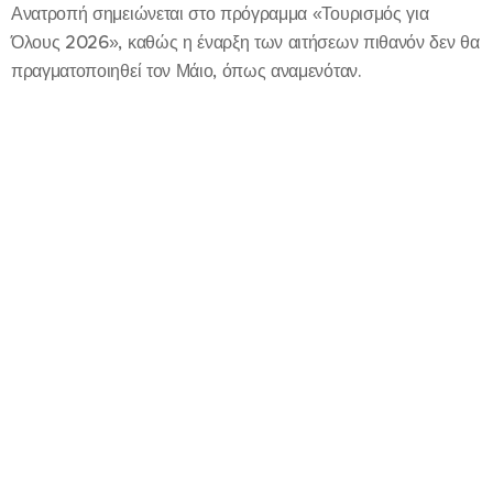
Ανατροπή σημειώνεται στο πρόγραμμα «Τουρισμός για
Όλους 2026», καθώς η έναρξη των αιτήσεων πιθανόν δεν θα
πραγματοποιηθεί τον Μάιο, όπως αναμενόταν.