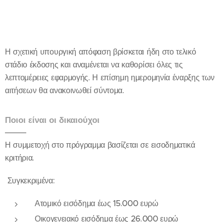
Η σχετική υπουργική απόφαση βρίσκεται ήδη στο τελικό
στάδιο έκδοσης και αναμένεται να καθορίσει όλες τις
λεπτομέρειες εφαρμογής. Η επίσημη ημερομηνία έναρξης των
αιτήσεων θα ανακοινωθεί σύντομα.
Ποιοι είναι οι δικαιούχοι
Η συμμετοχή στο πρόγραμμα βασίζεται σε εισοδηματικά
κριτήρια.
Συγκεκριμένα:
Ατομικό εισόδημα έως 15.000 ευρώ
Οικογενειακό εισόδημα έως 26.000 ευρώ