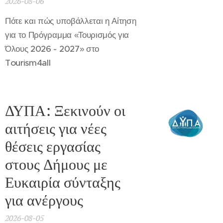
2026-08-06
Πότε και πώς υποβάλλεται η Αίτηση
για το Πρόγραμμα «Τουρισμός για
Όλους 2026 - 2027» στο
Tourism4all
ΔΥΠΑ: Ξεκινούν οι
αιτήσεις για νέες
θέσεις εργασίας
στους Δήμους με
Ευκαιρία σύνταξης
για ανέργους
2026-08-05