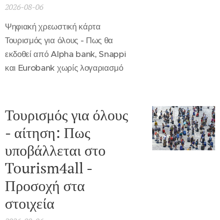
2026-08-06
Ψηφιακή χρεωστική κάρτα
Τουρισμός για όλους - Πως θα
εκδοθεί από Alpha bank, Snappi
και Eurobank χωρίς λογαριασμό
Τουρισμός για όλους
- αίτηση: Πως
υποβάλλεται στο
Tourism4all -
Προσοχή στα
στοιχεία