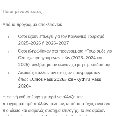
Ποιοι μένουν εκτός
Από το πρόγραμμα αποκλείονται:
Όσοι έχουν επιλεγεί για τον Κοινωνικό Τουρισμό
2025–2026 ή 2026–2027
Όσοι κληρώθηκαν στα προγράμματα «Τουρισμός για
Όλους» προηγούμενων ετών (2023–2024 και
2025), ανεξάρτητα αν έκαναν χρήση της επιδότησης
Δικαιούχοι άλλων αντίστοιχων προγραμμάτων
όπως
«Chios Pass 2026» και «Kythira Pass
2026»
Η φετινή καθυστέρηση μπορεί να αλλάζει τον
προγραμματισμό πολλών πολιτών, ωστόσο στόχος είναι ένα
πιο δίκαιο και διαφανές σύστημα επιλογής. Το ενδιαφέρον