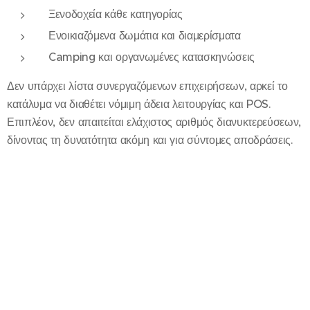
Ξενοδοχεία κάθε κατηγορίας
Ενοικιαζόμενα δωμάτια και διαμερίσματα
Camping και οργανωμένες κατασκηνώσεις
Δεν υπάρχει λίστα συνεργαζόμενων επιχειρήσεων, αρκεί το
κατάλυμα να διαθέτει νόμιμη άδεια λειτουργίας και POS.
Επιπλέον, δεν απαιτείται ελάχιστος αριθμός διανυκτερεύσεων,
δίνοντας τη δυνατότητα ακόμη και για σύντομες αποδράσεις.