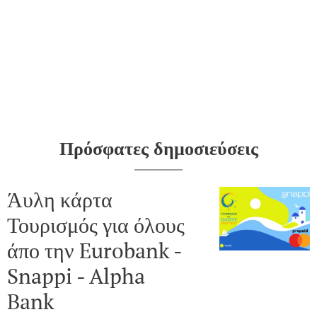
Πρόσφατες δημοσιεύσεις
Άυλη κάρτα
Τουρισμός για όλους
άπο την Eurobank -
Snappi - Alpha
Bank