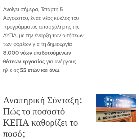
Ανοίγει σήμερα, Τετάρτη 5
Αυγούστου, ένας νέος κύκλος του
προγράμματος απασχόλησης της
ΔΥΠΑ, με την έναρξη των αιτήσεων
των φορέων για τη δημιουργία
8.000 νέων επιδοτούμενων
θέσεων εργασίας
για ανέργους
ηλικίας
55 ετών και άνω
.
Αναπηρική Σύνταξη:
Πώς το ποσοστό
ΚΕΠΑ καθορίζει το
ποσό;