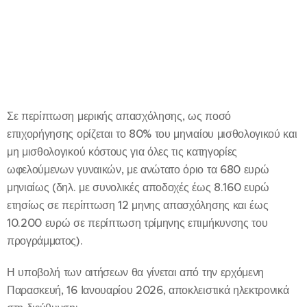
Σε περίπτωση μερικής απασχόλησης, ως ποσό
επιχορήγησης ορίζεται το 80% του μηνιαίου μισθολογικού και
μη μισθολογικού κόστους για όλες τις κατηγορίες
ωφελούμενων γυναικών, με ανώτατο όριο τα 680 ευρώ
μηνιαίως (δηλ. με συνολικές αποδοχές έως 8.160 ευρώ
ετησίως σε περίπτωση 12 μηνης απασχόλησης και έως
10.200 ευρώ σε περίπτωση τρίμηνης επιμήκυνσης του
προγράμματος).
Η υποβολή των αιτήσεων θα γίνεται από την ερχόμενη
Παρασκευή, 16 Ιανουαρίου 2026, αποκλειστικά ηλεκτρονικά