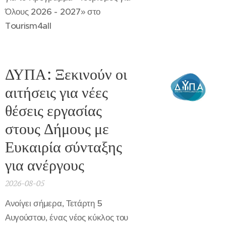
Όλους 2026 - 2027» στο
Tourism4all
ΔΥΠΑ: Ξεκινούν οι
αιτήσεις για νέες
θέσεις εργασίας
στους Δήμους με
Ευκαιρία σύνταξης
για ανέργους
2026-08-05
Ανοίγει σήμερα, Τετάρτη 5
Αυγούστου, ένας νέος κύκλος του