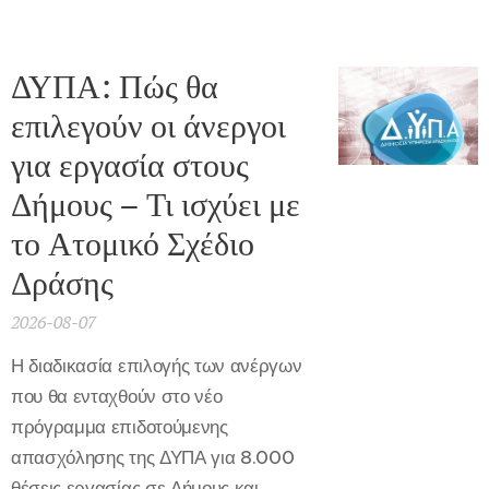
ΔΥΠΑ: Πώς θα
επιλεγούν οι άνεργοι
για εργασία στους
Δήμους – Τι ισχύει με
το Ατομικό Σχέδιο
Δράσης
2026-08-07
Η διαδικασία επιλογής των ανέργων
που θα ενταχθούν στο νέο
πρόγραμμα επιδοτούμενης
απασχόλησης της ΔΥΠΑ για 8.000
θέσεις εργασίας σε Δήμους και