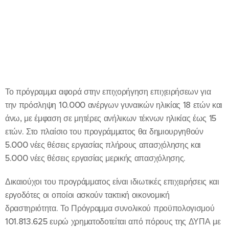
Το πρόγραμμα αφορά στην επιχορήγηση επιχειρήσεων για
την πρόσληψη 10.000 ανέργων γυναικών ηλικίας 18 ετών και
άνω, με έμφαση σε μητέρες ανήλικων τέκνων ηλικίας έως 15
ετών. Στο πλαίσιο του προγράμματος θα δημιουργηθούν
5.000 νέες θέσεις εργασίας πλήρους απασχόλησης και
5.000 νέες θέσεις εργασίας μερικής απασχόλησης.
Δικαιούχοι του προγράμματος είναι ιδιωτικές επιχειρήσεις και
εργοδότες οι οποίοι ασκούν τακτική οικονομική
δραστηριότητα. Το Πρόγραμμα συνολικού προϋπολογισμού
101.813.625 ευρώ χρηματοδοτείται από πόρους της ΔΥΠΑ με