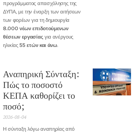
προγράμματος απασχόλησης της
ΔΥΠΑ, με την έναρξη των αιτήσεων
των φορέων για τη δημιουργία
8.000 νέων επιδοτούμενων
θέσεων εργασίας
για ανέργους
ηλικίας
55 ετών και άνω
.
Αναπηρική Σύνταξη:
Πώς το ποσοστό
ΚΕΠΑ καθορίζει το
ποσό;
2026-08-04
Η σύνταξη λόγω αναπηρίας από