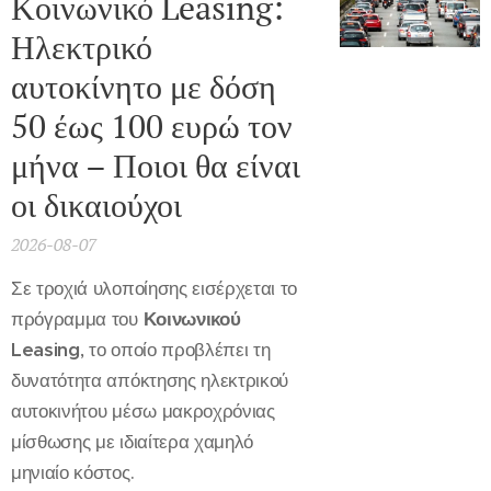
Κοινωνικό Leasing:
Ηλεκτρικό
αυτοκίνητο με δόση
50 έως 100 ευρώ τον
μήνα – Ποιοι θα είναι
οι δικαιούχοι
2026-08-07
Σε τροχιά υλοποίησης εισέρχεται το
πρόγραμμα του
Κοινωνικού
Leasing
, το οποίο προβλέπει τη
δυνατότητα απόκτησης ηλεκτρικού
αυτοκινήτου μέσω μακροχρόνιας
μίσθωσης με ιδιαίτερα χαμηλό
μηνιαίο κόστος.