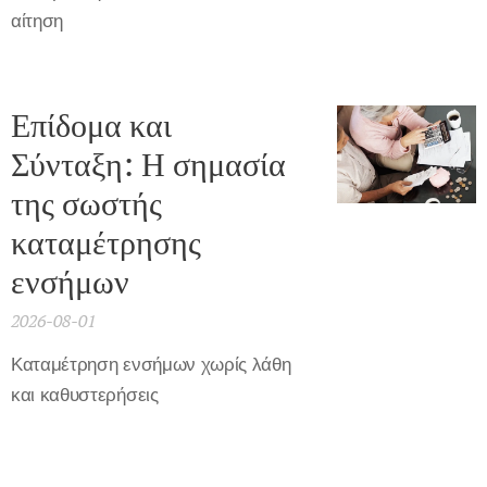
αίτηση
Επίδομα και
Σύνταξη: Η σημασία
της σωστής
καταμέτρησης
ενσήμων
2026-08-01
Καταμέτρηση ενσήμων χωρίς λάθη
και καθυστερήσεις