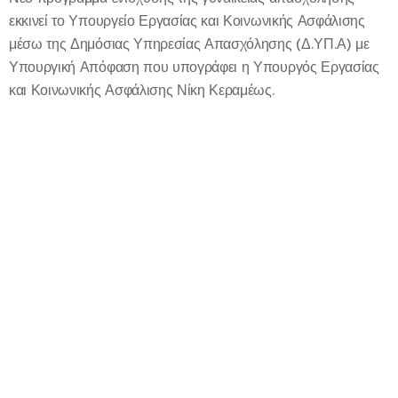
εκκινεί το Υπουργείο Εργασίας και Κοινωνικής Ασφάλισης
μέσω της Δημόσιας Υπηρεσίας Απασχόλησης (Δ.ΥΠ.Α) με
Υπουργική Απόφαση που υπογράφει η Υπουργός Εργασίας
και Κοινωνικής Ασφάλισης Νίκη Κεραμέως.