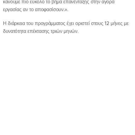
κάνουμε πιο εύκολο το βήμα επανένταξης στην αγορά
εργασίας αν το αποφασίσουν.».
Η διάρκεια του προγράμματος έχει οριστεί στους 12 μήνες με
δυνατότητα επέκτασης τριών μηνών.