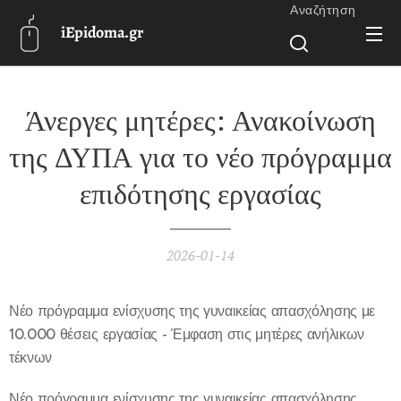
Αναζήτηση
iEpidoma.gr
Άνεργες μητέρες: Ανακοίνωση
της ΔΥΠΑ για το νέο πρόγραμμα
επιδότησης εργασίας
2026-01-14
Νέο πρόγραμμα ενίσχυσης της γυναικείας απασχόλησης με
10.000 θέσεις εργασίας - Έμφαση στις μητέρες ανήλικων
τέκνων
Νέο πρόγραμμα ενίσχυσης της γυναικείας απασχόλησης