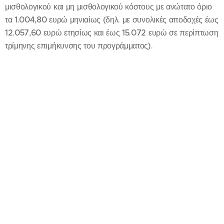
μισθολογικού και μη μισθολογικού κόστους με ανώτατο όριο
τα 1.004,80 ευρώ μηνιαίως (δηλ. με συνολικές αποδοχές έως
12.057,60 ευρώ ετησίως και έως 15.072 ευρώ σε περίπτωση
τρίμηνης επιμήκυνσης του προγράμματος).