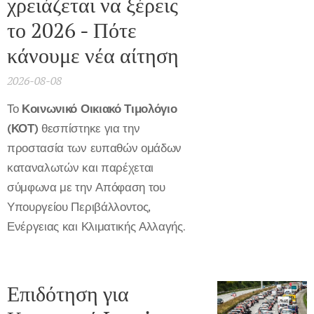
χρειάζεται να ξέρεις
το 2026 - Πότε
κάνουμε νέα αίτηση
2026-08-08
Το
Κοινωνικό Οικιακό Τιμολόγιο
(ΚΟΤ)
θεσπίστηκε για την
προστασία των ευπαθών ομάδων
καταναλωτών και παρέχεται
σύμφωνα με την Απόφαση του
Υπουργείου Περιβάλλοντος,
Ενέργειας και Κλιματικής Αλλαγής.
Επιδότηση για