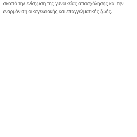
σκοπό την ενίσχυση της γυναικείας απασχόλησης και την
εναρμόνιση οικογενειακής και επαγγελματικής ζωής.