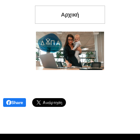
Αρχική
Share