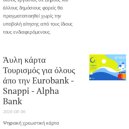
άλλους δημόσιους φορείς θα
πραγματοποιηθεί χωρίς την
υποβολή αίτησης από τους ίδιους
τους ενδιαφερόμενους.
Άυλη κάρτα
Τουρισμός για όλους
άπο την Eurobank -
Snappi - Alpha
Bank
2026-08-06
Ψηφιακή χρεωστική κάρτα