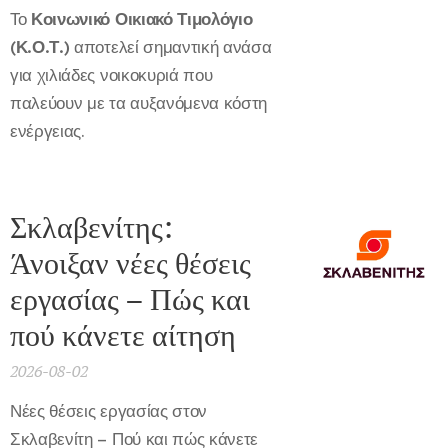
Το
Κοινωνικό Οικιακό Τιμολόγιο
(Κ.Ο.Τ.)
αποτελεί σημαντική ανάσα
για χιλιάδες νοικοκυριά που
παλεύουν με τα αυξανόμενα κόστη
ενέργειας.
Σκλαβενίτης:
Άνοιξαν νέες θέσεις
εργασίας – Πώς και
πού κάνετε αίτηση
2026-08-02
Νέες θέσεις εργασίας στον
Σκλαβενίτη – Πού και πώς κάνετε