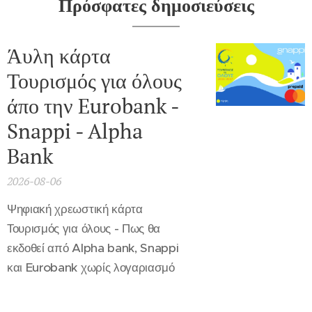
Πρόσφατες δημοσιεύσεις
Άυλη κάρτα
Τουρισμός για όλους
άπο την Eurobank -
Snappi - Alpha
Bank
2026-08-06
Ψηφιακή χρεωστική κάρτα
Τουρισμός για όλους - Πως θα
εκδοθεί από Alpha bank, Snappi
και Eurobank χωρίς λογαριασμό