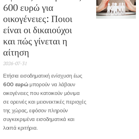
600 ευρώ για
οικογένειες: Ποιοι
είναι οι δικαιούχοι
και πώς γίνεται η
αίτηση
2026-07-31
Ετήσια εισοδηματική ενίσχυση έως
600 ευρώ
μπορούν να λάβουν
οικογένειες που κατοικούν μόνιμα
σε ορεινές και μειονεκτικές περιοχές
της χώρας, εφόσον πληρούν
συγκεκριμένα εισοδηματικά και
λοιπά κριτήρια.