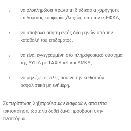
να ολοκληρώσει πρώτα τη διαδικασία χορήγησης
επιδόματος κυοφορίας/λοχείας από τον e-ΕΦΚΑ,
να υποβάλει αίτηση εντός δύο μηνών από την
καταβολή του επιδόματος,
να είναι εγγεγραμμένη στο πληροφοριακό σύστημα
της ΔΥΠΑ με TAXISnet και ΑΜΚΑ,
να μην έχει οφειλές που να την καθιστούν
ασφαλιστικά μη ενήμερη.
Σε περίπτωση ληξιπρόθεσμων εισφορών, απαιτείται
τακτοποίηση, ώστε να δοθεί ξανά πρόσβαση στην
πλατφόρμα.