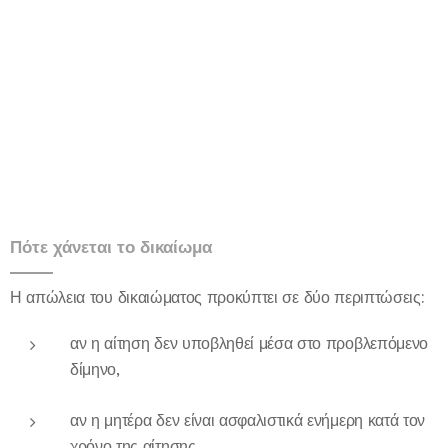
Πότε χάνεται το δικαίωμα
Η απώλεια του δικαιώματος προκύπτει σε δύο περιπτώσεις:
αν η αίτηση δεν υποβληθεί μέσα στο προβλεπόμενο
δίμηνο,
αν η μητέρα δεν είναι ασφαλιστικά ενήμερη κατά τον
χρόνο της αίτησης.