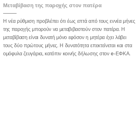
Μεταβίβαση της παροχής στον πατέρα
Η νέα ρύθμιση προβλέπει ότι έως επτά από τους εννέα μήνες
της παροχής μπορούν να μεταβιβαστούν στον πατέρα. Η
μεταβίβαση είναι δυνατή μόνο εφόσον η μητέρα έχει λάβει
τους δύο πρώτους μήνες. Η δυνατότητα επεκτείνεται και στα
ομόφυλα ζευγάρια, κατόπιν κοινής δήλωσης στον e-ΕΦΚΑ.