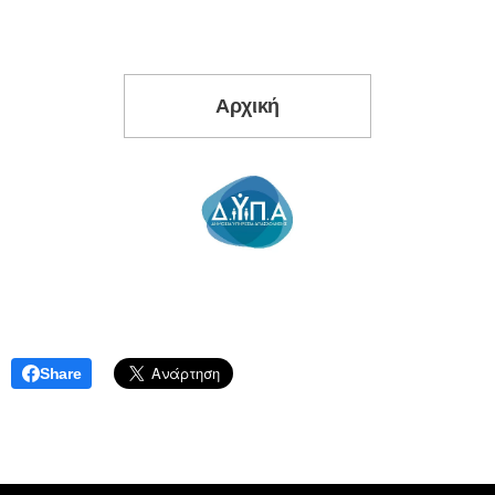
Αρχική
Share