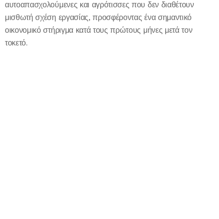
αυτοαπασχολούμενες και αγρότισσες που δεν διαθέτουν
μισθωτή σχέση εργασίας, προσφέροντας ένα σημαντικό
οικονομικό στήριγμα κατά τους πρώτους μήνες μετά τον
τοκετό.