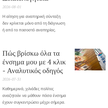
2026-08-01
Η αίτηση για αναπηρική σύνταξη
δεν κρίνεται μόνο από τη διάγνωση
ή από το ποσοστό αναπηρίας.
Πώς βρίσκω όλα τα
ένσημα μου με 4 κλικ
- Αναλυτικός οδηγός
2026-07-31
Καθημερινά, χιλιάδες πολίτες
αναζητούν να μάθουν πόσα ένσημα
έχουν συγκεντρώσει μέχρι σήμερα.