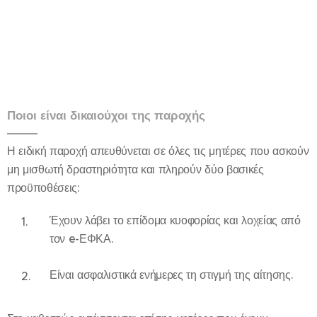
Ποιοι είναι δικαιούχοι της παροχής
Η ειδική παροχή απευθύνεται σε όλες τις μητέρες που ασκούν
μη μισθωτή δραστηριότητα και πληρούν δύο βασικές
προϋποθέσεις:
Έχουν λάβει το επίδομα κυοφορίας και λοχείας από
τον e-ΕΦΚΑ.
Είναι ασφαλιστικά ενήμερες τη στιγμή της αίτησης.