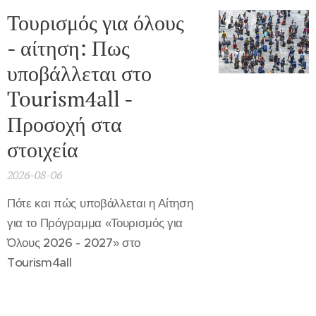
Τουρισμός για όλους
- αίτηση: Πως
υποβάλλεται στο
Tourism4all -
Προσοχή στα
στοιχεία
2026-08-06
Πότε και πώς υποβάλλεται η Αίτηση
για το Πρόγραμμα «Τουρισμός για
Όλους 2026 - 2027» στο
Tourism4all