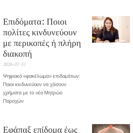
Επιδόματα: Ποιοι
πολίτες κινδυνεύουν
με περικοπές ή πλήρη
διακοπή
2026-07-31
Ψηφιακό «φακέλωμα» επιδομάτων:
Ποιοι κινδυνεύουν να χάσουν
χρήματα με το νέο Μητρώο
Παροχών
Εφάπαξ επίδομα έως