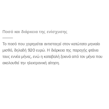
Ποσό και διάρκεια της ενίσχυσης
Το ποσό που χορηγείται αντιστοιχεί στον κατώτατο μηνιαίο
μισθό, δηλαδή 920 ευρώ. Η διάρκεια της παροχής φτάνει
τους εννέα μήνες, ενώ η καταβολή ξεκινά από τον μήνα που
ακολουθεί την ηλεκτρονική αίτηση.