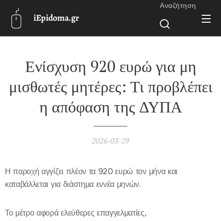
Αναζήτηση
iEpidoma.gr
Ενίσχυση 920 ευρώ για μη
μισθωτές μητέρες: Τι προβλέπει
η απόφαση της ΔΥΠΑ
2026-03-29
Η παροχή αγγίζει πλέον τα 920 ευρώ τον μήνα και
καταβάλλεται για διάστημα εννέα μηνών.
Το μέτρο αφορά ελεύθερες επαγγελματίες,