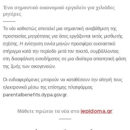
Ένα σημαντικό οικονομικό εργαλείο για χιλιάδες
μητέρες
Το νέο καθεστώς αποτελεί μια σημαντική αναβάθμιση της
προστασίας μητρότητας για όσες εργάζονται εκτός μισθωτής
σχέσης. Η ενίσχυση εννέα μηνών προσφέρει ουσιαστικό
στήριγμα κατά την περίοδο μετά τον τοκετό, συμβάλλοντας
στη διασφάλιση εισοδήματος σε μια ιδιαίτερα απαιτητική φάση
της ζωής των οικογενειών.
Οι ενδιαφερόμενες μπορούν να καταθέσουν την αίτησή τους
ηλεκτρονικά μέσω της επίσημης πλατφόρμας
parentalbenefits.dypa.gov.gr.
iepidoma.gr
Μάθετε πρώτοι τα νέα στο