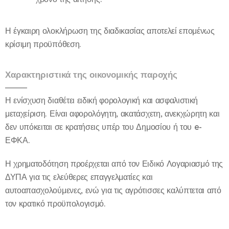
Η έγκαιρη ολοκλήρωση της διαδικασίας αποτελεί επομένως
κρίσιμη προϋπόθεση.
Χαρακτηριστικά της οικονομικής παροχής
Η ενίσχυση διαθέτει ειδική φορολογική και ασφαλιστική
μεταχείριση. Είναι αφορολόγητη, ακατάσχετη, ανεκχώρητη και
δεν υπόκειται σε κρατήσεις υπέρ του Δημοσίου ή του e-
ΕΦΚΑ.
Η χρηματοδότηση προέρχεται από τον Ειδικό Λογαριασμό της
ΔΥΠΑ για τις ελεύθερες επαγγελματίες και
αυτοαπασχολούμενες, ενώ για τις αγρότισσες καλύπτεται από
τον κρατικό προϋπολογισμό.