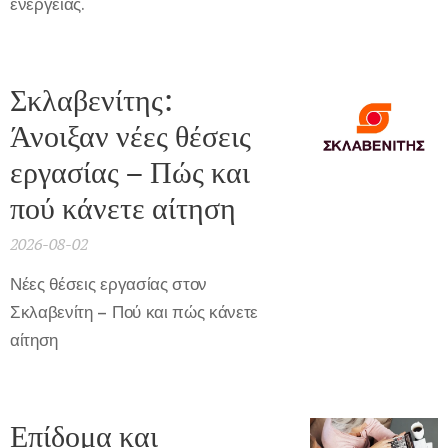
ενέργειας.
Σκλαβενίτης:
Άνοιξαν νέες θέσεις
εργασίας – Πώς και
πού κάνετε αίτηση
2026-08-02
Νέες θέσεις εργασίας στον
Σκλαβενίτη – Πού και πώς κάνετε
αίτηση
Επίδομα και