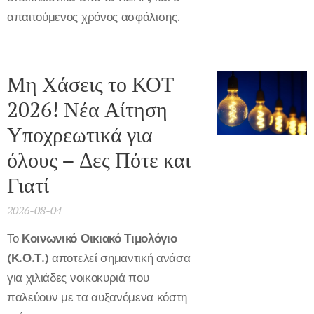
απαιτούμενος χρόνος ασφάλισης.
Μη Χάσεις το ΚΟΤ
2026! Νέα Αίτηση
Υποχρεωτικά για
όλους – Δες Πότε και
Γιατί
2026-08-04
Το
Κοινωνικό Οικιακό Τιμολόγιο
(Κ.Ο.Τ.)
αποτελεί σημαντική ανάσα
για χιλιάδες νοικοκυριά που
παλεύουν με τα αυξανόμενα κόστη