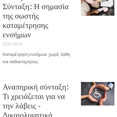
Σύνταξη: Η σημασία
της σωστής
καταμέτρησης
ενσήμων
2026-08-01
Καταμέτρηση ενσήμων χωρίς λάθη
και καθυστερήσεις
Αναπηρική σύνταξη:
Τι χρειάζεται για να
την λάβεις -
Δικαιολογητικά