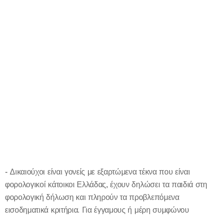
- Δικαιούχοι είναι γονείς με εξαρτώμενα τέκνα που είναι
φορολογικοί κάτοικοι Ελλάδας, έχουν δηλώσει τα παιδιά στη
φορολογική δήλωση και πληρούν τα προβλεπόμενα
εισοδηματικά κριτήρια. Για έγγαμους ή μέρη συμφώνου