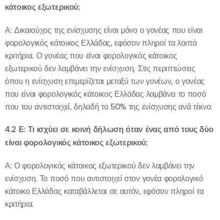
κάτοικος εξωτερικού;
Α: Δικαιούχος της ενίσχυσης είναι μόνο ο γονέας που είναι
φορολογικός κάτοικος Ελλάδας, εφόσον πληροί τα λοιπά
κριτήρια. Ο γονέας που είναι φορολογικός κάτοικος
εξωτερικού δεν λαμβάνει την ενίσχυση. Στις περιπτώσεις
όπου η ενίσχυση επιμερίζεται μεταξύ των γονέων, ο γονέας
που είναι φορολογικός κάτοικος Ελλάδας λαμβάνει το ποσό
που του αντιστοιχεί, δηλαδή το 50% της ενίσχυσης ανά τέκνο.
4.2 Ε: Τι ισχύει σε κοινή δήλωση όταν ένας από τους δύο
είναι φορολογικός κάτοικος εξωτερικού;
Α: Ο φορολογικός κάτοικος εξωτερικού δεν λαμβάνει την
ενίσχυση. Το ποσό που αντιστοιχεί στον γονέα φορολογικό
κάτοικο Ελλάδας καταβάλλεται σε αυτόν, εφόσον πληροί τα
κριτήρια.