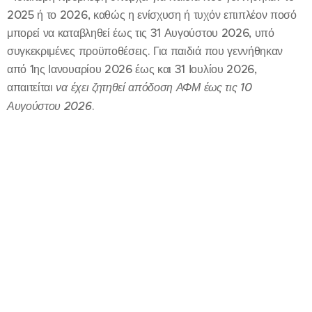
2025 ή το 2026, καθώς η ενίσχυση ή τυχόν επιπλέον ποσό
μπορεί να καταβληθεί έως τις 31 Αυγούστου 2026, υπό
συγκεκριμένες προϋποθέσεις. Για παιδιά που γεννήθηκαν
από 1ης Ιανουαρίου 2026 έως και 31 Ιουλίου 2026,
απαιτείται
να έχει ζητηθεί απόδοση ΑΦΜ έως τις 10
Αυγούστου 2026
.