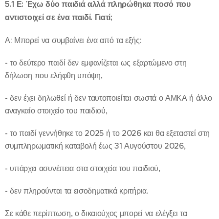
5.1 Ε: Έχω δύο παιδιά αλλά πληρώθηκα ποσό που
αντιστοιχεί σε ένα παιδί. Γιατί;
Α: Μπορεί να συμβαίνει ένα από τα εξής:
- το δεύτερο παιδί δεν εμφανίζεται ως εξαρτώμενο στη
δήλωση που ελήφθη υπόψη,
- δεν έχει δηλωθεί ή δεν ταυτοποιείται σωστά ο ΑΜΚΑ ή άλλο
αναγκαίο στοιχείο του παιδιού,
- το παιδί γεννήθηκε το 2025 ή το 2026 και θα εξεταστεί στη
συμπληρωματική καταβολή έως 31 Αυγούστου 2026,
- υπάρχει ασυνέπεια στα στοιχεία του παιδιού,
- δεν πληρούνται τα εισοδηματικά κριτήρια.
Σε κάθε περίπτωση, ο δικαιούχος μπορεί να ελέγξει τα