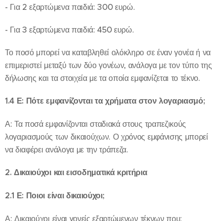
- Για 2 εξαρτώμενα παιδιά: 300 ευρώ.
- Για 3 εξαρτώμενα παιδιά: 450 ευρώ.
Το ποσό μπορεί να καταβληθεί ολόκληρο σε έναν γονέα ή να
επιμεριστεί μεταξύ των δύο γονέων, ανάλογα με τον τύπο της
δήλωσης και τα στοιχεία με τα οποία εμφανίζεται το τέκνο.
1.4 Ε: Πότε εμφανίζονται τα χρήματα στον λογαριασμό;
Α: Τα ποσά εμφανίζονται σταδιακά στους τραπεζικούς
λογαριασμούς των δικαιούχων. Ο χρόνος εμφάνισης μπορεί
να διαφέρει ανάλογα με την τράπεζα.
2. Δικαιούχοι και εισοδηματικά κριτήρια
2.1 Ε: Ποιοι είναι δικαιούχοι;
Α: Δικαιούχοι είναι γονείς εξαρτώμενων τέκνων που: