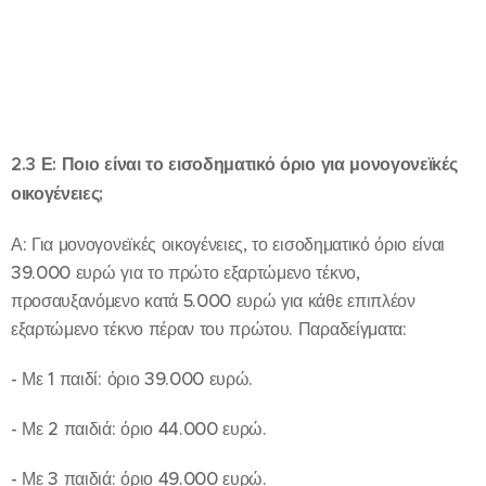
2.3 Ε: Ποιο είναι το εισοδηματικό όριο για μονογονεϊκές
οικογένειες;
Α: Για μονογονεϊκές οικογένειες, το εισοδηματικό όριο είναι
39.000 ευρώ για το πρώτο εξαρτώμενο τέκνο,
προσαυξανόμενο κατά 5.000 ευρώ για κάθε επιπλέον
εξαρτώμενο τέκνο πέραν του πρώτου. Παραδείγματα:
- Με 1 παιδί: όριο 39.000 ευρώ.
- Με 2 παιδιά: όριο 44.000 ευρώ.
- Με 3 παιδιά: όριο 49.000 ευρώ.