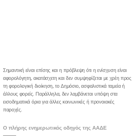
Σημαντική είναι επίσης και η πρόβλεψη ότι η ενίσχυση είναι
αφορολόγητη, ακατάσχετη και δεν συμψηφίζεται με χρέη προς
τη φορολογική διοίκηση, το Δημόσιο, ασφαλιστικά ταμεία ή
άλλους φορείς. Παράλληλα, δεν λαμβάνεται υπόψη στα
εισοδηματικά όρια για άλλες κοινωνικές ή προνοιακές
παροχές.
Ο πλήρης ενημερωτικός οδηγός της ΑΑΔΕ