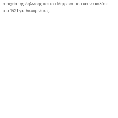
στοιχεία της δήλωσης και του Μητρώου του και να καλέσει
στο 1521 για διευκρινίσεις.