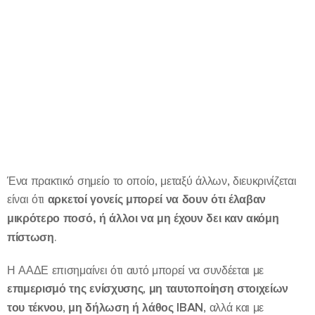
Ένα πρακτικό σημείο το οποίο, μεταξύ άλλων, διευκρινίζεται
είναι ότι
αρκετοί γονείς μπορεί να δουν ότι έλαβαν
μικρότερο ποσό, ή άλλοι να μη έχουν δει καν ακόμη
πίστωση
.
Η ΑΑΔΕ επισημαίνει ότι αυτό μπορεί να συνδέεται με
επιμερισμό της ενίσχυσης
,
μη ταυτοποίηση στοιχείων
του τέκνου
,
μη δήλωση ή λάθος IBAN
, αλλά και με