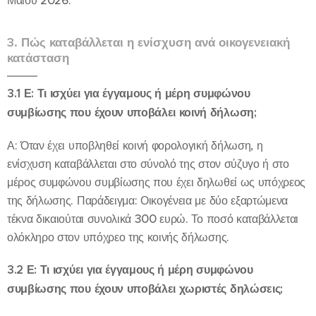
Μαΐου 2026.
3. Πώς καταβάλλεται η ενίσχυση ανά οικογενειακή
κατάσταση
3.1 Ε: Τι ισχύει για έγγαμους ή μέρη συμφώνου
συμβίωσης που έχουν υποβάλει κοινή δήλωση;
Α: Όταν έχει υποβληθεί κοινή φορολογική δήλωση, η
ενίσχυση καταβάλλεται στο σύνολό της στον σύζυγο ή στο
μέρος συμφώνου συμβίωσης που έχει δηλωθεί ως υπόχρεος
της δήλωσης. Παράδειγμα: Οικογένεια με δύο εξαρτώμενα
τέκνα δικαιούται συνολικά 300 ευρώ. Το ποσό καταβάλλεται
ολόκληρο στον υπόχρεο της κοινής δήλωσης.
3.2 Ε: Τι ισχύει για έγγαμους ή μέρη συμφώνου
συμβίωσης που έχουν υποβάλει χωριστές δηλώσεις;