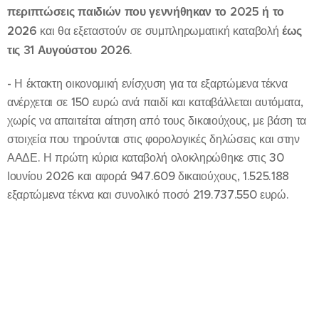
περιπτώσεις παιδιών που γεννήθηκαν το 2025 ή το
2026
και θα εξεταστούν σε συμπληρωματική καταβολή
έως
τις 31 Αυγούστου 2026
.
- Η έκτακτη οικονομική ενίσχυση για τα εξαρτώμενα τέκνα
ανέρχεται σε 150 ευρώ ανά παιδί και καταβάλλεται αυτόματα,
χωρίς να απαιτείται αίτηση από τους δικαιούχους, με βάση τα
στοιχεία που τηρούνται στις φορολογικές δηλώσεις και στην
ΑΑΔΕ. Η πρώτη κύρια καταβολή ολοκληρώθηκε στις 30
Ιουνίου 2026 και αφορά 947.609 δικαιούχους, 1.525.188
εξαρτώμενα τέκνα και συνολικό ποσό 219.737.550 ευρώ.