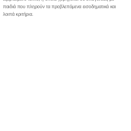
παιδιά που πληρούν τα προβλεπόμενα εισοδηματικά και
λοιπά κριτήρια.