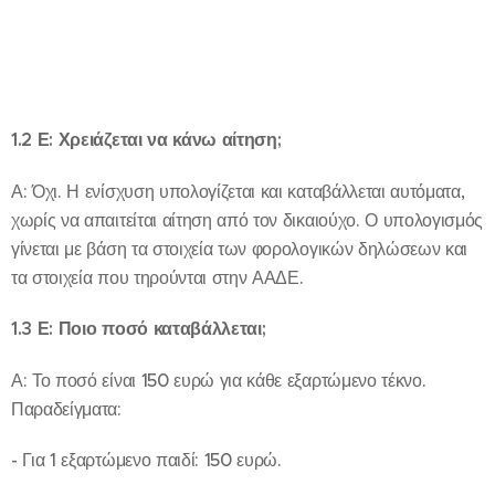
1.2 Ε: Χρειάζεται να κάνω αίτηση;
Α: Όχι. Η ενίσχυση υπολογίζεται και καταβάλλεται αυτόματα,
χωρίς να απαιτείται αίτηση από τον δικαιούχο. Ο υπολογισμός
γίνεται με βάση τα στοιχεία των φορολογικών δηλώσεων και
τα στοιχεία που τηρούνται στην ΑΑΔΕ.
1.3 Ε: Ποιο ποσό καταβάλλεται;
Α: Το ποσό είναι 150 ευρώ για κάθε εξαρτώμενο τέκνο.
Παραδείγματα:
- Για 1 εξαρτώμενο παιδί: 150 ευρώ.