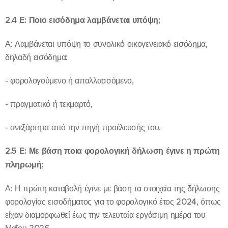
2.4 Ε: Ποιο εισόδημα λαμβάνεται υπόψη;
Α: Λαμβάνεται υπόψη το συνολικό οικογενειακό εισόδημα,
δηλαδή εισόδημα:
- φορολογούμενο ή απαλλασσόμενο,
- πραγματικό ή τεκμαρτό,
- ανεξάρτητα από την πηγή προέλευσής του.
2.5 Ε: Με βάση ποια φορολογική δήλωση έγινε η πρώτη
πληρωμή;
Α: Η πρώτη καταβολή έγινε με βάση τα στοιχεία της δήλωσης
φορολογίας εισοδήματος για το φορολογικό έτος 2024, όπως
είχαν διαμορφωθεί έως την τελευταία εργάσιμη ημέρα του