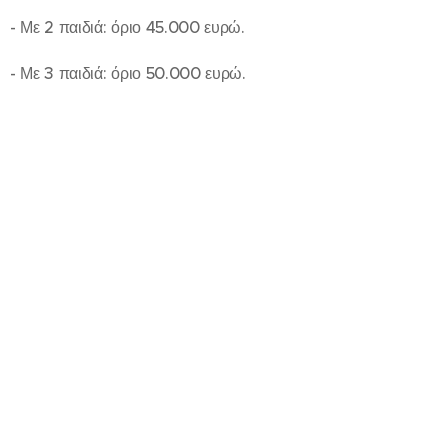
- Με 2 παιδιά: όριο 45.000 ευρώ.
- Με 3 παιδιά: όριο 50.000 ευρώ.