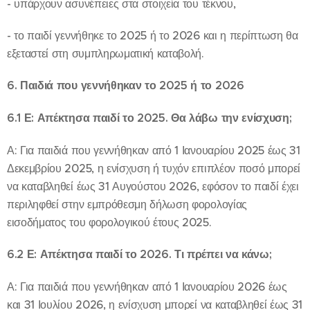
- υπάρχουν ασυνέπειες στα στοιχεία του τέκνου,
- το παιδί γεννήθηκε το 2025 ή το 2026 και η περίπτωση θα
εξεταστεί στη συμπληρωματική καταβολή.
6. Παιδιά που γεννήθηκαν το 2025 ή το 2026
6.1 Ε: Απέκτησα παιδί το 2025. Θα λάβω την ενίσχυση;
Α: Για παιδιά που γεννήθηκαν από 1 Ιανουαρίου 2025 έως 31
Δεκεμβρίου 2025, η ενίσχυση ή τυχόν επιπλέον ποσό μπορεί
να καταβληθεί έως 31 Αυγούστου 2026, εφόσον το παιδί έχει
περιληφθεί στην εμπρόθεσμη δήλωση φορολογίας
εισοδήματος του φορολογικού έτους 2025.
6.2 Ε: Απέκτησα παιδί το 2026. Τι πρέπει να κάνω;
Α: Για παιδιά που γεννήθηκαν από 1 Ιανουαρίου 2026 έως
και 31 Ιουλίου 2026, η ενίσχυση μπορεί να καταβληθεί έως 31