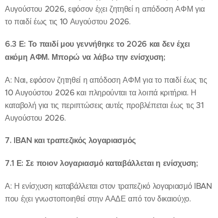
Αυγούστου 2026, εφόσον έχει ζητηθεί η απόδοση ΑΦΜ για
το παιδί έως τις 10 Αυγούστου 2026.
6.3 Ε: Το παιδί μου γεννήθηκε το 2026 και δεν έχει
ακόμη ΑΦΜ. Μπορώ να λάβω την ενίσχυση;
Α: Ναι, εφόσον ζητηθεί η απόδοση ΑΦΜ για το παιδί έως τις
10 Αυγούστου 2026 και πληρούνται τα λοιπά κριτήρια. Η
καταβολή για τις περιπτώσεις αυτές προβλέπεται έως τις 31
Αυγούστου 2026.
7. IBAN και τραπεζικός λογαριασμός
7.1 Ε: Σε ποιον λογαριασμό καταβάλλεται η ενίσχυση;
Α: Η ενίσχυση καταβάλλεται στον τραπεζικό λογαριασμό IBAN
που έχει γνωστοποιηθεί στην ΑΑΔΕ από τον δικαιούχο.