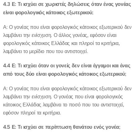
4.3 Ε: Τι ισχύει σε χωριστές δηλώσεις όταν ένας γονέας
είναι φορολογικός κάτοικος εξωτερικού;
Α: Ο γονέας που είναι φορολογικός κάτοικος εξωτερικού δεν
λαμβάνει την ενίσχυση. Ο άλλος γονέας, εφόσον είναι
φορολογικός κάτοικος Ελλάδας και πληροί τα κριτήρια,
λαμβάνει το μερίδιο που του αντιστοιχεί.
4.4 Ε: Τι ισχύει όταν οι γονείς δεν είναι έγγαμοι και ένας
από τους δύο είναι φορολογικός κάτοικος εξωτερικού;
Α: Ο γονέας που είναι φορολογικός κάτοικος εξωτερικού δεν
λαμβάνει την ενίσχυση. Ο γονέας που είναι φορολογικός
κάτοικος Ελλάδας λαμβάνει το ποσό που του αντιστοιχεί,
εφόσον πληροί τα κριτήρια.
4.5 Ε: Τι ισχύει σε περίπτωση θανάτου ενός γονέα;