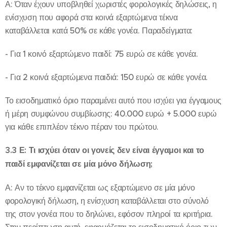
Α: Όταν έχουν υποβληθεί χωριστές φορολογικές δηλώσεις, η
ενίσχυση που αφορά στα κοινά εξαρτώμενα τέκνα
καταβάλλεται κατά 50% σε κάθε γονέα. Παραδείγματα:
- Για 1 κοινό εξαρτώμενο παιδί: 75 ευρώ σε κάθε γονέα.
- Για 2 κοινά εξαρτώμενα παιδιά: 150 ευρώ σε κάθε γονέα.
Το εισοδηματικό όριο παραμένει αυτό που ισχύει για έγγαμους
ή μέρη συμφώνου συμβίωσης: 40.000 ευρώ + 5.000 ευρώ
για κάθε επιπλέον τέκνο πέραν του πρώτου.
3.3 Ε: Τι ισχύει όταν οι γονείς δεν είναι έγγαμοι και το
παιδί εμφανίζεται σε μία μόνο δήλωση;
Α: Αν το τέκνο εμφανίζεται ως εξαρτώμενο σε μία μόνο
φορολογική δήλωση, η ενίσχυση καταβάλλεται στο σύνολό
της στον γονέα που το δηλώνει, εφόσον πληροί τα κριτήρια.