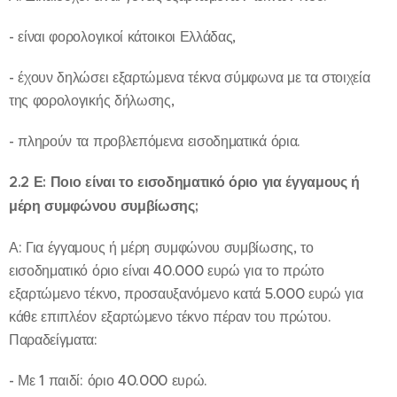
- είναι φορολογικοί κάτοικοι Ελλάδας,
- έχουν δηλώσει εξαρτώμενα τέκνα σύμφωνα με τα στοιχεία
της φορολογικής δήλωσης,
- πληρούν τα προβλεπόμενα εισοδηματικά όρια.
2.2 Ε: Ποιο είναι το εισοδηματικό όριο για έγγαμους ή
μέρη συμφώνου συμβίωσης;
Α: Για έγγαμους ή μέρη συμφώνου συμβίωσης, το
εισοδηματικό όριο είναι 40.000 ευρώ για το πρώτο
εξαρτώμενο τέκνο, προσαυξανόμενο κατά 5.000 ευρώ για
κάθε επιπλέον εξαρτώμενο τέκνο πέραν του πρώτου.
Παραδείγματα:
- Με 1 παιδί: όριο 40.000 ευρώ.