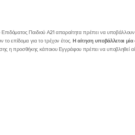
υ Επιδόματος Παιδιού Α21 απαραίτητα πρέπει να υποβάλλουν 
 το επίδομα για το τρέχον έτος.
Η αίτηση υποβάλλεται μία
σης η προσθήκης κάποιου Εγγράφου πρέπει να υποβληθεί αί