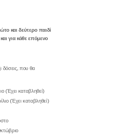
ώτο και δεύτερο παιδί
και για κάθε επόμενο
ι δόσεις, που θα
ιο (Έχει καταβληθεί)
λιο (Έχει καταβληθεί)
υστο
Οκτώβριο