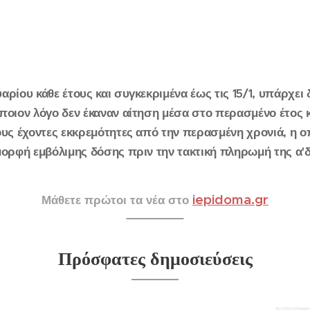
αρίου κάθε έτους και συγκεκριμένα έως τις 15/1, υπάρχε
ποιον λόγο δεν έκαναν αίτηση μέσα στο περασμένο έτος κα
ους έχοντες εκκρεμότητες από την περασμένη χρονιά, η οπ
 μορφή εμβόλιμης δόσης πριν την τακτική πληρωμή της α'
iepidoma.gr
Μάθετε πρώτοι τα νέα στο
Πρόσφατες δημοσιεύσεις