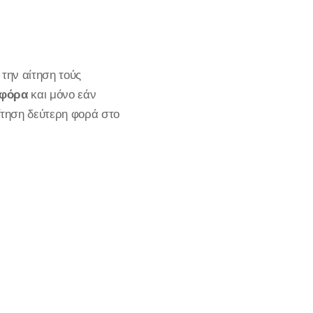
την αίτηση τούς
 φόρα
και μόνο εάν
τηση δεύτερη φορά στο