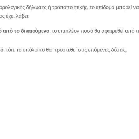
ορολογικής δήλωσης ή τροποποιητικής, το επίδομα μπορεί να
ος έχει λάβει:
 από το δικαιούμενο
, το επιπλέον ποσό θα αφαιρεθεί από 
σό
, τότε το υπόλοιπο θα προστεθεί στις επόμενες δόσεις.