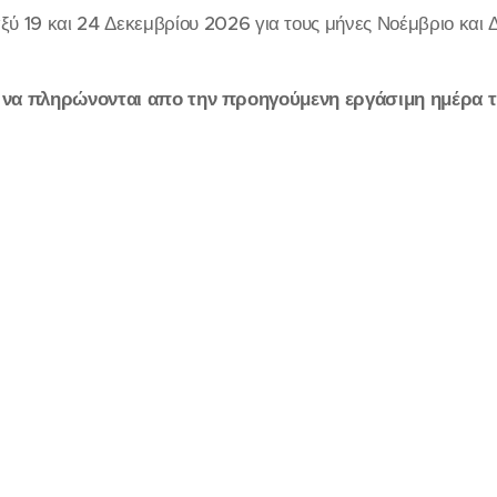
αξύ 19 και 24 Δεκεμβρίου 2026 για τους μήνες Νοέμβριο και
 να πληρώνονται απο την προηγούμενη εργάσιμη ημέρα τ