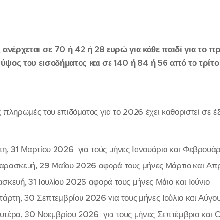
ανέρχεται σε 70 ή 42 ή 28 ευρώ για κάθε παιδί για το πρ
 ύψος του εισοδήματος και σε 140 ή 84 ή 56 από το τρίτο 
 πληρωμές του επιδόματος για το 2026 έχει καθοριστεί σε έξ
ίτη, 31 Μαρτίου 2026 για τούς μήνες Ιανουάριο και Φεβρουάρ
Παρασκευή, 29 Μαΐου 2026 αφορά τους μήνες Μάρτιο και Απρί
ασκευή, 31 Ιουλίου 2026 αφορά τους μήνες Μάιο και Ιούνιο
ετάρτη, 30 Σεπτεμβρίου 2026 για τους μήνες Ιούλιο και Αύγο
ευτέρα, 30 Νοεμβρίου 2026 για τους μήνες Σεπτέμβριο και 