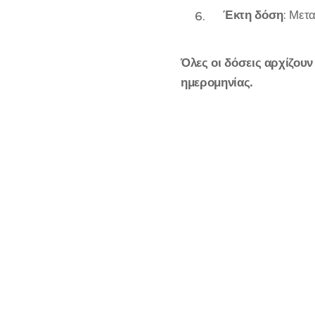
Έκτη δόση
: Μετ
Όλες οι
δόσεις
αρχίζουν
ημερομηνίας.