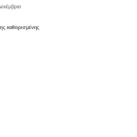
 Δεκέμβριο
ης καθορισμένης