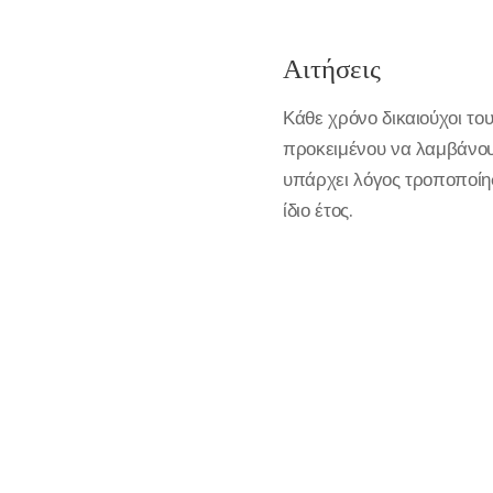
Αιτήσεις
Κάθε χρόνο δικαιούχοι το
προκειμένου να λαμβάνουν
υπάρχει λόγος τροποποίη
ίδιο έτος.