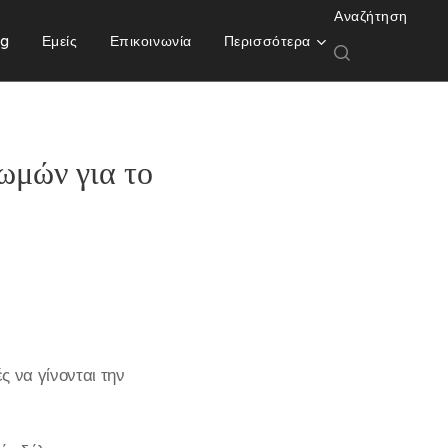
Αναζήτηση
og
Εμείς
Επικοινωνία
Περισσότερα
ωμών για το
 να γίνονται την