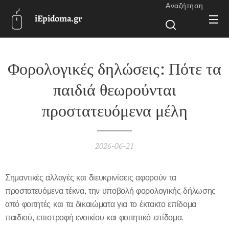
Αναζήτηση
iEpidoma.gr
Φορολογικές δηλώσεις: Πότε τα
παιδιά θεωρούνται
προστατευόμενα μέλη
2026-06-21
Σημαντικές αλλαγές και διευκρινίσεις αφορούν τα
προστατευόμενα τέκνα, την υποβολή φορολογικής δήλωσης
από φοιτητές και τα δικαιώματα για το έκτακτο επίδομα
παιδιού, επιστροφή ενοικίου και φοιτητικό επίδομα.