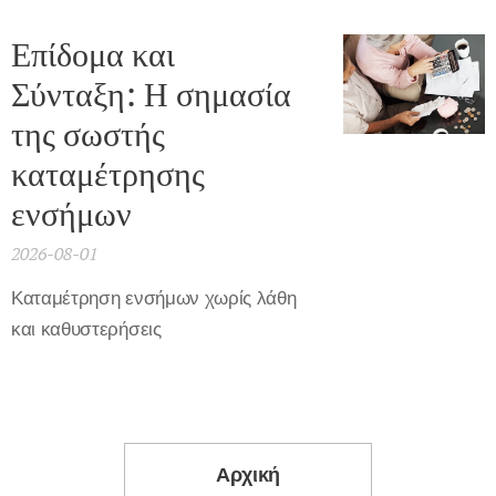
Επίδομα και
Σύνταξη: Η σημασία
της σωστής
καταμέτρησης
ενσήμων
2026-08-01
Καταμέτρηση ενσήμων χωρίς λάθη
και καθυστερήσεις
Αρχική