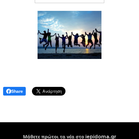
Share
iepidoma.gr
Μάθετε πρώτοι τα νέα στο