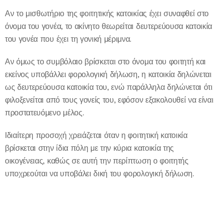
Αν το μισθωτήριο της φοιτητικής κατοικίας έχει συναφθεί στο
όνομα του γονέα, το ακίνητο θεωρείται δευτερεύουσα κατοικία
του γονέα που έχει τη γονική μέριμνα.
Αν όμως το συμβόλαιο βρίσκεται στο όνομα του φοιτητή και
εκείνος υποβάλλει φορολογική δήλωση, η κατοικία δηλώνεται
ως δευτερεύουσα κατοικία του, ενώ παράλληλα δηλώνεται ότι
φιλοξενείται από τους γονείς του, εφόσον εξακολουθεί να είναι
προστατευόμενο μέλος.
Ιδιαίτερη προσοχή χρειάζεται όταν η φοιτητική κατοικία
βρίσκεται στην ίδια πόλη με την κύρια κατοικία της
οικογένειας, καθώς σε αυτή την περίπτωση ο φοιτητής
υποχρεούται να υποβάλει δική του φορολογική δήλωση.