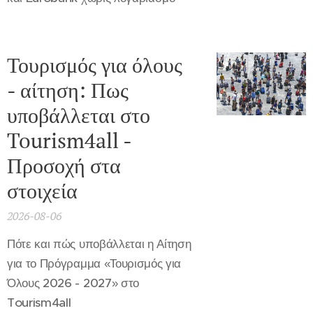
Τουρισμός για όλους
- αίτηση: Πως
υποβάλλεται στο
Tourism4all -
Προσοχή στα
στοιχεία
2026-08-06
Πότε και πώς υποβάλλεται η Αίτηση
για το Πρόγραμμα «Τουρισμός για
Όλους 2026 - 2027» στο
Tourism4all