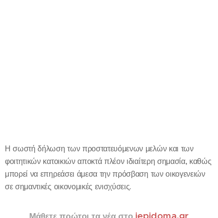
Η σωστή δήλωση των προστατευόμενων μελών και των
φοιτητικών κατοικιών αποκτά πλέον ιδιαίτερη σημασία, καθώς
μπορεί να επηρεάσει άμεσα την πρόσβαση των οικογενειών
σε σημαντικές οικονομικές ενισχύσεις.
iepidoma.gr
Μάθετε πρώτοι τα νέα στο