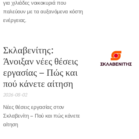
για χιλιάδες νοικοκυριά που
παλεύουν με τα αυξανόμενα κόστη
ενέργειας.
Σκλαβενίτης:
Άνοιξαν νέες θέσεις
εργασίας – Πώς και
πού κάνετε αίτηση
2026-08-02
Νέες θέσεις εργασίας στον
Σκλαβενίτη – Πού και πώς κάνετε
αίτηση