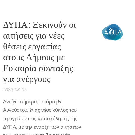
ΔΥΠΑ: Ξεκινούν οι
αιτήσεις για νέες
θέσεις εργασίας
στους Δήμους με
Ευκαιρία σύνταξης
για ανέργους
2026-08-05
Ανοίγει σήμερα, Τετάρτη 5
Αυγούστου, ένας νέος κύκλος του
προγράμματος απασχόλησης της
ΔΥΠΑ, με την έναρξη των αιτήσεων