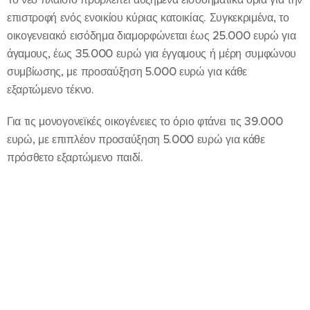
επιστροφή ενός ενοικίου κύριας κατοικίας. Συγκεκριμένα, το
οικογενειακό εισόδημα διαμορφώνεται έως 25.000 ευρώ για
άγαμους, έως 35.000 ευρώ για έγγαμους ή μέρη συμφώνου
συμβίωσης, με προσαύξηση 5.000 ευρώ για κάθε
εξαρτώμενο τέκνο.
Για τις μονογονεϊκές οικογένειες το όριο φτάνει τις 39.000
ευρώ, με επιπλέον προσαύξηση 5.000 ευρώ για κάθε
πρόσθετο εξαρτώμενο παιδί.