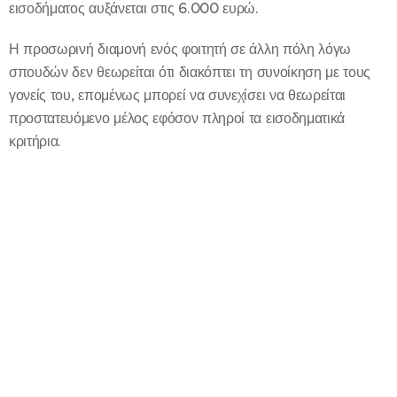
εισοδήματος αυξάνεται στις 6.000 ευρώ.
Η προσωρινή διαμονή ενός φοιτητή σε άλλη πόλη λόγω
σπουδών δεν θεωρείται ότι διακόπτει τη συνοίκηση με τους
γονείς του, επομένως μπορεί να συνεχίσει να θεωρείται
προστατευόμενο μέλος εφόσον πληροί τα εισοδηματικά
κριτήρια.