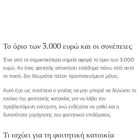
Το όριο των 3.000 ευρώ και οι συνέπειες
Ένα από τα σημαντικότερα σημεία αφορά το όριο των 3.000
ευρώ. Αν ένας φοιτητής αποκτήσει εισόδημα πάνω από αυτό
το ποσό, δεν θεωρείται πλέον προστατευόμενο μέλος.
Αυτό έχει ως συνέπεια ο γονέας να μην μπορεί να δηλώσει το
ενοίκιο της φοιτητικής κατοικίας για να λάβει την
προβλεπόμενη ενίσχυση, ενώ ενδέχεται να χαθεί και η
δυνατότητα χορήγησης του φοιτητικού επιδόματος.
Τι ισχύει για τη φοιτητική κατοικία