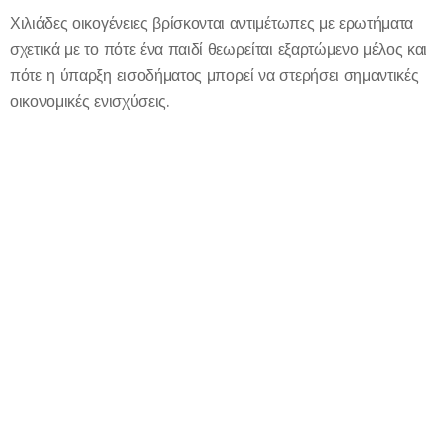
Χιλιάδες οικογένειες βρίσκονται αντιμέτωπες με ερωτήματα
σχετικά με το πότε ένα παιδί θεωρείται εξαρτώμενο μέλος και
πότε η ύπαρξη εισοδήματος μπορεί να στερήσει σημαντικές
οικονομικές ενισχύσεις.