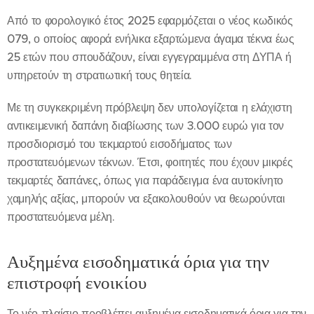
Από το φορολογικό έτος 2025 εφαρμόζεται ο νέος κωδικός
079, ο οποίος αφορά ενήλικα εξαρτώμενα άγαμα τέκνα έως
25 ετών που σπουδάζουν, είναι εγγεγραμμένα στη ΔΥΠΑ ή
υπηρετούν τη στρατιωτική τους θητεία.
Με τη συγκεκριμένη πρόβλεψη δεν υπολογίζεται η ελάχιστη
αντικειμενική δαπάνη διαβίωσης των 3.000 ευρώ για τον
προσδιορισμό του τεκμαρτού εισοδήματος των
προστατευόμενων τέκνων. Έτσι, φοιτητές που έχουν μικρές
τεκμαρτές δαπάνες, όπως για παράδειγμα ένα αυτοκίνητο
χαμηλής αξίας, μπορούν να εξακολουθούν να θεωρούνται
προστατευόμενα μέλη.
Αυξημένα εισοδηματικά όρια για την
επιστροφή ενοικίου
Το νέο πλαίσιο προβλέπει αυξημένα εισοδηματικά όρια για την