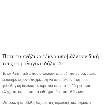
Πότε τα ενήλικα τέκνα υποβάλλουν δική
τους φορολογική δήλωση
Τα ενήλικα παιδιά που αποκτούν οποιοδήποτε πραγματικό
εισόδημα έχουν υποχρέωση να υποβάλουν δική τους
φορολογική δήλωση, ακόμη και όταν το εισόδημα είναι
ελάχιστο, όπως για παράδειγμα τόκοι καταθέσεων.
Ωστόσο, η υποβολή ξεχωριστής δήλωσης δεν σημαίνει