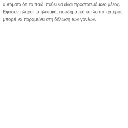
αυτόματα ότι το παιδί παύει να είναι προστατευόμενο μέλος.
Εφόσον πληροί τα ηλικιακά, εισοδηματικά και λοιπά κριτήρια,
μπορεί να παραμείνει στη δήλωση των γονέων.