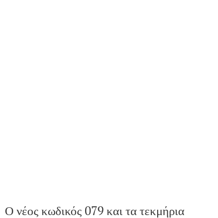
Ο νέος κωδικός 079 και τα τεκμήρια