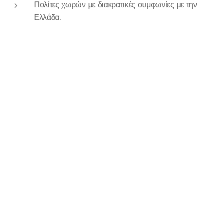
Πολίτες χωρών με διακρατικές συμφωνίες με την
Ελλάδα.