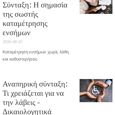
Σύνταξη: Η σημασία
της σωστής
καταμέτρησης
ενσήμων
2026-08-01
Καταμέτρηση ενσήμων χωρίς λάθη
και καθυστερήσεις
Αναπηρική σύνταξη:
Τι χρειάζεται για να
την λάβεις -
Δικαιολογητικά