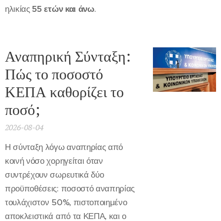
ηλικίας
55 ετών και άνω
.
Αναπηρική Σύνταξη:
Πώς το ποσοστό
ΚΕΠΑ καθορίζει το
ποσό;
2026-08-04
Η σύνταξη λόγω αναπηρίας από
κοινή νόσο χορηγείται όταν
συντρέχουν σωρευτικά δύο
προϋποθέσεις: ποσοστό αναπηρίας
τουλάχιστον 50%, πιστοποιημένο
αποκλειστικά από τα ΚΕΠΑ, και ο