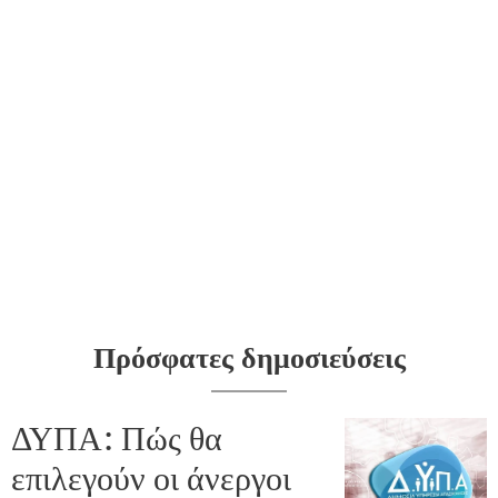
Πρόσφατες δημοσιεύσεις
ΔΥΠΑ: Πώς θα
επιλεγούν οι άνεργοι