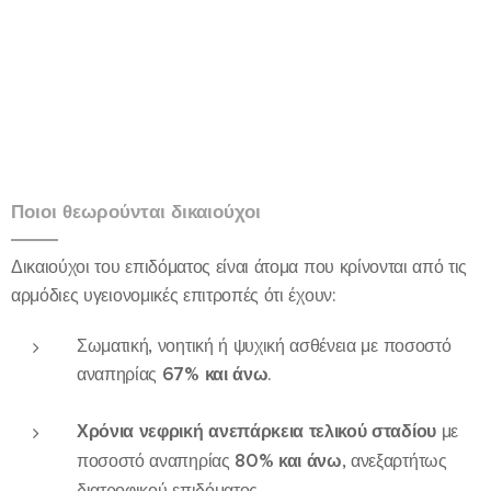
Ποιοι θεωρούνται δικαιούχοι
Δικαιούχοι του επιδόματος είναι άτομα που κρίνονται από τις
αρμόδιες υγειονομικές επιτροπές ότι έχουν:
Σωματική, νοητική ή ψυχική ασθένεια με ποσοστό
αναπηρίας
67% και άνω
.
Χρόνια νεφρική ανεπάρκεια τελικού σταδίου
με
ποσοστό αναπηρίας
80% και άνω
, ανεξαρτήτως
διατροφικού επιδόματος.