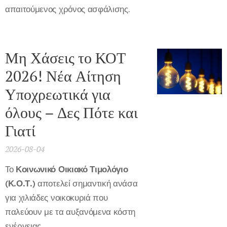
απαιτούμενος χρόνος ασφάλισης.
Μη Χάσεις το ΚΟΤ
2026! Νέα Αίτηση
Υποχρεωτικά για
όλους – Δες Πότε και
Γιατί
2026-08-04
Το
Κοινωνικό Οικιακό Τιμολόγιο
(Κ.Ο.Τ.)
αποτελεί σημαντική ανάσα
για χιλιάδες νοικοκυριά που
παλεύουν με τα αυξανόμενα κόστη
ενέργειας.