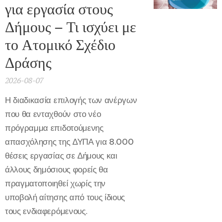
για εργασία στους
Δήμους – Τι ισχύει με
το Ατομικό Σχέδιο
Δράσης
2026-08-07
Η διαδικασία επιλογής των ανέργων
που θα ενταχθούν στο νέο
πρόγραμμα επιδοτούμενης
απασχόλησης της ΔΥΠΑ για 8.000
θέσεις εργασίας σε Δήμους και
άλλους δημόσιους φορείς θα
πραγματοποιηθεί χωρίς την
υποβολή αίτησης από τους ίδιους
τους ενδιαφερόμενους.