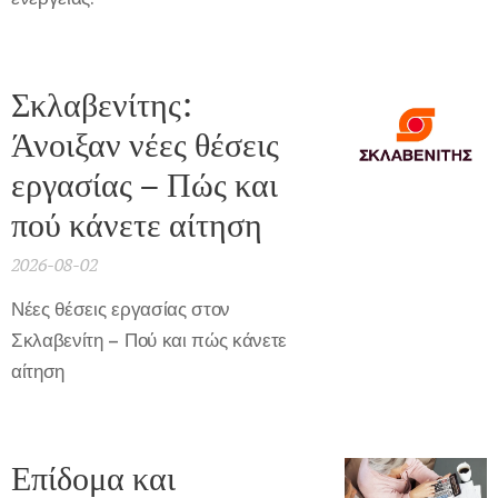
Σκλαβενίτης:
Άνοιξαν νέες θέσεις
εργασίας – Πώς και
πού κάνετε αίτηση
2026-08-02
Νέες θέσεις εργασίας στον
Σκλαβενίτη – Πού και πώς κάνετε
αίτηση
Επίδομα και