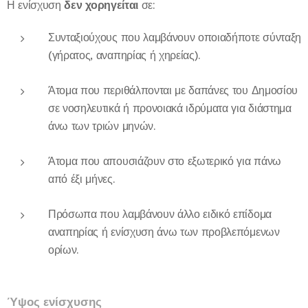
Η ενίσχυση
δεν χορηγείται
σε:
Συνταξιούχους που λαμβάνουν οποιαδήποτε σύνταξη
(γήρατος, αναπηρίας ή χηρείας).
Άτομα που περιθάλπονται με δαπάνες του Δημοσίου
σε νοσηλευτικά ή προνοιακά ιδρύματα για διάστημα
άνω των τριών μηνών.
Άτομα που απουσιάζουν στο εξωτερικό για πάνω
από έξι μήνες.
Πρόσωπα που λαμβάνουν άλλο ειδικό επίδομα
αναπηρίας ή ενίσχυση άνω των προβλεπόμενων
ορίων.
Ύψος ενίσχυσης