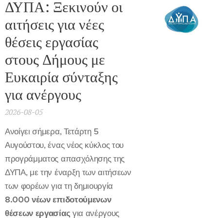
ΔΥΠΑ: Ξεκινούν οι
αιτήσεις για νέες
θέσεις εργασίας
στους Δήμους με
Ευκαιρία σύνταξης
για ανέργους
2026-08-05
Ανοίγει σήμερα, Τετάρτη 5
Αυγούστου, ένας νέος κύκλος του
προγράμματος απασχόλησης της
ΔΥΠΑ, με την έναρξη των αιτήσεων
των φορέων για τη δημιουργία
8.000 νέων επιδοτούμενων
θέσεων εργασίας
για ανέργους