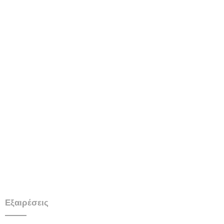
Εξαιρέσεις