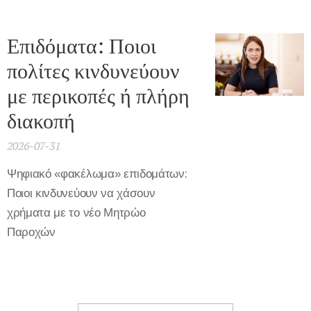
Επιδόματα: Ποιοι
πολίτες κινδυνεύουν
με περικοπές ή πλήρη
διακοπή
2026-07-31
Ψηφιακό «φακέλωμα» επιδομάτων:
Ποιοι κινδυνεύουν να χάσουν
χρήματα με το νέο Μητρώο
Παροχών