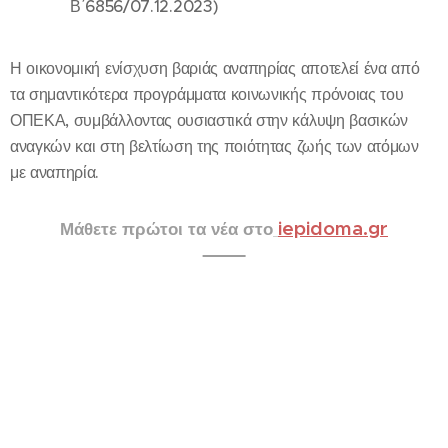
Β΄6856/07.12.2023)
Η οικονομική ενίσχυση βαριάς αναπηρίας αποτελεί ένα από
τα σημαντικότερα προγράμματα κοινωνικής πρόνοιας του
ΟΠΕΚΑ, συμβάλλοντας ουσιαστικά στην κάλυψη βασικών
αναγκών και στη βελτίωση της ποιότητας ζωής των ατόμων
με αναπηρία.
iepidoma.gr
Μάθετε πρώτοι τα νέα στο