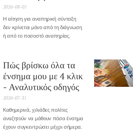
2026-08-01
Η αίτηση για αναπηρική σύνταξη
δεν κρίνεται μόνο από τη διάγνωση
ή από το ποσοστό αναπηρίας.
Πώς βρίσκω όλα τα
ένσημα μου με 4 κλικ
- Αναλυτικός οδηγός
2026-07-31
Καθημερινά, χιλιάδες πολίτες
αναζητούν να μάθουν πόσα ένσημα
έχουν συγκεντρώσει μέχρι σήμερα.