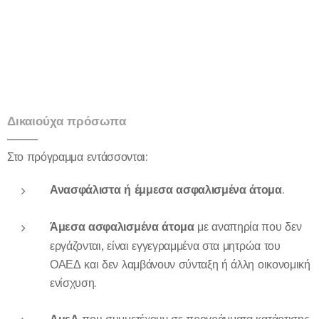
Δικαιούχα πρόσωπα
Στο πρόγραμμα εντάσσονται:
Ανασφάλιστα ή έμμεσα ασφαλισμένα άτομα
.
Άμεσα ασφαλισμένα άτομα
με αναπηρία που δεν
εργάζονται, είναι εγγεγραμμένα στα μητρώα του
ΟΑΕΔ και δεν λαμβάνουν σύνταξη ή άλλη οικονομική
ενίσχυση.