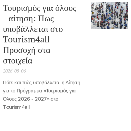
Τουρισμός για όλους
- αίτηση: Πως
υποβάλλεται στο
Tourism4all -
Προσοχή στα
στοιχεία
2026-08-06
Πότε και πώς υποβάλλεται η Αίτηση
για το Πρόγραμμα «Τουρισμός για
Όλους 2026 - 2027» στο
Tourism4all