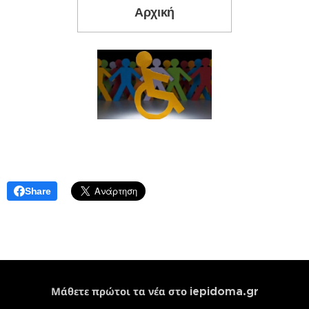
Αρχική
Share
iepidoma.gr
Μάθετε πρώτοι τα νέα στο