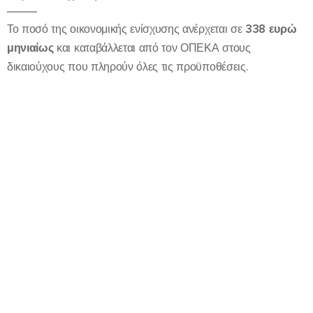
Το ποσό της οικονομικής ενίσχυσης ανέρχεται σε
338 ευρώ
μηνιαίως
και καταβάλλεται από τον ΟΠΕΚΑ στους
δικαιούχους που πληρούν όλες τις προϋποθέσεις.