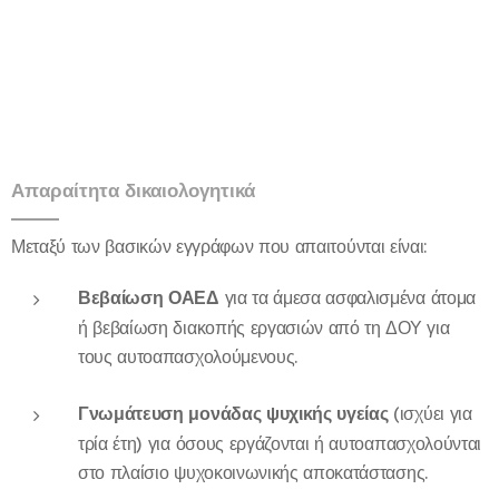
Απαραίτητα δικαιολογητικά
Μεταξύ των βασικών εγγράφων που απαιτούνται είναι:
Βεβαίωση ΟΑΕΔ
για τα άμεσα ασφαλισμένα άτομα
ή βεβαίωση διακοπής εργασιών από τη ΔΟΥ για
τους αυτοαπασχολούμενους.
Γνωμάτευση μονάδας ψυχικής υγείας
(ισχύει για
τρία έτη) για όσους εργάζονται ή αυτοαπασχολούνται
στο πλαίσιο ψυχοκοινωνικής αποκατάστασης.