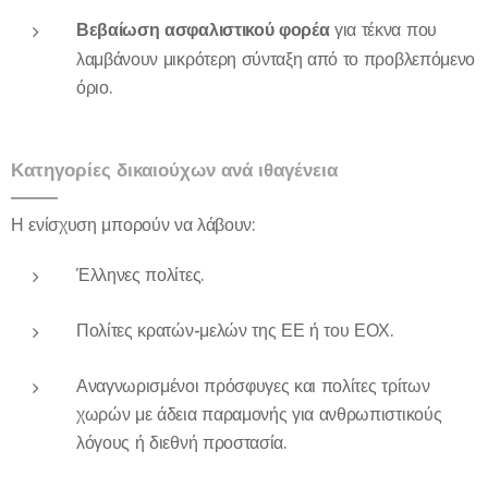
Βεβαίωση ασφαλιστικού φορέα
για τέκνα που
λαμβάνουν μικρότερη σύνταξη από το προβλεπόμενο
όριο.
Κατηγορίες δικαιούχων ανά ιθαγένεια
Η ενίσχυση μπορούν να λάβουν:
Έλληνες πολίτες.
Πολίτες κρατών-μελών της ΕΕ ή του ΕΟΧ.
Αναγνωρισμένοι πρόσφυγες και πολίτες τρίτων
χωρών με άδεια παραμονής για ανθρωπιστικούς
λόγους ή διεθνή προστασία.