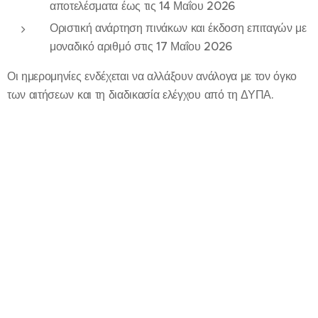
αποτελέσματα έως τις 14 Μαΐου 2026
Οριστική ανάρτηση πινάκων και έκδοση επιταγών με
μοναδικό αριθμό στις 17 Μαΐου 2026
Οι ημερομηνίες ενδέχεται να αλλάξουν ανάλογα με τον όγκο
των αιτήσεων και τη διαδικασία ελέγχου από τη ΔΥΠΑ.