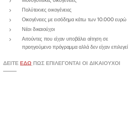
Μονογονεϊκές οικογένειες
Πολύτεκνες οικογένειες
Οικογένειες με εισόδημα κάτω των 10.000 ευρώ
Νέοι δικαιούχοι
Αιτούντες που είχαν υποβάλει αίτηση σε
προηγούμενο πρόγραμμα αλλά δεν είχαν επιλεγεί
ΔΕΙΤΕ
ΕΔΩ
ΠΩΣ ΕΠΙΛΕΓΟΝΤΑΙ ΟΙ ΔΙΚΑΙΟΥΧΟΙ