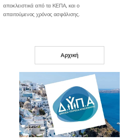
αποκλειστικά από τα ΚΕΠΑ, και ο
απαιτούμενος χρόνος ασφάλισης.
Αρχική