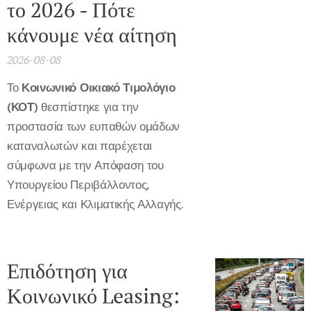
το 2026 - Πότε
κάνουμε νέα αίτηση
2026-08-08
Το
Κοινωνικό Οικιακό Τιμολόγιο
(ΚΟΤ)
θεσπίστηκε για την
προστασία των ευπαθών ομάδων
καταναλωτών και παρέχεται
σύμφωνα με την Απόφαση του
Υπουργείου Περιβάλλοντος,
Ενέργειας και Κλιματικής Αλλαγής.
Επιδότηση για
Κοινωνικό Leasing: