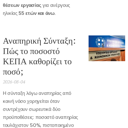
θέσεων εργασίας
για ανέργους
ηλικίας
55 ετών και άνω
.
Αναπηρική Σύνταξη:
Πώς το ποσοστό
ΚΕΠΑ καθορίζει το
ποσό;
2026-08-04
Η σύνταξη λόγω αναπηρίας από
κοινή νόσο χορηγείται όταν
συντρέχουν σωρευτικά δύο
προϋποθέσεις: ποσοστό αναπηρίας
τουλάχιστον 50%, πιστοποιημένο