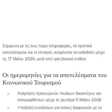
Σύμφωνα με τις έως τώρα πληροφορίες, τα οριστικά
αποτελέσματα και οι επιταγές αναμένεται να εκδοθούν μέχρι
τις 17 Μαΐου 2026, μετά από τρία βασικά στάδια.
Οι ημερομηνίες για τα αποτελέσματα του
Κοινωνικού Τουρισμού
Ανάρτηση προσωρινών πινάκων δικαιούχων και
απορριφθέντων μέχρι τη Δευτέρα 11 Μαΐου 2026
Υποβολή ενστάσεων για όσους διαφωνούν με τα