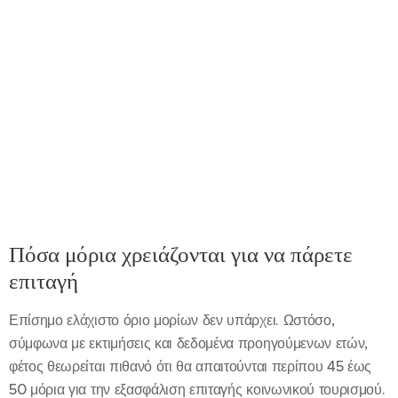
Πόσα μόρια χρειάζονται για να πάρετε
επιταγή
Επίσημο ελάχιστο όριο μορίων δεν υπάρχει. Ωστόσο,
σύμφωνα με εκτιμήσεις και δεδομένα προηγούμενων ετών,
φέτος θεωρείται πιθανό ότι θα απαιτούνται περίπου 45 έως
50 μόρια για την εξασφάλιση επιταγής κοινωνικού τουρισμού.