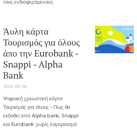
τους ενδιαφερόμενους.
Άυλη κάρτα
Τουρισμός για όλους
άπο την Eurobank -
Snappi - Alpha
Bank
2026-08-06
Ψηφιακή χρεωστική κάρτα
Τουρισμός για όλους - Πως θα
εκδοθεί από Alpha bank, Snappi
και Eurobank χωρίς λογαριασμό