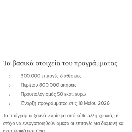
Τα βασικά στοιχεία του προγράμματος
300.000 επιταγές διαθέσιμες
Περίπου 800.000 αιτήσεις
Προϋπολογισμός 50 εκατ. ευρώ
Έναρξη προγράμματος στις 18 Μαΐου 2026
Το πρόγραμμα ξεκινά νωρίτερα από κάθε άλλη χρονιά, με
στόχο να ενεργοποιηθούν άμεσα οι επιταγές για διαμονή και
ακτοπλοϊκά εισιτήρια.