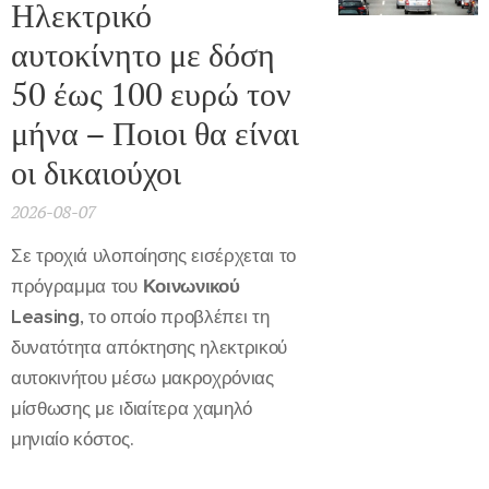
Ηλεκτρικό
αυτοκίνητο με δόση
50 έως 100 ευρώ τον
μήνα – Ποιοι θα είναι
οι δικαιούχοι
2026-08-07
Σε τροχιά υλοποίησης εισέρχεται το
πρόγραμμα του
Κοινωνικού
Leasing
, το οποίο προβλέπει τη
δυνατότητα απόκτησης ηλεκτρικού
αυτοκινήτου μέσω μακροχρόνιας
μίσθωσης με ιδιαίτερα χαμηλό
μηνιαίο κόστος.