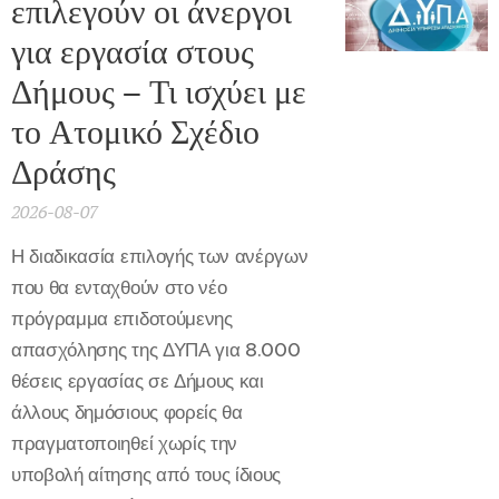
επιλεγούν οι άνεργοι
για εργασία στους
Δήμους – Τι ισχύει με
το Ατομικό Σχέδιο
Δράσης
2026-08-07
Η διαδικασία επιλογής των ανέργων
που θα ενταχθούν στο νέο
πρόγραμμα επιδοτούμενης
απασχόλησης της ΔΥΠΑ για 8.000
θέσεις εργασίας σε Δήμους και
άλλους δημόσιους φορείς θα
πραγματοποιηθεί χωρίς την
υποβολή αίτησης από τους ίδιους