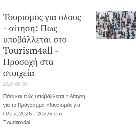
Τουρισμός για όλους
- αίτηση: Πως
υποβάλλεται στο
Tourism4all -
Προσοχή στα
στοιχεία
2026-08-06
Πότε και πώς υποβάλλεται η Αίτηση
για το Πρόγραμμα «Τουρισμός για
Όλους 2026 - 2027» στο
Tourism4all