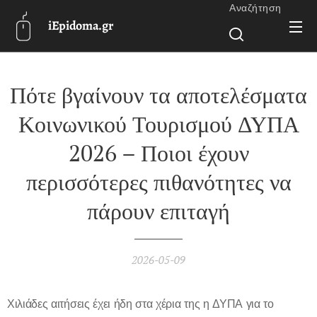
Αναζήτηση
iEpidoma.gr
Πότε βγαίνουν τα αποτελέσματα
Κοινωνικού Τουρισμού ΔΥΠΑ
2026 – Ποιοι έχουν
περισσότερες πιθανότητες να
πάρουν επιταγή
2026-05-09
Χιλιάδες αιτήσεις έχει ήδη στα χέρια της η ΔΥΠΑ για το