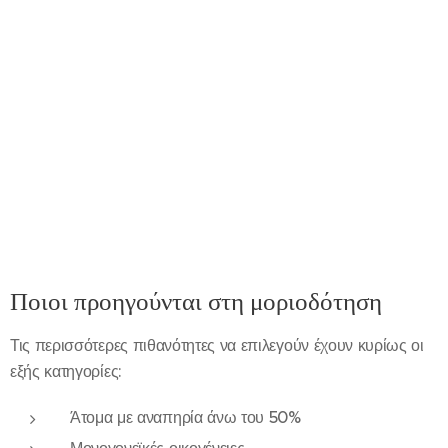
Ποιοι προηγούνται στη μοριοδότηση
Τις περισσότερες πιθανότητες να επιλεγούν έχουν κυρίως οι
εξής κατηγορίες:
Άτομα με αναπηρία άνω του 50%