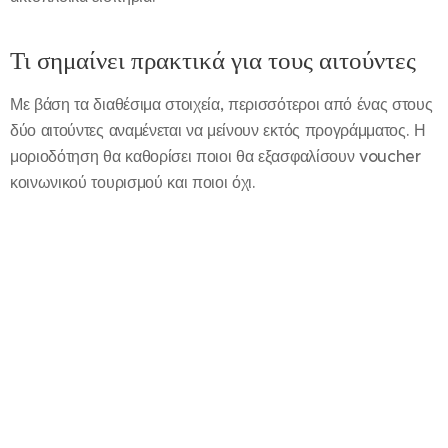
Τι σημαίνει πρακτικά για τους αιτούντες
Με βάση τα διαθέσιμα στοιχεία, περισσότεροι από ένας στους
δύο αιτούντες αναμένεται να μείνουν εκτός προγράμματος. Η
μοριοδότηση θα καθορίσει ποιοι θα εξασφαλίσουν voucher
κοινωνικού τουρισμού και ποιοι όχι.