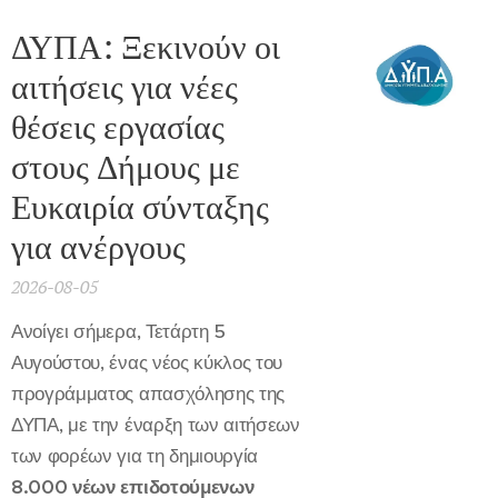
ΔΥΠΑ: Ξεκινούν οι
αιτήσεις για νέες
θέσεις εργασίας
στους Δήμους με
Ευκαιρία σύνταξης
για ανέργους
2026-08-05
Ανοίγει σήμερα, Τετάρτη 5
Αυγούστου, ένας νέος κύκλος του
προγράμματος απασχόλησης της
ΔΥΠΑ, με την έναρξη των αιτήσεων
των φορέων για τη δημιουργία
8.000 νέων επιδοτούμενων