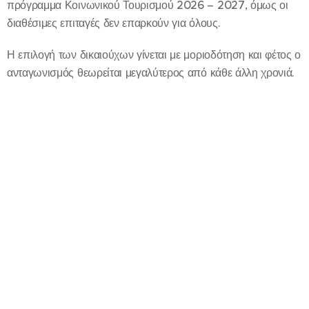
πρόγραμμα Κοινωνικού Τουρισμού 2026 – 2027, όμως οι
διαθέσιμες επιταγές δεν επαρκούν για όλους.
Η επιλογή των δικαιούχων γίνεται με μοριοδότηση και φέτος ο
ανταγωνισμός θεωρείται μεγαλύτερος από κάθε άλλη χρονιά.