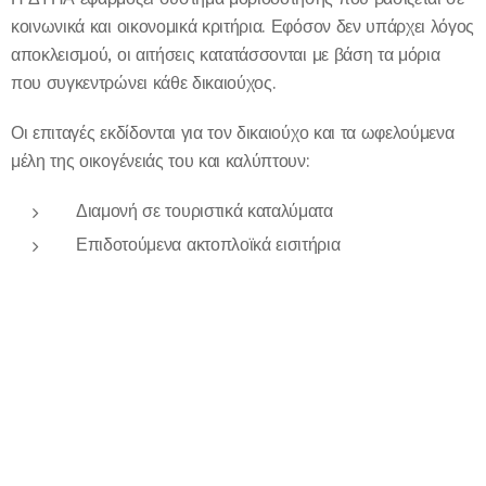
κοινωνικά και οικονομικά κριτήρια. Εφόσον δεν υπάρχει λόγος
αποκλεισμού, οι αιτήσεις κατατάσσονται με βάση τα μόρια
που συγκεντρώνει κάθε δικαιούχος.
Οι επιταγές εκδίδονται για τον δικαιούχο και τα ωφελούμενα
μέλη της οικογένειάς του και καλύπτουν:
Διαμονή σε τουριστικά καταλύματα
Επιδοτούμενα ακτοπλοϊκά εισιτήρια