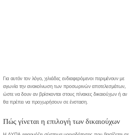
Για αυτόν τον λόγο, χιλιάδες ενδιαφερόμενοι περιμένουν με
αγωνία την ανακοίνωση των προσωρινών αποτελεσμάτων,
ώστε να δουν αν βρίσκονται στους πίνακες δικαιούχων ή αν
θα πρέπει να προχωρήσουν σε ένσταση.
Πώς γίνεται η επιλογή των δικαιούχων
Η ΔΥΠΑ εφαρμόζει σύστημα μοριοδότησης που βασίζεται σε