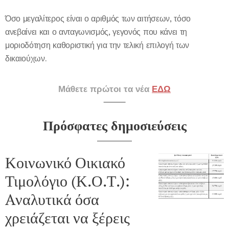
Όσο μεγαλίτερος είναι ο αριθμός των αιτήσεων, τόσο
ανεβαίνει και ο ανταγωνισμός, γεγονός που κάνει τη
μοριοδότηση καθοριστική για την τελική επιλογή των
δικαιούχων.
Μάθετε πρώτοι τα νέα
ΕΔΩ
Πρόσφατες δημοσιεύσεις
Κοινωνικό Οικιακό
Τιμολόγιο (Κ.Ο.Τ.):
Aναλυτικά όσα
χρειάζεται να ξέρεις