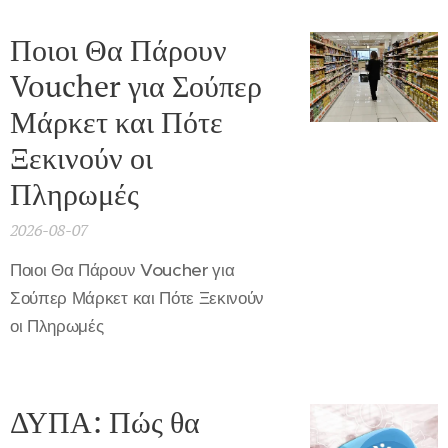
Ποιοι Θα Πάρουν
Voucher για Σούπερ
Μάρκετ και Πότε
Ξεκινούν οι
Πληρωμές
2026-08-07
Ποιοι Θα Πάρουν Voucher για
Σούπερ Μάρκετ και Πότε Ξεκινούν
οι Πληρωμές
ΔΥΠΑ: Πώς θα