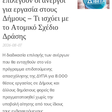
επιλεγούν οι άνεργοι
για εργασία στους
Δήμους – Τι ισχύει με
το Ατομικό Σχέδιο
Δράσης
2026-08-07
Η διαδικασία επιλογής των ανέργων
που θα ενταχθούν στο νέο
πρόγραμμα επιδοτούμενης
απασχόλησης της ΔΥΠΑ για 8.000
θέσεις εργασίας σε Δήμους και
άλλους δημόσιους φορείς θα
πραγματοποιηθεί χωρίς την
υποβολή αίτησης από τους ίδιους
τους ενδιαφερόμενους.