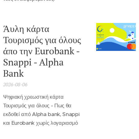
Άυλη κάρτα
Τουρισμός για όλους
άπο την Eurobank -
Snappi - Alpha
Bank
2026-08-06
Ψηφιακή χρεωστική κάρτα
Τουρισμός για όλους - Πως θα
εκδοθεί από Alpha bank, Snappi
και Eurobank χωρίς λογαριασμό