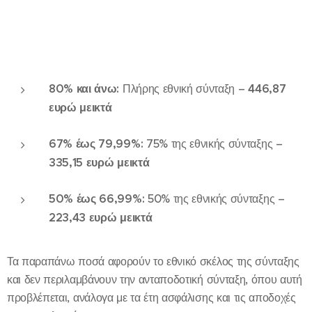
80% και άνω:
Πλήρης εθνική σύνταξη –
446,87
ευρώ μεικτά
67% έως 79,99%:
75% της εθνικής σύνταξης –
335,15 ευρώ μεικτά
50% έως 66,99%:
50% της εθνικής σύνταξης –
223,43 ευρώ μεικτά
Τα παραπάνω ποσά αφορούν το εθνικό σκέλος της σύνταξης
και δεν περιλαμβάνουν την ανταποδοτική σύνταξη, όπου αυτή
προβλέπεται, ανάλογα με τα έτη ασφάλισης και τις αποδοχές