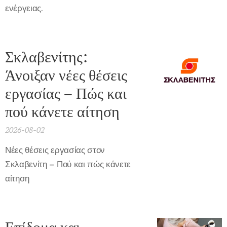
ενέργειας.
Σκλαβενίτης:
Άνοιξαν νέες θέσεις
εργασίας – Πώς και
πού κάνετε αίτηση
2026-08-02
Νέες θέσεις εργασίας στον
Σκλαβενίτη – Πού και πώς κάνετε
αίτηση