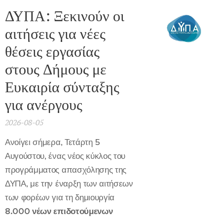
ΔΥΠΑ: Ξεκινούν οι
αιτήσεις για νέες
θέσεις εργασίας
στους Δήμους με
Ευκαιρία σύνταξης
για ανέργους
2026-08-05
Ανοίγει σήμερα, Τετάρτη 5
Αυγούστου, ένας νέος κύκλος του
προγράμματος απασχόλησης της
ΔΥΠΑ, με την έναρξη των αιτήσεων
των φορέων για τη δημιουργία
8.000 νέων επιδοτούμενων