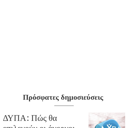
Πρόσφατες δημοσιεύσεις
ΔΥΠΑ: Πώς θα