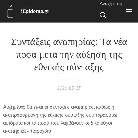
Αναζήτηση
iEpidoma.gr
Συντάξεις αναπηρίας: Τα νέα
ποσά μετά την αύξηση της
εθνικής σύνταξης
2026-03-23
Αυξημένες θα είναι οι συντάξεις αναπηρίας, καθώς η
αναπροσαρμογή της εθνικής σύνταξης συμπαρασύρει
αυτόματα και τα ποσά που λαμβάνουν οι δικαιούχοι
αναπηρικών παροχών.