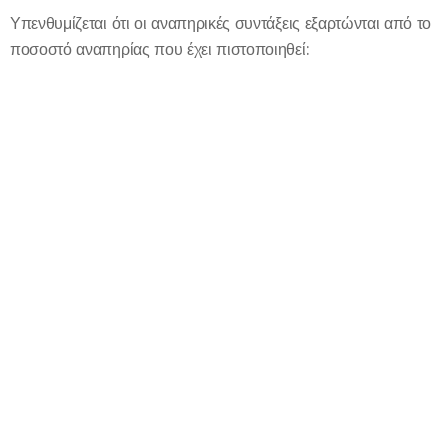
Υπενθυμίζεται ότι οι αναπηρικές συντάξεις εξαρτώνται από το
ποσοστό αναπηρίας που έχει πιστοποιηθεί: