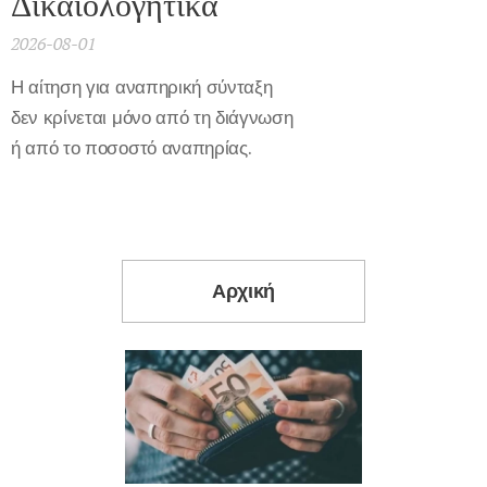
Δικαιολογητικά
2026-08-01
Η αίτηση για αναπηρική σύνταξη
δεν κρίνεται μόνο από τη διάγνωση
ή από το ποσοστό αναπηρίας.
Αρχική