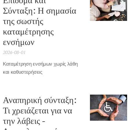
Επίδομα και
Σύνταξη: Η σημασία
της σωστής
καταμέτρησης
ενσήμων
2026-08-01
Καταμέτρηση ενσήμων χωρίς λάθη
και καθυστερήσεις
Αναπηρική σύνταξη:
Τι χρειάζεται για να
την λάβεις -