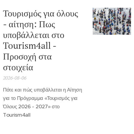
Τουρισμός για όλους
- αίτηση: Πως
υποβάλλεται στο
Tourism4all -
Προσοχή στα
στοιχεία
2026-08-06
Πότε και πώς υποβάλλεται η Αίτηση
για το Πρόγραμμα «Τουρισμός για
Όλους 2026 - 2027» στο
Tourism4all