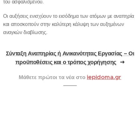
του ασφαλισμένου.
Οι αυξήσεις ενισχύουν το εισόδημα των ατόμων με αναπηρία
και αποσκοπούν στην καλύτερη κάλυψη των αυξημένων
αναγκών διαβίωσης.
Σύνταξη Αναπηρίας ή Ανικανότητας Εργασίας – Οι
προϋποθέσεις και ο τρόπος χορήγησης
iepidoma.gr
Μάθετε πρώτοι τα νέα στο