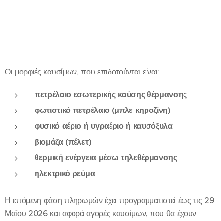
Οι μορφιές καυσίμων, που επιδοτούνται είναι:
πετρέλαιο εσωτερικής καύσης θέρμανσης
φωτιστικό πετρέλαιο (μπλε κηροζίνη)
φυσικό αέριο ή υγραέριο ή καυσόξυλα
βιομάζα (πέλετ)
θερμική ενέργεια μέσω τηλεθέρμανσης
ηλεκτρικό ρεύμα
Η επόμενη φάση πληρωμών έχει προγραμματιστεί έως τις 29
Μαΐου 2026 και αφορά αγορές καυσίμων, που θα έχουν