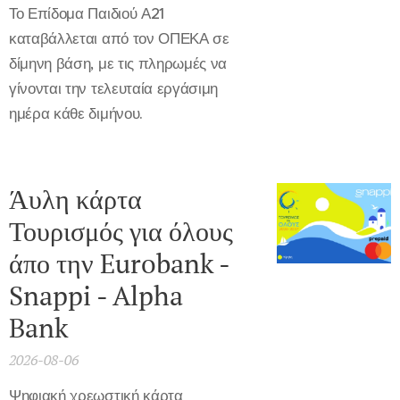
Το Επίδομα Παιδιού Α21
καταβάλλεται από τον ΟΠΕΚΑ σε
δίμηνη βάση, με τις πληρωμές να
γίνονται την τελευταία εργάσιμη
ημέρα κάθε διμήνου.
Άυλη κάρτα
Τουρισμός για όλους
άπο την Eurobank -
Snappi - Alpha
Bank
2026-08-06
Ψηφιακή χρεωστική κάρτα