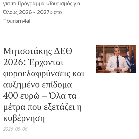
για το Πρόγραμμα «Τουρισμός για
Όλους 2026 - 2027» στο
Tourism4all
Μητσοτάκης ΔΕΘ
2026: Έρχονται
φοροελαφρύνσεις και
αυξημένο επίδομα
400 ευρώ – Όλα τα
μέτρα που εξετάζει η
κυβέρνηση
2026-08-06