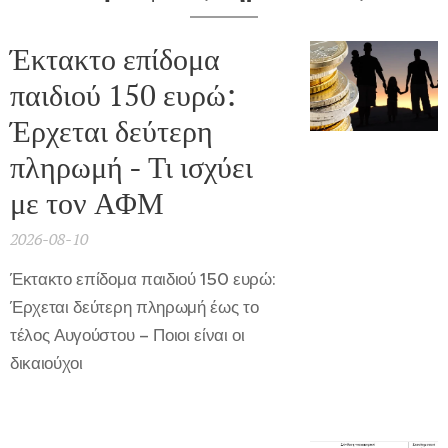
Έκτακτο επίδομα
παιδιού 150 ευρώ:
Έρχεται δεύτερη
πληρωμή - Τι ισχύει
με τον ΑΦΜ
2026-08-10
Έκτακτο επίδομα παιδιού 150 ευρώ:
Έρχεται δεύτερη πληρωμή έως το
τέλος Αυγούστου – Ποιοι είναι οι
δικαιούχοι