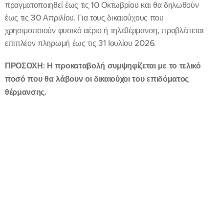
πραγματοποιηθεί έως τις 10 Οκτωβρίου και θα δηλωθούν
έως τις 30 Απριλίου. Για τους δικαιούχους που
χρησιμοποιούν φυσικό αέριο ή τηλεθέρμανση, προβλέπεται
επιπλέον πληρωμή έως τις 31 Ιουλίου 2026.
ΠΡΟΣΟΧΗ: Η προκαταβολή συμψηφίζεται με το τελικό
ποσό που θα λάβουν οι δικαιούχοι του επιδόματος
θέρμανσης.