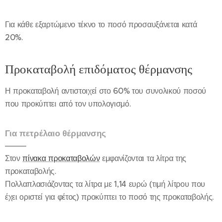
Για κάθε εξαρτώμενο τέκνο το ποσό προσαυξάνεται κατά
20%.
Προκαταβολή επιδόματος θέρμανσης
Η προκαταβολή αντιστοιχεί στο 60% του συνολικού ποσού
που προκύπτει από τον υπολογισμό.
Για πετρέλαιο θέρμανσης
Στον
πίνακα προκαταβολών
εμφανίζονται τα λίτρα της
προκαταβολής.
Πολλαπλασιάζοντας τα λίτρα με 1,14 ευρώ (τιμή λίτρου που
έχει οριστεί για φέτος) προκύπτει το ποσό της προκαταβολής.