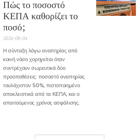
Πώς το ποσοστό
ΚΕΠΑ καθορίζει το
ποσό;
2026-08-04
Η σύνταξη λόγω αναπηρίας από
κοινή νόσο χορηγείται όταν
συντρέχουν σωρευτικά δύο
προϋποθέσεις: ποσοστό αναπηρίας
τουλάχιστον 50%, πιστοποιημένο
αποκλειστικά από τα ΚΕΠΑ, και ο
απαιτούμενος χρόνος ασφάλισης.