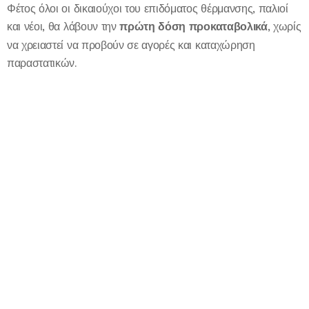
Φέτος όλοι οι δικαιούχοι του επιδόματος θέρμανσης, παλιοί
και νέοι, θα λάβουν την
πρώτη δόση προκαταβολικά
, χωρίς
να χρειαστεί να προβούν σε αγορές και καταχώρηση
παραστατικών.