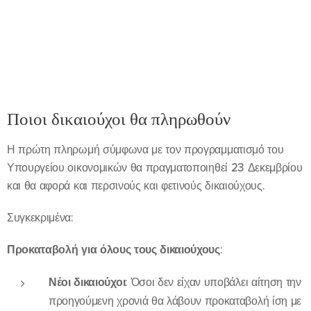
Ποιοι δικαιούχοι θα πληρωθούν
Η πρώτη πληρωμή σύμφωνα με τον προγραμματισμό του
Υπουργείου οικονομικών θα πραγματοποιηθεί 23 Δεκεμβρίου
και θα αφορά και περσινούς και φετινούς δικαιούχους.
Συγκεκριμένα:
Προκατα
βολή για όλους τους δικαιούχους
:
Νέοι δικαιούχοι
: Όσοι δεν είχαν υποβάλει αίτηση την
προηγούμενη χρονιά θα λάβουν προκαταβολή ίση με