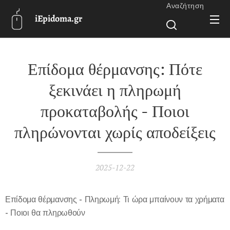
Αναζήτηση
iEpidoma.gr
Επίδομα θέρμανσης: Πότε
ξεκινάει η πληρωμή
προκαταβολής - Ποιοι
πληρώνονται χωρίς αποδείξεις
2025-12-22
Επίδομα θέρμανσης - Πληρωμή: Τι ώρα μπαίνουν τα χρήματα
- Ποιοι θα πληρωθούν