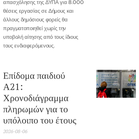
απασχόλησης της ΔΥΠΑ για 8.000
θέσεις εργασίας σε Δήμους και
άλλους δημόσιους φορείς θα
πραγματοποιηθεί χωρίς την
υποβολή αίτησης από τους ίδιους
τους ενδιαφερόμενους.
Επίδομα παιδιού
Α21:
Χρονοδιάγραμμα
πληρωμών για το
υπόλοιπο του έτους
2026-08-06