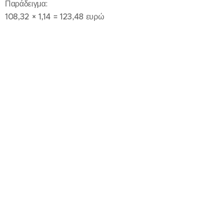
Παράδειγμα:
108,32 × 1,14 = 123,48 ευρώ