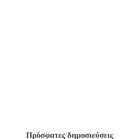
Πρόσφατες δημοσιεύσεις