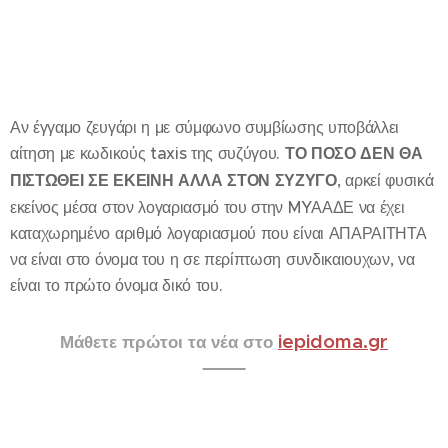
Αν έγγαμο ζευγάρι η με σύμφωνο συμβίωσης υποβάλλει
αίτηση με κωδικούς taxis της συζύγου.
ΤΟ ΠΟΣΟ ΔΕΝ ΘΑ
ΠΙΣΤΩΘΕΙ ΣΕ ΕΚΕΙΝΗ ΑΛΛΑ ΣΤΟΝ ΣΥΖΥΓΟ
, αρκεί φυσικά
εκείνος μέσα στον λογαριασμό του στην MYΑΑΔΕ να έχει
καταχωρημένο αριθμό λογαριασμού που είναι ΑΠΑΡΑΙΤΗΤΑ
να είναι στο όνομα του η σε περίπτωση συνδικαιουχων, να
είναι το πρώτο όνομα δικό του.
iepidoma.gr
Μάθετε πρώτοι τα νέα στο