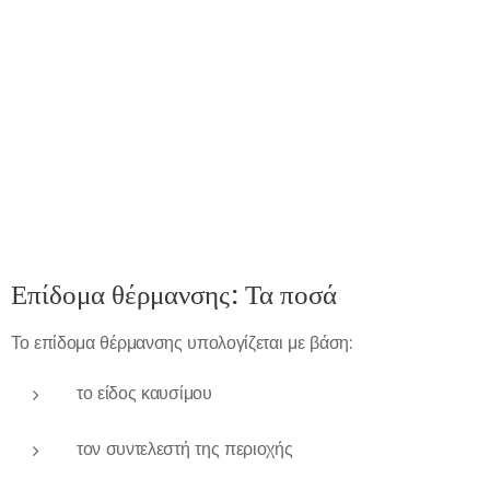
Επίδομα θέρμανσης: Τα ποσά
Το επίδομα θέρμανσης υπολογίζεται με βάση:
το είδος καυσίμου
τον συντελεστή της περιοχής