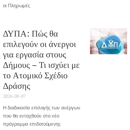
οι Πληρωμές
ΔΥΠΑ: Πώς θα
επιλεγούν οι άνεργοι
για εργασία στους
Δήμους – Τι ισχύει με
το Ατομικό Σχέδιο
Δράσης
2026-08-07
Η διαδικασία επιλογής των ανέργων
που θα ενταχθούν στο νέο
πρόγραμμα επιδοτούμενης