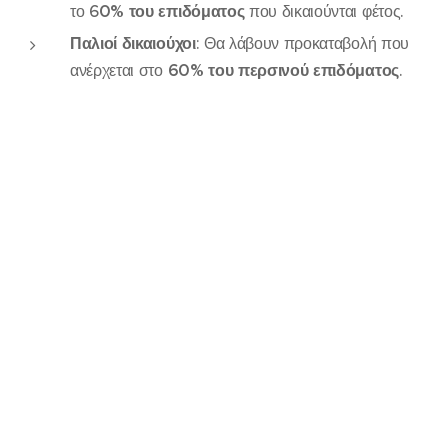
το 6
0% του επιδόματος
που δικαιούνται φέτος.
Παλιοί δικαιούχοι
: Θα λάβουν προκαταβολή που
ανέρχεται στο
60% του περσινού επιδόματος
.