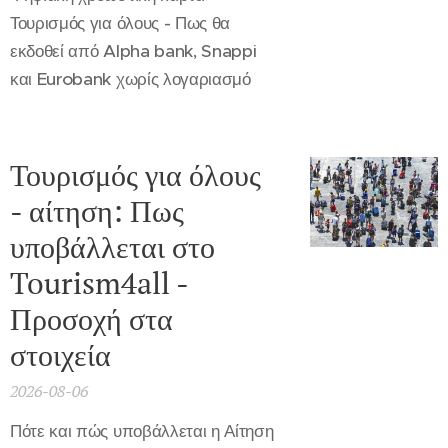
Τουρισμός για όλους - Πως θα
εκδοθεί από Alpha bank, Snappi
και Eurobank χωρίς λογαριασμό
Τουρισμός για όλους
- αίτηση: Πως
υποβάλλεται στο
Tourism4all -
Προσοχή στα
στοιχεία
2026-08-06
Πότε και πώς υποβάλλεται η Αίτηση