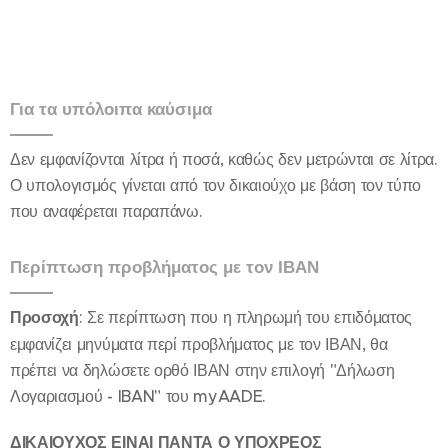
Για τα υπόλοιπα καύσιμα
Δεν εμφανίζονται λίτρα ή ποσά, καθώς δεν μετρώνται σε λίτρα.
Ο υπολογισμός γίνεται από τον δικαιούχο με βάση τον τύπο
που αναφέρεται παραπάνω.
Περίπτωση προβλήματος με τον ΙΒΑΝ
Προσοχή
: Σε περίπτωση που η πληρωμή του επιδόματος
εμφανίζει μηνύματα περί προβλήματος με τον ΙΒΑΝ, θα
πρέπει να δηλώσετε ορθό ΙΒΑΝ στην επιλογή "Δήλωση
Λογαριασμού - IBAN" του myAADE.
ΔΙΚΑΙΟΥΧΟΣ ΕΙΝΑΙ ΠΑΝΤΑ Ο ΥΠΟΧΡΕΟΣ