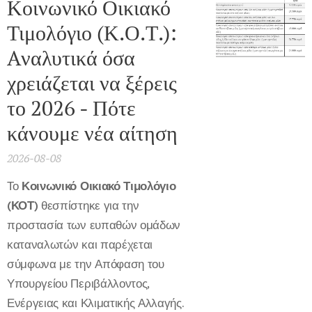
Κοινωνικό Οικιακό
Τιμολόγιο (Κ.Ο.Τ.):
Aναλυτικά όσα
χρειάζεται να ξέρεις
το 2026 - Πότε
κάνουμε νέα αίτηση
2026-08-08
Το
Κοινωνικό Οικιακό Τιμολόγιο
(ΚΟΤ)
θεσπίστηκε για την
προστασία των ευπαθών ομάδων
καταναλωτών και παρέχεται
σύμφωνα με την Απόφαση του
Υπουργείου Περιβάλλοντος,
Ενέργειας και Κλιματικής Αλλαγής.