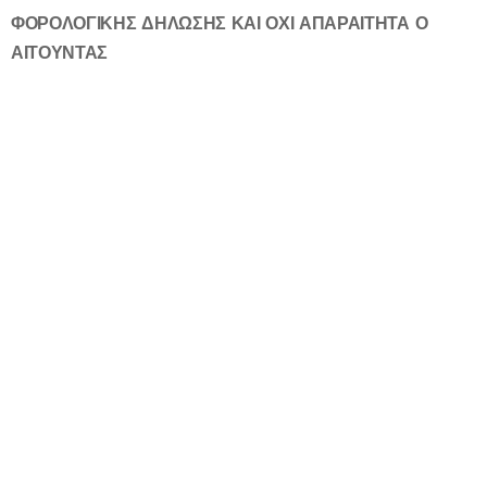
ΦΟΡΟΛΟΓΙΚΗΣ ΔΗΛΩΣΗΣ ΚΑΙ ΟΧΙ ΑΠΑΡΑΙΤΗΤΑ Ο
ΑΙΤΟΥΝΤΑΣ