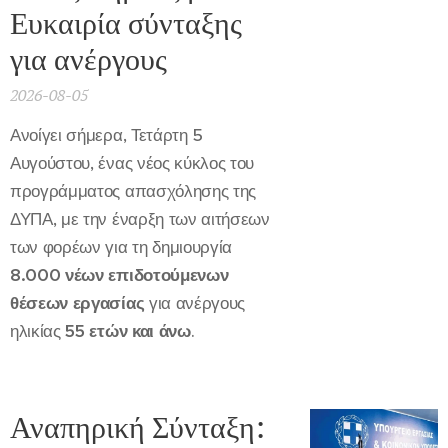
Ευκαιρία σύνταξης
για ανέργους
2026-08-05
Ανοίγει σήμερα, Τετάρτη 5
Αυγούστου, ένας νέος κύκλος του
προγράμματος απασχόλησης της
ΔΥΠΑ, με την έναρξη των αιτήσεων
των φορέων για τη δημιουργία
8.000 νέων επιδοτούμενων
θέσεων εργασίας
για ανέργους
ηλικίας
55 ετών και άνω
.
Αναπηρική Σύνταξη: