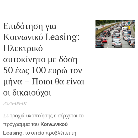
Επιδότηση για
Κοινωνικό Leasing:
Ηλεκτρικό
αυτοκίνητο με δόση
50 έως 100 ευρώ τον
μήνα – Ποιοι θα είναι
οι δικαιούχοι
2026-08-07
Σε τροχιά υλοποίησης εισέρχεται το
πρόγραμμα του
Κοινωνικού
Leasing
, το οποίο προβλέπει τη