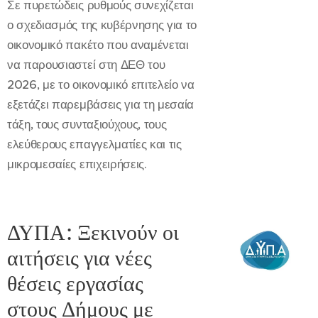
Σε πυρετώδεις ρυθμούς συνεχίζεται
ο σχεδιασμός της κυβέρνησης για το
οικονομικό πακέτο που αναμένεται
να παρουσιαστεί στη ΔΕΘ του
2026, με το οικονομικό επιτελείο να
εξετάζει παρεμβάσεις για τη μεσαία
τάξη, τους συνταξιούχους, τους
ελεύθερους επαγγελματίες και τις
μικρομεσαίες επιχειρήσεις.
ΔΥΠΑ: Ξεκινούν οι
αιτήσεις για νέες
θέσεις εργασίας
στους Δήμους με