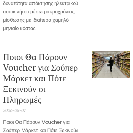
δυνατότητα απόκτησης ηλεκτρικού
αυτοκινήτου μέσω μακροχρόνιας
μίσθωσης με ιδιαίτερα χαμηλό
μηνιαίο κόστος.
Ποιοι Θα Πάρουν
Voucher για Σούπερ
Μάρκετ και Πότε
Ξεκινούν οι
Πληρωμές
2026-08-07
Ποιοι Θα Πάρουν Voucher για
Σούπερ Μάρκετ και Πότε Ξεκινούν